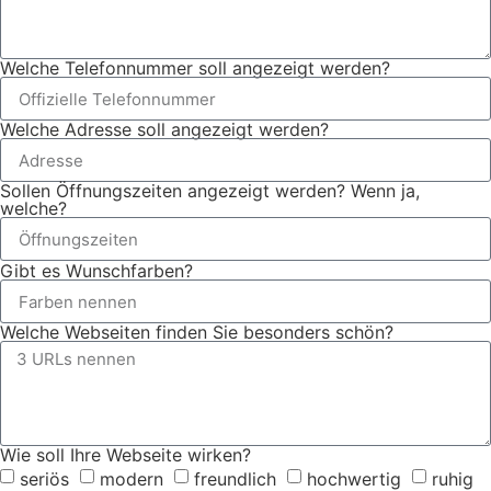
Welche Telefonnummer soll angezeigt werden?
Welche Adresse soll angezeigt werden?
Sollen Öffnungszeiten angezeigt werden? Wenn ja,
welche?
Gibt es Wunschfarben?
Welche Webseiten finden Sie besonders schön?
Wie soll Ihre Webseite wirken?
seriös
modern
freundlich
hochwertig
ruhig