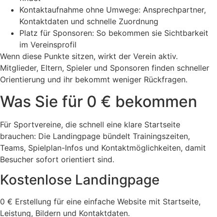
Kontaktaufnahme ohne Umwege: Ansprechpartner,
Kontaktdaten und schnelle Zuordnung
Platz für Sponsoren: So bekommen sie Sichtbarkeit
im Vereinsprofil
Wenn diese Punkte sitzen, wirkt der Verein aktiv.
Mitglieder, Eltern, Spieler und Sponsoren finden schneller
Orientierung und ihr bekommt weniger Rückfragen.
Was Sie für 0 € bekommen
Für Sportvereine, die schnell eine klare Startseite
brauchen: Die Landingpage bündelt Trainingszeiten,
Teams, Spielplan-Infos und Kontaktmöglichkeiten, damit
Besucher sofort orientiert sind.
Kostenlose Landingpage
0 € Erstellung für eine einfache Website mit Startseite,
Leistung, Bildern und Kontaktdaten.