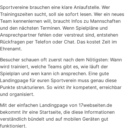
Sportvereine brauchen eine klare Anlaufstelle. Wer
Trainingszeiten sucht, soll sie sofort lesen. Wer ein neues
Team kennenlernen will, braucht Infos zu Mannschaften
und den nächsten Terminen. Wenn Spielpläne und
Ansprechpartner fehlen oder verstreut sind, entstehen
Rückfragen per Telefon oder Chat. Das kostet Zeit im
Ehrenamt.
Besucher schauen oft zuerst nach dem Nötigsten: Wann
wird trainiert, welche Teams gibt es, wie läuft der
Spielplan und wen kann ich ansprechen. Eine gute
Landingpage für euren Sportverein muss genau diese
Punkte strukturieren. So wirkt ihr kompetent, erreichbar
und organisiert.
Mit der einfachen Landingpage von 17webseiten.de
bekommt ihr eine Startseite, die diese Informationen
verständlich bündelt und auf mobilen Geräten gut
funktioniert.