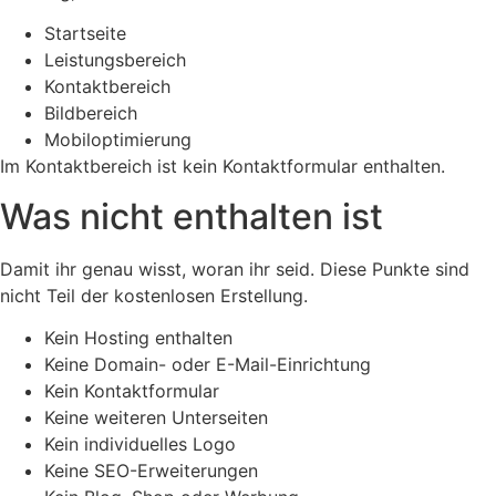
Startseite
Leistungsbereich
Kontaktbereich
Bildbereich
Mobiloptimierung
Im Kontaktbereich ist kein Kontaktformular enthalten.
Was nicht enthalten ist
Damit ihr genau wisst, woran ihr seid. Diese Punkte sind
nicht Teil der kostenlosen Erstellung.
Kein Hosting enthalten
Keine Domain- oder E-Mail-Einrichtung
Kein Kontaktformular
Keine weiteren Unterseiten
Kein individuelles Logo
Keine SEO-Erweiterungen