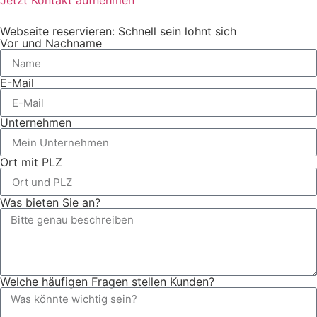
Jetzt Kontakt aufnehmen
Webseite reservieren: Schnell sein lohnt sich
Vor und Nachname
E-Mail
Unternehmen
Ort mit PLZ
Was bieten Sie an?
Welche häufigen Fragen stellen Kunden?