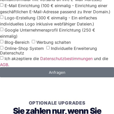
E-Mail Einrichtung (100 € einmalig - Einrichtung einer
geschäftlichen E-Mail-Adresse passend zu Ihrer Domain.)
Logo-Erstellung (300 € einmalig - Ein einfaches
individuelles Logo inklusive webfähiger Dateien.)
Google Unternehmensprofil Einrichtung (250 €
einmalig)
Blog-Bereich
Werbung schalten
Online-Shop System
Individuelle Erweiterung
Datenschutz
Ich akzeptiere die
Datenschutzbestimmungen
und die
AGB
.
Anfragen
OPTIONALE UPGRADES
Sie zahlen nur, wenn Sie