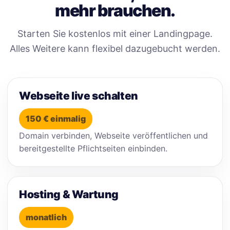
mehr brauchen.
Starten Sie kostenlos mit einer Landingpage.
Alles Weitere kann flexibel dazugebucht werden.
Webseite live schalten
150 € einmalig
Domain verbinden, Webseite veröffentlichen und
bereitgestellte Pflichtseiten einbinden.
Hosting & Wartung
monatlich