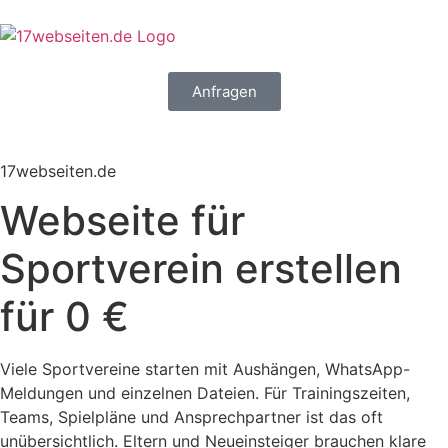
Anfragen
17webseiten.de
Webseite für
Sportverein erstellen
für 0 €
Viele Sportvereine starten mit Aushängen, WhatsApp-
Meldungen und einzelnen Dateien. Für Trainingszeiten,
Teams, Spielpläne und Ansprechpartner ist das oft
unübersichtlich. Eltern und Neueinsteiger brauchen klare