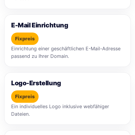
E-Mail Einrichtung
Fixpreis
Einrichtung einer geschäftlichen E-Mail-Adresse
passend zu Ihrer Domain.
Logo-Erstellung
Fixpreis
Ein individuelles Logo inklusive webfähiger
Dateien.