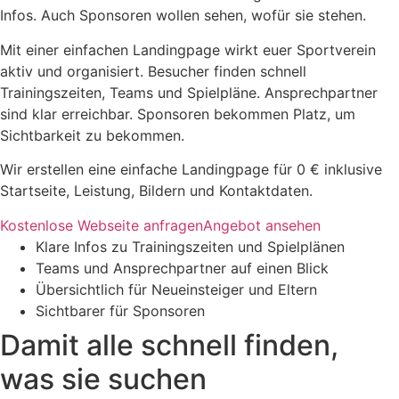
Infos. Auch Sponsoren wollen sehen, wofür sie stehen.
Mit einer einfachen Landingpage wirkt euer Sportverein
aktiv und organisiert. Besucher finden schnell
Trainingszeiten, Teams und Spielpläne. Ansprechpartner
sind klar erreichbar. Sponsoren bekommen Platz, um
Sichtbarkeit zu bekommen.
Wir erstellen eine einfache Landingpage für 0 € inklusive
Startseite, Leistung, Bildern und Kontaktdaten.
Kostenlose Webseite anfragen
Angebot ansehen
Klare Infos zu Trainingszeiten und Spielplänen
Teams und Ansprechpartner auf einen Blick
Übersichtlich für Neueinsteiger und Eltern
Sichtbarer für Sponsoren
Damit alle schnell finden,
was sie suchen