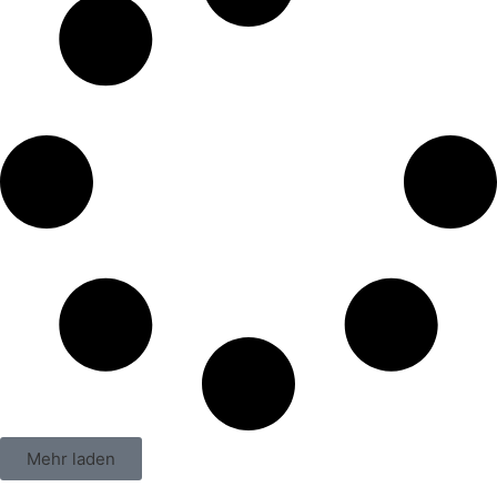
Mehr laden