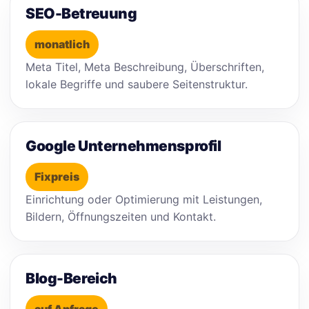
SEO-Betreuung
monatlich
Meta Titel, Meta Beschreibung, Überschriften,
lokale Begriffe und saubere Seitenstruktur.
Google Unternehmensprofil
Fixpreis
Einrichtung oder Optimierung mit Leistungen,
Bildern, Öffnungszeiten und Kontakt.
Blog-Bereich