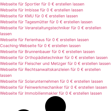
Webseite für Sportler für 0 € erstellen lassen
Webseite für Imbisse für 0 € erstellen lassen
Webseite für KMU für 0 € erstellen lassen
Webseite für Tagesmütter für 0 € erstellen lassen
Webseite für Veranstaltungstechniker für 0 € erstellen
lassen
Webseite für Ferienhaus für 0 € erstellen lassen
Coaching-Webseite für 0 € erstellen lassen
Webseite für Brunnenbauer für 0 € erstellen lassen
Webseite für Orthopädietechniker für 0 € erstellen lassen
Webseite für Fleischer und Metzger für 0 € erstellen lassen
Webseite für Rechtsanwaltskanzleien für 0 € erstellen
lassen
Webseite für Solarunternehmen für 0 € erstellen lassen
Webseite für Feinwerkmechaniker für 0 € erstellen lassen
Webseite für Immobilienmakler für 0 € erstellen lassen