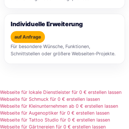
Individuelle Erweiterung
auf Anfrage
Für besondere Wünsche, Funktionen,
Schnittstellen oder größere Webseiten-Projekte.
Webseite für lokale Dienstleister für 0 € erstellen lassen
Webseite für Schmuck für 0 € erstellen lassen
Webseite für Kleinunternehmen ab 0 € erstellen lassen
Webseite für Augenoptiker für 0 € erstellen lassen
Webseite für Tattoo Studio für 0 € erstellen lassen
Webseite für Gärtnereien für 0 € erstellen lassen