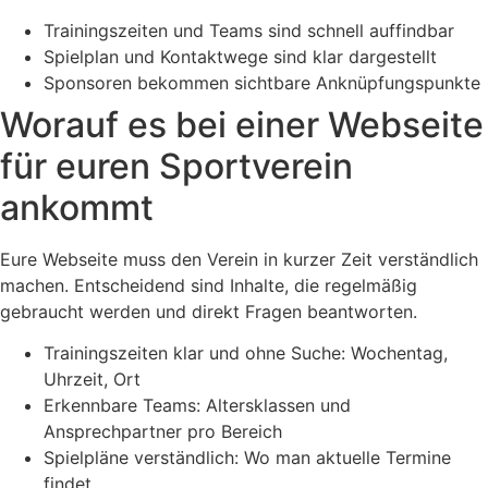
Trainingszeiten und Teams sind schnell auffindbar
Spielplan und Kontaktwege sind klar dargestellt
Sponsoren bekommen sichtbare Anknüpfungspunkte
Worauf es bei einer Webseite
für euren Sportverein
ankommt
Eure Webseite muss den Verein in kurzer Zeit verständlich
machen. Entscheidend sind Inhalte, die regelmäßig
gebraucht werden und direkt Fragen beantworten.
Trainingszeiten klar und ohne Suche: Wochentag,
Uhrzeit, Ort
Erkennbare Teams: Altersklassen und
Ansprechpartner pro Bereich
Spielpläne verständlich: Wo man aktuelle Termine
findet