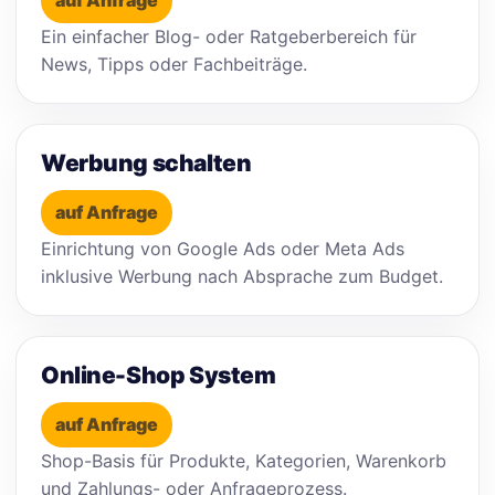
auf Anfrage
Ein einfacher Blog- oder Ratgeberbereich für
News, Tipps oder Fachbeiträge.
Werbung schalten
auf Anfrage
Einrichtung von Google Ads oder Meta Ads
inklusive Werbung nach Absprache zum Budget.
Online-Shop System
auf Anfrage
Shop-Basis für Produkte, Kategorien, Warenkorb
und Zahlungs- oder Anfrageprozess.