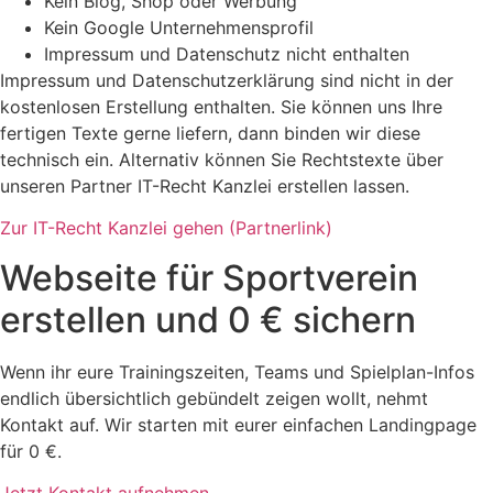
Kein Blog, Shop oder Werbung
Kein Google Unternehmensprofil
Impressum und Datenschutz nicht enthalten
Impressum und Datenschutzerklärung sind nicht in der
kostenlosen Erstellung enthalten. Sie können uns Ihre
fertigen Texte gerne liefern, dann binden wir diese
technisch ein. Alternativ können Sie Rechtstexte über
unseren Partner IT-Recht Kanzlei erstellen lassen.
Zur IT-Recht Kanzlei gehen (Partnerlink)
Webseite für Sportverein
erstellen und 0 € sichern
Wenn ihr eure Trainingszeiten, Teams und Spielplan-Infos
endlich übersichtlich gebündelt zeigen wollt, nehmt
Kontakt auf. Wir starten mit eurer einfachen Landingpage
für 0 €.