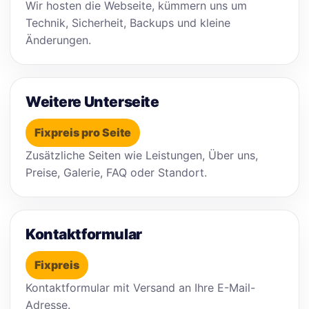
Wir hosten die Webseite, kümmern uns um
Technik, Sicherheit, Backups und kleine
Änderungen.
Weitere Unterseite
Fixpreis pro Seite
Zusätzliche Seiten wie Leistungen, Über uns,
Preise, Galerie, FAQ oder Standort.
Kontaktformular
Fixpreis
Kontaktformular mit Versand an Ihre E-Mail-
Adresse.