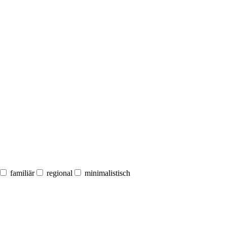
familiär
regional
minimalistisch