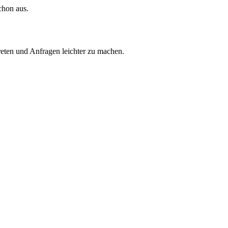
chon aus.
reten und Anfragen leichter zu machen.