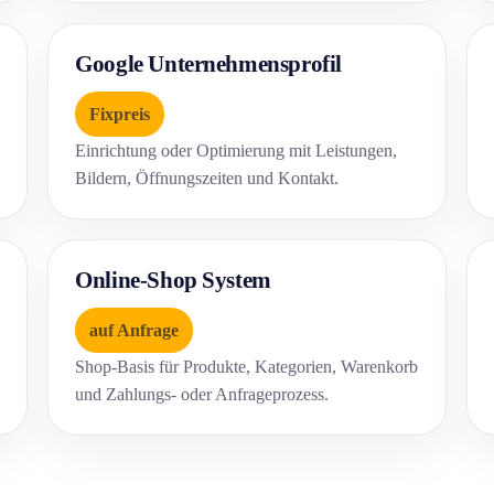
Google Unternehmensprofil
Fixpreis
Einrichtung oder Optimierung mit Leistungen,
Bildern, Öffnungszeiten und Kontakt.
Online-Shop System
auf Anfrage
Shop-Basis für Produkte, Kategorien, Warenkorb
und Zahlungs- oder Anfrageprozess.