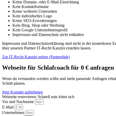
Keine Domain- oder E-Mail-Einrichtung
Kein Kontaktformular
Keine weiteren Unterseiten
Kein individuelles Logo
Keine SEO-Erweiterungen
Kein Blog, Shop oder Werbung
Kein Google Unternehmensprofil
Impressum und Datenschutz nicht enthalten
Impressum und Datenschutzerklärung sind nicht in der kostenlosen Erst
über unseren Partner IT-Recht Kanzlei erstellen lassen.
Zur IT-Recht Kanzlei gehen (Partnerlink)
Webseite für Schlafcoach für 0 € anfragen
Wenn du verstanden werden willst und mehr passende Anfragen erhalte
Schritt planen.
Jetzt Kontakt aufnehmen
Webseite reservieren: Schnell sein lohnt sich
Vor und Nachname
E-Mail
Unternehmen