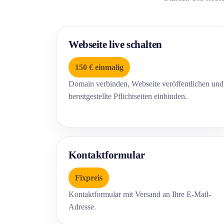
Webseite live schalten
150 € einmalig
Domain verbinden, Webseite veröffentlichen und
bereitgestellte Pflichtseiten einbinden.
Kontaktformular
Fixpreis
Kontaktformular mit Versand an Ihre E-Mail-
Adresse.