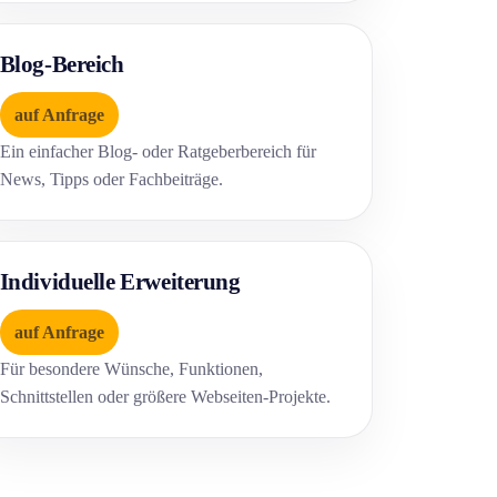
Blog-Bereich
auf Anfrage
Ein einfacher Blog- oder Ratgeberbereich für
News, Tipps oder Fachbeiträge.
Individuelle Erweiterung
auf Anfrage
Für besondere Wünsche, Funktionen,
Schnittstellen oder größere Webseiten-Projekte.