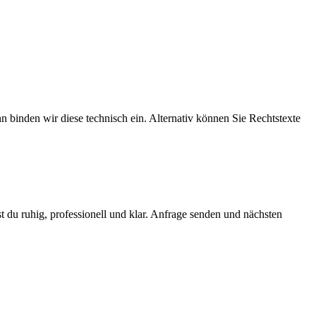
nn binden wir diese technisch ein. Alternativ können Sie Rechtstexte
 du ruhig, professionell und klar. Anfrage senden und nächsten