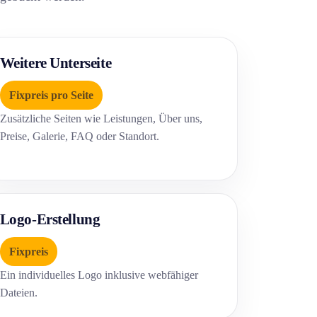
Weitere Unterseite
Fixpreis pro Seite
Zusätzliche Seiten wie Leistungen, Über uns,
Preise, Galerie, FAQ oder Standort.
Logo-Erstellung
Fixpreis
Ein individuelles Logo inklusive webfähiger
Dateien.