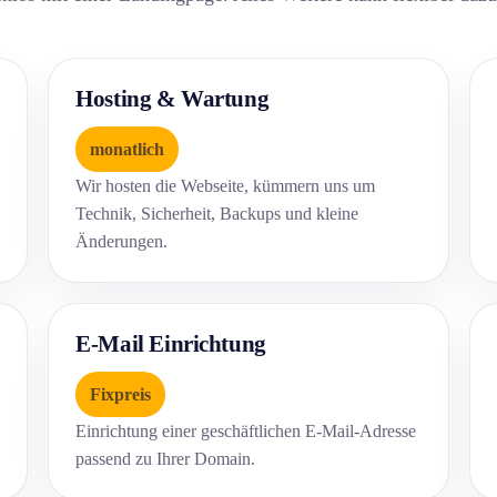
Hosting & Wartung
monatlich
Wir hosten die Webseite, kümmern uns um
Technik, Sicherheit, Backups und kleine
Änderungen.
E-Mail Einrichtung
Fixpreis
Einrichtung einer geschäftlichen E-Mail-Adresse
passend zu Ihrer Domain.