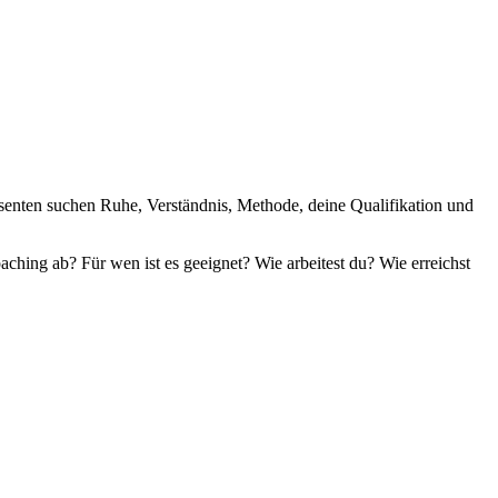
ssenten suchen Ruhe, Verständnis, Methode, deine Qualifikation und
oaching ab? Für wen ist es geeignet? Wie arbeitest du? Wie erreichst