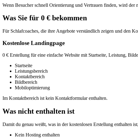
Wenn Besucher schnell Orientierung und Vertrauen finden, wird der nä
Was Sie für 0 € bekommen
Für Schlafcoaches, die ihre Angebote verständlich zeigen und den Kon
Kostenlose Landingpage
0 € Erstellung für eine einfache Website mit Startseite, Leistung, Bil
Startseite
Leistungsbereich
Kontaktbereich
Bildbereich
Mobiloptimierung
Im Kontaktbereich ist kein Kontaktformular enthalten.
Was nicht enthalten ist
Damit du genau weißt, was in der kostenlosen Erstellung enthalten ist,
Kein Hosting enthalten