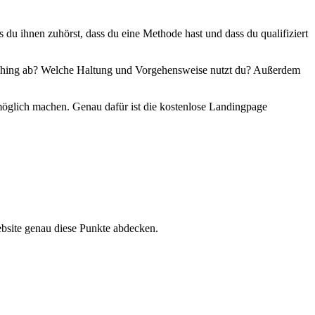
 du ihnen zuhörst, dass du eine Methode hast und dass du qualifiziert
oaching ab? Welche Haltung und Vorgehensweise nutzt du? Außerdem
öglich machen. Genau dafür ist die kostenlose Landingpage
Website genau diese Punkte abdecken.