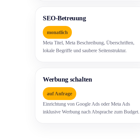
SEO-Betreuung
monatlich
Meta Titel, Meta Beschreibung, Überschriften,
lokale Begriffe und saubere Seitenstruktur.
Werbung schalten
auf Anfrage
Einrichtung von Google Ads oder Meta Ads
inklusive Werbung nach Absprache zum Budget.