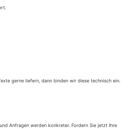
rt.
exte gerne liefern, dann binden wir diese technisch ein.
 und Anfragen werden konkreter. Fordern Sie jetzt Ihre