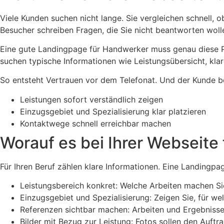
Viele Kunden suchen nicht lange. Sie vergleichen schnell,
Besucher schreiben Fragen, die Sie nicht beantworten wollen
Eine gute Landingpage für Handwerker muss genau diese Punk
suchen typische Informationen wie Leistungsübersicht, kla
So entsteht Vertrauen vor dem Telefonat. Und der Kunde be
Leistungen sofort verständlich zeigen
Einzugsgebiet und Spezialisierung klar platzieren
Kontaktwege schnell erreichbar machen
Worauf es bei Ihrer Webseit
Für Ihren Beruf zählen klare Informationen. Eine Landingpa
Leistungsbereich konkret: Welche Arbeiten machen Si
Einzugsgebiet und Spezialisierung: Zeigen Sie, für we
Referenzen sichtbar machen: Arbeiten und Ergebnisse 
Bilder mit Bezug zur Leistung: Fotos sollen den Auftrag