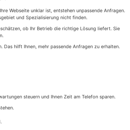
Ihre Webseite unklar ist, entstehen unpassende Anfragen.
gebiet und Spezialisierung nicht finden.
ätzen, ob Ihr Betrieb die richtige Lösung liefert. Sie
n.
 Das hilft Ihnen, mehr passende Anfragen zu erhalten.
Erwartungen steuern und Ihnen Zeit am Telefon sparen.
tehen.
.