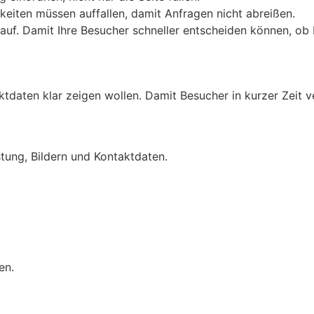
keiten müssen auffallen, damit Anfragen nicht abreißen.
auf. Damit Ihre Besucher schneller entscheiden können, ob 
tdaten klar zeigen wollen. Damit Besucher in kurzer Zeit v
istung, Bildern und Kontaktdaten.
en.