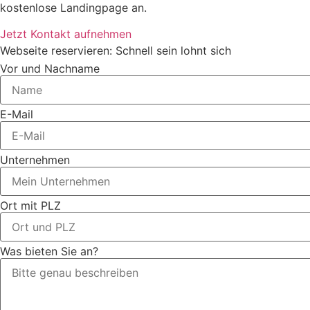
kostenlose Landingpage an.
Jetzt Kontakt aufnehmen
Webseite reservieren: Schnell sein lohnt sich
Vor und Nachname
E-Mail
Unternehmen
Ort mit PLZ
Was bieten Sie an?