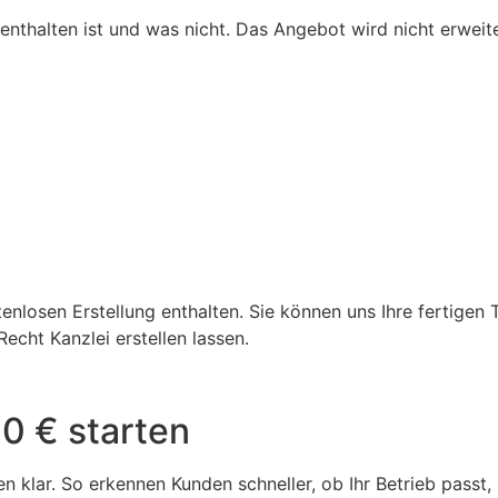
enthalten ist und was nicht. Das Angebot wird nicht erweite
nlosen Erstellung enthalten. Sie können uns Ihre fertigen T
echt Kanzlei erstellen lassen.
0 € starten
 klar. So erkennen Kunden schneller, ob Ihr Betrieb passt,