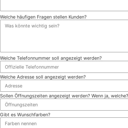
Welche häufigen Fragen stellen Kunden?
Welche Telefonnummer soll angezeigt werden?
Welche Adresse soll angezeigt werden?
Sollen Öffnungszeiten angezeigt werden? Wenn ja, welche
Gibt es Wunschfarben?