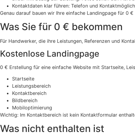
Kontaktdaten klar führen: Telefon und Kontaktmöglich
Genau darauf bauen wir Ihre einfache Landingpage für 0 € 
Was Sie für 0 € bekommen
Für Handwerker, die ihre Leistungen, Referenzen und Kontak
Kostenlose Landingpage
0 € Erstellung für eine einfache Website mit Startseite, Le
Startseite
Leistungsbereich
Kontaktbereich
Bildbereich
Mobiloptimierung
Wichtig: Im Kontaktbereich ist kein Kontaktformular enthalt
Was nicht enthalten ist