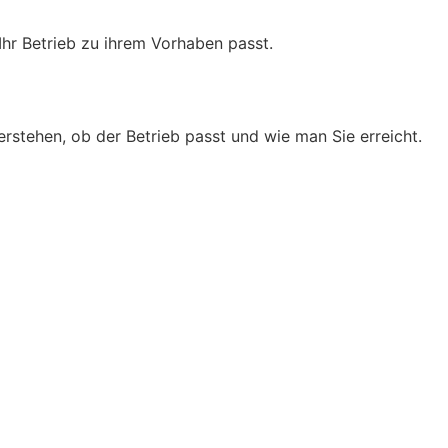
Ihr Betrieb zu ihrem Vorhaben passt.
erstehen, ob der Betrieb passt und wie man Sie erreicht.