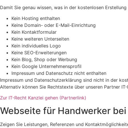
Damit Sie genau wissen, was in der kostenlosen Erstellung 
Kein Hosting enthalten
Keine Domain- oder E-Mail-Einrichtung
Kein Kontaktformular
Keine weiteren Unterseiten
Kein individuelles Logo
Keine SEO-Erweiterungen
Kein Blog, Shop oder Werbung
Kein Google Unternehmensprofil
Impressum und Datenschutz nicht enthalten
Impressum und Datenschutzerklärung sind nicht in der koste
Alternativ können Sie Rechtstexte über unseren Partner IT-R
Zur IT-Recht Kanzlei gehen (Partnerlink)
Webseite für Handwerker bei 
Zeigen Sie Leistungen, Referenzen und Kontaktmöglichkeiten