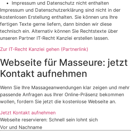
Impressum und Datenschutz nicht enthalten
Impressum und Datenschutzerklärung sind nicht in der
kostenlosen Erstellung enthalten. Sie können uns Ihre
fertigen Texte gerne liefern, dann binden wir diese
technisch ein. Alternativ können Sie Rechtstexte über
unseren Partner IT-Recht Kanzlei erstellen lassen.
Zur IT-Recht Kanzlei gehen (Partnerlink)
Webseite für Masseure: jetzt
Kontakt aufnehmen
Wenn Sie Ihre Massageanwendungen klar zeigen und mehr
passende Anfragen aus Ihrer Online-Präsenz bekommen
wollen, fordern Sie jetzt die kostenlose Webseite an.
Jetzt Kontakt aufnehmen
Webseite reservieren: Schnell sein lohnt sich
Vor und Nachname