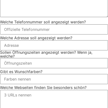
Welche Telefonnummer soll angezeigt werden?
Welche Adresse soll angezeigt werden?
Sollen Öffnungszeiten angezeigt werden? Wenn ja,
welche?
Gibt es Wunschfarben?
Welche Webseiten finden Sie besonders schön?