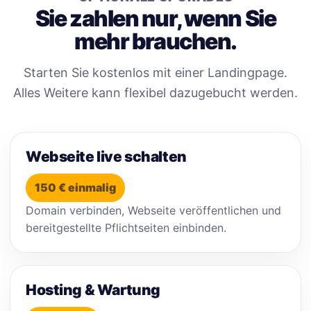
Sie zahlen nur, wenn Sie
mehr brauchen.
Starten Sie kostenlos mit einer Landingpage.
Alles Weitere kann flexibel dazugebucht werden.
Webseite live schalten
150 € einmalig
Domain verbinden, Webseite veröffentlichen und
bereitgestellte Pflichtseiten einbinden.
Hosting & Wartung