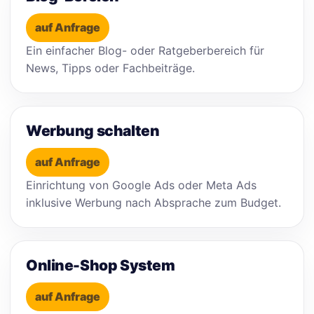
auf Anfrage
Ein einfacher Blog- oder Ratgeberbereich für
News, Tipps oder Fachbeiträge.
Werbung schalten
auf Anfrage
Einrichtung von Google Ads oder Meta Ads
inklusive Werbung nach Absprache zum Budget.
Online-Shop System
auf Anfrage