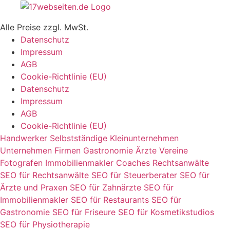
Alle Preise zzgl. MwSt.
Datenschutz
Impressum
AGB
Cookie-Richtlinie (EU)
Datenschutz
Impressum
AGB
Cookie-Richtlinie (EU)
Handwerker
Selbstständige
Kleinunternehmen
Unternehmen
Firmen
Gastronomie
Ärzte
Vereine
Fotografen
Immobilienmakler
Coaches
Rechtsanwälte
SEO für Rechtsanwälte
SEO für Steuerberater
SEO für
Ärzte und Praxen
SEO für Zahnärzte
SEO für
Immobilienmakler
SEO für Restaurants
SEO für
Gastronomie
SEO für Friseure
SEO für Kosmetikstudios
SEO für Physiotherapie