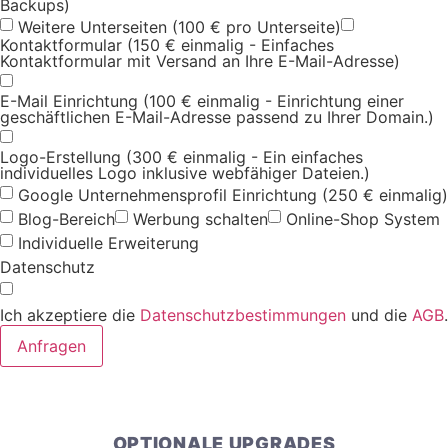
Backups)
Weitere Unterseiten (100 € pro Unterseite)
Kontaktformular (150 € einmalig - Einfaches
Kontaktformular mit Versand an Ihre E-Mail-Adresse)
E-Mail Einrichtung (100 € einmalig - Einrichtung einer
geschäftlichen E-Mail-Adresse passend zu Ihrer Domain.)
Logo-Erstellung (300 € einmalig - Ein einfaches
individuelles Logo inklusive webfähiger Dateien.)
Google Unternehmensprofil Einrichtung (250 € einmalig)
Blog-Bereich
Werbung schalten
Online-Shop System
Individuelle Erweiterung
Datenschutz
Ich akzeptiere die
Datenschutzbestimmungen
und die
AGB
.
Anfragen
OPTIONALE UPGRADES