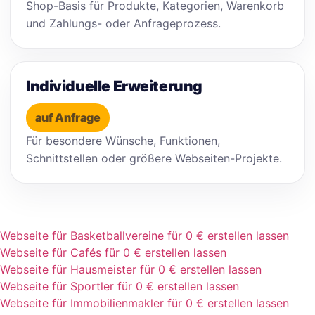
Shop-Basis für Produkte, Kategorien, Warenkorb
und Zahlungs- oder Anfrageprozess.
Individuelle Erweiterung
auf Anfrage
Für besondere Wünsche, Funktionen,
Schnittstellen oder größere Webseiten-Projekte.
Webseite für Basketballvereine für 0 € erstellen lassen
Webseite für Cafés für 0 € erstellen lassen
Webseite für Hausmeister für 0 € erstellen lassen
Webseite für Sportler für 0 € erstellen lassen
Webseite für Immobilienmakler für 0 € erstellen lassen