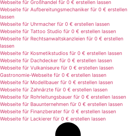
Webseite für Großhandel für 0 € erstellen lassen
Webseite für Aufbereitungsmechaniker für 0 € erstellen
lassen
Webseite für Uhrmacher für 0 € erstellen lassen
Webseite für Tattoo Studio für 0 € erstellen lassen
Webseite für Rechtsanwaltskanzleien für 0 € erstellen
lassen
Webseite für Kosmetikstudios für 0 € erstellen lassen
Webseite für Dachdecker für 0 € erstellen lassen
Webseite für Vulkaniseure für 0 € erstellen lassen
Gastronomie-Webseite für 0 € erstellen lassen
Webseite für Modellbauer für 0 € erstellen lassen
Webseite für Zahnärzte für 0 € erstellen lassen
Webseite für Rohrleitungsbauer für 0 € erstellen lassen
Webseite für Bauunternehmen für 0 € erstellen lassen
Webseite für Finanzberater für 0 € erstellen lassen
Webseite für Lackierer für 0 € erstellen lassen