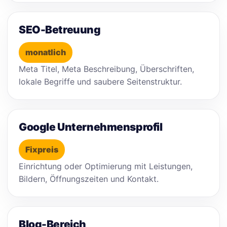
SEO-Betreuung
monatlich
Meta Titel, Meta Beschreibung, Überschriften,
lokale Begriffe und saubere Seitenstruktur.
Google Unternehmensprofil
Fixpreis
Einrichtung oder Optimierung mit Leistungen,
Bildern, Öffnungszeiten und Kontakt.
Blog-Bereich