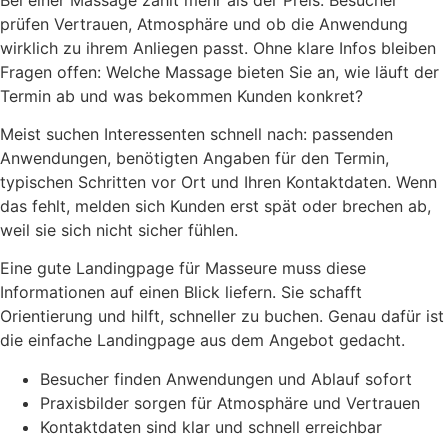
prüfen Vertrauen, Atmosphäre und ob die Anwendung
wirklich zu ihrem Anliegen passt. Ohne klare Infos bleiben
Fragen offen: Welche Massage bieten Sie an, wie läuft der
Termin ab und was bekommen Kunden konkret?
Meist suchen Interessenten schnell nach: passenden
Anwendungen, benötigten Angaben für den Termin,
typischen Schritten vor Ort und Ihren Kontaktdaten. Wenn
das fehlt, melden sich Kunden erst spät oder brechen ab,
weil sie sich nicht sicher fühlen.
Eine gute Landingpage für Masseure muss diese
Informationen auf einen Blick liefern. Sie schafft
Orientierung und hilft, schneller zu buchen. Genau dafür ist
die einfache Landingpage aus dem Angebot gedacht.
Besucher finden Anwendungen und Ablauf sofort
Praxisbilder sorgen für Atmosphäre und Vertrauen
Kontaktdaten sind klar und schnell erreichbar