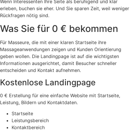
Wenn Interessenten Ihre Seite als beruhigend und klar
erleben, buchen sie eher. Und Sie sparen Zeit, weil weniger
Rückfragen nötig sind.
Was Sie für 0 € bekommen
Für Masseure, die mit einer klaren Startseite ihre
Massageanwendungen zeigen und Kunden Orientierung
geben wollen. Die Landingpage ist auf die wichtigsten
Informationen ausgerichtet, damit Besucher schneller
entscheiden und Kontakt aufnehmen.
Kostenlose Landingpage
0 € Erstellung für eine einfache Website mit Startseite,
Leistung, Bildern und Kontaktdaten.
Startseite
Leistungsbereich
Kontaktbereich