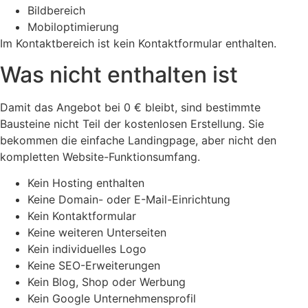
Bildbereich
Mobiloptimierung
Im Kontaktbereich ist kein Kontaktformular enthalten.
Was nicht enthalten ist
Damit das Angebot bei 0 € bleibt, sind bestimmte
Bausteine nicht Teil der kostenlosen Erstellung. Sie
bekommen die einfache Landingpage, aber nicht den
kompletten Website-Funktionsumfang.
Kein Hosting enthalten
Keine Domain- oder E-Mail-Einrichtung
Kein Kontaktformular
Keine weiteren Unterseiten
Kein individuelles Logo
Keine SEO-Erweiterungen
Kein Blog, Shop oder Werbung
Kein Google Unternehmensprofil