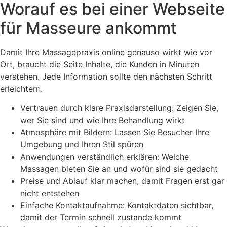
Worauf es bei einer Webseite
für Masseure ankommt
Damit Ihre Massagepraxis online genauso wirkt wie vor
Ort, braucht die Seite Inhalte, die Kunden in Minuten
verstehen. Jede Information sollte den nächsten Schritt
erleichtern.
Vertrauen durch klare Praxisdarstellung: Zeigen Sie,
wer Sie sind und wie Ihre Behandlung wirkt
Atmosphäre mit Bildern: Lassen Sie Besucher Ihre
Umgebung und Ihren Stil spüren
Anwendungen verständlich erklären: Welche
Massagen bieten Sie an und wofür sind sie gedacht
Preise und Ablauf klar machen, damit Fragen erst gar
nicht entstehen
Einfache Kontaktaufnahme: Kontaktdaten sichtbar,
damit der Termin schnell zustande kommt