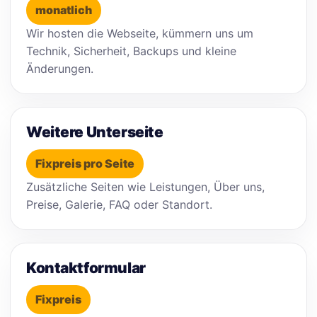
monatlich
Wir hosten die Webseite, kümmern uns um
Technik, Sicherheit, Backups und kleine
Änderungen.
Weitere Unterseite
Fixpreis pro Seite
Zusätzliche Seiten wie Leistungen, Über uns,
Preise, Galerie, FAQ oder Standort.
Kontaktformular
Fixpreis