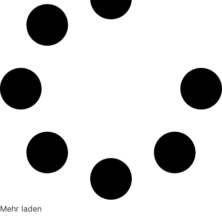
Mehr laden