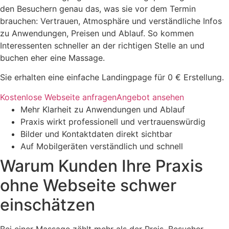
den Besuchern genau das, was sie vor dem Termin
brauchen: Vertrauen, Atmosphäre und verständliche Infos
zu Anwendungen, Preisen und Ablauf. So kommen
Interessenten schneller an der richtigen Stelle an und
buchen eher eine Massage.
Sie erhalten eine einfache Landingpage für 0 € Erstellung.
Kostenlose Webseite anfragen
Angebot ansehen
Mehr Klarheit zu Anwendungen und Ablauf
Praxis wirkt professionell und vertrauenswürdig
Bilder und Kontaktdaten direkt sichtbar
Auf Mobilgeräten verständlich und schnell
Warum Kunden Ihre Praxis
ohne Webseite schwer
einschätzen
Bei einer Massage zählt mehr als der Preis. Besucher