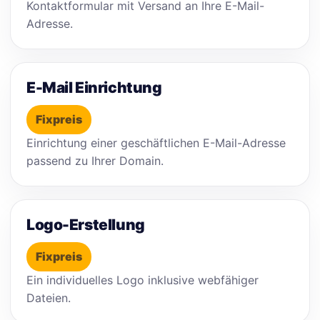
Kontaktformular mit Versand an Ihre E-Mail-
Adresse.
E-Mail Einrichtung
Fixpreis
Einrichtung einer geschäftlichen E-Mail-Adresse
passend zu Ihrer Domain.
Logo-Erstellung
Fixpreis
Ein individuelles Logo inklusive webfähiger
Dateien.