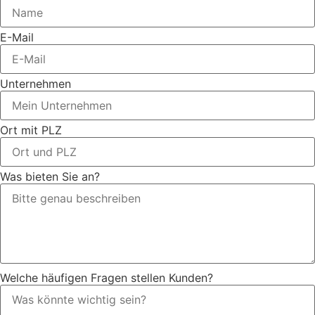
E-Mail
Unternehmen
Ort mit PLZ
Was bieten Sie an?
Welche häufigen Fragen stellen Kunden?