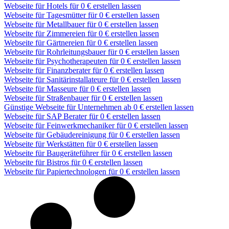
Webseite für Hotels für 0 € erstellen lassen
Webseite für Tagesmütter für 0 € erstellen lassen
Webseite für Metallbauer für 0 € erstellen lassen
Webseite für Zimmereien für 0 € erstellen lassen
Webseite für Gärtnereien für 0 € erstellen lassen
Webseite für Rohrleitungsbauer für 0 € erstellen lassen
Webseite für Psychotherapeuten für 0 € erstellen lassen
Webseite für Finanzberater für 0 € erstellen lassen
Webseite für Sanitärinstallateure für 0 € erstellen lassen
Webseite für Masseure für 0 € erstellen lassen
Webseite für Straßenbauer für 0 € erstellen lassen
Günstige Webseite für Unternehmen ab 0 € erstellen lassen
Webseite für SAP Berater für 0 € erstellen lassen
Webseite für Feinwerkmechaniker für 0 € erstellen lassen
Webseite für Gebäudereinigung für 0 € erstellen lassen
Webseite für Werkstätten für 0 € erstellen lassen
Webseite für Baugeräteführer für 0 € erstellen lassen
Webseite für Bistros für 0 € erstellen lassen
Webseite für Papiertechnologen für 0 € erstellen lassen