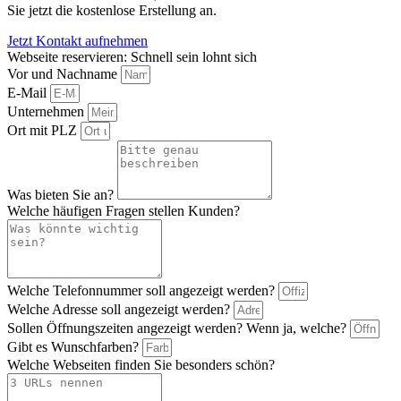
Sie jetzt die kostenlose Erstellung an.
Jetzt Kontakt aufnehmen
Webseite reservieren: Schnell sein lohnt sich
Vor und Nachname
E-Mail
Unternehmen
Ort mit PLZ
Was bieten Sie an?
Welche häufigen Fragen stellen Kunden?
Welche Telefonnummer soll angezeigt werden?
Welche Adresse soll angezeigt werden?
Sollen Öffnungszeiten angezeigt werden? Wenn ja, welche?
Gibt es Wunschfarben?
Welche Webseiten finden Sie besonders schön?