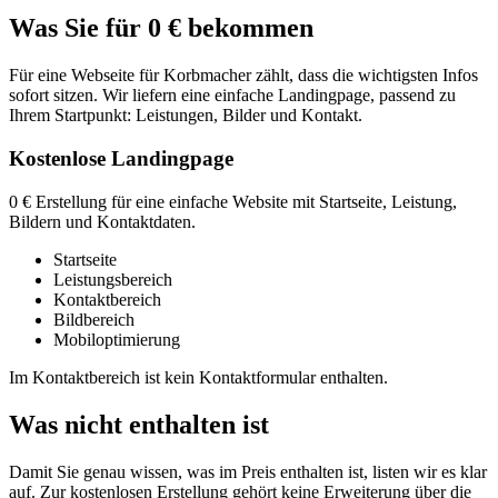
Was Sie für 0 € bekommen
Für eine Webseite für Korbmacher zählt, dass die wichtigsten Infos
sofort sitzen. Wir liefern eine einfache Landingpage, passend zu
Ihrem Startpunkt: Leistungen, Bilder und Kontakt.
Kostenlose Landingpage
0 € Erstellung für eine einfache Website mit Startseite, Leistung,
Bildern und Kontaktdaten.
Startseite
Leistungsbereich
Kontaktbereich
Bildbereich
Mobiloptimierung
Im Kontaktbereich ist kein Kontaktformular enthalten.
Was nicht enthalten ist
Damit Sie genau wissen, was im Preis enthalten ist, listen wir es klar
auf. Zur kostenlosen Erstellung gehört keine Erweiterung über die