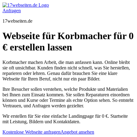
Zum
Inhalt
Anfragen
springen
17webseiten.de
Webseite für Korbmacher für 0
€ erstellen lassen
Korbmacher machen Arbeit, die man anfassen kann. Online bleibt
sie oft unsichtbar. Kunden finden nicht schnell, was Sie herstellen,
reparieren oder lehren. Genau dafür brauchen Sie eine klare
Webseite für Ihren Beruf, nicht nur ein paar Bilder.
Ihre Besucher sollen verstehen, welche Produkte und Materialien
bei Ihnen zum Einsatz kommen. Sie sollen Reparaturen einordnen
können und Kurse oder Termine als echte Option sehen. So entsteht
Vertrauen, und Anfragen werden gezielter.
Wir erstellen für Sie eine einfache Landingpage für 0 €. Startseite
mit Leistung, Bildern und Kontaktdaten.
Kostenlose Webseite anfragen
Angebot ansehen