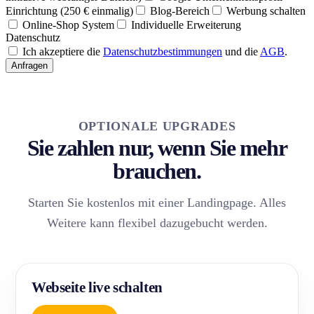
Einrichtung (250 € einmalig)
Blog-Bereich
Werbung schalten
Online-Shop System
Individuelle Erweiterung
Datenschutz
Ich akzeptiere die
Datenschutzbestimmungen
und die
AGB
.
Anfragen
OPTIONALE UPGRADES
Sie zahlen nur, wenn Sie mehr
brauchen.
Starten Sie kostenlos mit einer Landingpage. Alles
Weitere kann flexibel dazugebucht werden.
Webseite live schalten