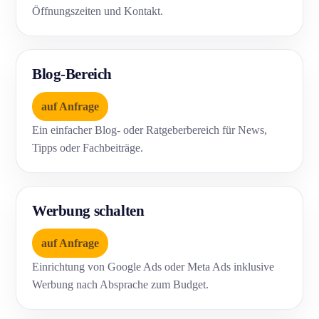
Öffnungszeiten und Kontakt.
Blog-Bereich
auf Anfrage
Ein einfacher Blog- oder Ratgeberbereich für News,
Tipps oder Fachbeiträge.
Werbung schalten
auf Anfrage
Einrichtung von Google Ads oder Meta Ads inklusive
Werbung nach Absprache zum Budget.