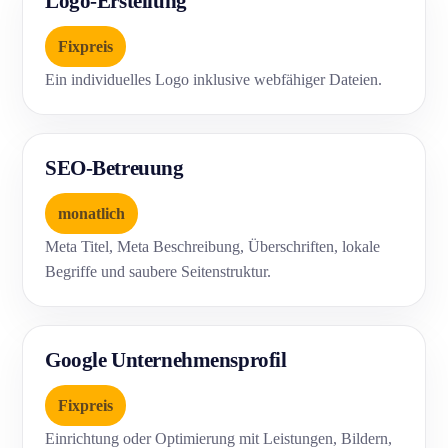
Logo-Erstellung
Fixpreis
Ein individuelles Logo inklusive webfähiger Dateien.
SEO-Betreuung
monatlich
Meta Titel, Meta Beschreibung, Überschriften, lokale
Begriffe und saubere Seitenstruktur.
Google Unternehmensprofil
Fixpreis
Einrichtung oder Optimierung mit Leistungen, Bildern,