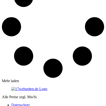
Mehr laden
Alle Preise zzgl. MwSt.
Datenschutz