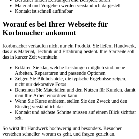
Material und Vorgehen werden verständlich dargestellt
Kontakt ist schnell auffindbar
Worauf es bei Ihrer Webseite für
Korbmacher ankommt
Korbmacher verkaufen nicht nur ein Produkt. Sie liefern Handwerk,
das aus Material, Technik und Erfahrung besteht. Ihre Startseite soll
das in kurzer Zeit vermitteln.
Erklären Sie klar, welche Leistungen möglich sind: neue
Arbeiten, Reparaturen und passende Optionen
Zeigen Sie Bildbeispiele, die typische Ergebnisse zeigen,
nicht nur dekorative Fotos
Benennen Sie Materialien und den Nutzen für Kunden, damit
man Ihre Arbeit einordnen kann
Wenn Sie Kurse anbieten, stellen Sie den Zweck und den
Einstieg verständlich dar
Kontakt und nächste Schritte müssen auf einem Blick sichtbar
sein
So wirkt Ihr Handwerk hochwertig und besonders. Besucher
verstehen schneller, worum es geht, und fragen gezielt an.