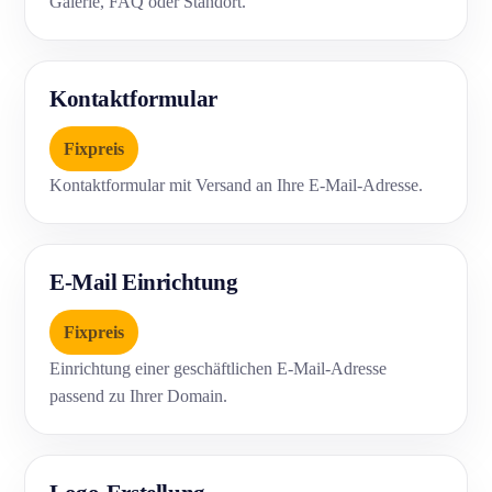
Galerie, FAQ oder Standort.
Kontaktformular
Fixpreis
Kontaktformular mit Versand an Ihre E-Mail-Adresse.
E-Mail Einrichtung
Fixpreis
Einrichtung einer geschäftlichen E-Mail-Adresse
passend zu Ihrer Domain.