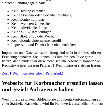
einfache Landingpage hinaus.
Kein Hosting enthalten
Keine Domain- oder E-Mail-Einrichtung
Kein Kontaktformular
Keine weiteren Unterseiten
Kein individuelles Logo
Keine SEO-Erweiterungen
Kein Blog, Shop oder Werbung
Kein Google Unternehmensprofil
Impressum und Datenschutz nicht enthalten
Impressum und Datenschutzerklärung sind nicht in der kostenlosen
Erstellung enthalten. Sie können uns Ihre fertigen Texte gerne
liefern, dann binden wir diese technisch ein. Alternativ können Sie
Rechtstexte über unseren Partner IT-Recht Kanzlei erstellen lassen.
Zur IT-Recht Kanzlei gehen (Partnerlink)
Webseite für Korbmacher erstellen lassen
und gezielt Anfragen erhalten
Wenn Ihre Leistungen, Bildbeispiele und Kontaktinformationen auf
einer Startseite klar stehen, wird Ihr Handwerk verständlich. Fordern