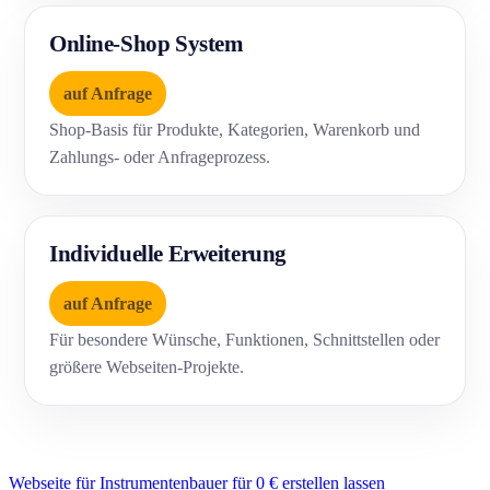
Online-Shop System
auf Anfrage
Shop-Basis für Produkte, Kategorien, Warenkorb und
Zahlungs- oder Anfrageprozess.
Individuelle Erweiterung
auf Anfrage
Für besondere Wünsche, Funktionen, Schnittstellen oder
größere Webseiten-Projekte.
Webseite für Instrumentenbauer für 0 € erstellen lassen