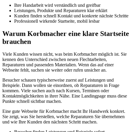
Ihre Handarbeit wird verständlich und greifbar
Leistungen, Produkte und Reparaturen klar erklärt
Kunden finden schnell Kontakt und konkrete nächste Schritte
Professionell wirkende Startseite, mobil lesbar
Warum Korbmacher eine klare Startseite
brauchen
Viele Kunden wissen nicht, was beim Korbmacher möglich ist. Sie
kennen den Unterschied zwischen neuen Flechtarbeiten,
Reparaturen und passenden Materialien. Wenn das auf einer
Webseite fehlt, suchen sie weiter oder rufen unsicher an.
Besucher schauen typischerweise zuerst auf Leistungen und
Beispiele. Dann wollen sie einordnen, ob Reparaturen in Frage
kommen. Viele suchen auch nach Kursen, Terminen oder
Kontaktmöglichkeiten in ihrer Nähe. Eine Landingpage muss diese
Punkte schnell sichtbar machen.
Eine gute Webseite für Korbmacher macht Ihr Handwerk konkret.
Sie zeigt, was Sie herstellen, welche Reparaturen Sie übernehmen
und wie Ihre Kunden den nächsten Schritt machen.
Besucher finden Leistungen und Beispiele sofort