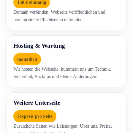
150 € einmalig
Domain verbinden, Webseite veröffentlichen und
bereitgestellte Pflichtseiten einbinden.
Hosting & Wartung
monatlich
Wir hosten die Webseite, kümmern uns um Technik,
Sicherheit, Backups und kleine Änderungen.
Weitere Unterseite
Fixpreis pro Seite
Zusätzliche Seiten wie Leistungen, Über uns, Preise,