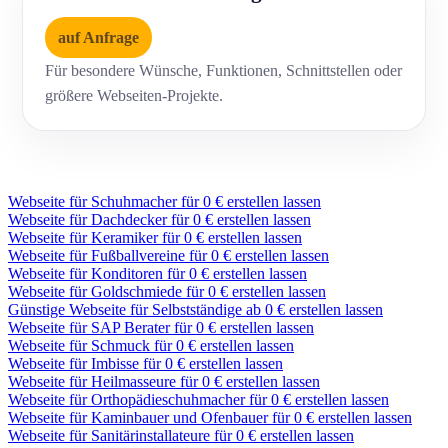
auf Anfrage
Für besondere Wünsche, Funktionen, Schnittstellen oder
größere Webseiten-Projekte.
Webseite für Schuhmacher für 0 € erstellen lassen
Webseite für Dachdecker für 0 € erstellen lassen
Webseite für Keramiker für 0 € erstellen lassen
Webseite für Fußballvereine für 0 € erstellen lassen
Webseite für Konditoren für 0 € erstellen lassen
Webseite für Goldschmiede für 0 € erstellen lassen
Günstige Webseite für Selbstständige ab 0 € erstellen lassen
Webseite für SAP Berater für 0 € erstellen lassen
Webseite für Schmuck für 0 € erstellen lassen
Webseite für Imbisse für 0 € erstellen lassen
Webseite für Heilmasseure für 0 € erstellen lassen
Webseite für Orthopädieschuhmacher für 0 € erstellen lassen
Webseite für Kaminbauer und Ofenbauer für 0 € erstellen lassen
Webseite für Sanitärinstallateure für 0 € erstellen lassen