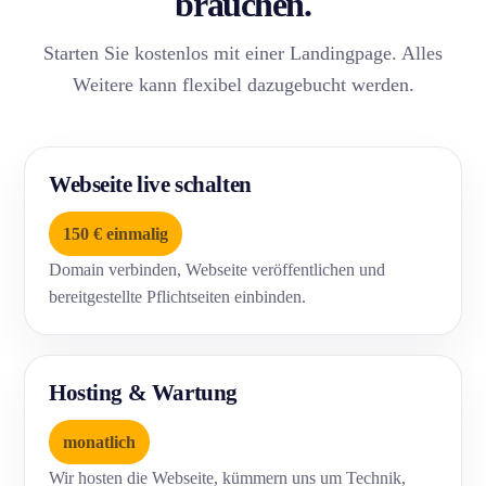
brauchen.
Starten Sie kostenlos mit einer Landingpage. Alles
Weitere kann flexibel dazugebucht werden.
Webseite live schalten
150 € einmalig
Domain verbinden, Webseite veröffentlichen und
bereitgestellte Pflichtseiten einbinden.
Hosting & Wartung
monatlich
Wir hosten die Webseite, kümmern uns um Technik,