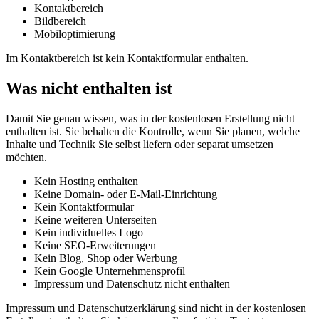
Kontaktbereich
Bildbereich
Mobiloptimierung
Im Kontaktbereich ist kein Kontaktformular enthalten.
Was nicht enthalten ist
Damit Sie genau wissen, was in der kostenlosen Erstellung nicht
enthalten ist. Sie behalten die Kontrolle, wenn Sie planen, welche
Inhalte und Technik Sie selbst liefern oder separat umsetzen
möchten.
Kein Hosting enthalten
Keine Domain- oder E-Mail-Einrichtung
Kein Kontaktformular
Keine weiteren Unterseiten
Kein individuelles Logo
Keine SEO-Erweiterungen
Kein Blog, Shop oder Werbung
Kein Google Unternehmensprofil
Impressum und Datenschutz nicht enthalten
Impressum und Datenschutzerklärung sind nicht in der kostenlosen