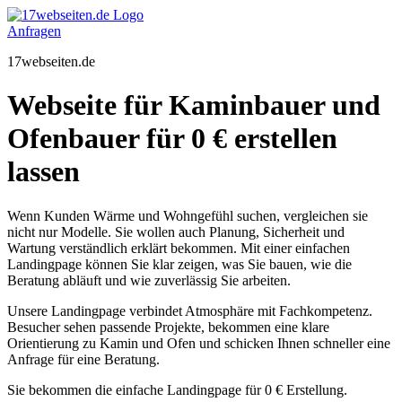
Zum
Inhalt
Anfragen
springen
17webseiten.de
Webseite für Kaminbauer und
Ofenbauer für 0 € erstellen
lassen
Wenn Kunden Wärme und Wohngefühl suchen, vergleichen sie
nicht nur Modelle. Sie wollen auch Planung, Sicherheit und
Wartung verständlich erklärt bekommen. Mit einer einfachen
Landingpage können Sie klar zeigen, was Sie bauen, wie die
Beratung abläuft und wie zuverlässig Sie arbeiten.
Unsere Landingpage verbindet Atmosphäre mit Fachkompetenz.
Besucher sehen passende Projekte, bekommen eine klare
Orientierung zu Kamin und Ofen und schicken Ihnen schneller eine
Anfrage für eine Beratung.
Sie bekommen die einfache Landingpage für 0 € Erstellung.