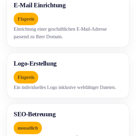
E-Mail Einrichtung
Fixpreis
Einrichtung einer geschäftlichen E-Mail-Adresse
passend zu Ihrer Domain.
Logo-Erstellung
Fixpreis
Ein individuelles Logo inklusive webfähiger Dateien.
SEO-Betreuung
monatlich