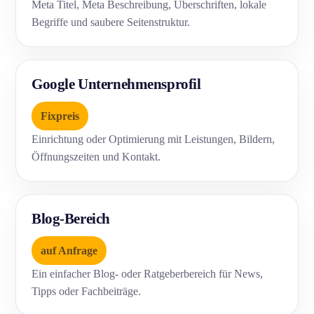
Meta Titel, Meta Beschreibung, Überschriften, lokale
Begriffe und saubere Seitenstruktur.
Google Unternehmensprofil
Fixpreis
Einrichtung oder Optimierung mit Leistungen, Bildern,
Öffnungszeiten und Kontakt.
Blog-Bereich
auf Anfrage
Ein einfacher Blog- oder Ratgeberbereich für News,
Tipps oder Fachbeiträge.