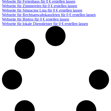
Webseite für Ferienhaus für 0 € erstellen lassen
Webseite für Zimmereien für 0 € erstellen lassen
Webseite für Simracing Liga für 0 € erstellen lassen
Webseite für Rechtsanwaltskanzleien für 0 € erstellen lassen
Webseite für Bistros für 0 € erstellen lassen
Webseite für lokale Dienstleister für 0 € erstellen lassen