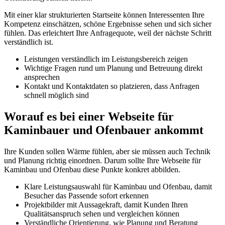
Mit einer klar strukturierten Startseite können Interessenten Ihre
Kompetenz einschätzen, schöne Ergebnisse sehen und sich sicher
fühlen. Das erleichtert Ihre Anfragequote, weil der nächste Schritt
verständlich ist.
Leistungen verständlich im Leistungsbereich zeigen
Wichtige Fragen rund um Planung und Betreuung direkt
ansprechen
Kontakt und Kontaktdaten so platzieren, dass Anfragen
schnell möglich sind
Worauf es bei einer Webseite für
Kaminbauer und Ofenbauer ankommt
Ihre Kunden sollen Wärme fühlen, aber sie müssen auch Technik
und Planung richtig einordnen. Darum sollte Ihre Webseite für
Kaminbau und Ofenbau diese Punkte konkret abbilden.
Klare Leistungsauswahl für Kaminbau und Ofenbau, damit
Besucher das Passende sofort erkennen
Projektbilder mit Aussagekraft, damit Kunden Ihren
Qualitätsanspruch sehen und vergleichen können
Verständliche Orientierung, wie Planung und Beratung