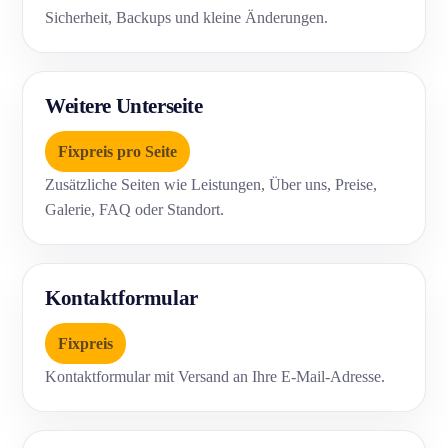
Sicherheit, Backups und kleine Änderungen.
Weitere Unterseite
Fixpreis pro Seite
Zusätzliche Seiten wie Leistungen, Über uns, Preise,
Galerie, FAQ oder Standort.
Kontaktformular
Fixpreis
Kontaktformular mit Versand an Ihre E-Mail-Adresse.