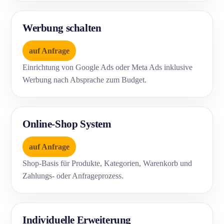
Werbung schalten
auf Anfrage
Einrichtung von Google Ads oder Meta Ads inklusive
Werbung nach Absprache zum Budget.
Online-Shop System
auf Anfrage
Shop-Basis für Produkte, Kategorien, Warenkorb und
Zahlungs- oder Anfrageprozess.
Individuelle Erweiterung