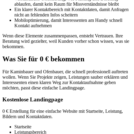
ablaufen, damit kein Raum für Missverständnisse bleibt
Ein klarer Kontaktbereich mit Kontaktdaten, damit Anfragen
nicht an fehlenden Infos scheitern
Mobiloptimierung, damit Interessenten am Handy schnell
Kontakt aufnehmen
Wenn diese Elemente zusammenpassen, entsteht Vertrauen. Ihre
Beratung wird gezielter, weil Kunden vorher schon wissen, was sie
bekommen.
Was Sie für 0 € bekommen
Für Kaminbauer und Ofenbauer, die schnell professionell auftreten
wollen. Wenn Sie Projekte zeigen, Leistungen sauber erklären und
Interessenten einen klaren Weg zur Kontaktaufnahme geben
möchten, passt diese einfache Landingpage.
Kostenlose Landingpage
0 € Erstellung für eine einfache Website mit Startseite, Leistung,
Bildern und Kontaktdaten.
Startseite
Leistungsbereich