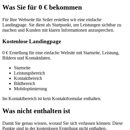
Was Sie für 0 € bekommen
Für Ihre Webseite für Seiler erstellen wir eine einfache
Landingpage. Sie dient als Startpunkt, um Leistungen sichtbar zu
machen und Kunden mit klaren Informationen anzusprechen.
Kostenlose Landingpage
0 € Erstellung für eine einfache Website mit Startseite, Leistung,
Bildern und Kontaktdaten.
Startseite
Leistungsbereich
Kontaktbereich
Bildbereich
Mobiloptimierung
Im Kontaktbereich ist kein Kontaktformular enthalten.
Was nicht enthalten ist
Damit Sie genau wissen, worauf Sie sich verlassen können: Diese
Punkte sind in der kostenlosen Erstellung nicht enthalten.