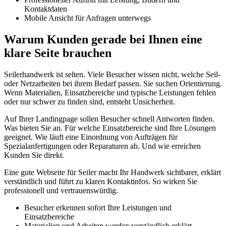
Kontaktdaten
Mobile Ansicht für Anfragen unterwegs
Warum Kunden gerade bei Ihnen eine
klare Seite brauchen
Seilerhandwerk ist selten. Viele Besucher wissen nicht, welche Seil-
oder Netzarbeiten bei ihrem Bedarf passen. Sie suchen Orientierung.
Wenn Materialien, Einsatzbereiche und typische Leistungen fehlen
oder nur schwer zu finden sind, entsteht Unsicherheit.
Auf Ihrer Landingpage sollen Besucher schnell Antworten finden.
Was bieten Sie an. Für welche Einsatzbereiche sind Ihre Lösungen
geeignet. Wie läuft eine Einordnung von Aufträgen für
Spezialanfertigungen oder Reparaturen ab. Und wie erreichen
Kunden Sie direkt.
Eine gute Webseite für Seiler macht Ihr Handwerk sichtbarer, erklärt
verständlich und führt zu klaren Kontaktinfos. So wirken Sie
professionell und vertrauenswürdig.
Besucher erkennen sofort Ihre Leistungen und
Einsatzbereiche
Materialien und Arbeiten werden verständlich erklärt