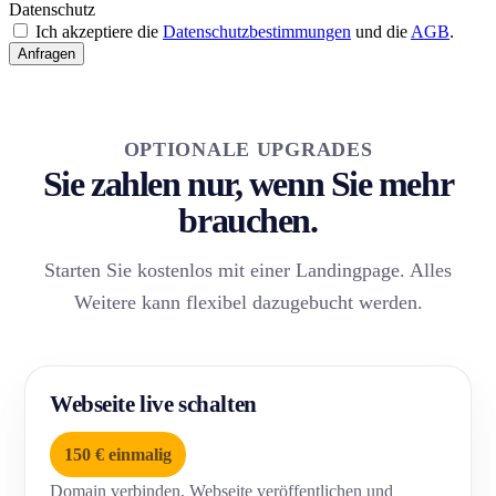
Datenschutz
Ich akzeptiere die
Datenschutzbestimmungen
und die
AGB
.
Anfragen
OPTIONALE UPGRADES
Sie zahlen nur, wenn Sie mehr
brauchen.
Starten Sie kostenlos mit einer Landingpage. Alles
Weitere kann flexibel dazugebucht werden.
Webseite live schalten
150 € einmalig
Domain verbinden, Webseite veröffentlichen und