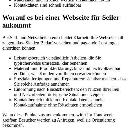
Kontaktdaten sind schnell auffindbar
Worauf es bei einer Webseite für Seiler
ankommt
Bei Seil- und Netzarbeiten entscheidet Klarheit. Ihre Webseite soll
zeigen, dass Sie den Bedarf verstehen und passende Leistungen
einordnen können.
Leistungsbereich verständlich: Arbeiten, die Sie
typischerweise umsetzen, klar benennen
Material- und Produkterklärung: kurz und nachvollziehbar
erklären, was Kunden von Ihnen erwarten können
Spezialanfertigungen und Reparaturen: sichtbar machen, dass
Sie solche Aufträge annehmen
Einordnung nach Einsatzbereichen: den Nutzen Ihrer Seil-
und Netzarbeiten für typische Situationen zeigen
Kontaktbereich mit klaren Kontaktdaten: schnelle
Kontaktaufnahme ohne Rätselraten ermöglichen
Wenn diese Punkte zusammenkommen, wirkt Ihr Handwerk
greifbar. Besucher werden zu Anfragen, weil sie Orientierung
bekommen.