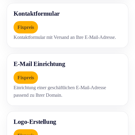
Kontaktformular
Fixpreis
Kontaktformular mit Versand an Ihre E-Mail-Adresse.
E-Mail Einrichtung
Fixpreis
Einrichtung einer geschäftlichen E-Mail-Adresse
passend zu Ihrer Domain.
Logo-Erstellung