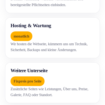
bereitgestellte Pflichtseiten einbinden.
Hosting & Wartung
monatlich
Wir hosten die Webseite, kümmern uns um Technik,
Sicherheit, Backups und kleine Änderungen.
Weitere Unterseite
Fixpreis pro Seite
Zusätzliche Seiten wie Leistungen, Über uns, Preise,
Galerie, FAQ oder Standort.