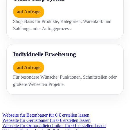
auf Anfrage
Shop-Basis für Produkte, Kategorien, Warenkorb und
Zahlungs- oder Anfrageprozess.
Individuelle Erweiterung
auf Anfrage
Für besondere Wünsche, Funktionen, Schnittstellen oder
größere Webseiten-Projekte.
Webseite für Betonbauer für 0 € erstellen lassen
Webseite für Gerüstbauer für 0 € erstellen lassen
Webseite für Orthopädietechniker für 0 € erstellen lassen