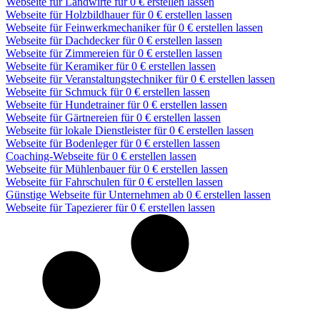
Webseite für Landwirte für 0 € erstellen lassen
Webseite für Holzbildhauer für 0 € erstellen lassen
Webseite für Feinwerkmechaniker für 0 € erstellen lassen
Webseite für Dachdecker für 0 € erstellen lassen
Webseite für Zimmereien für 0 € erstellen lassen
Webseite für Keramiker für 0 € erstellen lassen
Webseite für Veranstaltungstechniker für 0 € erstellen lassen
Webseite für Schmuck für 0 € erstellen lassen
Webseite für Hundetrainer für 0 € erstellen lassen
Webseite für Gärtnereien für 0 € erstellen lassen
Webseite für lokale Dienstleister für 0 € erstellen lassen
Webseite für Bodenleger für 0 € erstellen lassen
Coaching-Webseite für 0 € erstellen lassen
Webseite für Mühlenbauer für 0 € erstellen lassen
Webseite für Fahrschulen für 0 € erstellen lassen
Günstige Webseite für Unternehmen ab 0 € erstellen lassen
Webseite für Tapezierer für 0 € erstellen lassen