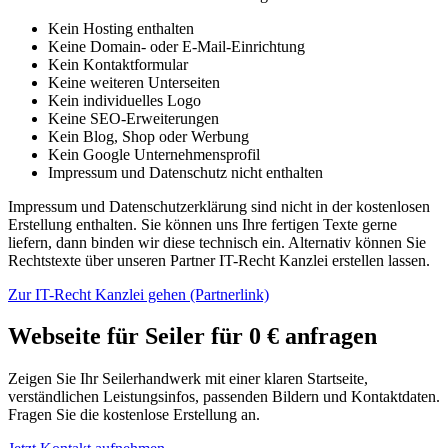
Kein Hosting enthalten
Keine Domain- oder E-Mail-Einrichtung
Kein Kontaktformular
Keine weiteren Unterseiten
Kein individuelles Logo
Keine SEO-Erweiterungen
Kein Blog, Shop oder Werbung
Kein Google Unternehmensprofil
Impressum und Datenschutz nicht enthalten
Impressum und Datenschutzerklärung sind nicht in der kostenlosen
Erstellung enthalten. Sie können uns Ihre fertigen Texte gerne
liefern, dann binden wir diese technisch ein. Alternativ können Sie
Rechtstexte über unseren Partner IT-Recht Kanzlei erstellen lassen.
Zur IT-Recht Kanzlei gehen (Partnerlink)
Webseite für Seiler für 0 € anfragen
Zeigen Sie Ihr Seilerhandwerk mit einer klaren Startseite,
verständlichen Leistungsinfos, passenden Bildern und Kontaktdaten.
Fragen Sie die kostenlose Erstellung an.