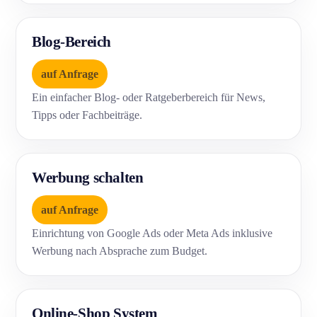
Blog-Bereich
auf Anfrage
Ein einfacher Blog- oder Ratgeberbereich für News,
Tipps oder Fachbeiträge.
Werbung schalten
auf Anfrage
Einrichtung von Google Ads oder Meta Ads inklusive
Werbung nach Absprache zum Budget.
Online-Shop System