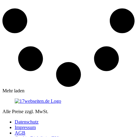
Mehr laden
Alle Preise zzgl. MwSt.
Datenschutz
Impressum
AGB