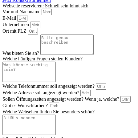
Jetzt Kontakt aufnehmen
Webseite reservieren: Schnell sein lohnt sich
Vor und Nachname
E-Mail
Unternehmen
Ort mit PLZ
Was bieten Sie an?
Welche häufigen Fragen stellen Kunden?
Welche Telefonnummer soll angezeigt werden?
Welche Adresse soll angezeigt werden?
Sollen Öffnungszeiten angezeigt werden? Wenn ja, welche?
Gibt es Wunschfarben?
Welche Webseiten finden Sie besonders schön?