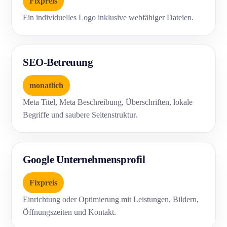
Fixpreis
Ein individuelles Logo inklusive webfähiger Dateien.
SEO-Betreuung
monatlich
Meta Titel, Meta Beschreibung, Überschriften, lokale
Begriffe und saubere Seitenstruktur.
Google Unternehmensprofil
Fixpreis
Einrichtung oder Optimierung mit Leistungen, Bildern,
Öffnungszeiten und Kontakt.