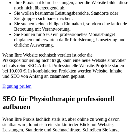
Ihre Praxis hat klare Leistungen, aber die Website bildet diese
noch nicht überzeugend ab.
Sie wollen bestimmte Leistungsbereiche, Standorte oder
Zielgruppen sichtbarer machen.
Sie suchen keinen billigen Einmaltext, sondern eine laufende
Betreuung mit Verantwortung.
Sie können für SEO ein professionelles Monatsbudget
einplanen und erwarten dafür Priorisierung, Umsetzung und
ehrliche Auswertung.
Wenn Ihre Website technisch veraltet ist oder die
Praxispositionierung nicht trägt, kann eine neue Website sinnvoller
sein als reine SEO-Arbeit. Professionelle Website-Projekte starten
bei 10.000 €. In kombinierten Projekten werden Website, Inhalte
und SEO von Anfang an zusammen geplant.
Eignung prüfen
SEO für Physiotherapie professionell
aufbauen
Wenn Ihre Praxis fachlich stark ist, aber online zu wenig davon
sichtbar wird, lohnt sich ein strukturierter Blick auf Website,
Leistungen, Standorte und Suchnachfrage. Schreiben Sie kurz,