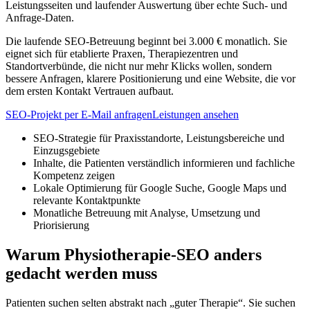
Leistungsseiten und laufender Auswertung über echte Such- und
Anfrage-Daten.
Die laufende SEO-Betreuung beginnt bei 3.000 € monatlich. Sie
eignet sich für etablierte Praxen, Therapiezentren und
Standortverbünde, die nicht nur mehr Klicks wollen, sondern
bessere Anfragen, klarere Positionierung und eine Website, die vor
dem ersten Kontakt Vertrauen aufbaut.
SEO-Projekt per E-Mail anfragen
Leistungen ansehen
SEO-Strategie für Praxisstandorte, Leistungsbereiche und
Einzugsgebiete
Inhalte, die Patienten verständlich informieren und fachliche
Kompetenz zeigen
Lokale Optimierung für Google Suche, Google Maps und
relevante Kontaktpunkte
Monatliche Betreuung mit Analyse, Umsetzung und
Priorisierung
Warum Physiotherapie-SEO anders
gedacht werden muss
Patienten suchen selten abstrakt nach „guter Therapie“. Sie suchen