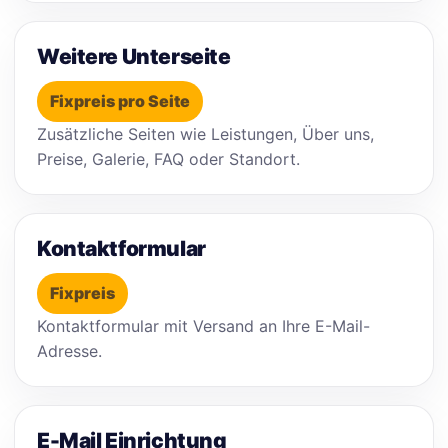
Weitere Unterseite
Fixpreis pro Seite
Zusätzliche Seiten wie Leistungen, Über uns,
Preise, Galerie, FAQ oder Standort.
Kontaktformular
Fixpreis
Kontaktformular mit Versand an Ihre E-Mail-
Adresse.
E-Mail Einrichtung