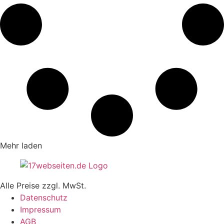
Mehr laden
Alle Preise zzgl. MwSt.
Datenschutz
Impressum
AGB