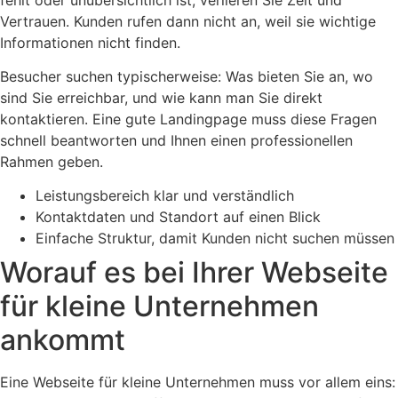
Vertrauen. Kunden rufen dann nicht an, weil sie wichtige
Informationen nicht finden.
Besucher suchen typischerweise: Was bieten Sie an, wo
sind Sie erreichbar, und wie kann man Sie direkt
kontaktieren. Eine gute Landingpage muss diese Fragen
schnell beantworten und Ihnen einen professionellen
Rahmen geben.
Leistungsbereich klar und verständlich
Kontaktdaten und Standort auf einen Blick
Einfache Struktur, damit Kunden nicht suchen müssen
Worauf es bei Ihrer Webseite
für kleine Unternehmen
ankommt
Eine Webseite für kleine Unternehmen muss vor allem eins: