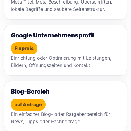
Meta Titel, Meta Beschreibung, Überschriften,
lokale Begriffe und saubere Seitenstruktur.
Google Unternehmensprofil
Fixpreis
Einrichtung oder Optimierung mit Leistungen,
Bildern, Öffnungszeiten und Kontakt.
Blog-Bereich
auf Anfrage
Ein einfacher Blog- oder Ratgeberbereich für
News, Tipps oder Fachbeiträge.