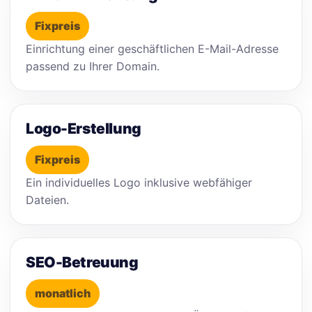
Fixpreis
Einrichtung einer geschäftlichen E-Mail-Adresse
passend zu Ihrer Domain.
Logo-Erstellung
Fixpreis
Ein individuelles Logo inklusive webfähiger
Dateien.
SEO-Betreuung
monatlich