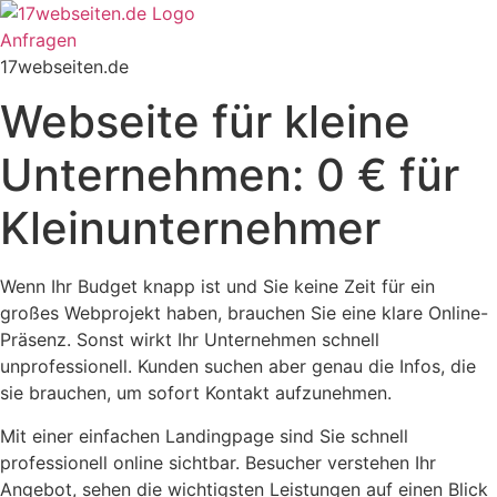
Zum
Inhalt
Anfragen
springen
17webseiten.de
Webseite für kleine
Unternehmen: 0 € für
Kleinunternehmer
Wenn Ihr Budget knapp ist und Sie keine Zeit für ein
großes Webprojekt haben, brauchen Sie eine klare Online-
Präsenz. Sonst wirkt Ihr Unternehmen schnell
unprofessionell. Kunden suchen aber genau die Infos, die
sie brauchen, um sofort Kontakt aufzunehmen.
Mit einer einfachen Landingpage sind Sie schnell
professionell online sichtbar. Besucher verstehen Ihr
Angebot, sehen die wichtigsten Leistungen auf einen Blick