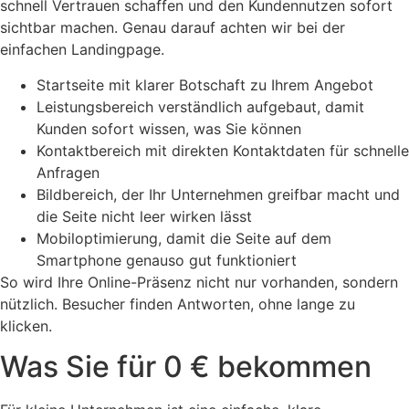
schnell Vertrauen schaffen und den Kundennutzen sofort
sichtbar machen. Genau darauf achten wir bei der
einfachen Landingpage.
Startseite mit klarer Botschaft zu Ihrem Angebot
Leistungsbereich verständlich aufgebaut, damit
Kunden sofort wissen, was Sie können
Kontaktbereich mit direkten Kontaktdaten für schnelle
Anfragen
Bildbereich, der Ihr Unternehmen greifbar macht und
die Seite nicht leer wirken lässt
Mobiloptimierung, damit die Seite auf dem
Smartphone genauso gut funktioniert
So wird Ihre Online-Präsenz nicht nur vorhanden, sondern
nützlich. Besucher finden Antworten, ohne lange zu
klicken.
Was Sie für 0 € bekommen