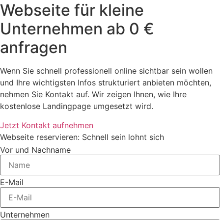
Webseite für kleine
Unternehmen ab 0 €
anfragen
Wenn Sie schnell professionell online sichtbar sein wollen
und Ihre wichtigsten Infos strukturiert anbieten möchten,
nehmen Sie Kontakt auf. Wir zeigen Ihnen, wie Ihre
kostenlose Landingpage umgesetzt wird.
Jetzt Kontakt aufnehmen
Webseite reservieren: Schnell sein lohnt sich
Vor und Nachname
E-Mail
Unternehmen