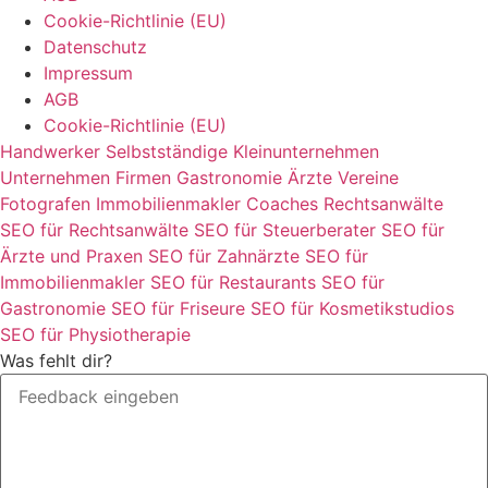
Cookie-Richtlinie (EU)
Datenschutz
Impressum
AGB
Cookie-Richtlinie (EU)
Handwerker
Selbstständige
Kleinunternehmen
Unternehmen
Firmen
Gastronomie
Ärzte
Vereine
Fotografen
Immobilienmakler
Coaches
Rechtsanwälte
SEO für Rechtsanwälte
SEO für Steuerberater
SEO für
Ärzte und Praxen
SEO für Zahnärzte
SEO für
Immobilienmakler
SEO für Restaurants
SEO für
Gastronomie
SEO für Friseure
SEO für Kosmetikstudios
SEO für Physiotherapie
Was fehlt dir?