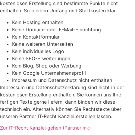
kostenlosen Erstellung sind bestimmte Punkte nicht
enthalten. So bleiben Umfang und Startkosten klar.
Kein Hosting enthalten
Keine Domain- oder E-Mail-Einrichtung
Kein Kontaktformular
Keine weiteren Unterseiten
Kein individuelles Logo
Keine SEO-Erweiterungen
Kein Blog, Shop oder Werbung
Kein Google Unternehmensprofil
Impressum und Datenschutz nicht enthalten
Impressum und Datenschutzerklärung sind nicht in der
kostenlosen Erstellung enthalten. Sie können uns Ihre
fertigen Texte gerne liefern, dann binden wir diese
technisch ein. Alternativ können Sie Rechtstexte über
unseren Partner IT-Recht Kanzlei erstellen lassen.
Zur IT-Recht Kanzlei gehen (Partnerlink)