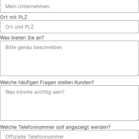
Ort mit PLZ
Was bieten Sie an?
Welche häufigen Fragen stellen Kunden?
Welche Telefonnummer soll angezeigt werden?