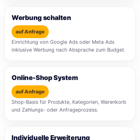
Werbung schalten
auf Anfrage
Einrichtung von Google Ads oder Meta Ads
inklusive Werbung nach Absprache zum Budget.
Online-Shop System
auf Anfrage
Shop-Basis für Produkte, Kategorien, Warenkorb
und Zahlungs- oder Anfrageprozess.
Individuelle Erweiterung