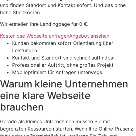
und finden Standort und Kontakt sofort. Und das ohne
hohe Startkosten.
Wir erstellen Ihre Landingpage für 0 €.
Kostenlose Webseite anfragen
Angebot ansehen
Kunden bekommen sofort Orientierung über
Leistungen
Kontakt und Standort sind schnell auffindbar
Professioneller Auftritt, ohne großes Projekt
Mobiloptimiert für Anfragen unterwegs
Warum kleine Unternehmen
eine klare Webseite
brauchen
Gerade als kleines Unternehmen müssen Sie mit
begrenzten Ressourcen starten. Wenn Ihre Online-Präsenz
fehlt oder unübersichtlich ist, verlieren Sie Zeit und