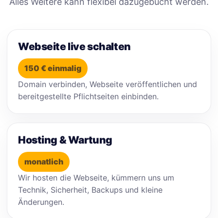
Alles Weitere kann flexibel dazugebucht werden.
Webseite live schalten
150 € einmalig
Domain verbinden, Webseite veröffentlichen und
bereitgestellte Pflichtseiten einbinden.
Hosting & Wartung
monatlich
Wir hosten die Webseite, kümmern uns um
Technik, Sicherheit, Backups und kleine
Änderungen.