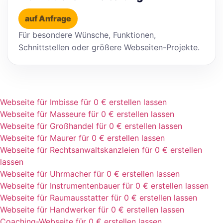
auf Anfrage
Für besondere Wünsche, Funktionen,
Schnittstellen oder größere Webseiten-Projekte.
Webseite für Imbisse für 0 € erstellen lassen
Webseite für Masseure für 0 € erstellen lassen
Webseite für Großhandel für 0 € erstellen lassen
Webseite für Maurer für 0 € erstellen lassen
Webseite für Rechtsanwaltskanzleien für 0 € erstellen
lassen
Webseite für Uhrmacher für 0 € erstellen lassen
Webseite für Instrumentenbauer für 0 € erstellen lassen
Webseite für Raumausstatter für 0 € erstellen lassen
Webseite für Handwerker für 0 € erstellen lassen
Coaching-Webseite für 0 € erstellen lassen