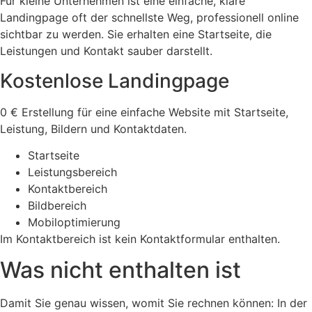
Für kleine Unternehmen ist eine einfache, klare
Landingpage oft der schnellste Weg, professionell online
sichtbar zu werden. Sie erhalten eine Startseite, die
Leistungen und Kontakt sauber darstellt.
Kostenlose Landingpage
0 € Erstellung für eine einfache Website mit Startseite,
Leistung, Bildern und Kontaktdaten.
Startseite
Leistungsbereich
Kontaktbereich
Bildbereich
Mobiloptimierung
Im Kontaktbereich ist kein Kontaktformular enthalten.
Was nicht enthalten ist
Damit Sie genau wissen, womit Sie rechnen können: In der