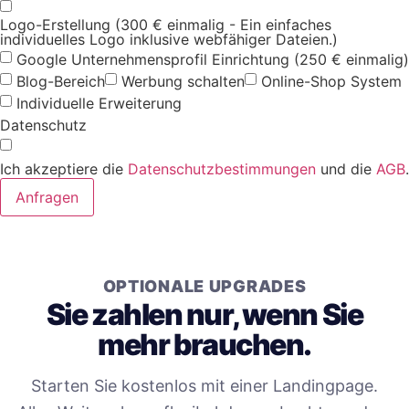
Logo-Erstellung (300 € einmalig - Ein einfaches
individuelles Logo inklusive webfähiger Dateien.)
Google Unternehmensprofil Einrichtung (250 € einmalig)
Blog-Bereich
Werbung schalten
Online-Shop System
Individuelle Erweiterung
Datenschutz
Ich akzeptiere die
Datenschutzbestimmungen
und die
AGB
.
Anfragen
OPTIONALE UPGRADES
Sie zahlen nur, wenn Sie
mehr brauchen.
Starten Sie kostenlos mit einer Landingpage.