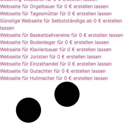
Webseite für Orgelbauer für 0 € erstellen lassen
Webseite für Tagesmütter für 0 € erstellen lassen
Günstige Webseite für Selbstständige ab 0 € erstellen
lassen
Webseite für Basketballvereine für 0 € erstellen lassen
Webseite für Bodenleger für 0 € erstellen lassen
Webseite für Klavierbauer für 0 € erstellen lassen
Webseite für Juristen für 0 € erstellen lassen
Webseite für Einzelhandel für 0 € erstellen lassen
Webseite für Gutachter für 0 € erstellen lassen
Webseite für Hutmacher für 0 € erstellen lassen