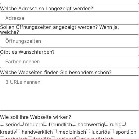
Welche Adresse soll angezeigt werden?
Sollen Öffnungszeiten angezeigt werden? Wenn ja,
welche?
Gibt es Wunschfarben?
Welche Webseiten finden Sie besonders schön?
Wie soll Ihre Webseite wirken?
seriös
modern
freundlich
hochwertig
ruhig
kreativ
handwerklich
medizinisch
luxuriös
sportlich