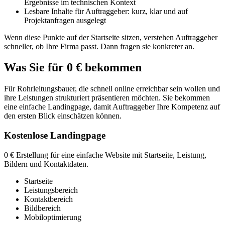
Ergebnisse im technischen Kontext
Lesbare Inhalte für Auftraggeber: kurz, klar und auf
Projektanfragen ausgelegt
Wenn diese Punkte auf der Startseite sitzen, verstehen Auftraggeber
schneller, ob Ihre Firma passt. Dann fragen sie konkreter an.
Was Sie für 0 € bekommen
Für Rohrleitungsbauer, die schnell online erreichbar sein wollen und
ihre Leistungen strukturiert präsentieren möchten. Sie bekommen
eine einfache Landingpage, damit Auftraggeber Ihre Kompetenz auf
den ersten Blick einschätzen können.
Kostenlose Landingpage
0 € Erstellung für eine einfache Website mit Startseite, Leistung,
Bildern und Kontaktdaten.
Startseite
Leistungsbereich
Kontaktbereich
Bildbereich
Mobiloptimierung