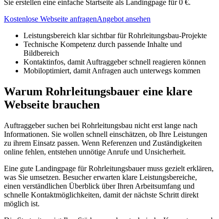
Sie erstellen eine einfache Startseite als Landingpage für 0 €.
Kostenlose Webseite anfragen
Angebot ansehen
Leistungsbereich klar sichtbar für Rohrleitungsbau-Projekte
Technische Kompetenz durch passende Inhalte und
Bildbereich
Kontaktinfos, damit Auftraggeber schnell reagieren können
Mobiloptimiert, damit Anfragen auch unterwegs kommen
Warum Rohrleitungsbauer eine klare
Webseite brauchen
Auftraggeber suchen bei Rohrleitungsbau nicht erst lange nach
Informationen. Sie wollen schnell einschätzen, ob Ihre Leistungen
zu ihrem Einsatz passen. Wenn Referenzen und Zuständigkeiten
online fehlen, entstehen unnötige Anrufe und Unsicherheit.
Eine gute Landingpage für Rohrleitungsbauer muss gezielt erklären,
was Sie umsetzen. Besucher erwarten klare Leistungsbereiche,
einen verständlichen Überblick über Ihren Arbeitsumfang und
schnelle Kontaktmöglichkeiten, damit der nächste Schritt direkt
möglich ist.