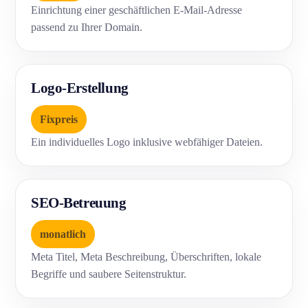
Einrichtung einer geschäftlichen E-Mail-Adresse
passend zu Ihrer Domain.
Logo-Erstellung
Fixpreis
Ein individuelles Logo inklusive webfähiger Dateien.
SEO-Betreuung
monatlich
Meta Titel, Meta Beschreibung, Überschriften, lokale
Begriffe und saubere Seitenstruktur.