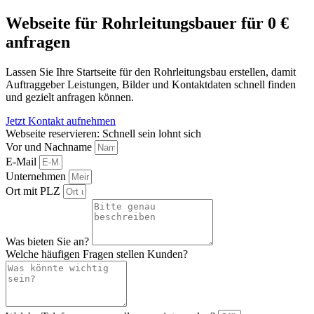
Webseite für Rohrleitungsbauer für 0 €
anfragen
Lassen Sie Ihre Startseite für den Rohrleitungsbau erstellen, damit
Auftraggeber Leistungen, Bilder und Kontaktdaten schnell finden
und gezielt anfragen können.
Jetzt Kontakt aufnehmen
Webseite reservieren: Schnell sein lohnt sich
Vor und Nachname
E-Mail
Unternehmen
Ort mit PLZ
Was bieten Sie an?
Welche häufigen Fragen stellen Kunden?