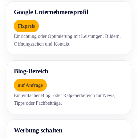
Google Unternehmensprofil
Fixpreis
Einrichtung oder Optimierung mit Leistungen, Bildern,
Öffnungszeiten und Kontakt.
Blog-Bereich
auf Anfrage
Ein einfacher Blog- oder Ratgeberbereich für News,
Tipps oder Fachbeiträge.
Werbung schalten