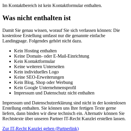
Im Kontaktbereich ist kein Kontaktformular enthalten.
Was nicht enthalten ist
Damit Sie genau wissen, worauf Sie sich verlassen können: Die
kostenlose Erstellung umfasst nur die genannte einfache
Landingpage. Folgendes gehört nicht dazu.
Kein Hosting enthalten
Keine Domain- oder E-Mail-Einrichtung
Kein Kontaktformular
Keine weiteren Unterseiten
Kein individuelles Logo
Keine SEO-Erweiterungen
Kein Blog, Shop oder Werbung
Kein Google Unternehmensprofil
Impressum und Datenschutz nicht enthalten
Impressum und Datenschutzerklärung sind nicht in der kostenlosen
Erstellung enthalten. Sie können uns Ihre fertigen Texte gerne
liefern, dann binden wir diese technisch ein. Alternativ können Sie
Rechtstexte über unseren Partner IT-Recht Kanzlei erstellen lassen.
Zur IT-Recht Kanzlei gehen (Partnerlink)