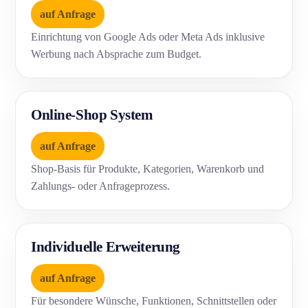
auf Anfrage
Einrichtung von Google Ads oder Meta Ads inklusive
Werbung nach Absprache zum Budget.
Online-Shop System
auf Anfrage
Shop-Basis für Produkte, Kategorien, Warenkorb und
Zahlungs- oder Anfrageprozess.
Individuelle Erweiterung
auf Anfrage
Für besondere Wünsche, Funktionen, Schnittstellen oder