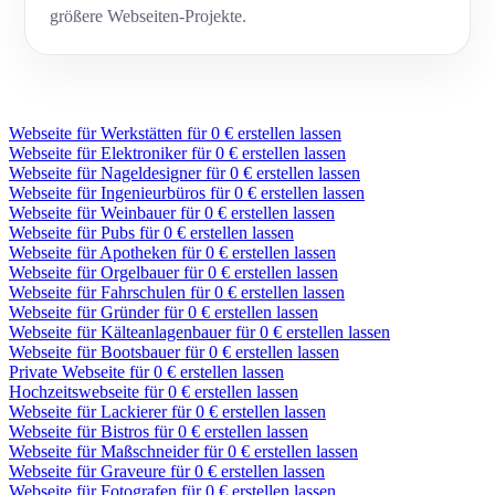
größere Webseiten-Projekte.
Webseite für Werkstätten für 0 € erstellen lassen
Webseite für Elektroniker für 0 € erstellen lassen
Webseite für Nageldesigner für 0 € erstellen lassen
Webseite für Ingenieurbüros für 0 € erstellen lassen
Webseite für Weinbauer für 0 € erstellen lassen
Webseite für Pubs für 0 € erstellen lassen
Webseite für Apotheken für 0 € erstellen lassen
Webseite für Orgelbauer für 0 € erstellen lassen
Webseite für Fahrschulen für 0 € erstellen lassen
Webseite für Gründer für 0 € erstellen lassen
Webseite für Kälteanlagenbauer für 0 € erstellen lassen
Webseite für Bootsbauer für 0 € erstellen lassen
Private Webseite für 0 € erstellen lassen
Hochzeitswebseite für 0 € erstellen lassen
Webseite für Lackierer für 0 € erstellen lassen
Webseite für Bistros für 0 € erstellen lassen
Webseite für Maßschneider für 0 € erstellen lassen
Webseite für Graveure für 0 € erstellen lassen
Webseite für Fotografen für 0 € erstellen lassen