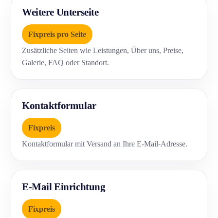
Weitere Unterseite
Fixpreis pro Seite
Zusätzliche Seiten wie Leistungen, Über uns, Preise,
Galerie, FAQ oder Standort.
Kontaktformular
Fixpreis
Kontaktformular mit Versand an Ihre E-Mail-Adresse.
E-Mail Einrichtung
Fixpreis