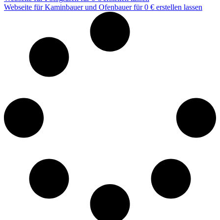
Webseite für Kaminbauer und Ofenbauer für 0 € erstellen lassen