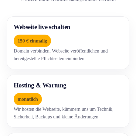
Webseite live schalten
150 € einmalig
Domain verbinden, Webseite veröffentlichen und
bereitgestellte Pflichtseiten einbinden.
Hosting & Wartung
monatlich
Wir hosten die Webseite, kümmern uns um Technik,
Sicherheit, Backups und kleine Änderungen.