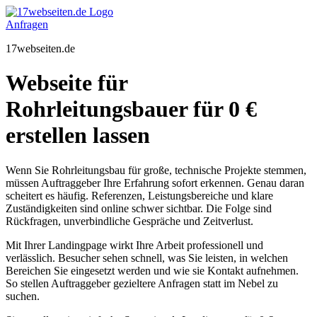
Zum
Inhalt
Anfragen
springen
17webseiten.de
Webseite für
Rohrleitungsbauer für 0 €
erstellen lassen
Wenn Sie Rohrleitungsbau für große, technische Projekte stemmen,
müssen Auftraggeber Ihre Erfahrung sofort erkennen. Genau daran
scheitert es häufig. Referenzen, Leistungsbereiche und klare
Zuständigkeiten sind online schwer sichtbar. Die Folge sind
Rückfragen, unverbindliche Gespräche und Zeitverlust.
Mit Ihrer Landingpage wirkt Ihre Arbeit professionell und
verlässlich. Besucher sehen schnell, was Sie leisten, in welchen
Bereichen Sie eingesetzt werden und wie sie Kontakt aufnehmen.
So stellen Auftraggeber gezieltere Anfragen statt im Nebel zu
suchen.