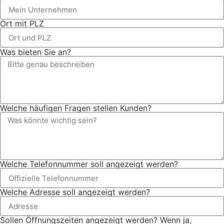
Ort mit PLZ
Was bieten Sie an?
Welche häufigen Fragen stellen Kunden?
Welche Telefonnummer soll angezeigt werden?
Welche Adresse soll angezeigt werden?
Sollen Öffnungszeiten angezeigt werden? Wenn ja,