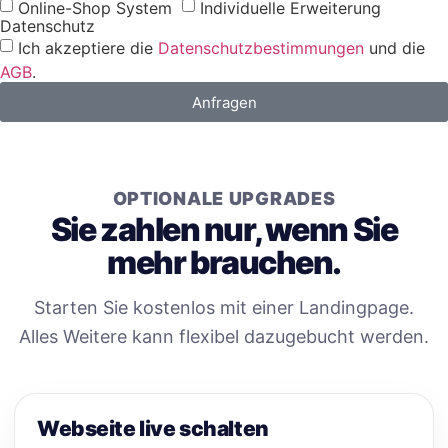
Online-Shop System
Individuelle Erweiterung
Datenschutz
Ich akzeptiere die
Datenschutzbestimmungen
und die
AGB
.
Anfragen
OPTIONALE UPGRADES
Sie zahlen nur, wenn Sie
mehr brauchen.
Starten Sie kostenlos mit einer Landingpage.
Alles Weitere kann flexibel dazugebucht werden.
Webseite live schalten