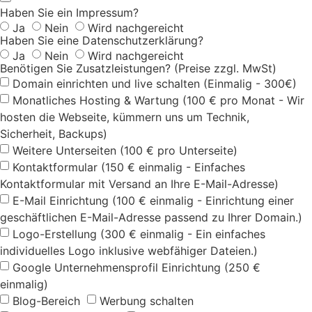
Haben Sie ein Impressum?
Ja
Nein
Wird nachgereicht
Haben Sie eine Datenschutzerklärung?
Ja
Nein
Wird nachgereicht
Benötigen Sie Zusatzleistungen? (Preise zzgl. MwSt)
Domain einrichten und live schalten (Einmalig - 300€)
Monatliches Hosting & Wartung (100 € pro Monat - Wir
hosten die Webseite, kümmern uns um Technik,
Sicherheit, Backups)
Weitere Unterseiten (100 € pro Unterseite)
Kontaktformular (150 € einmalig - Einfaches
Kontaktformular mit Versand an Ihre E-Mail-Adresse)
E-Mail Einrichtung (100 € einmalig - Einrichtung einer
geschäftlichen E-Mail-Adresse passend zu Ihrer Domain.)
Logo-Erstellung (300 € einmalig - Ein einfaches
individuelles Logo inklusive webfähiger Dateien.)
Google Unternehmensprofil Einrichtung (250 €
einmalig)
Blog-Bereich
Werbung schalten