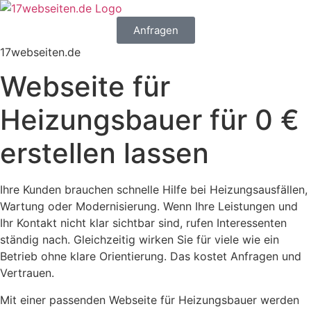
Anfragen
17webseiten.de
Webseite für
Heizungsbauer für 0 €
erstellen lassen
Ihre Kunden brauchen schnelle Hilfe bei Heizungsausfällen,
Wartung oder Modernisierung. Wenn Ihre Leistungen und
Ihr Kontakt nicht klar sichtbar sind, rufen Interessenten
ständig nach. Gleichzeitig wirken Sie für viele wie ein
Betrieb ohne klare Orientierung. Das kostet Anfragen und
Vertrauen.
Mit einer passenden Webseite für Heizungsbauer werden