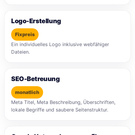
Logo-Erstellung
Fixpreis
Ein individuelles Logo inklusive webfähiger
Dateien.
SEO-Betreuung
monatlich
Meta Titel, Meta Beschreibung, Überschriften,
lokale Begriffe und saubere Seitenstruktur.