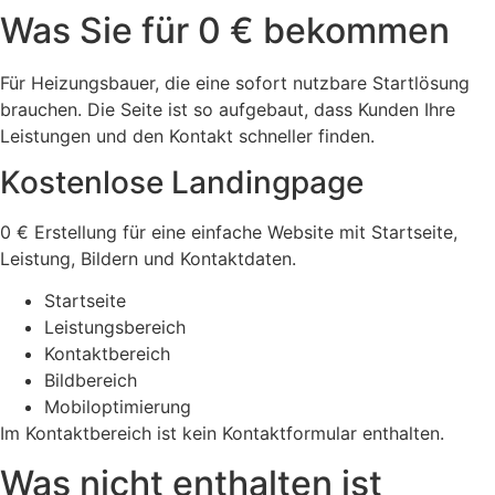
Was Sie für 0 € bekommen
Für Heizungsbauer, die eine sofort nutzbare Startlösung
brauchen. Die Seite ist so aufgebaut, dass Kunden Ihre
Leistungen und den Kontakt schneller finden.
Kostenlose Landingpage
0 € Erstellung für eine einfache Website mit Startseite,
Leistung, Bildern und Kontaktdaten.
Startseite
Leistungsbereich
Kontaktbereich
Bildbereich
Mobiloptimierung
Im Kontaktbereich ist kein Kontaktformular enthalten.
Was nicht enthalten ist