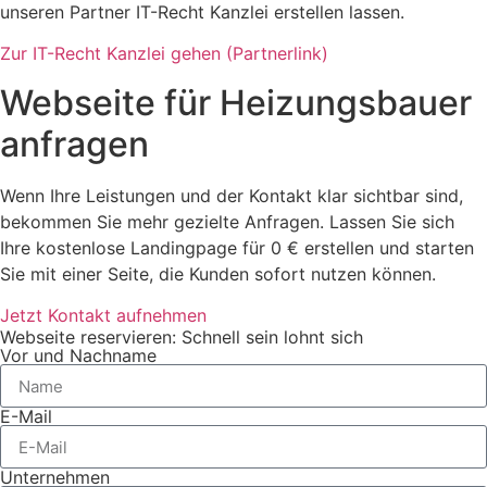
unseren Partner IT-Recht Kanzlei erstellen lassen.
Zur IT-Recht Kanzlei gehen (Partnerlink)
Webseite für Heizungsbauer
anfragen
Wenn Ihre Leistungen und der Kontakt klar sichtbar sind,
bekommen Sie mehr gezielte Anfragen. Lassen Sie sich
Ihre kostenlose Landingpage für 0 € erstellen und starten
Sie mit einer Seite, die Kunden sofort nutzen können.
Jetzt Kontakt aufnehmen
Webseite reservieren: Schnell sein lohnt sich
Vor und Nachname
E-Mail
Unternehmen