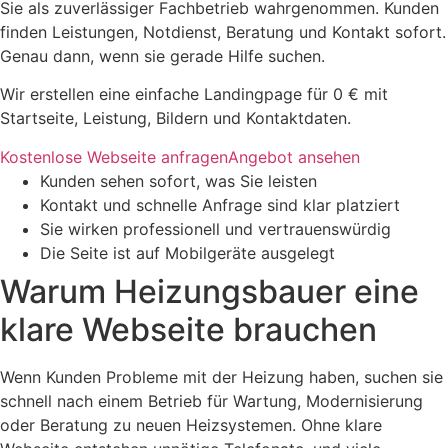
Sie als zuverlässiger Fachbetrieb wahrgenommen. Kunden
finden Leistungen, Notdienst, Beratung und Kontakt sofort.
Genau dann, wenn sie gerade Hilfe suchen.
Wir erstellen eine einfache Landingpage für 0 € mit
Startseite, Leistung, Bildern und Kontaktdaten.
Kostenlose Webseite anfragen
Angebot ansehen
Kunden sehen sofort, was Sie leisten
Kontakt und schnelle Anfrage sind klar platziert
Sie wirken professionell und vertrauenswürdig
Die Seite ist auf Mobilgeräte ausgelegt
Warum Heizungsbauer eine
klare Webseite brauchen
Wenn Kunden Probleme mit der Heizung haben, suchen sie
schnell nach einem Betrieb für Wartung, Modernisierung
oder Beratung zu neuen Heizsystemen. Ohne klare