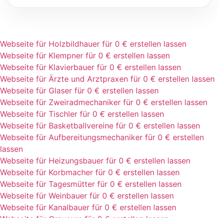
Webseite für Holzbildhauer für 0 € erstellen lassen
Webseite für Klempner für 0 € erstellen lassen
Webseite für Klavierbauer für 0 € erstellen lassen
Webseite für Ärzte und Arztpraxen für 0 € erstellen lassen
Webseite für Glaser für 0 € erstellen lassen
Webseite für Zweiradmechaniker für 0 € erstellen lassen
Webseite für Tischler für 0 € erstellen lassen
Webseite für Basketballvereine für 0 € erstellen lassen
Webseite für Aufbereitungsmechaniker für 0 € erstellen
lassen
Webseite für Heizungsbauer für 0 € erstellen lassen
Webseite für Korbmacher für 0 € erstellen lassen
Webseite für Tagesmütter für 0 € erstellen lassen
Webseite für Weinbauer für 0 € erstellen lassen
Webseite für Kanalbauer für 0 € erstellen lassen