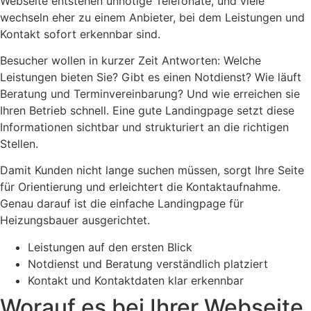
Webseite entstehen unnötige Telefonate, und viele
wechseln eher zu einem Anbieter, bei dem Leistungen und
Kontakt sofort erkennbar sind.
Besucher wollen in kurzer Zeit Antworten: Welche
Leistungen bieten Sie? Gibt es einen Notdienst? Wie läuft
Beratung und Terminvereinbarung? Und wie erreichen sie
Ihren Betrieb schnell. Eine gute Landingpage setzt diese
Informationen sichtbar und strukturiert an die richtigen
Stellen.
Damit Kunden nicht lange suchen müssen, sorgt Ihre Seite
für Orientierung und erleichtert die Kontaktaufnahme.
Genau darauf ist die einfache Landingpage für
Heizungsbauer ausgerichtet.
Leistungen auf den ersten Blick
Notdienst und Beratung verständlich platziert
Kontakt und Kontaktdaten klar erkennbar
Worauf es bei Ihrer Webseite