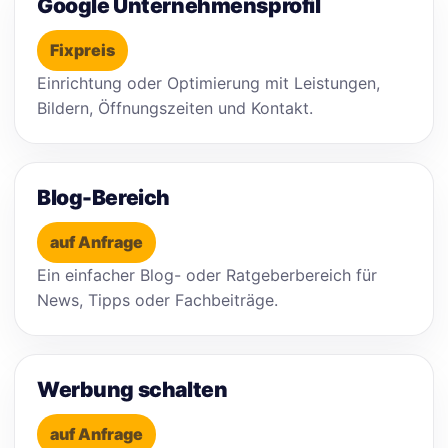
Google Unternehmensprofil
Fixpreis
Einrichtung oder Optimierung mit Leistungen,
Bildern, Öffnungszeiten und Kontakt.
Blog-Bereich
auf Anfrage
Ein einfacher Blog- oder Ratgeberbereich für
News, Tipps oder Fachbeiträge.
Werbung schalten
auf Anfrage