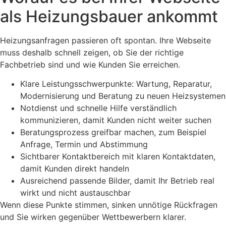
als Heizungsbauer ankommt
Heizungsanfragen passieren oft spontan. Ihre Webseite
muss deshalb schnell zeigen, ob Sie der richtige
Fachbetrieb sind und wie Kunden Sie erreichen.
Klare Leistungsschwerpunkte: Wartung, Reparatur,
Modernisierung und Beratung zu neuen Heizsystemen
Notdienst und schnelle Hilfe verständlich
kommunizieren, damit Kunden nicht weiter suchen
Beratungsprozess greifbar machen, zum Beispiel
Anfrage, Termin und Abstimmung
Sichtbarer Kontaktbereich mit klaren Kontaktdaten,
damit Kunden direkt handeln
Ausreichend passende Bilder, damit Ihr Betrieb real
wirkt und nicht austauschbar
Wenn diese Punkte stimmen, sinken unnötige Rückfragen
und Sie wirken gegenüber Wettbewerbern klarer.