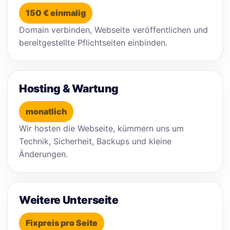
150 € einmalig
Domain verbinden, Webseite veröffentlichen und
bereitgestellte Pflichtseiten einbinden.
Hosting & Wartung
monatlich
Wir hosten die Webseite, kümmern uns um
Technik, Sicherheit, Backups und kleine
Änderungen.
Weitere Unterseite
Fixpreis pro Seite