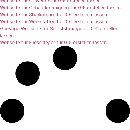
Webseite für Graveure für 0 € erstellen lassen
Webseite für Gebäudereinigung für 0 € erstellen lassen
Webseite für Stuckateure für 0 € erstellen lassen
Webseite für Werkstätten für 0 € erstellen lassen
Günstige Webseite für Selbstständige ab 0 € erstellen
lassen
Webseite für Fliesenleger für 0 € erstellen lassen