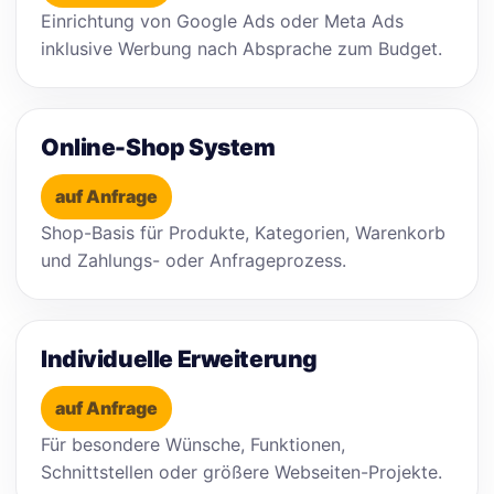
Einrichtung von Google Ads oder Meta Ads
inklusive Werbung nach Absprache zum Budget.
Online-Shop System
auf Anfrage
Shop-Basis für Produkte, Kategorien, Warenkorb
und Zahlungs- oder Anfrageprozess.
Individuelle Erweiterung
auf Anfrage
Für besondere Wünsche, Funktionen,
Schnittstellen oder größere Webseiten-Projekte.