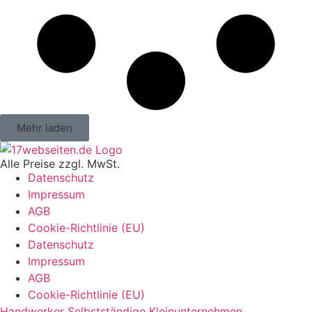
Mehr laden
Alle Preise zzgl. MwSt.
Datenschutz
Impressum
AGB
Cookie-Richtlinie (EU)
Datenschutz
Impressum
AGB
Cookie-Richtlinie (EU)
Handwerker
Selbstständige
Kleinunternehmen