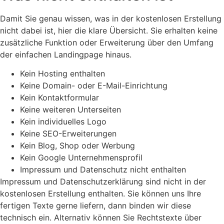
Damit Sie genau wissen, was in der kostenlosen Erstellung
nicht dabei ist, hier die klare Übersicht. Sie erhalten keine
zusätzliche Funktion oder Erweiterung über den Umfang
der einfachen Landingpage hinaus.
Kein Hosting enthalten
Keine Domain- oder E-Mail-Einrichtung
Kein Kontaktformular
Keine weiteren Unterseiten
Kein individuelles Logo
Keine SEO-Erweiterungen
Kein Blog, Shop oder Werbung
Kein Google Unternehmensprofil
Impressum und Datenschutz nicht enthalten
Impressum und Datenschutzerklärung sind nicht in der
kostenlosen Erstellung enthalten. Sie können uns Ihre
fertigen Texte gerne liefern, dann binden wir diese
technisch ein. Alternativ können Sie Rechtstexte über