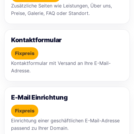
Zusätzliche Seiten wie Leistungen, Über uns,
Preise, Galerie, FAQ oder Standort.
Kontaktformular
Fixpreis
Kontaktformular mit Versand an Ihre E-Mail-
Adresse.
E-Mail Einrichtung
Fixpreis
Einrichtung einer geschäftlichen E-Mail-Adresse
passend zu Ihrer Domain.