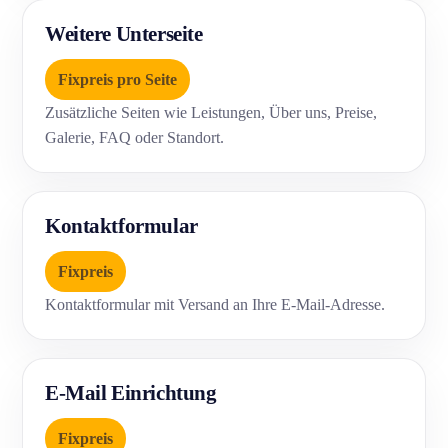
Weitere Unterseite
Fixpreis pro Seite
Zusätzliche Seiten wie Leistungen, Über uns, Preise,
Galerie, FAQ oder Standort.
Kontaktformular
Fixpreis
Kontaktformular mit Versand an Ihre E-Mail-Adresse.
E-Mail Einrichtung
Fixpreis