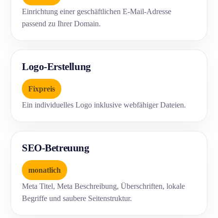
Einrichtung einer geschäftlichen E-Mail-Adresse
passend zu Ihrer Domain.
Logo-Erstellung
Fixpreis
Ein individuelles Logo inklusive webfähiger Dateien.
SEO-Betreuung
monatlich
Meta Titel, Meta Beschreibung, Überschriften, lokale
Begriffe und saubere Seitenstruktur.