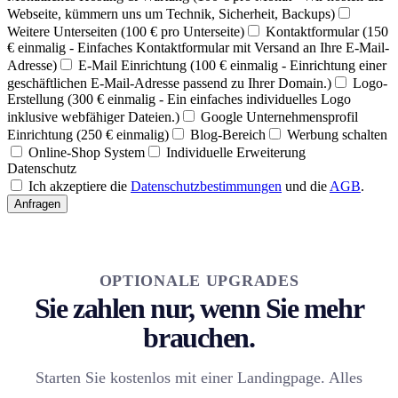
Webseite, kümmern uns um Technik, Sicherheit, Backups)
Weitere Unterseiten (100 € pro Unterseite)
Kontaktformular (150
€ einmalig - Einfaches Kontaktformular mit Versand an Ihre E-Mail-
Adresse)
E-Mail Einrichtung (100 € einmalig - Einrichtung einer
geschäftlichen E-Mail-Adresse passend zu Ihrer Domain.)
Logo-
Erstellung (300 € einmalig - Ein einfaches individuelles Logo
inklusive webfähiger Dateien.)
Google Unternehmensprofil
Einrichtung (250 € einmalig)
Blog-Bereich
Werbung schalten
Online-Shop System
Individuelle Erweiterung
Datenschutz
Ich akzeptiere die
Datenschutzbestimmungen
und die
AGB
.
Anfragen
OPTIONALE UPGRADES
Sie zahlen nur, wenn Sie mehr
brauchen.
Starten Sie kostenlos mit einer Landingpage. Alles