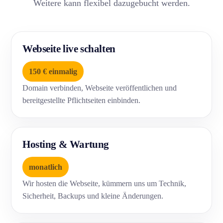
Weitere kann flexibel dazugebucht werden.
Webseite live schalten
150 € einmalig
Domain verbinden, Webseite veröffentlichen und
bereitgestellte Pflichtseiten einbinden.
Hosting & Wartung
monatlich
Wir hosten die Webseite, kümmern uns um Technik,
Sicherheit, Backups und kleine Änderungen.