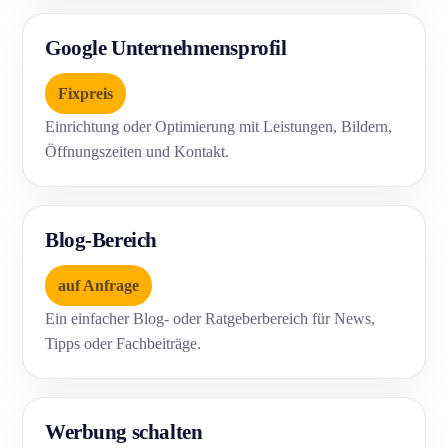
Google Unternehmensprofil
Fixpreis
Einrichtung oder Optimierung mit Leistungen, Bildern,
Öffnungszeiten und Kontakt.
Blog-Bereich
auf Anfrage
Ein einfacher Blog- oder Ratgeberbereich für News,
Tipps oder Fachbeiträge.
Werbung schalten