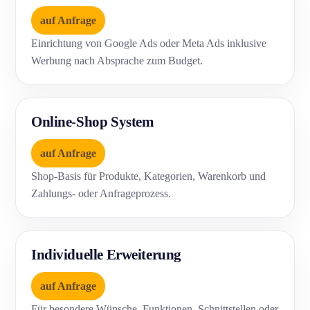
auf Anfrage
Einrichtung von Google Ads oder Meta Ads inklusive
Werbung nach Absprache zum Budget.
Online-Shop System
auf Anfrage
Shop-Basis für Produkte, Kategorien, Warenkorb und
Zahlungs- oder Anfrageprozess.
Individuelle Erweiterung
auf Anfrage
Für besondere Wünsche, Funktionen, Schnittstellen oder