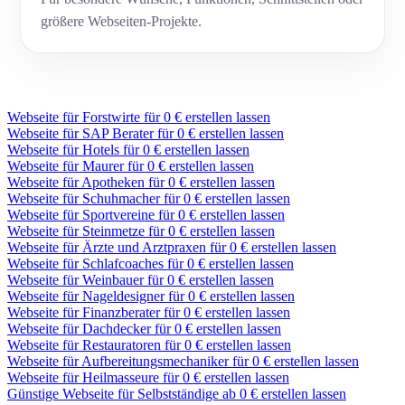
größere Webseiten-Projekte.
Webseite für Forstwirte für 0 € erstellen lassen
Webseite für SAP Berater für 0 € erstellen lassen
Webseite für Hotels für 0 € erstellen lassen
Webseite für Maurer für 0 € erstellen lassen
Webseite für Apotheken für 0 € erstellen lassen
Webseite für Schuhmacher für 0 € erstellen lassen
Webseite für Sportvereine für 0 € erstellen lassen
Webseite für Steinmetze für 0 € erstellen lassen
Webseite für Ärzte und Arztpraxen für 0 € erstellen lassen
Webseite für Schlafcoaches für 0 € erstellen lassen
Webseite für Weinbauer für 0 € erstellen lassen
Webseite für Nageldesigner für 0 € erstellen lassen
Webseite für Finanzberater für 0 € erstellen lassen
Webseite für Dachdecker für 0 € erstellen lassen
Webseite für Restauratoren für 0 € erstellen lassen
Webseite für Aufbereitungsmechaniker für 0 € erstellen lassen
Webseite für Heilmasseure für 0 € erstellen lassen
Günstige Webseite für Selbstständige ab 0 € erstellen lassen