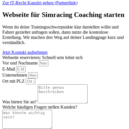
Zur IT-Recht Kanzlei gehen (Partnerlink)
Webseite für Simracing Coaching starten
Wenn du deine Trainingsschwerpunkte klar darstellen willst und
Fahrer gezielter anfragen sollen, dann nutze die kostenlose
Erstellung. Wir machen den Weg auf deiner Landingpage kurz und
verständlich.
Jetzt Kontakt aufnehmen
Webseite reservieren: Schnell sein lohnt sich
Vor und Nachname
E-Mail
Unternehmen
Ort mit PLZ
Was bieten Sie an?
Welche häufigen Fragen stellen Kunden?