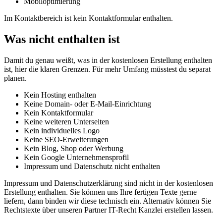
Mobiloptimierung
Im Kontaktbereich ist kein Kontaktformular enthalten.
Was nicht enthalten ist
Damit du genau weißt, was in der kostenlosen Erstellung enthalten
ist, hier die klaren Grenzen. Für mehr Umfang müsstest du separat
planen.
Kein Hosting enthalten
Keine Domain- oder E-Mail-Einrichtung
Kein Kontaktformular
Keine weiteren Unterseiten
Kein individuelles Logo
Keine SEO-Erweiterungen
Kein Blog, Shop oder Werbung
Kein Google Unternehmensprofil
Impressum und Datenschutz nicht enthalten
Impressum und Datenschutzerklärung sind nicht in der kostenlosen
Erstellung enthalten. Sie können uns Ihre fertigen Texte gerne
liefern, dann binden wir diese technisch ein. Alternativ können Sie
Rechtstexte über unseren Partner IT-Recht Kanzlei erstellen lassen.