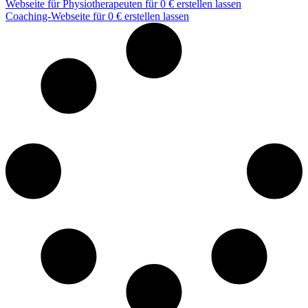
Webseite für Physiotherapeuten für 0 € erstellen lassen
Coaching-Webseite für 0 € erstellen lassen