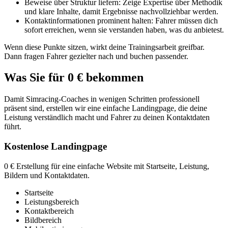
Beweise über Struktur liefern: Zeige Expertise über Methodik
und klare Inhalte, damit Ergebnisse nachvollziehbar werden.
Kontaktinformationen prominent halten: Fahrer müssen dich
sofort erreichen, wenn sie verstanden haben, was du anbietest.
Wenn diese Punkte sitzen, wirkt deine Trainingsarbeit greifbar.
Dann fragen Fahrer gezielter nach und buchen passender.
Was Sie für 0 € bekommen
Damit Simracing-Coaches in wenigen Schritten professionell
präsent sind, erstellen wir eine einfache Landingpage, die deine
Leistung verständlich macht und Fahrer zu deinen Kontaktdaten
führt.
Kostenlose Landingpage
0 € Erstellung für eine einfache Website mit Startseite, Leistung,
Bildern und Kontaktdaten.
Startseite
Leistungsbereich
Kontaktbereich
Bildbereich