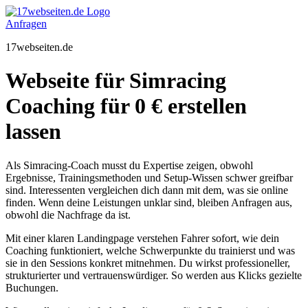
Zum
Inhalt
Anfragen
springen
17webseiten.de
Webseite für Simracing
Coaching für 0 € erstellen
lassen
Als Simracing-Coach musst du Expertise zeigen, obwohl
Ergebnisse, Trainingsmethoden und Setup-Wissen schwer greifbar
sind. Interessenten vergleichen dich dann mit dem, was sie online
finden. Wenn deine Leistungen unklar sind, bleiben Anfragen aus,
obwohl die Nachfrage da ist.
Mit einer klaren Landingpage verstehen Fahrer sofort, wie dein
Coaching funktioniert, welche Schwerpunkte du trainierst und was
sie in den Sessions konkret mitnehmen. Du wirkst professioneller,
strukturierter und vertrauenswürdiger. So werden aus Klicks gezielte
Buchungen.