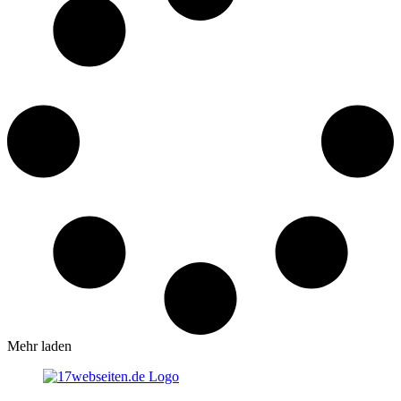
Mehr laden