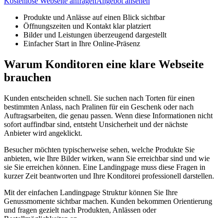
Kostenlose Webseite anfragen
Angebot ansehen
Produkte und Anlässe auf einen Blick sichtbar
Öffnungszeiten und Kontakt klar platziert
Bilder und Leistungen überzeugend dargestellt
Einfacher Start in Ihre Online-Präsenz
Warum Konditoren eine klare Webseite
brauchen
Kunden entscheiden schnell. Sie suchen nach Torten für einen
bestimmten Anlass, nach Pralinen für ein Geschenk oder nach
Auftragsarbeiten, die genau passen. Wenn diese Informationen nicht
sofort auffindbar sind, entsteht Unsicherheit und der nächste
Anbieter wird angeklickt.
Besucher möchten typischerweise sehen, welche Produkte Sie
anbieten, wie Ihre Bilder wirken, wann Sie erreichbar sind und wie
sie Sie erreichen können. Eine Landingpage muss diese Fragen in
kurzer Zeit beantworten und Ihre Konditorei professionell darstellen.
Mit der einfachen Landingpage Struktur können Sie Ihre
Genussmomente sichtbar machen. Kunden bekommen Orientierung
und fragen gezielt nach Produkten, Anlässen oder