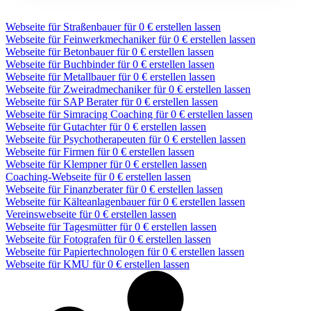
Webseite für Straßenbauer für 0 € erstellen lassen
Webseite für Feinwerkmechaniker für 0 € erstellen lassen
Webseite für Betonbauer für 0 € erstellen lassen
Webseite für Buchbinder für 0 € erstellen lassen
Webseite für Metallbauer für 0 € erstellen lassen
Webseite für Zweiradmechaniker für 0 € erstellen lassen
Webseite für SAP Berater für 0 € erstellen lassen
Webseite für Simracing Coaching für 0 € erstellen lassen
Webseite für Gutachter für 0 € erstellen lassen
Webseite für Psychotherapeuten für 0 € erstellen lassen
Webseite für Firmen für 0 € erstellen lassen
Webseite für Klempner für 0 € erstellen lassen
Coaching-Webseite für 0 € erstellen lassen
Webseite für Finanzberater für 0 € erstellen lassen
Webseite für Kälteanlagenbauer für 0 € erstellen lassen
Vereinswebseite für 0 € erstellen lassen
Webseite für Tagesmütter für 0 € erstellen lassen
Webseite für Fotografen für 0 € erstellen lassen
Webseite für Papiertechnologen für 0 € erstellen lassen
Webseite für KMU für 0 € erstellen lassen