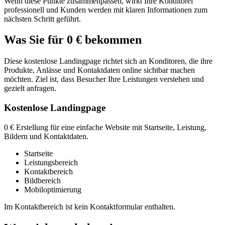
Wenn diese Punkte zusammenpassen, wirkt Ihre Konditorei
professionell und Kunden werden mit klaren Informationen zum
nächsten Schritt geführt.
Was Sie für 0 € bekommen
Diese kostenlose Landingpage richtet sich an Konditoren, die ihre
Produkte, Anlässe und Kontaktdaten online sichtbar machen
möchten. Ziel ist, dass Besucher Ihre Leistungen verstehen und
gezielt anfragen.
Kostenlose Landingpage
0 € Erstellung für eine einfache Website mit Startseite, Leistung,
Bildern und Kontaktdaten.
Startseite
Leistungsbereich
Kontaktbereich
Bildbereich
Mobiloptimierung
Im Kontaktbereich ist kein Kontaktformular enthalten.