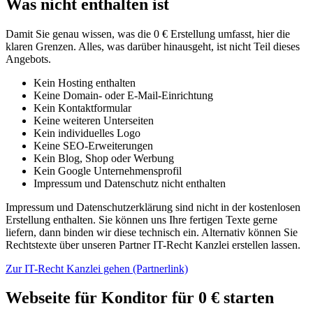
Was nicht enthalten ist
Damit Sie genau wissen, was die 0 € Erstellung umfasst, hier die
klaren Grenzen. Alles, was darüber hinausgeht, ist nicht Teil dieses
Angebots.
Kein Hosting enthalten
Keine Domain- oder E-Mail-Einrichtung
Kein Kontaktformular
Keine weiteren Unterseiten
Kein individuelles Logo
Keine SEO-Erweiterungen
Kein Blog, Shop oder Werbung
Kein Google Unternehmensprofil
Impressum und Datenschutz nicht enthalten
Impressum und Datenschutzerklärung sind nicht in der kostenlosen
Erstellung enthalten. Sie können uns Ihre fertigen Texte gerne
liefern, dann binden wir diese technisch ein. Alternativ können Sie
Rechtstexte über unseren Partner IT-Recht Kanzlei erstellen lassen.
Zur IT-Recht Kanzlei gehen (Partnerlink)
Webseite für Konditor für 0 € starten