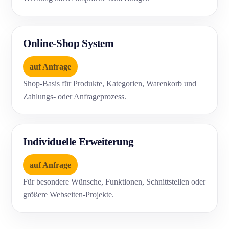
Online-Shop System
auf Anfrage
Shop-Basis für Produkte, Kategorien, Warenkorb und
Zahlungs- oder Anfrageprozess.
Individuelle Erweiterung
auf Anfrage
Für besondere Wünsche, Funktionen, Schnittstellen oder
größere Webseiten-Projekte.