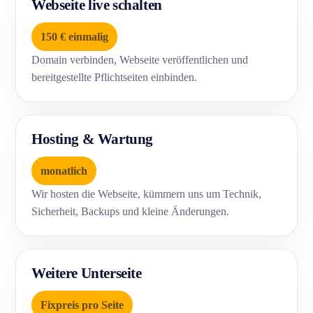
Webseite live schalten
150 € einmalig
Domain verbinden, Webseite veröffentlichen und
bereitgestellte Pflichtseiten einbinden.
Hosting & Wartung
monatlich
Wir hosten die Webseite, kümmern uns um Technik,
Sicherheit, Backups und kleine Änderungen.
Weitere Unterseite
Fixpreis pro Seite