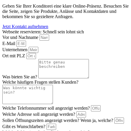
Geben Sie Ihrer Konditorei eine klare Online-Präsenz. Besuchen Sie
die Seite, zeigen Sie Produkte, Anlässe und Kontaktdaten und
bekommen Sie so gezieltere Anfragen.
Jetzt Kontakt aufnehmen
Webseite reservieren: Schnell sein lohnt sich
Vor und Nachname
E-Mail
Unternehmen
Ort mit PLZ
Was bieten Sie an?
Welche häufigen Fragen stellen Kunden?
Welche Telefonnummer soll angezeigt werden?
Welche Adresse soll angezeigt werden?
Sollen Öffnungszeiten angezeigt werden? Wenn ja, welche?
Gibt es Wunschfarben?