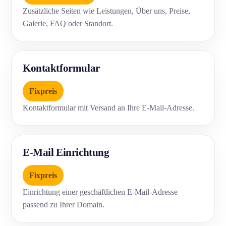
Zusätzliche Seiten wie Leistungen, Über uns, Preise,
Galerie, FAQ oder Standort.
Kontaktformular
Fixpreis
Kontaktformular mit Versand an Ihre E-Mail-Adresse.
E-Mail Einrichtung
Fixpreis
Einrichtung einer geschäftlichen E-Mail-Adresse
passend zu Ihrer Domain.