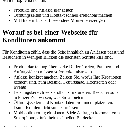
Bestellmöglichkeiten an.
Produkte und Anlässe klar zeigen
Öffnungszeiten und Kontakt schnell erreichbar machen
Mit Bildern Lust auf besondere Momente erzeugen
Worauf es bei einer Webseite für
Konditoren ankommt
Für Konditoren zählt, dass die Seite inhaltlich zu Anlässen passt und
Besuchern in wenigen Blicken die nächsten Schritte klar sind.
Produktdarstellung über starke Bilder: Torten, Pralinen und
Auftragsideen müssen sofort erkennbar sein
Anlässe konkret machen: Zeigen Sie, wofür Ihre Kreationen
gedacht sind, zum Beispiel Geburtstage, Hochzeiten oder
Events
Leistungsbereich verständlich strukturieren: Besucher sollen
in kurzer Zeit wissen, was Sie anbieten
Öffnungszeiten und Kontaktdaten prominent platzieren:
Damit Kunden nicht suchen müssen
Mobiloptimierung einplanen: Viele Anfragen kommen vom
Smartphone, direkt beim schnellen Entdecken