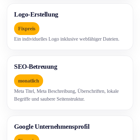
Logo-Erstellung
Fixpreis
Ein individuelles Logo inklusive webfähiger Dateien.
SEO-Betreuung
monatlich
Meta Titel, Meta Beschreibung, Überschriften, lokale
Begriffe und saubere Seitenstruktur.
Google Unternehmensprofil