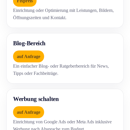
Fixpreis
Einrichtung oder Optimierung mit Leistungen, Bildern,
Öffnungszeiten und Kontakt.
Blog-Bereich
auf Anfrage
Ein einfacher Blog- oder Ratgeberbereich für News,
Tipps oder Fachbeiträge.
Werbung schalten
auf Anfrage
Einrichtung von Google Ads oder Meta Ads inklusive
Werbung nach Absprache zum Budget.