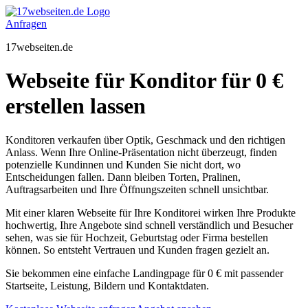
Zum
Inhalt
Anfragen
springen
17webseiten.de
Webseite für Konditor für 0 €
erstellen lassen
Konditoren verkaufen über Optik, Geschmack und den richtigen
Anlass. Wenn Ihre Online-Präsentation nicht überzeugt, finden
potenzielle Kundinnen und Kunden Sie nicht dort, wo
Entscheidungen fallen. Dann bleiben Torten, Pralinen,
Auftragsarbeiten und Ihre Öffnungszeiten schnell unsichtbar.
Mit einer klaren Webseite für Ihre Konditorei wirken Ihre Produkte
hochwertig, Ihre Angebote sind schnell verständlich und Besucher
sehen, was sie für Hochzeit, Geburtstag oder Firma bestellen
können. So entsteht Vertrauen und Kunden fragen gezielt an.
Sie bekommen eine einfache Landingpage für 0 € mit passender
Startseite, Leistung, Bildern und Kontaktdaten.