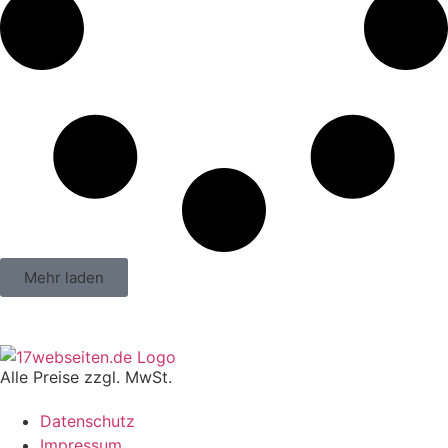
Mehr laden
Alle Preise zzgl. MwSt.
Datenschutz
Impressum