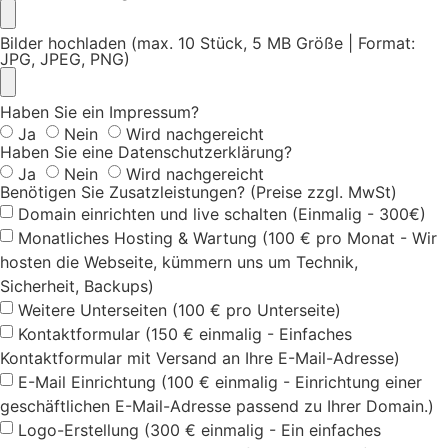
Bilder hochladen (max. 10 Stück, 5 MB Größe | Format:
JPG, JPEG, PNG)
Haben Sie ein Impressum?
Ja
Nein
Wird nachgereicht
Haben Sie eine Datenschutzerklärung?
Ja
Nein
Wird nachgereicht
Benötigen Sie Zusatzleistungen? (Preise zzgl. MwSt)
Domain einrichten und live schalten (Einmalig - 300€)
Monatliches Hosting & Wartung (100 € pro Monat - Wir
hosten die Webseite, kümmern uns um Technik,
Sicherheit, Backups)
Weitere Unterseiten (100 € pro Unterseite)
Kontaktformular (150 € einmalig - Einfaches
Kontaktformular mit Versand an Ihre E-Mail-Adresse)
E-Mail Einrichtung (100 € einmalig - Einrichtung einer
geschäftlichen E-Mail-Adresse passend zu Ihrer Domain.)
Logo-Erstellung (300 € einmalig - Ein einfaches