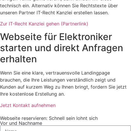
technisch ein. Alternativ können Sie Rechtstexte über
unseren Partner IT-Recht Kanzlei erstellen lassen.
Zur IT-Recht Kanzlei gehen (Partnerlink)
Webseite für Elektroniker
starten und direkt Anfragen
erhalten
Wenn Sie eine klare, vertrauensvolle Landingpage
brauchen, die Ihre Leistungen verständlich zeigt und
Kunden auf kurzem Weg zu Ihnen bringt, fordern Sie jetzt
Ihre kostenlose Erstellung an.
Jetzt Kontakt aufnehmen
Webseite reservieren: Schnell sein lohnt sich
Vor und Nachname