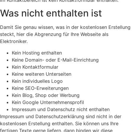
Was nicht enthalten ist
Damit Sie genau wissen, was in der kostenlosen Erstellung
steckt, hier die Abgrenzung für Ihre Webseite als
Elektroniker.
Kein Hosting enthalten
Keine Domain- oder E-Mail-Einrichtung
Kein Kontaktformular
Keine weiteren Unterseiten
Kein individuelles Logo
Keine SEO-Erweiterungen
Kein Blog, Shop oder Werbung
Kein Google Unternehmensprofil
Impressum und Datenschutz nicht enthalten
Impressum und Datenschutzerklärung sind nicht in der
kostenlosen Erstellung enthalten. Sie können uns Ihre
fertigen Texte gerne liefern, dann binden wir diese