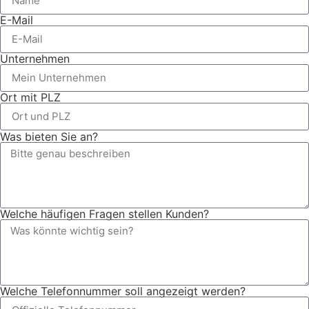
E-Mail
Unternehmen
Ort mit PLZ
Was bieten Sie an?
Welche häufigen Fragen stellen Kunden?
Welche Telefonnummer soll angezeigt werden?