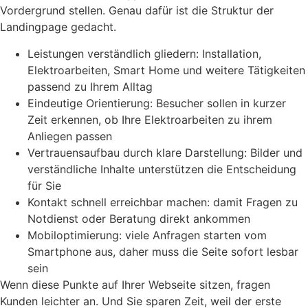
Vordergrund stellen. Genau dafür ist die Struktur der
Landingpage gedacht.
Leistungen verständlich gliedern: Installation,
Elektroarbeiten, Smart Home und weitere Tätigkeiten
passend zu Ihrem Alltag
Eindeutige Orientierung: Besucher sollen in kurzer
Zeit erkennen, ob Ihre Elektroarbeiten zu ihrem
Anliegen passen
Vertrauensaufbau durch klare Darstellung: Bilder und
verständliche Inhalte unterstützen die Entscheidung
für Sie
Kontakt schnell erreichbar machen: damit Fragen zu
Notdienst oder Beratung direkt ankommen
Mobiloptimierung: viele Anfragen starten vom
Smartphone aus, daher muss die Seite sofort lesbar
sein
Wenn diese Punkte auf Ihrer Webseite sitzen, fragen
Kunden leichter an. Und Sie sparen Zeit, weil der erste