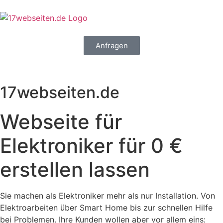
Anfragen
17webseiten.de
Webseite für
Elektroniker für 0 €
erstellen lassen
Sie machen als Elektroniker mehr als nur Installation. Von
Elektroarbeiten über Smart Home bis zur schnellen Hilfe
bei Problemen. Ihre Kunden wollen aber vor allem eins: