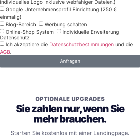
individuelles Logo inklusive webfähiger Dateien.)
Google Unternehmensprofil Einrichtung (250 €
einmalig)
Blog-Bereich
Werbung schalten
Online-Shop System
Individuelle Erweiterung
Datenschutz
Ich akzeptiere die
Datenschutzbestimmungen
und die
AGB
.
Anfragen
OPTIONALE UPGRADES
Sie zahlen nur, wenn Sie
mehr brauchen.
Starten Sie kostenlos mit einer Landingpage.