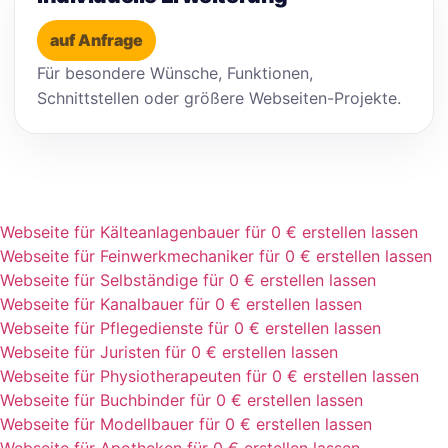
auf Anfrage
Für besondere Wünsche, Funktionen,
Schnittstellen oder größere Webseiten-Projekte.
Webseite für Kälteanlagenbauer für 0 € erstellen lassen
Webseite für Feinwerkmechaniker für 0 € erstellen lassen
Webseite für Selbständige für 0 € erstellen lassen
Webseite für Kanalbauer für 0 € erstellen lassen
Webseite für Pflegedienste für 0 € erstellen lassen
Webseite für Juristen für 0 € erstellen lassen
Webseite für Physiotherapeuten für 0 € erstellen lassen
Webseite für Buchbinder für 0 € erstellen lassen
Webseite für Modellbauer für 0 € erstellen lassen
Webseite für Apotheken für 0 € erstellen lassen