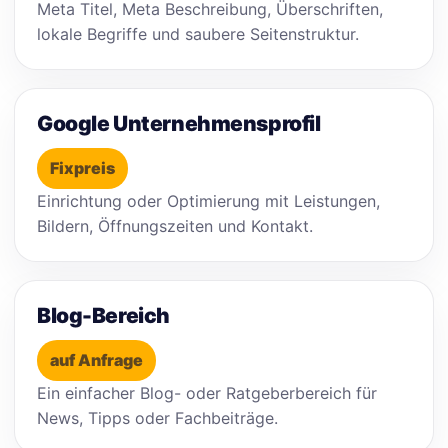
Meta Titel, Meta Beschreibung, Überschriften,
lokale Begriffe und saubere Seitenstruktur.
Google Unternehmensprofil
Fixpreis
Einrichtung oder Optimierung mit Leistungen,
Bildern, Öffnungszeiten und Kontakt.
Blog-Bereich
auf Anfrage
Ein einfacher Blog- oder Ratgeberbereich für
News, Tipps oder Fachbeiträge.