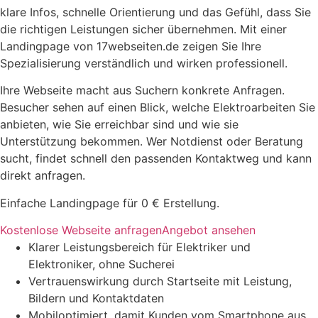
klare Infos, schnelle Orientierung und das Gefühl, dass Sie
die richtigen Leistungen sicher übernehmen. Mit einer
Landingpage von 17webseiten.de zeigen Sie Ihre
Spezialisierung verständlich und wirken professionell.
Ihre Webseite macht aus Suchern konkrete Anfragen.
Besucher sehen auf einen Blick, welche Elektroarbeiten Sie
anbieten, wie Sie erreichbar sind und wie sie
Unterstützung bekommen. Wer Notdienst oder Beratung
sucht, findet schnell den passenden Kontaktweg und kann
direkt anfragen.
Einfache Landingpage für 0 € Erstellung.
Kostenlose Webseite anfragen
Angebot ansehen
Klarer Leistungsbereich für Elektriker und
Elektroniker, ohne Sucherei
Vertrauenswirkung durch Startseite mit Leistung,
Bildern und Kontaktdaten
Mobiloptimiert, damit Kunden vom Smartphone aus