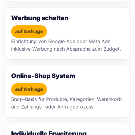
Werbung schalten
auf Anfrage
Einrichtung von Google Ads oder Meta Ads
inklusive Werbung nach Absprache zum Budget.
Online-Shop System
auf Anfrage
Shop-Basis für Produkte, Kategorien, Warenkorb
und Zahlungs- oder Anfrageprozess.
Individuelle Erweiterung