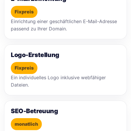
Fixpreis
Einrichtung einer geschäftlichen E-Mail-Adresse
passend zu Ihrer Domain.
Logo-Erstellung
Fixpreis
Ein individuelles Logo inklusive webfähiger
Dateien.
SEO-Betreuung
monatlich