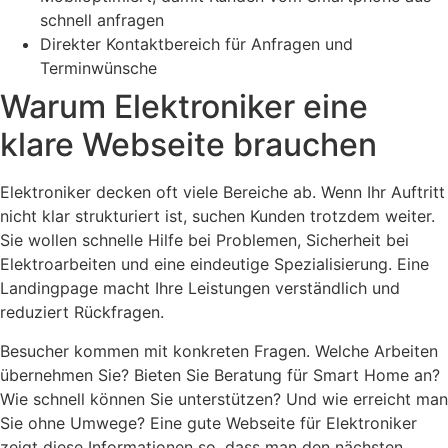
schnell anfragen
Direkter Kontaktbereich für Anfragen und
Terminwünsche
Warum Elektroniker eine
klare Webseite brauchen
Elektroniker decken oft viele Bereiche ab. Wenn Ihr Auftritt
nicht klar strukturiert ist, suchen Kunden trotzdem weiter.
Sie wollen schnelle Hilfe bei Problemen, Sicherheit bei
Elektroarbeiten und eine eindeutige Spezialisierung. Eine
Landingpage macht Ihre Leistungen verständlich und
reduziert Rückfragen.
Besucher kommen mit konkreten Fragen. Welche Arbeiten
übernehmen Sie? Bieten Sie Beratung für Smart Home an?
Wie schnell können Sie unterstützen? Und wie erreicht man
Sie ohne Umwege? Eine gute Webseite für Elektroniker
zeigt diese Informationen so, dass man den nächsten