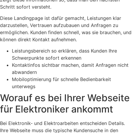
Schritt sofort versteht.
Diese Landingpage ist dafür gemacht, Leistungen klar
darzustellen, Vertrauen aufzubauen und Anfragen zu
ermöglichen. Kunden finden schnell, was sie brauchen, und
können direkt Kontakt aufnehmen.
Leistungsbereich so erklären, dass Kunden Ihre
Schwerpunkte sofort erkennen
Kontaktinfos sichtbar machen, damit Anfragen nicht
abwandern
Mobiloptimierung für schnelle Bedienbarkeit
unterwegs
Worauf es bei Ihrer Webseite
für Elektroniker ankommt
Bei Elektronik- und Elektroarbeiten entscheiden Details.
Ihre Webseite muss die typische Kundensuche in den