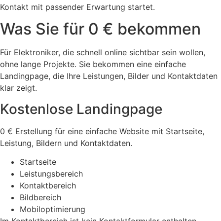
Kontakt mit passender Erwartung startet.
Was Sie für 0 € bekommen
Für Elektroniker, die schnell online sichtbar sein wollen,
ohne lange Projekte. Sie bekommen eine einfache
Landingpage, die Ihre Leistungen, Bilder und Kontaktdaten
klar zeigt.
Kostenlose Landingpage
0 € Erstellung für eine einfache Website mit Startseite,
Leistung, Bildern und Kontaktdaten.
Startseite
Leistungsbereich
Kontaktbereich
Bildbereich
Mobiloptimierung
Im Kontaktbereich ist kein Kontaktformular enthalten.