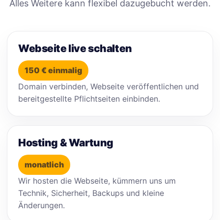
Alles Weitere kann flexibel dazugebucht werden.
Webseite live schalten
150 € einmalig
Domain verbinden, Webseite veröffentlichen und
bereitgestellte Pflichtseiten einbinden.
Hosting & Wartung
monatlich
Wir hosten die Webseite, kümmern uns um
Technik, Sicherheit, Backups und kleine
Änderungen.