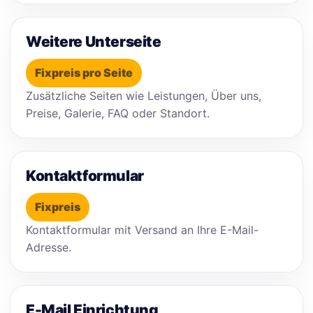
Weitere Unterseite
Fixpreis pro Seite
Zusätzliche Seiten wie Leistungen, Über uns,
Preise, Galerie, FAQ oder Standort.
Kontaktformular
Fixpreis
Kontaktformular mit Versand an Ihre E-Mail-
Adresse.
E-Mail Einrichtung