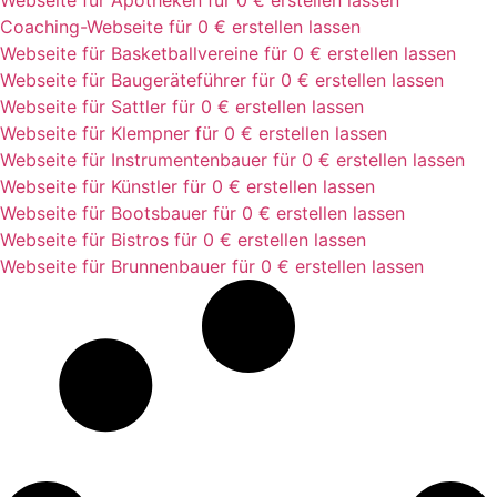
Coaching-Webseite für 0 € erstellen lassen
Webseite für Basketballvereine für 0 € erstellen lassen
Webseite für Baugeräteführer für 0 € erstellen lassen
Webseite für Sattler für 0 € erstellen lassen
Webseite für Klempner für 0 € erstellen lassen
Webseite für Instrumentenbauer für 0 € erstellen lassen
Webseite für Künstler für 0 € erstellen lassen
Webseite für Bootsbauer für 0 € erstellen lassen
Webseite für Bistros für 0 € erstellen lassen
Webseite für Brunnenbauer für 0 € erstellen lassen