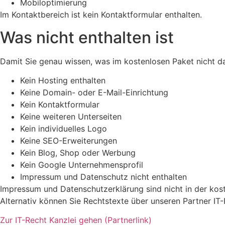
Mobiloptimierung
Im Kontaktbereich ist kein Kontaktformular enthalten.
Was nicht enthalten ist
Damit Sie genau wissen, was im kostenlosen Paket nicht dabe
Kein Hosting enthalten
Keine Domain- oder E-Mail-Einrichtung
Kein Kontaktformular
Keine weiteren Unterseiten
Kein individuelles Logo
Keine SEO-Erweiterungen
Kein Blog, Shop oder Werbung
Kein Google Unternehmensprofil
Impressum und Datenschutz nicht enthalten
Impressum und Datenschutzerklärung sind nicht in der koste
Alternativ können Sie Rechtstexte über unseren Partner IT-R
Zur IT-Recht Kanzlei gehen (Partnerlink)