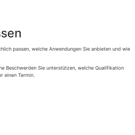
ssen
fachlich passen, welche Anwendungen Sie anbieten und wie
che Beschwerden Sie unterstützen, welche Qualifikation
r einen Termin.