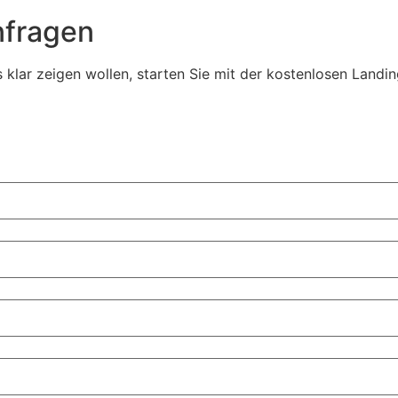
nfragen
klar zeigen wollen, starten Sie mit der kostenlosen Landin