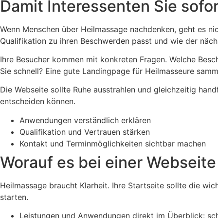
Damit Interessenten Sie sofo
Wenn Menschen über Heilmassage nachdenken, geht es nicht
Qualifikation zu ihren Beschwerden passt und wie der näch
Ihre Besucher kommen mit konkreten Fragen. Welche Beschw
Sie schnell? Eine gute Landingpage für Heilmasseure samme
Die Webseite sollte Ruhe ausstrahlen und gleichzeitig hand
entscheiden können.
Anwendungen verständlich erklären
Qualifikation und Vertrauen stärken
Kontakt und Terminmöglichkeiten sichtbar machen
Worauf es bei einer Webseit
Heilmassage braucht Klarheit. Ihre Startseite sollte die wi
starten.
Leistungen und Anwendungen direkt im Überblick: sch