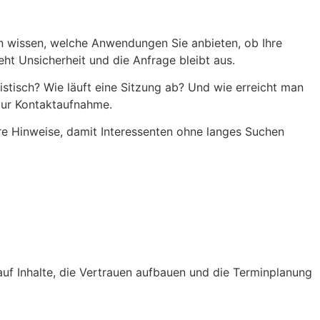
n wissen, welche Anwendungen Sie anbieten, ob Ihre
ht Unsicherheit und die Anfrage bleibt aus.
tisch? Wie läuft eine Sitzung ab? Und wie erreicht man
zur Kontaktaufnahme.
lare Hinweise, damit Interessenten ohne langes Suchen
n auf Inhalte, die Vertrauen aufbauen und die Terminplanung