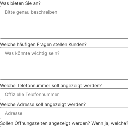
Was bieten Sie an?
Welche häufigen Fragen stellen Kunden?
Welche Telefonnummer soll angezeigt werden?
Welche Adresse soll angezeigt werden?
Sollen Öffnungszeiten angezeigt werden? Wenn ja, welche