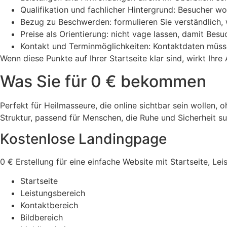
Qualifikation und fachlicher Hintergrund: Besucher w
Bezug zu Beschwerden: formulieren Sie verständlich, 
Preise als Orientierung: nicht vage lassen, damit Bes
Kontakt und Terminmöglichkeiten: Kontaktdaten müsse
Wenn diese Punkte auf Ihrer Startseite klar sind, wirkt Ihr
Was Sie für 0 € bekommen
Perfekt für Heilmasseure, die online sichtbar sein wollen, 
Struktur, passend für Menschen, die Ruhe und Sicherheit s
Kostenlose Landingpage
0 € Erstellung für eine einfache Website mit Startseite, Le
Startseite
Leistungsbereich
Kontaktbereich
Bildbereich