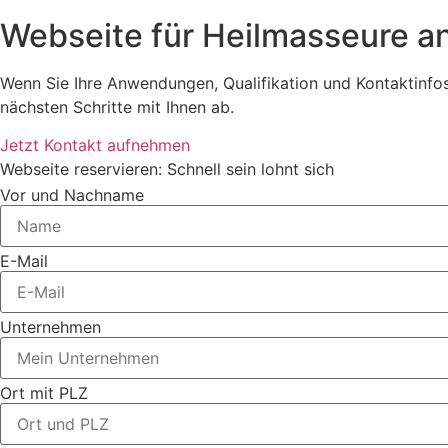
Webseite für Heilmasseure a
Wenn Sie Ihre Anwendungen, Qualifikation und Kontaktinfos 
nächsten Schritte mit Ihnen ab.
Jetzt Kontakt aufnehmen
Webseite reservieren: Schnell sein lohnt sich
Vor und Nachname
E-Mail
Unternehmen
Ort mit PLZ