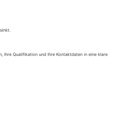
sinkt.
, Ihre Qualifikation und Ihre Kontaktdaten in eine klare