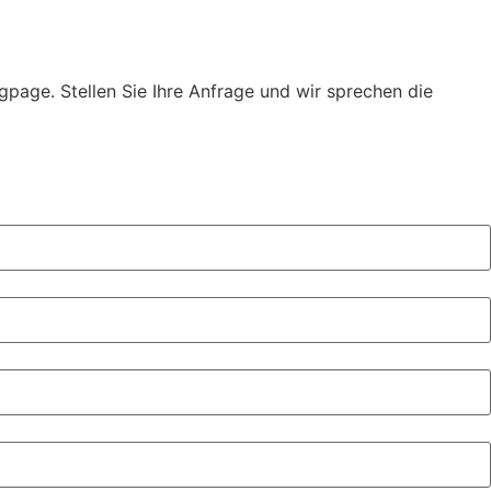
gpage. Stellen Sie Ihre Anfrage und wir sprechen die