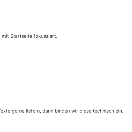
mit Startseite fokussiert.
exte gerne liefern, dann binden wir diese technisch ein.