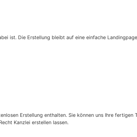
i ist. Die Erstellung bleibt auf eine einfache Landingpage 
nlosen Erstellung enthalten. Sie können uns Ihre fertigen T
echt Kanzlei erstellen lassen.