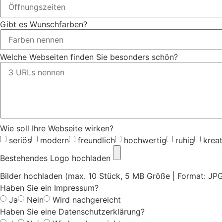
Gibt es Wunschfarben?
Welche Webseiten finden Sie besonders schön?
Wie soll Ihre Webseite wirken?
seriös
modern
freundlich
hochwertig
ruhig
kreat
Bestehendes Logo hochladen
Bilder hochladen (max. 10 Stück, 5 MB Größe | Format: JP
Haben Sie ein Impressum?
Ja
Nein
Wird nachgereicht
Haben Sie eine Datenschutzerklärung?