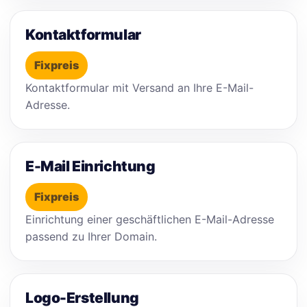
Kontaktformular
Fixpreis
Kontaktformular mit Versand an Ihre E-Mail-
Adresse.
E-Mail Einrichtung
Fixpreis
Einrichtung einer geschäftlichen E-Mail-Adresse
passend zu Ihrer Domain.
Logo-Erstellung