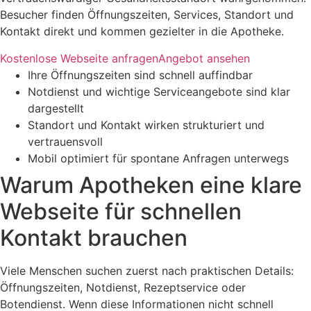
Besucher finden Öffnungszeiten, Services, Standort und
Kontakt direkt und kommen gezielter in die Apotheke.
Kostenlose Webseite anfragen
Angebot ansehen
Ihre Öffnungszeiten sind schnell auffindbar
Notdienst und wichtige Serviceangebote sind klar
dargestellt
Standort und Kontakt wirken strukturiert und
vertrauensvoll
Mobil optimiert für spontane Anfragen unterwegs
Warum Apotheken eine klare
Webseite für schnellen
Kontakt brauchen
Viele Menschen suchen zuerst nach praktischen Details:
Öffnungszeiten, Notdienst, Rezeptservice oder
Botendienst. Wenn diese Informationen nicht schnell