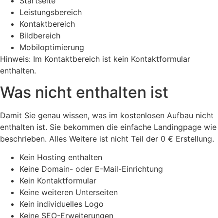
Startseite
Leistungsbereich
Kontaktbereich
Bildbereich
Mobiloptimierung
Hinweis: Im Kontaktbereich ist kein Kontaktformular
enthalten.
Was nicht enthalten ist
Damit Sie genau wissen, was im kostenlosen Aufbau nicht
enthalten ist. Sie bekommen die einfache Landingpage wie
beschrieben. Alles Weitere ist nicht Teil der 0 € Erstellung.
Kein Hosting enthalten
Keine Domain- oder E-Mail-Einrichtung
Kein Kontaktformular
Keine weiteren Unterseiten
Kein individuelles Logo
Keine SEO-Erweiterungen