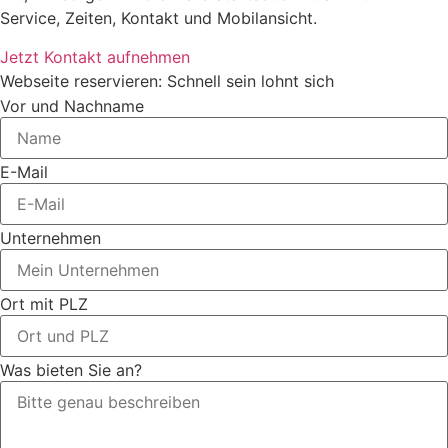
Service, Zeiten, Kontakt und Mobilansicht.
Jetzt Kontakt aufnehmen
Webseite reservieren: Schnell sein lohnt sich
Vor und Nachname
E-Mail
Unternehmen
Ort mit PLZ
Was bieten Sie an?