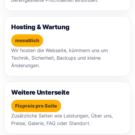
Hosting & Wartung
monatlich
Wir hosten die Webseite, kümmern uns um
Technik, Sicherheit, Backups und kleine
Änderungen.
Weitere Unterseite
Fixpreis pro Seite
Zusätzliche Seiten wie Leistungen, Über uns,
Preise, Galerie, FAQ oder Standort.