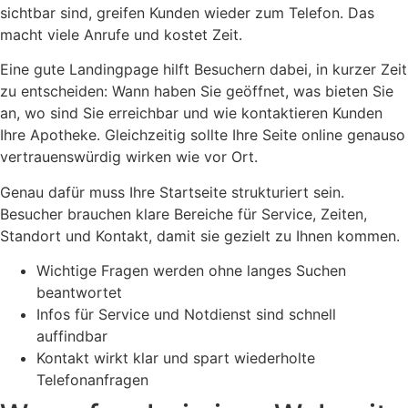
sichtbar sind, greifen Kunden wieder zum Telefon. Das
macht viele Anrufe und kostet Zeit.
Eine gute Landingpage hilft Besuchern dabei, in kurzer Zeit
zu entscheiden: Wann haben Sie geöffnet, was bieten Sie
an, wo sind Sie erreichbar und wie kontaktieren Kunden
Ihre Apotheke. Gleichzeitig sollte Ihre Seite online genauso
vertrauenswürdig wirken wie vor Ort.
Genau dafür muss Ihre Startseite strukturiert sein.
Besucher brauchen klare Bereiche für Service, Zeiten,
Standort und Kontakt, damit sie gezielt zu Ihnen kommen.
Wichtige Fragen werden ohne langes Suchen
beantwortet
Infos für Service und Notdienst sind schnell
auffindbar
Kontakt wirkt klar und spart wiederholte
Telefonanfragen