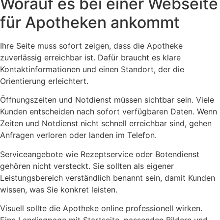
Worauf es bei einer Webseite
für Apotheken ankommt
Ihre Seite muss sofort zeigen, dass die Apotheke
zuverlässig erreichbar ist. Dafür braucht es klare
Kontaktinformationen und einen Standort, der die
Orientierung erleichtert.
Öffnungszeiten und Notdienst müssen sichtbar sein. Viele
Kunden entscheiden nach sofort verfügbaren Daten. Wenn
Zeiten und Notdienst nicht schnell erreichbar sind, gehen
Anfragen verloren oder landen im Telefon.
Serviceangebote wie Rezeptservice oder Botendienst
gehören nicht versteckt. Sie sollten als eigener
Leistungsbereich verständlich benannt sein, damit Kunden
wissen, was Sie konkret leisten.
Visuell sollte die Apotheke online professionell wirken.