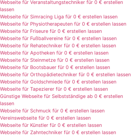
Webseite für Veranstaltungstechniker für 0 € erstellen
lassen
Webseite für Simracing Liga für 0 € erstellen lassen
Webseite für Physiotherapeuten für 0 € erstellen lassen
Webseite für Friseure für 0 € erstellen lassen
Webseite für Fußballvereine für 0 € erstellen lassen
Webseite für Rehatechniker für 0 € erstellen lassen
Webseite für Apotheken für 0 € erstellen lassen
Webseite für Steinmetze für 0 € erstellen lassen
Webseite für Bootsbauer für 0 € erstellen lassen
Webseite für Orthopädietechniker für 0 € erstellen lassen
Webseite für Goldschmiede für 0 € erstellen lassen
Webseite für Tapezierer für 0 € erstellen lassen
Günstige Webseite für Selbstständige ab 0 € erstellen
lassen
Webseite für Schmuck für 0 € erstellen lassen
Vereinswebseite für 0 € erstellen lassen
Webseite für Künstler für 0 € erstellen lassen
Webseite für Zahntechniker für 0 € erstellen lassen