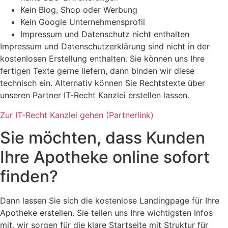
Kein Blog, Shop oder Werbung
Kein Google Unternehmensprofil
Impressum und Datenschutz nicht enthalten
Impressum und Datenschutzerklärung sind nicht in der
kostenlosen Erstellung enthalten. Sie können uns Ihre
fertigen Texte gerne liefern, dann binden wir diese
technisch ein. Alternativ können Sie Rechtstexte über
unseren Partner IT-Recht Kanzlei erstellen lassen.
Zur IT-Recht Kanzlei gehen (Partnerlink)
Sie möchten, dass Kunden
Ihre Apotheke online sofort
finden?
Dann lassen Sie sich die kostenlose Landingpage für Ihre
Apotheke erstellen. Sie teilen uns Ihre wichtigsten Infos
mit, wir sorgen für die klare Startseite mit Struktur für