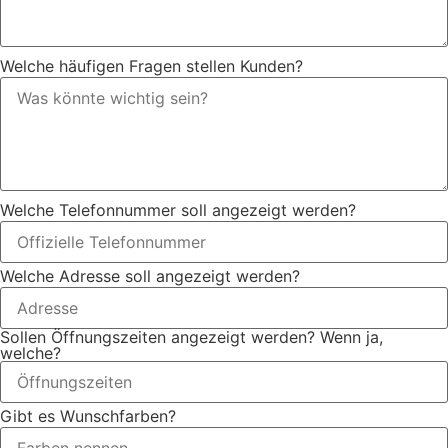
Welche häufigen Fragen stellen Kunden?
Welche Telefonnummer soll angezeigt werden?
Welche Adresse soll angezeigt werden?
Sollen Öffnungszeiten angezeigt werden? Wenn ja,
welche?
Gibt es Wunschfarben?