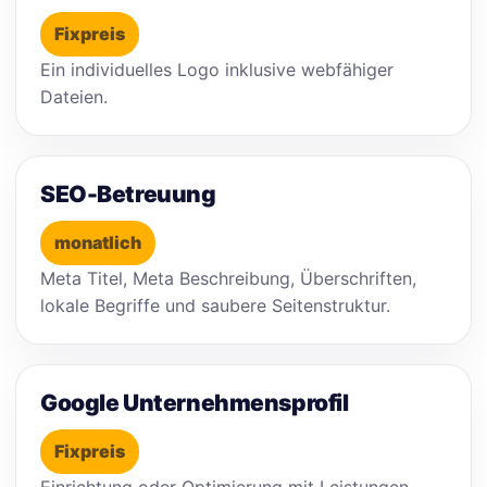
Fixpreis
Ein individuelles Logo inklusive webfähiger
Dateien.
SEO-Betreuung
monatlich
Meta Titel, Meta Beschreibung, Überschriften,
lokale Begriffe und saubere Seitenstruktur.
Google Unternehmensprofil
Fixpreis
Einrichtung oder Optimierung mit Leistungen,