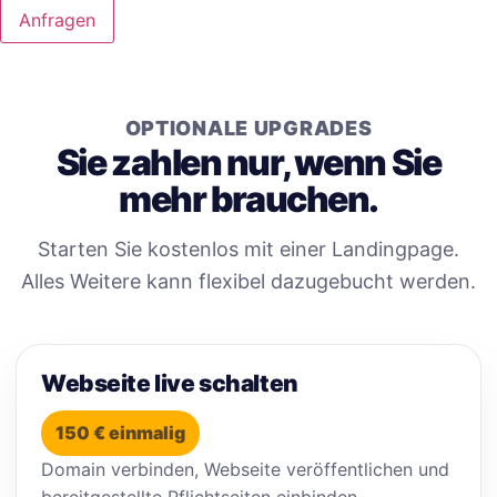
Anfragen
OPTIONALE UPGRADES
Sie zahlen nur, wenn Sie
mehr brauchen.
Starten Sie kostenlos mit einer Landingpage.
Alles Weitere kann flexibel dazugebucht werden.
Webseite live schalten
150 € einmalig
Domain verbinden, Webseite veröffentlichen und
bereitgestellte Pflichtseiten einbinden.