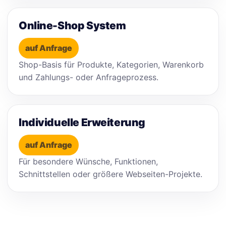
Online-Shop System
auf Anfrage
Shop-Basis für Produkte, Kategorien, Warenkorb
und Zahlungs- oder Anfrageprozess.
Individuelle Erweiterung
auf Anfrage
Für besondere Wünsche, Funktionen,
Schnittstellen oder größere Webseiten-Projekte.