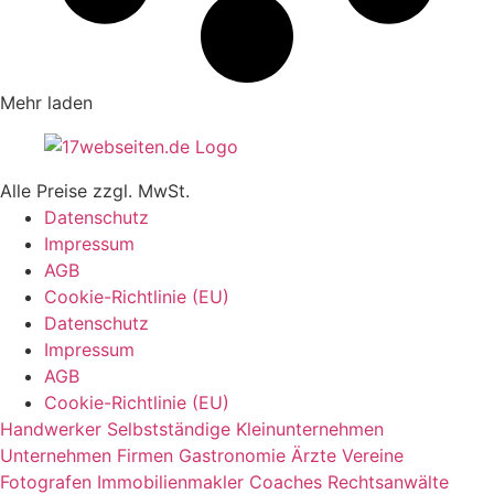
Mehr laden
Alle Preise zzgl. MwSt.
Datenschutz
Impressum
AGB
Cookie-Richtlinie (EU)
Datenschutz
Impressum
AGB
Cookie-Richtlinie (EU)
Handwerker
Selbstständige
Kleinunternehmen
Unternehmen
Firmen
Gastronomie
Ärzte
Vereine
Fotografen
Immobilienmakler
Coaches
Rechtsanwälte