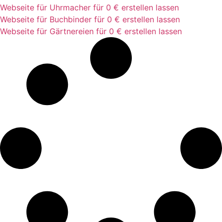
Webseite für Uhrmacher für 0 € erstellen lassen
Webseite für Buchbinder für 0 € erstellen lassen
Webseite für Gärtnereien für 0 € erstellen lassen