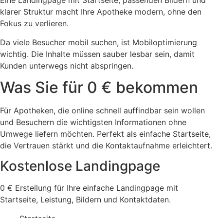
Eine Landingpage mit Startseite, passenden Bildern und
klarer Struktur macht Ihre Apotheke modern, ohne den
Fokus zu verlieren.
Da viele Besucher mobil suchen, ist Mobiloptimierung
wichtig. Die Inhalte müssen sauber lesbar sein, damit
Kunden unterwegs nicht abspringen.
Was Sie für 0 € bekommen
Für Apotheken, die online schnell auffindbar sein wollen
und Besuchern die wichtigsten Informationen ohne
Umwege liefern möchten. Perfekt als einfache Startseite,
die Vertrauen stärkt und die Kontaktaufnahme erleichtert.
Kostenlose Landingpage
0 € Erstellung für Ihre einfache Landingpage mit
Startseite, Leistung, Bildern und Kontaktdaten.