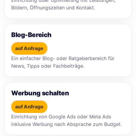
Bildern, Öffnungszeiten und Kontakt.
Blog-Bereich
auf Anfrage
Ein einfacher Blog- oder Ratgeberbereich für
News, Tipps oder Fachbeiträge.
Werbung schalten
auf Anfrage
Einrichtung von Google Ads oder Meta Ads
inklusive Werbung nach Absprache zum Budget.