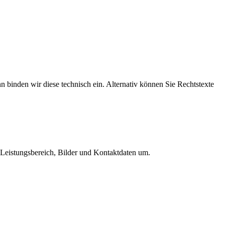
nn binden wir diese technisch ein. Alternativ können Sie Rechtstexte
, Leistungsbereich, Bilder und Kontaktdaten um.