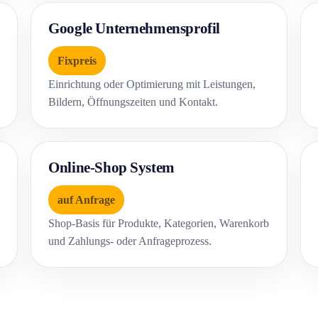
Google Unternehmensprofil
Fixpreis
Einrichtung oder Optimierung mit Leistungen,
Bildern, Öffnungszeiten und Kontakt.
Online-Shop System
auf Anfrage
Shop-Basis für Produkte, Kategorien, Warenkorb
und Zahlungs- oder Anfrageprozess.