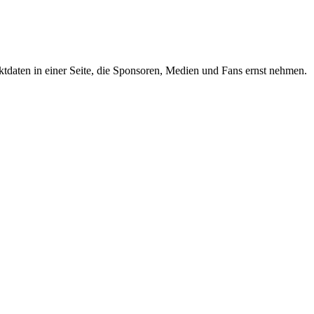
taktdaten in einer Seite, die Sponsoren, Medien und Fans ernst nehmen.