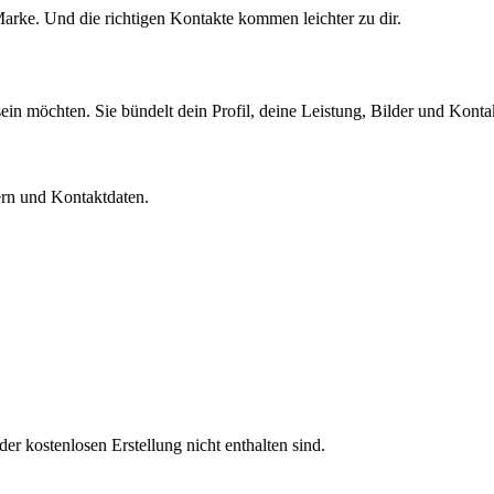
arke. Und die richtigen Kontakte kommen leichter zu dir.
 sein möchten. Sie bündelt dein Profil, deine Leistung, Bilder und Kon
dern und Kontaktdaten.
der kostenlosen Erstellung nicht enthalten sind.