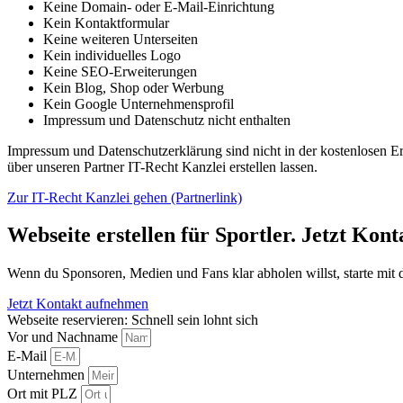
Keine Domain- oder E-Mail-Einrichtung
Kein Kontaktformular
Keine weiteren Unterseiten
Kein individuelles Logo
Keine SEO-Erweiterungen
Kein Blog, Shop oder Werbung
Kein Google Unternehmensprofil
Impressum und Datenschutz nicht enthalten
Impressum und Datenschutzerklärung sind nicht in der kostenlosen Erst
über unseren Partner IT-Recht Kanzlei erstellen lassen.
Zur IT-Recht Kanzlei gehen (Partnerlink)
Webseite erstellen für Sportler. Jetzt Kon
Wenn du Sponsoren, Medien und Fans klar abholen willst, starte mit d
Jetzt Kontakt aufnehmen
Webseite reservieren: Schnell sein lohnt sich
Vor und Nachname
E-Mail
Unternehmen
Ort mit PLZ