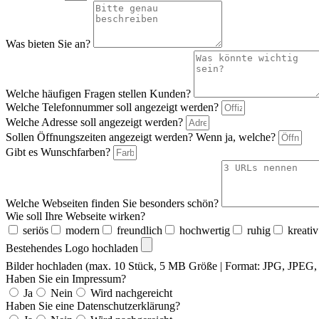
Was bieten Sie an?
Welche häufigen Fragen stellen Kunden?
Welche Telefonnummer soll angezeigt werden?
Welche Adresse soll angezeigt werden?
Sollen Öffnungszeiten angezeigt werden? Wenn ja, welche?
Gibt es Wunschfarben?
Welche Webseiten finden Sie besonders schön?
Wie soll Ihre Webseite wirken?
seriös
modern
freundlich
hochwertig
ruhig
kreativ
Bestehendes Logo hochladen
Bilder hochladen (max. 10 Stück, 5 MB Größe | Format: JPG, JPE
Haben Sie ein Impressum?
Ja
Nein
Wird nachgereicht
Haben Sie eine Datenschutzerklärung?