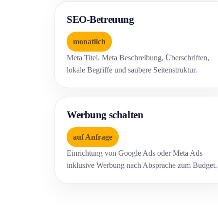
SEO-Betreuung
monatlich
Meta Titel, Meta Beschreibung, Überschriften,
lokale Begriffe und saubere Seitenstruktur.
Werbung schalten
auf Anfrage
Einrichtung von Google Ads oder Meta Ads
inklusive Werbung nach Absprache zum Budget.