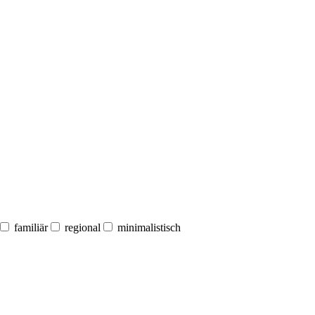
familiär
regional
minimalistisch