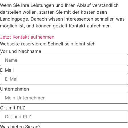
Wenn Sie Ihre Leistungen und Ihren Ablauf verständlich
darstellen wollen, starten Sie mit der kostenlosen
Landingpage. Danach wissen Interessenten schneller, was
möglich ist, und können gezielt Kontakt aufnehmen.
Jetzt Kontakt aufnehmen
Webseite reservieren: Schnell sein lohnt sich
Vor und Nachname
E-Mail
Unternehmen
Ort mit PLZ
Was bieten Sie an?