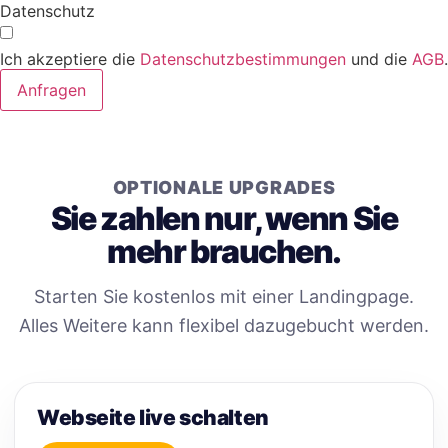
Datenschutz
Ich akzeptiere die
Datenschutzbestimmungen
und die
AGB
.
Anfragen
OPTIONALE UPGRADES
Sie zahlen nur, wenn Sie
mehr brauchen.
Starten Sie kostenlos mit einer Landingpage.
Alles Weitere kann flexibel dazugebucht werden.
Webseite live schalten