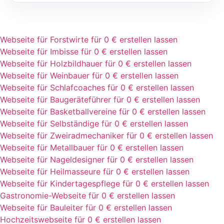
Webseite für Forstwirte für 0 € erstellen lassen
Webseite für Imbisse für 0 € erstellen lassen
Webseite für Holzbildhauer für 0 € erstellen lassen
Webseite für Weinbauer für 0 € erstellen lassen
Webseite für Schlafcoaches für 0 € erstellen lassen
Webseite für Baugeräteführer für 0 € erstellen lassen
Webseite für Basketballvereine für 0 € erstellen lassen
Webseite für Selbständige für 0 € erstellen lassen
Webseite für Zweiradmechaniker für 0 € erstellen lassen
Webseite für Metallbauer für 0 € erstellen lassen
Webseite für Nageldesigner für 0 € erstellen lassen
Webseite für Heilmasseure für 0 € erstellen lassen
Webseite für Kindertagespflege für 0 € erstellen lassen
Gastronomie-Webseite für 0 € erstellen lassen
Webseite für Bauleiter für 0 € erstellen lassen
Hochzeitswebseite für 0 € erstellen lassen