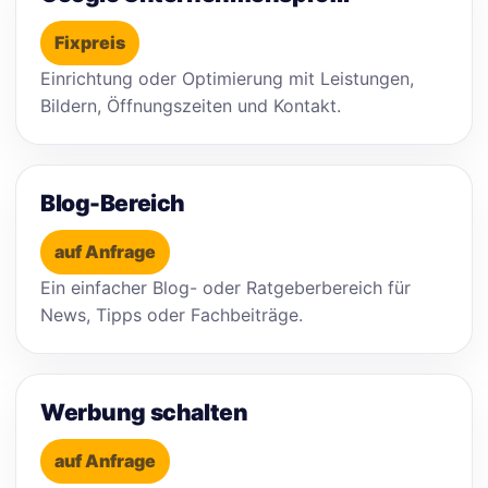
Fixpreis
Einrichtung oder Optimierung mit Leistungen,
Bildern, Öffnungszeiten und Kontakt.
Blog-Bereich
auf Anfrage
Ein einfacher Blog- oder Ratgeberbereich für
News, Tipps oder Fachbeiträge.
Werbung schalten
auf Anfrage