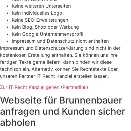
Keine weiteren Unterseiten
Kein individuelles Logo
Keine SEO-Erweiterungen
Kein Blog, Shop oder Werbung
Kein Google Unternehmensprofil
Impressum und Datenschutz nicht enthalten
Impressum und Datenschutzerklärung sind nicht in der
kostenlosen Erstellung enthalten. Sie können uns Ihre
fertigen Texte gerne liefern, dann binden wir diese
technisch ein. Alternativ können Sie Rechtstexte über
unseren Partner IT-Recht Kanzlei erstellen lassen.
Zur IT-Recht Kanzlei gehen (Partnerlink)
Webseite für Brunnenbauer
anfragen und Kunden sicher
abholen