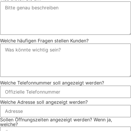
Welche häufigen Fragen stellen Kunden?
Welche Telefonnummer soll angezeigt werden?
Welche Adresse soll angezeigt werden?
Sollen Öffnungszeiten angezeigt werden? Wenn ja,
welche?