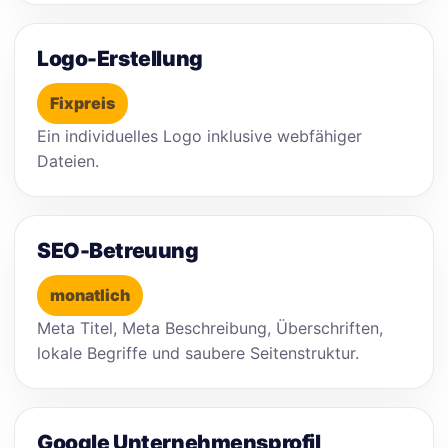
Logo-Erstellung
Fixpreis
Ein individuelles Logo inklusive webfähiger
Dateien.
SEO-Betreuung
monatlich
Meta Titel, Meta Beschreibung, Überschriften,
lokale Begriffe und saubere Seitenstruktur.
Google Unternehmensprofil