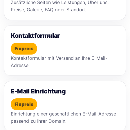
Zusätzliche Seiten wie Leistungen, Über uns,
Preise, Galerie, FAQ oder Standort.
Kontaktformular
Fixpreis
Kontaktformular mit Versand an Ihre E-Mail-
Adresse.
E-Mail Einrichtung
Fixpreis
Einrichtung einer geschäftlichen E-Mail-Adresse
passend zu Ihrer Domain.