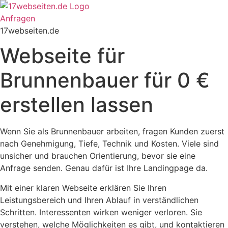
Zum
Inhalt
Anfragen
springen
17webseiten.de
Webseite für
Brunnenbauer für 0 €
erstellen lassen
Wenn Sie als Brunnenbauer arbeiten, fragen Kunden zuerst
nach Genehmigung, Tiefe, Technik und Kosten. Viele sind
unsicher und brauchen Orientierung, bevor sie eine
Anfrage senden. Genau dafür ist Ihre Landingpage da.
Mit einer klaren Webseite erklären Sie Ihren
Leistungsbereich und Ihren Ablauf in verständlichen
Schritten. Interessenten wirken weniger verloren. Sie
verstehen, welche Möglichkeiten es gibt, und kontaktieren