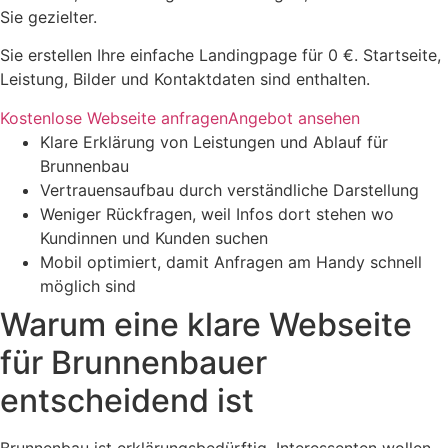
Sie gezielter.
Sie erstellen Ihre einfache Landingpage für 0 €. Startseite,
Leistung, Bilder und Kontaktdaten sind enthalten.
Kostenlose Webseite anfragen
Angebot ansehen
Klare Erklärung von Leistungen und Ablauf für
Brunnenbau
Vertrauensaufbau durch verständliche Darstellung
Weniger Rückfragen, weil Infos dort stehen wo
Kundinnen und Kunden suchen
Mobil optimiert, damit Anfragen am Handy schnell
möglich sind
Warum eine klare Webseite
für Brunnenbauer
entscheidend ist
Brunnenbau ist erklärungsbedürftig. Interessenten wollen