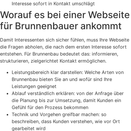
Interesse sofort in Kontakt umschlägt
Worauf es bei einer Webseite
für Brunnenbauer ankommt
Damit Interessenten sich sicher fühlen, muss Ihre Webseite
die Fragen abholen, die nach dem ersten Interesse sofort
entstehen. Für Brunnenbau bedeutet das: informieren,
strukturieren, zielgerichtet Kontakt ermöglichen.
Leistungsbereich klar darstellen: Welche Arten von
Brunnenbau bieten Sie an und wofür sind Ihre
Leistungen geeignet
Ablauf verständlich erklären: von der Anfrage über
die Planung bis zur Umsetzung, damit Kunden ein
Gefühl für den Prozess bekommen
Technik und Vorgehen greifbar machen: so
beschreiben, dass Kunden verstehen, wie vor Ort
gearbeitet wird