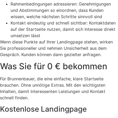
Rahmenbedingungen adressieren: Genehmigungen
und Abstimmungen so einordnen, dass Kunden
wissen, welche nächsten Schritte sinnvoll sind
Kontakt eindeutig und schnell sichtbar: Kontaktdaten
auf der Startseite nutzen, damit sich Interesse direkt
umsetzen lässt
Wenn diese Punkte auf Ihrer Landingpage stehen, wirken
Sie professioneller und nehmen Unsicherheit aus dem
Gespräch. Kunden können dann gezielter anfragen.
Was Sie für 0 € bekommen
Für Brunnenbauer, die eine einfache, klare Startseite
brauchen. Ohne unnötige Extras. Mit den wichtigsten
Inhalten, damit Interessenten Leistungen und Kontakt
schnell finden.
Kostenlose Landingpage