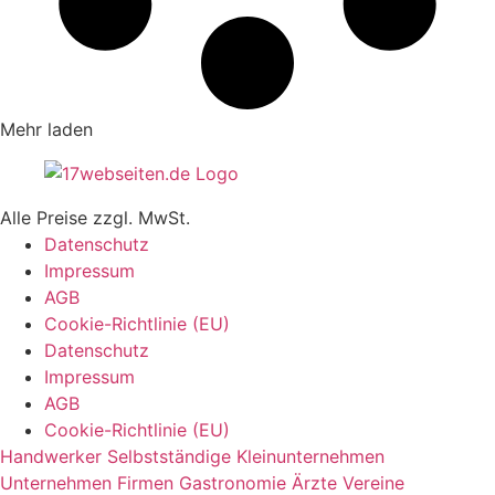
Mehr laden
Alle Preise zzgl. MwSt.
Datenschutz
Impressum
AGB
Cookie-Richtlinie (EU)
Datenschutz
Impressum
AGB
Cookie-Richtlinie (EU)
Handwerker
Selbstständige
Kleinunternehmen
Unternehmen
Firmen
Gastronomie
Ärzte
Vereine