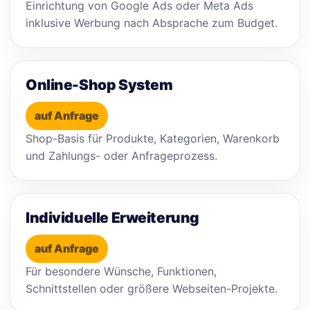
Einrichtung von Google Ads oder Meta Ads
inklusive Werbung nach Absprache zum Budget.
Online-Shop System
auf Anfrage
Shop-Basis für Produkte, Kategorien, Warenkorb
und Zahlungs- oder Anfrageprozess.
Individuelle Erweiterung
auf Anfrage
Für besondere Wünsche, Funktionen,
Schnittstellen oder größere Webseiten-Projekte.