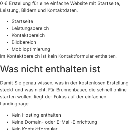
0 € Erstellung für eine einfache Website mit Startseite,
Leistung, Bildern und Kontaktdaten.
Startseite
Leistungsbereich
Kontaktbereich
Bildbereich
Mobiloptimierung
Im Kontaktbereich ist kein Kontaktformular enthalten.
Was nicht enthalten ist
Damit Sie genau wissen, was in der kostenlosen Erstellung
steckt und was nicht. Für Brunnenbauer, die schnell online
starten wollen, liegt der Fokus auf der einfachen
Landingpage.
Kein Hosting enthalten
Keine Domain- oder E-Mail-Einrichtung
Kein Kontaktformular