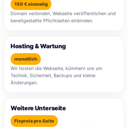
150 € einmalig
Domain verbinden, Webseite veröffentlichen und
bereitgestellte Pflichtseiten einbinden.
Hosting & Wartung
monatlich
Wir hosten die Webseite, kümmern uns um
Technik, Sicherheit, Backups und kleine
Änderungen.
Weitere Unterseite
Fixpreis pro Seite