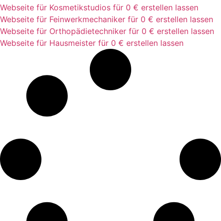
Webseite für Kosmetikstudios für 0 € erstellen lassen
Webseite für Feinwerkmechaniker für 0 € erstellen lassen
Webseite für Orthopädietechniker für 0 € erstellen lassen
Webseite für Hausmeister für 0 € erstellen lassen