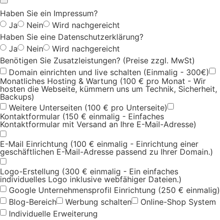
Haben Sie ein Impressum?
Ja
Nein
Wird nachgereicht
Haben Sie eine Datenschutzerklärung?
Ja
Nein
Wird nachgereicht
Benötigen Sie Zusatzleistungen? (Preise zzgl. MwSt)
Domain einrichten und live schalten (Einmalig - 300€)
Monatliches Hosting & Wartung (100 € pro Monat - Wir
hosten die Webseite, kümmern uns um Technik, Sicherheit,
Backups)
Weitere Unterseiten (100 € pro Unterseite)
Kontaktformular (150 € einmalig - Einfaches
Kontaktformular mit Versand an Ihre E-Mail-Adresse)
E-Mail Einrichtung (100 € einmalig - Einrichtung einer
geschäftlichen E-Mail-Adresse passend zu Ihrer Domain.)
Logo-Erstellung (300 € einmalig - Ein einfaches
individuelles Logo inklusive webfähiger Dateien.)
Google Unternehmensprofil Einrichtung (250 € einmalig)
Blog-Bereich
Werbung schalten
Online-Shop System
Individuelle Erweiterung