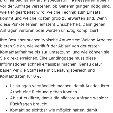
vor der Anfrage verstehen, ob Genehmigungen nötig sind,
wie tief gearbeitet wird, welche Technik zum Einsatz
kommt und welche Kosten grob zu erwarten sind. Wenn
diese Punkte fehlen, entsteht Unsicherheit. Dann gehen
Anfragen verloren oder werden unnötig kompliziert.
Ihre Besucher suchen typische Antworten: Welche Arbeiten
bieten Sie an, wie verläuft der Ablauf von der ersten
Kontaktaufnahme bis zur Umsetzung, und wie können sie
Sie direkt erreichen. Eine Landingpage muss diese
Informationen schnell erfassbar machen. Genau dafür
bauen wir die Startseite mit Leistungsbereich und
Kontaktdaten für 0 €.
Leistungen verständlich machen, damit Kunden Ihrer
Arbeit eine Richtung geben können
Ablauf erklären, damit die nächste Anfrage weniger
Rückfragen braucht
Kontakt so sichtbar wie möglich halten, damit