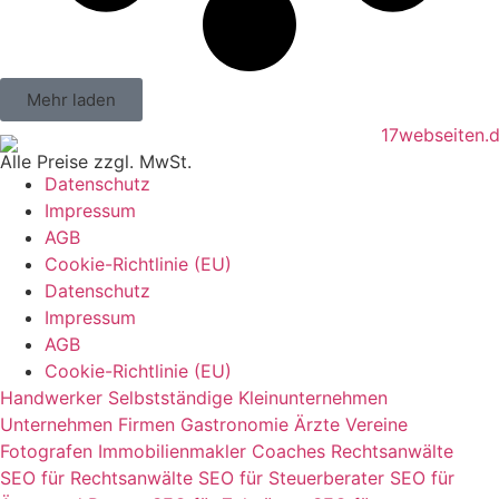
Mehr laden
Alle Preise zzgl. MwSt.
Datenschutz
Impressum
AGB
Cookie-Richtlinie (EU)
Datenschutz
Impressum
AGB
Cookie-Richtlinie (EU)
Handwerker
Selbstständige
Kleinunternehmen
Unternehmen
Firmen
Gastronomie
Ärzte
Vereine
Fotografen
Immobilienmakler
Coaches
Rechtsanwälte
SEO für Rechtsanwälte
SEO für Steuerberater
SEO für