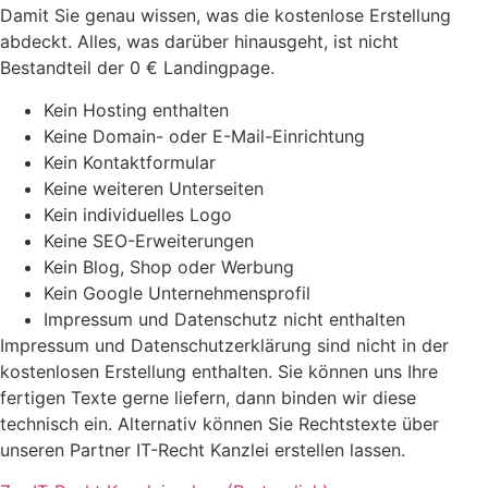
Damit Sie genau wissen, was die kostenlose Erstellung
abdeckt. Alles, was darüber hinausgeht, ist nicht
Bestandteil der 0 € Landingpage.
Kein Hosting enthalten
Keine Domain- oder E-Mail-Einrichtung
Kein Kontaktformular
Keine weiteren Unterseiten
Kein individuelles Logo
Keine SEO-Erweiterungen
Kein Blog, Shop oder Werbung
Kein Google Unternehmensprofil
Impressum und Datenschutz nicht enthalten
Impressum und Datenschutzerklärung sind nicht in der
kostenlosen Erstellung enthalten. Sie können uns Ihre
fertigen Texte gerne liefern, dann binden wir diese
technisch ein. Alternativ können Sie Rechtstexte über
unseren Partner IT-Recht Kanzlei erstellen lassen.