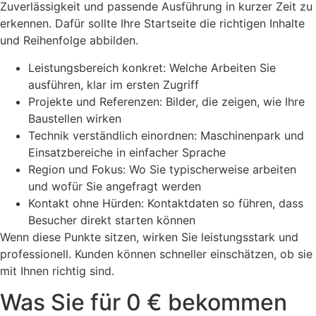
Zuverlässigkeit und passende Ausführung in kurzer Zeit zu
erkennen. Dafür sollte Ihre Startseite die richtigen Inhalte
und Reihenfolge abbilden.
Leistungsbereich konkret: Welche Arbeiten Sie
ausführen, klar im ersten Zugriff
Projekte und Referenzen: Bilder, die zeigen, wie Ihre
Baustellen wirken
Technik verständlich einordnen: Maschinenpark und
Einsatzbereiche in einfacher Sprache
Region und Fokus: Wo Sie typischerweise arbeiten
und wofür Sie angefragt werden
Kontakt ohne Hürden: Kontaktdaten so führen, dass
Besucher direkt starten können
Wenn diese Punkte sitzen, wirken Sie leistungsstark und
professionell. Kunden können schneller einschätzen, ob sie
mit Ihnen richtig sind.
Was Sie für 0 € bekommen