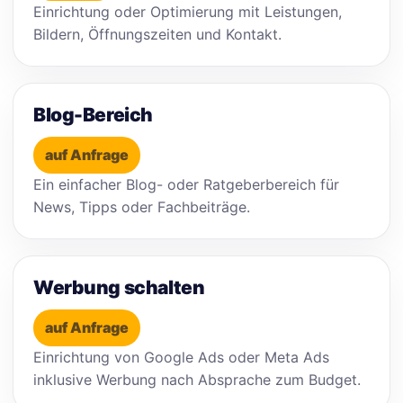
Einrichtung oder Optimierung mit Leistungen,
Bildern, Öffnungszeiten und Kontakt.
Blog-Bereich
auf Anfrage
Ein einfacher Blog- oder Ratgeberbereich für
News, Tipps oder Fachbeiträge.
Werbung schalten
auf Anfrage
Einrichtung von Google Ads oder Meta Ads
inklusive Werbung nach Absprache zum Budget.