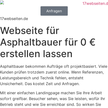
Anfragen
17webseiten.de
Webseite für
Asphaltbauer für 0 €
erstellen lassen
Asphaltbauer bekommen Aufträge oft projektbasiert. Viele
Kunden prüfen trotzdem zuerst online. Wenn Referenzen,
Leistungsbereich und Technik fehlen, entsteht
Unsicherheit. Das kostet Zeit und Anfragen.
Mit einer einfachen Landingpage machen Sie Ihre Arbeit
sofort greifbar. Besucher sehen, was Sie leisten, wofür Ihr
Betrieb steht und wie Sie erreichbar sind. So wirken Sie