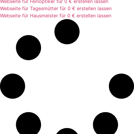
Webseite für Feinoptiker für 0 € erstellen lassen
Webseite für Tagesmütter für 0 € erstellen lassen
Webseite für Hausmeister für 0 € erstellen lassen