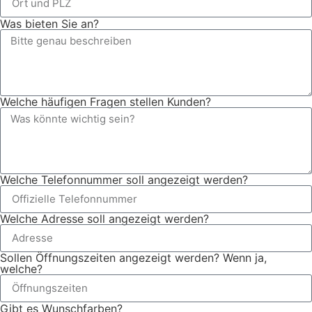
Was bieten Sie an?
Welche häufigen Fragen stellen Kunden?
Welche Telefonnummer soll angezeigt werden?
Welche Adresse soll angezeigt werden?
Sollen Öffnungszeiten angezeigt werden? Wenn ja,
welche?
Gibt es Wunschfarben?