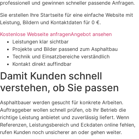
professionell und gewinnen schneller passende Anfragen.
Sie erstellen Ihre Startseite für eine einfache Website mit
Leistung, Bildern und Kontaktdaten für 0 €.
Kostenlose Webseite anfragen
Angebot ansehen
Leistungen klar sichtbar
Projekte und Bilder passend zum Asphaltbau
Technik und Einsatzbereiche verständlich
Kontakt direkt auffindbar
Damit Kunden schnell
verstehen, ob Sie passen
Asphaltbauer werden gesucht für konkrete Arbeiten.
Auftraggeber wollen schnell prüfen, ob Ihr Betrieb die
richtige Leistung anbietet und zuverlässig liefert. Wenn
Referenzen, Leistungsbereich und Eckdaten online fehlen,
rufen Kunden noch unsicherer an oder gehen weiter.