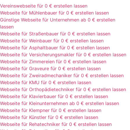
Vereinswebseite für 0 € erstellen lassen
Webseite für Mühlenbauer für 0 € erstellen lassen
Günstige Webseite für Unternehmen ab 0 € erstellen
lassen
Webseite für Straßenbauer für 0 € erstellen lassen
Webseite für Weinbauer für 0 € erstellen lassen
Webseite für Asphaltbauer für 0 € erstellen lassen
Webseite für Versicherungsmakler für 0 € erstellen lassen
Webseite für Zimmereien für 0 € erstellen lassen
Webseite für Graveure für 0 € erstellen lassen
Webseite für Zweiradmechaniker für 0 € erstellen lassen
Webseite für KMU für 0 € erstellen lassen
Webseite für Orthopädietechniker für 0 € erstellen lassen
Webseite für Klavierbauer für 0 € erstellen lassen
Webseite für Kleinunternehmen ab 0 € erstellen lassen
Webseite für Klempner für 0 € erstellen lassen
Webseite für Künstler für 0 € erstellen lassen
Webseite für Rehatechniker für 0 € erstellen lassen