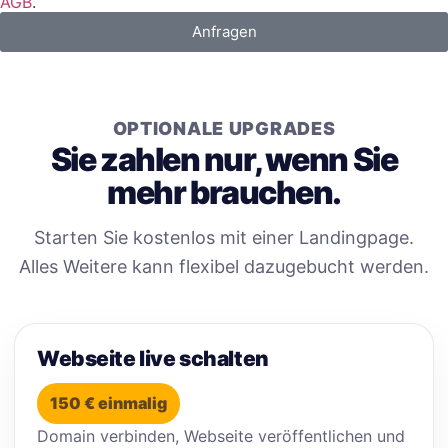
AGB
.
Anfragen
OPTIONALE UPGRADES
Sie zahlen nur, wenn Sie
mehr brauchen.
Starten Sie kostenlos mit einer Landingpage.
Alles Weitere kann flexibel dazugebucht werden.
Webseite live schalten
150 € einmalig
Domain verbinden, Webseite veröffentlichen und