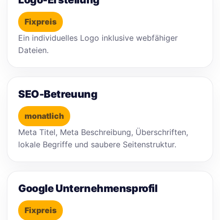
Fixpreis
Ein individuelles Logo inklusive webfähiger
Dateien.
SEO-Betreuung
monatlich
Meta Titel, Meta Beschreibung, Überschriften,
lokale Begriffe und saubere Seitenstruktur.
Google Unternehmensprofil
Fixpreis