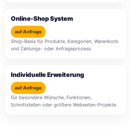
Online-Shop System
auf Anfrage
Shop-Basis für Produkte, Kategorien, Warenkorb
und Zahlungs- oder Anfrageprozess.
Individuelle Erweiterung
auf Anfrage
Für besondere Wünsche, Funktionen,
Schnittstellen oder größere Webseiten-Projekte.