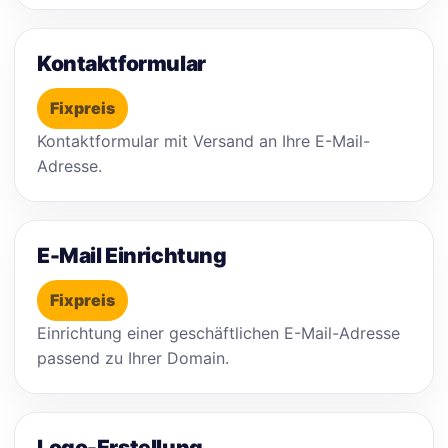
Kontaktformular
Fixpreis
Kontaktformular mit Versand an Ihre E-Mail-
Adresse.
E-Mail Einrichtung
Fixpreis
Einrichtung einer geschäftlichen E-Mail-Adresse
passend zu Ihrer Domain.
Logo-Erstellung