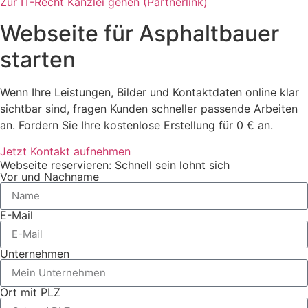
Zur IT-Recht Kanzlei gehen (Partnerlink)
Webseite für Asphaltbauer
starten
Wenn Ihre Leistungen, Bilder und Kontaktdaten online klar
sichtbar sind, fragen Kunden schneller passende Arbeiten
an. Fordern Sie Ihre kostenlose Erstellung für 0 € an.
Jetzt Kontakt aufnehmen
Webseite reservieren: Schnell sein lohnt sich
Vor und Nachname
E-Mail
Unternehmen
Ort mit PLZ