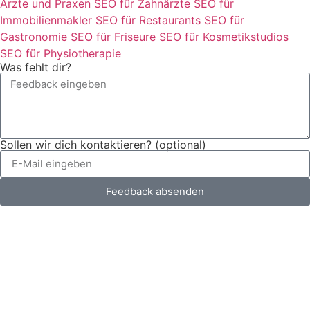
Ärzte und Praxen
SEO für Zahnärzte
SEO für
Immobilienmakler
SEO für Restaurants
SEO für
Gastronomie
SEO für Friseure
SEO für Kosmetikstudios
SEO für Physiotherapie
Was fehlt dir?
Sollen wir dich kontaktieren? (optional)
Feedback absenden