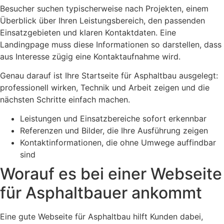
Besucher suchen typischerweise nach Projekten, einem
Überblick über Ihren Leistungsbereich, den passenden
Einsatzgebieten und klaren Kontaktdaten. Eine
Landingpage muss diese Informationen so darstellen, dass
aus Interesse zügig eine Kontaktaufnahme wird.
Genau darauf ist Ihre Startseite für Asphaltbau ausgelegt:
professionell wirken, Technik und Arbeit zeigen und die
nächsten Schritte einfach machen.
Leistungen und Einsatzbereiche sofort erkennbar
Referenzen und Bilder, die Ihre Ausführung zeigen
Kontaktinformationen, die ohne Umwege auffindbar
sind
Worauf es bei einer Webseite
für Asphaltbauer ankommt
Eine gute Webseite für Asphaltbau hilft Kunden dabei,