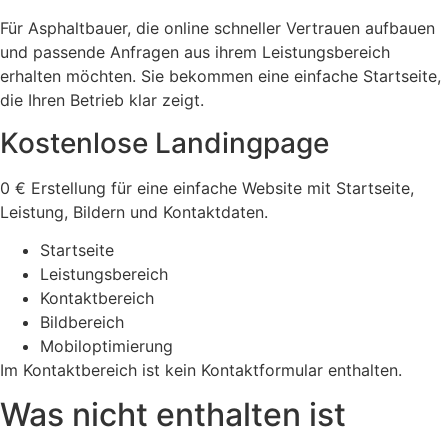
Für Asphaltbauer, die online schneller Vertrauen aufbauen
und passende Anfragen aus ihrem Leistungsbereich
erhalten möchten. Sie bekommen eine einfache Startseite,
die Ihren Betrieb klar zeigt.
Kostenlose Landingpage
0 € Erstellung für eine einfache Website mit Startseite,
Leistung, Bildern und Kontaktdaten.
Startseite
Leistungsbereich
Kontaktbereich
Bildbereich
Mobiloptimierung
Im Kontaktbereich ist kein Kontaktformular enthalten.
Was nicht enthalten ist