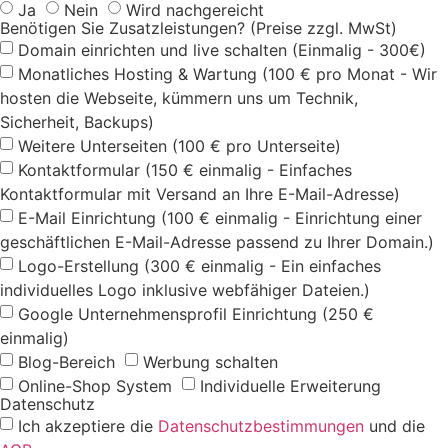
Ja
Nein
Wird nachgereicht
Benötigen Sie Zusatzleistungen? (Preise zzgl. MwSt)
Domain einrichten und live schalten (Einmalig - 300€)
Monatliches Hosting & Wartung (100 € pro Monat - Wir
hosten die Webseite, kümmern uns um Technik,
Sicherheit, Backups)
Weitere Unterseiten (100 € pro Unterseite)
Kontaktformular (150 € einmalig - Einfaches
Kontaktformular mit Versand an Ihre E-Mail-Adresse)
E-Mail Einrichtung (100 € einmalig - Einrichtung einer
geschäftlichen E-Mail-Adresse passend zu Ihrer Domain.)
Logo-Erstellung (300 € einmalig - Ein einfaches
individuelles Logo inklusive webfähiger Dateien.)
Google Unternehmensprofil Einrichtung (250 €
einmalig)
Blog-Bereich
Werbung schalten
Online-Shop System
Individuelle Erweiterung
Datenschutz
Ich akzeptiere die
Datenschutzbestimmungen
und die