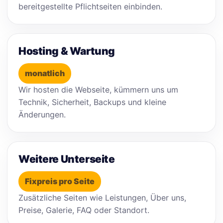
bereitgestellte Pflichtseiten einbinden.
Hosting & Wartung
monatlich
Wir hosten die Webseite, kümmern uns um
Technik, Sicherheit, Backups und kleine
Änderungen.
Weitere Unterseite
Fixpreis pro Seite
Zusätzliche Seiten wie Leistungen, Über uns,
Preise, Galerie, FAQ oder Standort.