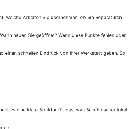
cht, welche Arbeiten Sie übernehmen, ob Sie Reparaturen
? Wann haben Sie geöffnet? Wenn diese Punkte fehlen oder
d einen schnellen Eindruck von Ihrer Werkstatt geben. So
cht es eine klare Struktur für das, was Schuhmacher lokal
raten