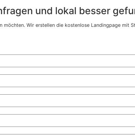
fragen und lokal besser gef
 möchten. Wir erstellen die kostenlose Landingpage mit Sta