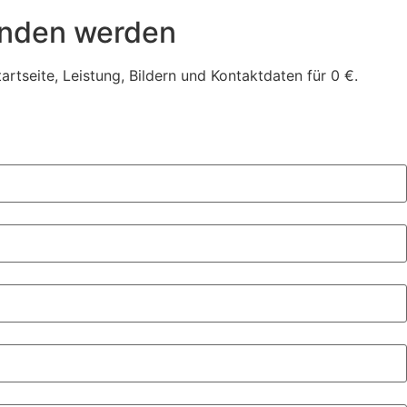
unden werden
rtseite, Leistung, Bildern und Kontaktdaten für 0 €.