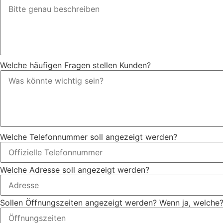
Welche häufigen Fragen stellen Kunden?
Welche Telefonnummer soll angezeigt werden?
Welche Adresse soll angezeigt werden?
Sollen Öffnungszeiten angezeigt werden? Wenn ja, welche