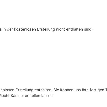
 in der kostenlosen Erstellung nicht enthalten sind.
nlosen Erstellung enthalten. Sie können uns Ihre fertigen T
echt Kanzlei erstellen lassen.