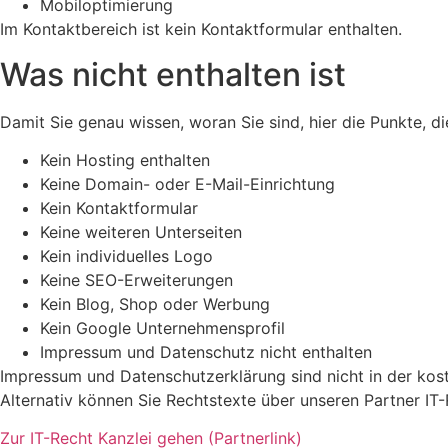
Mobiloptimierung
Im Kontaktbereich ist kein Kontaktformular enthalten.
Was nicht enthalten ist
Damit Sie genau wissen, woran Sie sind, hier die Punkte, die
Kein Hosting enthalten
Keine Domain- oder E-Mail-Einrichtung
Kein Kontaktformular
Keine weiteren Unterseiten
Kein individuelles Logo
Keine SEO-Erweiterungen
Kein Blog, Shop oder Werbung
Kein Google Unternehmensprofil
Impressum und Datenschutz nicht enthalten
Impressum und Datenschutzerklärung sind nicht in der koste
Alternativ können Sie Rechtstexte über unseren Partner IT-R
Zur IT-Recht Kanzlei gehen (Partnerlink)