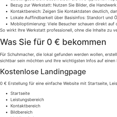
Bezug zur Werkstatt: Nutzen Sie Bilder, die Handwer
Kontaktbereich: Zeigen Sie Kontaktdaten deutlich, da
Lokale Auffindbarkeit über Basisinfos: Standort und
Mobiloptimierung: Viele Besucher schauen direkt au
So wirkt Ihre Werkstatt professionell, ohne die Inhalte zu
Was Sie für 0 € bekommen
Für Schuhmacher, die lokal gefunden werden wollen, erstelle
sichtbar sein möchten und Ihre wichtigsten Infos auf einen B
Kostenlose Landingpage
0 € Erstellung für eine einfache Website mit Startseite, Le
Startseite
Leistungsbereich
Kontaktbereich
Bildbereich