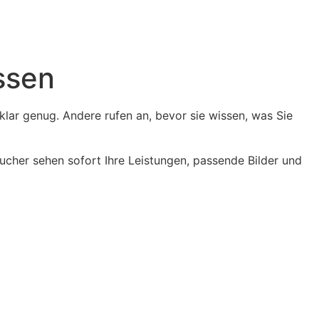
ssen
klar genug. Andere rufen an, bevor sie wissen, was Sie
ucher sehen sofort Ihre Leistungen, passende Bilder und