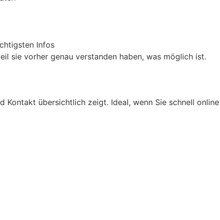
htigsten Infos
eil sie vorher genau verstanden haben, was möglich ist.
 Kontakt übersichtlich zeigt. Ideal, wenn Sie schnell online