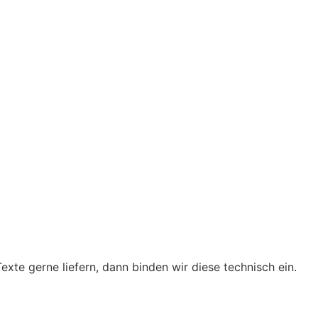
exte gerne liefern, dann binden wir diese technisch ein.