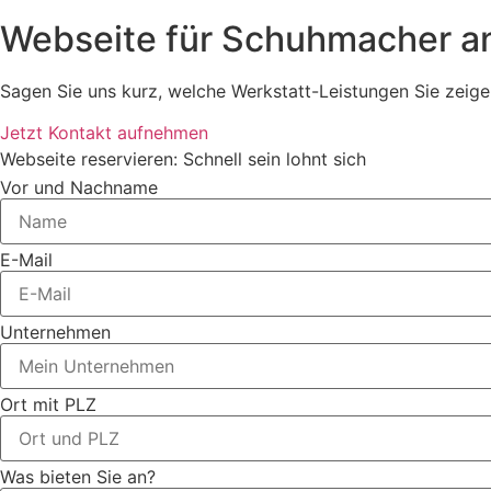
Webseite für Schuhmacher an
Sagen Sie uns kurz, welche Werkstatt-Leistungen Sie zeigen
Jetzt Kontakt aufnehmen
Webseite reservieren: Schnell sein lohnt sich
Vor und Nachname
E-Mail
Unternehmen
Ort mit PLZ
Was bieten Sie an?