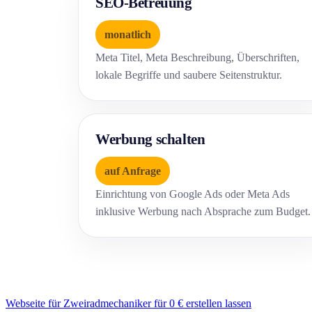
SEO-Betreuung
monatlich
Meta Titel, Meta Beschreibung, Überschriften,
lokale Begriffe und saubere Seitenstruktur.
Werbung schalten
auf Anfrage
Einrichtung von Google Ads oder Meta Ads
inklusive Werbung nach Absprache zum Budget.
Webseite für Zweiradmechaniker für 0 € erstellen lassen