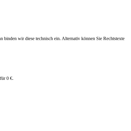
nn binden wir diese technisch ein. Alternativ können Sie Rechtstexte
für 0 €.