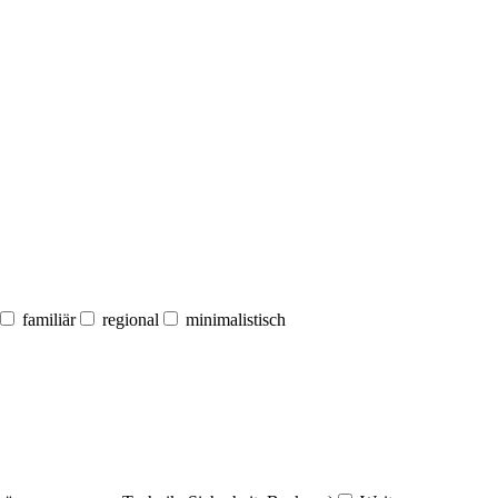
familiär
regional
minimalistisch