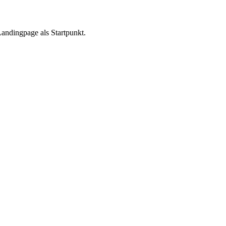
Landingpage als Startpunkt.