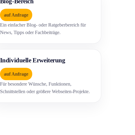
Blog-Bereich
auf Anfrage
Ein einfacher Blog- oder Ratgeberbereich für
News, Tipps oder Fachbeiträge.
Individuelle Erweiterung
auf Anfrage
Für besondere Wünsche, Funktionen,
Schnittstellen oder größere Webseiten-Projekte.