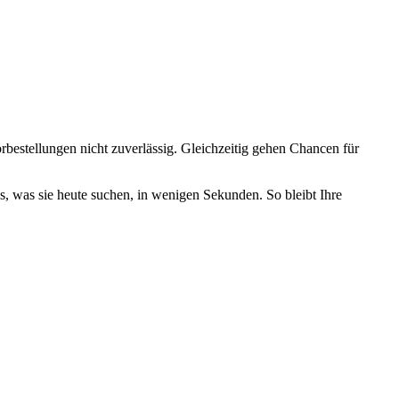
orbestellungen nicht zuverlässig. Gleichzeitig gehen Chancen für
s, was sie heute suchen, in wenigen Sekunden. So bleibt Ihre