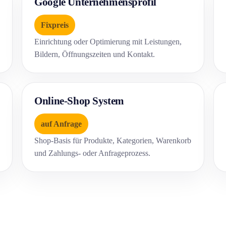
Google Unternehmensprofil
Fixpreis
Einrichtung oder Optimierung mit Leistungen,
Bildern, Öffnungszeiten und Kontakt.
Online-Shop System
auf Anfrage
Shop-Basis für Produkte, Kategorien, Warenkorb
und Zahlungs- oder Anfrageprozess.