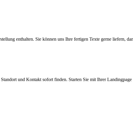
ellung enthalten. Sie können uns Ihre fertigen Texte gerne liefern, da
tandort und Kontakt sofort finden. Starten Sie mit Ihrer Landingpage 