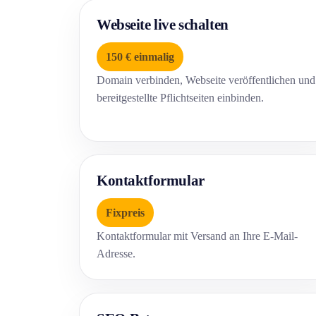
Webseite live schalten
150 € einmalig
Domain verbinden, Webseite veröffentlichen und
bereitgestellte Pflichtseiten einbinden.
Kontaktformular
Fixpreis
Kontaktformular mit Versand an Ihre E-Mail-
Adresse.