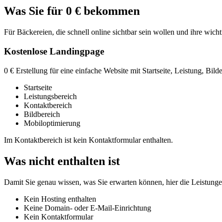
Was Sie für 0 € bekommen
Für Bäckereien, die schnell online sichtbar sein wollen und ihre wich
Kostenlose Landingpage
0 € Erstellung für eine einfache Website mit Startseite, Leistung, Bil
Startseite
Leistungsbereich
Kontaktbereich
Bildbereich
Mobiloptimierung
Im Kontaktbereich ist kein Kontaktformular enthalten.
Was nicht enthalten ist
Damit Sie genau wissen, was Sie erwarten können, hier die Leistungen,
Kein Hosting enthalten
Keine Domain- oder E-Mail-Einrichtung
Kein Kontaktformular