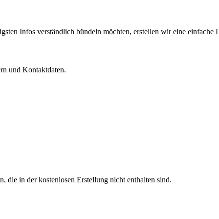
tigsten Infos verständlich bündeln möchten, erstellen wir eine einfache 
dern und Kontaktdaten.
 die in der kostenlosen Erstellung nicht enthalten sind.