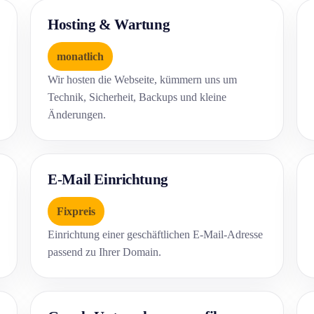
Hosting & Wartung
monatlich
Wir hosten die Webseite, kümmern uns um
Technik, Sicherheit, Backups und kleine
Änderungen.
E-Mail Einrichtung
Fixpreis
Einrichtung einer geschäftlichen E-Mail-Adresse
passend zu Ihrer Domain.