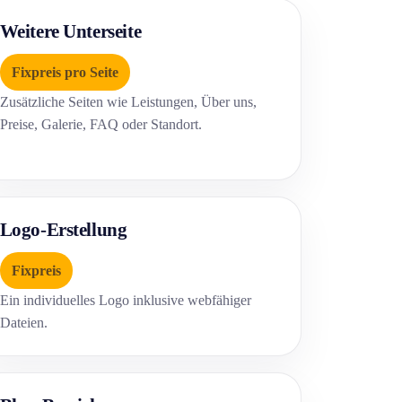
Weitere Unterseite
Fixpreis pro Seite
Zusätzliche Seiten wie Leistungen, Über uns,
Preise, Galerie, FAQ oder Standort.
Logo-Erstellung
Fixpreis
Ein individuelles Logo inklusive webfähiger
Dateien.