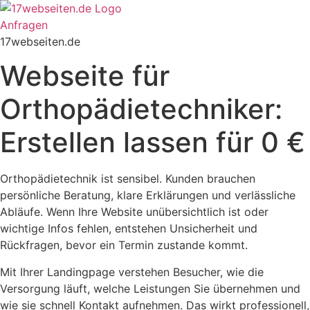
Zum
Inhalt
Anfragen
springen
17webseiten.de
Webseite für
Orthopädietechniker:
Erstellen lassen für 0 €
Orthopädietechnik ist sensibel. Kunden brauchen
persönliche Beratung, klare Erklärungen und verlässliche
Abläufe. Wenn Ihre Website unübersichtlich ist oder
wichtige Infos fehlen, entstehen Unsicherheit und
Rückfragen, bevor ein Termin zustande kommt.
Mit Ihrer Landingpage verstehen Besucher, wie die
Versorgung läuft, welche Leistungen Sie übernehmen und
wie sie schnell Kontakt aufnehmen. Das wirkt professionell,