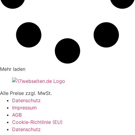
Mehr laden
Alle Preise zzgl. MwSt.
Datenschutz
Impressum
AGB
Cookie-Richtlinie (EU)
Datenschutz