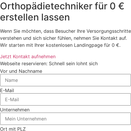
Orthopädietechniker für 0 €
erstellen lassen
Wenn Sie möchten, dass Besucher Ihre Versorgungsschritte
verstehen und sich sicher fühlen, nehmen Sie Kontakt auf.
Wir starten mit Ihrer kostenlosen Landingpage für 0 €.
Jetzt Kontakt aufnehmen
Webseite reservieren: Schnell sein lohnt sich
Vor und Nachname
E-Mail
Unternehmen
Ort mit PLZ