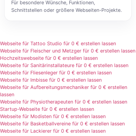
Für besondere Wünsche, Funktionen,
Schnittstellen oder größere Webseiten-Projekte.
Webseite für Tattoo Studio für 0 € erstellen lassen
Webseite für Fleischer und Metzger für 0 € erstellen lassen
Hochzeitswebseite für 0 € erstellen lassen
Webseite für Sanitärinstallateure für 0 € erstellen lassen
Webseite für Fliesenleger für 0 € erstellen lassen
Webseite für Imbisse für 0 € erstellen lassen
Webseite für Aufbereitungsmechaniker für 0 € erstellen
lassen
Webseite für Physiotherapeuten für 0 € erstellen lassen
Startup-Webseite für 0 € erstellen lassen
Webseite für Modisten für 0 € erstellen lassen
Webseite für Basketballvereine für 0 € erstellen lassen
Webseite für Lackierer für 0 € erstellen lassen