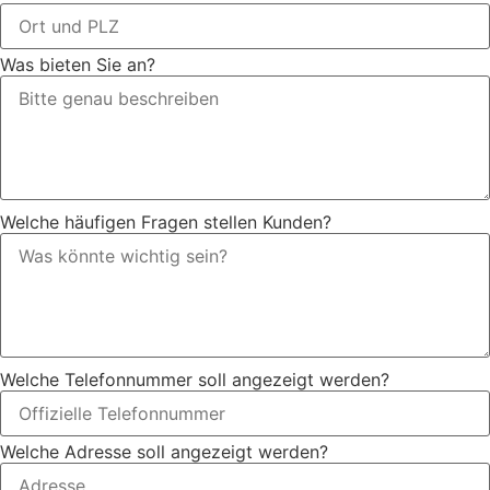
Was bieten Sie an?
Welche häufigen Fragen stellen Kunden?
Welche Telefonnummer soll angezeigt werden?
Welche Adresse soll angezeigt werden?