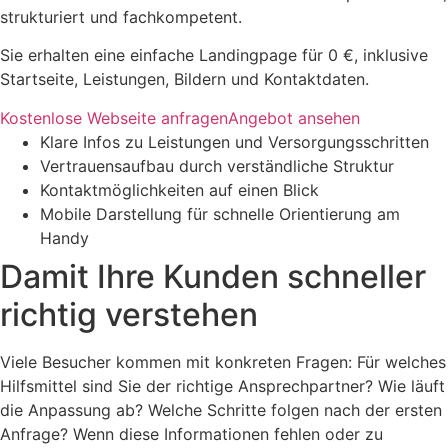
strukturiert und fachkompetent.
Sie erhalten eine einfache Landingpage für 0 €, inklusive
Startseite, Leistungen, Bildern und Kontaktdaten.
Kostenlose Webseite anfragen
Angebot ansehen
Klare Infos zu Leistungen und Versorgungsschritten
Vertrauensaufbau durch verständliche Struktur
Kontaktmöglichkeiten auf einen Blick
Mobile Darstellung für schnelle Orientierung am
Handy
Damit Ihre Kunden schneller
richtig verstehen
Viele Besucher kommen mit konkreten Fragen: Für welches
Hilfsmittel sind Sie der richtige Ansprechpartner? Wie läuft
die Anpassung ab? Welche Schritte folgen nach der ersten
Anfrage? Wenn diese Informationen fehlen oder zu