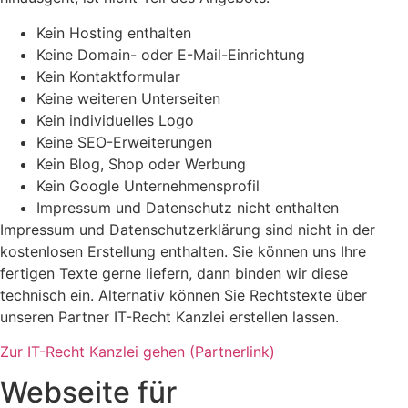
Kein Hosting enthalten
Keine Domain- oder E-Mail-Einrichtung
Kein Kontaktformular
Keine weiteren Unterseiten
Kein individuelles Logo
Keine SEO-Erweiterungen
Kein Blog, Shop oder Werbung
Kein Google Unternehmensprofil
Impressum und Datenschutz nicht enthalten
Impressum und Datenschutzerklärung sind nicht in der
kostenlosen Erstellung enthalten. Sie können uns Ihre
fertigen Texte gerne liefern, dann binden wir diese
technisch ein. Alternativ können Sie Rechtstexte über
unseren Partner IT-Recht Kanzlei erstellen lassen.
Zur IT-Recht Kanzlei gehen (Partnerlink)
Webseite für