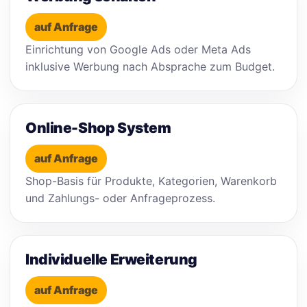
auf Anfrage
Einrichtung von Google Ads oder Meta Ads
inklusive Werbung nach Absprache zum Budget.
Online-Shop System
auf Anfrage
Shop-Basis für Produkte, Kategorien, Warenkorb
und Zahlungs- oder Anfrageprozess.
Individuelle Erweiterung
auf Anfrage