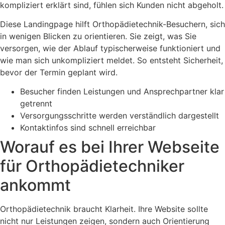
kompliziert erklärt sind, fühlen sich Kunden nicht abgeholt.
Diese Landingpage hilft Orthopädietechnik-Besuchern, sich
in wenigen Blicken zu orientieren. Sie zeigt, was Sie
versorgen, wie der Ablauf typischerweise funktioniert und
wie man sich unkompliziert meldet. So entsteht Sicherheit,
bevor der Termin geplant wird.
Besucher finden Leistungen und Ansprechpartner klar
getrennt
Versorgungsschritte werden verständlich dargestellt
Kontaktinfos sind schnell erreichbar
Worauf es bei Ihrer Webseite
für Orthopädietechniker
ankommt
Orthopädietechnik braucht Klarheit. Ihre Website sollte
nicht nur Leistungen zeigen, sondern auch Orientierung