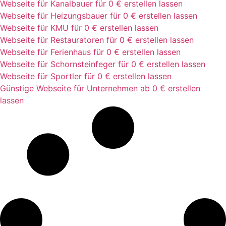
Webseite für Kanalbauer für 0 € erstellen lassen
Webseite für Heizungsbauer für 0 € erstellen lassen
Webseite für KMU für 0 € erstellen lassen
Webseite für Restauratoren für 0 € erstellen lassen
Webseite für Ferienhaus für 0 € erstellen lassen
Webseite für Schornsteinfeger für 0 € erstellen lassen
Webseite für Sportler für 0 € erstellen lassen
Günstige Webseite für Unternehmen ab 0 € erstellen
lassen