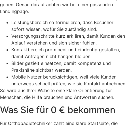
geben. Genau darauf achten wir bei einer passenden
Landingpage.
Leistungsbereich so formulieren, dass Besucher
sofort wissen, wofür Sie zuständig sind.
Versorgungsschritte kurz erklären, damit Kunden den
Ablauf verstehen und sich sicher fühlen.
Kontaktbereich prominent und eindeutig gestalten,
damit Anfragen nicht hängen bleiben.
Bilder gezielt einsetzen, damit Kompetenz und
Praxisnähe sichtbar werden.
Mobile Nutzer berücksichtigen, weil viele Kunden
unterwegs schnell prüfen, wie sie Kontakt aufnehmen.
So wird aus Ihrer Website eine klare Orientierung für
Menschen, die Hilfe brauchen und Antworten suchen.
Was Sie für 0 € bekommen
Für Orthopädietechniker zählt eine klare Startseite, die