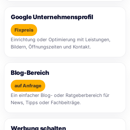
Google Unternehmensprofil
Fixpreis
Einrichtung oder Optimierung mit Leistungen,
Bildern, Öffnungszeiten und Kontakt.
Blog-Bereich
auf Anfrage
Ein einfacher Blog- oder Ratgeberbereich für
News, Tipps oder Fachbeiträge.
Werbung schalten