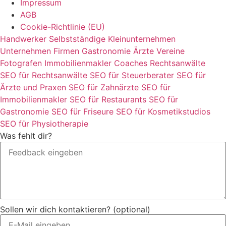
Impressum
AGB
Cookie-Richtlinie (EU)
Handwerker
Selbstständige
Kleinunternehmen
Unternehmen
Firmen
Gastronomie
Ärzte
Vereine
Fotografen
Immobilienmakler
Coaches
Rechtsanwälte
SEO für Rechtsanwälte
SEO für Steuerberater
SEO für
Ärzte und Praxen
SEO für Zahnärzte
SEO für
Immobilienmakler
SEO für Restaurants
SEO für
Gastronomie
SEO für Friseure
SEO für Kosmetikstudios
SEO für Physiotherapie
Was fehlt dir?
Sollen wir dich kontaktieren? (optional)