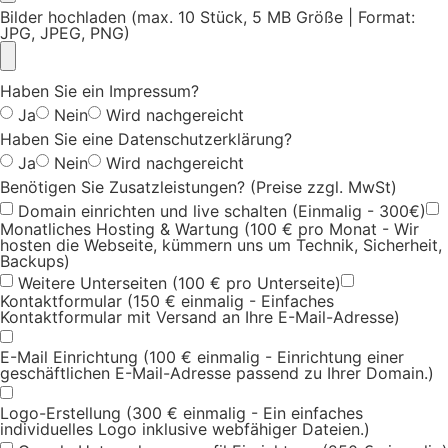
Bilder hochladen (max. 10 Stück, 5 MB Größe | Format:
JPG, JPEG, PNG)
Haben Sie ein Impressum?
Ja
Nein
Wird nachgereicht
Haben Sie eine Datenschutzerklärung?
Ja
Nein
Wird nachgereicht
Benötigen Sie Zusatzleistungen? (Preise zzgl. MwSt)
Domain einrichten und live schalten (Einmalig - 300€)
Monatliches Hosting & Wartung (100 € pro Monat - Wir
hosten die Webseite, kümmern uns um Technik, Sicherheit,
Backups)
Weitere Unterseiten (100 € pro Unterseite)
Kontaktformular (150 € einmalig - Einfaches
Kontaktformular mit Versand an Ihre E-Mail-Adresse)
E-Mail Einrichtung (100 € einmalig - Einrichtung einer
geschäftlichen E-Mail-Adresse passend zu Ihrer Domain.)
Logo-Erstellung (300 € einmalig - Ein einfaches
individuelles Logo inklusive webfähiger Dateien.)