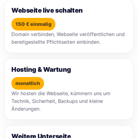
Webseite live schalten
150 € einmalig
Domain verbinden, Webseite veröffentlichen und
bereitgestellte Pflichtseiten einbinden.
Hosting & Wartung
monatlich
Wir hosten die Webseite, kümmern uns um
Technik, Sicherheit, Backups und kleine
Änderungen.
Weitere Unterseite