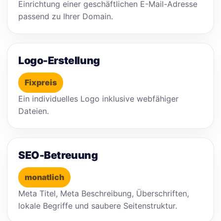
Einrichtung einer geschäftlichen E-Mail-Adresse
passend zu Ihrer Domain.
Logo-Erstellung
Fixpreis
Ein individuelles Logo inklusive webfähiger
Dateien.
SEO-Betreuung
monatlich
Meta Titel, Meta Beschreibung, Überschriften,
lokale Begriffe und saubere Seitenstruktur.