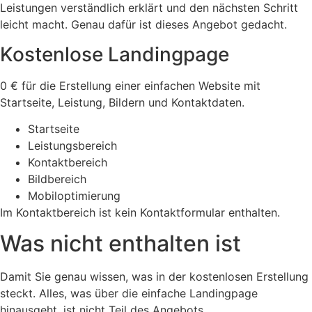
Leistungen verständlich erklärt und den nächsten Schritt
leicht macht. Genau dafür ist dieses Angebot gedacht.
Kostenlose Landingpage
0 € für die Erstellung einer einfachen Website mit
Startseite, Leistung, Bildern und Kontaktdaten.
Startseite
Leistungsbereich
Kontaktbereich
Bildbereich
Mobiloptimierung
Im Kontaktbereich ist kein Kontaktformular enthalten.
Was nicht enthalten ist
Damit Sie genau wissen, was in der kostenlosen Erstellung
steckt. Alles, was über die einfache Landingpage
hinausgeht, ist nicht Teil des Angebots.