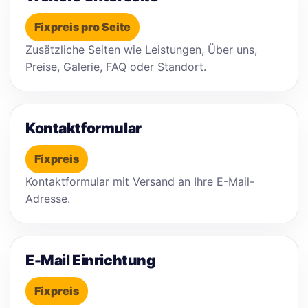
Fixpreis pro Seite
Zusätzliche Seiten wie Leistungen, Über uns,
Preise, Galerie, FAQ oder Standort.
Kontaktformular
Fixpreis
Kontaktformular mit Versand an Ihre E-Mail-
Adresse.
E-Mail Einrichtung
Fixpreis