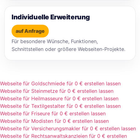
Individuelle Erweiterung
auf Anfrage
Für besondere Wünsche, Funktionen,
Schnittstellen oder größere Webseiten-Projekte.
Webseite für Goldschmiede für 0 € erstellen lassen
Webseite für Steinmetze für 0 € erstellen lassen
Webseite für Heilmasseure für 0 € erstellen lassen
Webseite für Textilgestalter für 0 € erstellen lassen
Webseite für Friseure für 0 € erstellen lassen
Webseite für Modisten für 0 € erstellen lassen
Webseite für Versicherungsmakler für 0 € erstellen lassen
Webseite für Rechtsanwaltskanzleien für 0 € erstellen