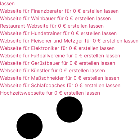
lassen
Webseite für Finanzberater für 0 € erstellen lassen
Webseite für Weinbauer für 0 € erstellen lassen
Restaurant-Webseite für 0 € erstellen lassen
Webseite für Hundetrainer für 0 € erstellen lassen
Webseite für Fleischer und Metzger für 0 € erstellen lassen
Webseite für Elektroniker für 0 € erstellen lassen
Webseite für Fußballvereine für 0 € erstellen lassen
Webseite für Gerüstbauer für 0 € erstellen lassen
Webseite für Künstler für 0 € erstellen lassen
Webseite für Maßschneider für 0 € erstellen lassen
Webseite für Schlafcoaches für 0 € erstellen lassen
Hochzeitswebseite für 0 € erstellen lassen