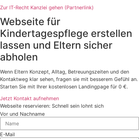
Zur IT-Recht Kanzlei gehen (Partnerlink)
Webseite für
Kindertagespflege erstellen
lassen und Eltern sicher
abholen
Wenn Eltern Konzept, Alltag, Betreuungszeiten und den
Kontaktweg klar sehen, fragen sie mit besserem Gefühl an.
Starten Sie mit Ihrer kostenlosen Landingpage für 0 €.
Jetzt Kontakt aufnehmen
Webseite reservieren: Schnell sein lohnt sich
Vor und Nachname
E-Mail