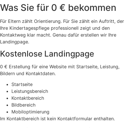
Was Sie für 0 € bekommen
Für Eltern zählt Orientierung. Für Sie zählt ein Auftritt, der
Ihre Kindertagespflege professionell zeigt und den
Kontaktweg klar macht. Genau dafür erstellen wir Ihre
Landingpage.
Kostenlose Landingpage
0 € Erstellung für eine Website mit Startseite, Leistung,
Bildern und Kontaktdaten.
Startseite
Leistungsbereich
Kontaktbereich
Bildbereich
Mobiloptimierung
Im Kontaktbereich ist kein Kontaktformular enthalten.