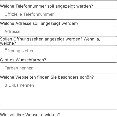
Welche Telefonnummer soll angezeigt werden?
Welche Adresse soll angezeigt werden?
Sollen Öffnungszeiten angezeigt werden? Wenn ja,
welche?
Gibt es Wunschfarben?
Welche Webseiten finden Sie besonders schön?
Wie soll Ihre Webseite wirken?