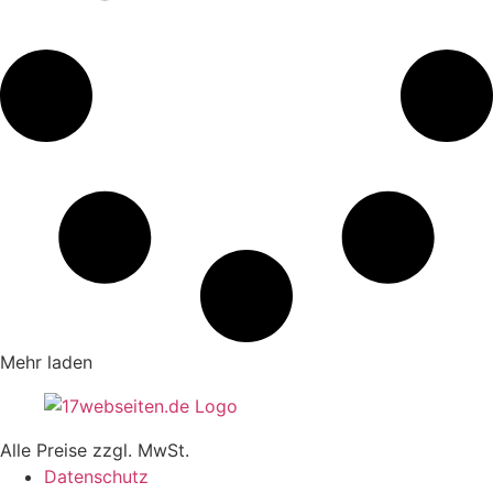
Mehr laden
Alle Preise zzgl. MwSt.
Datenschutz