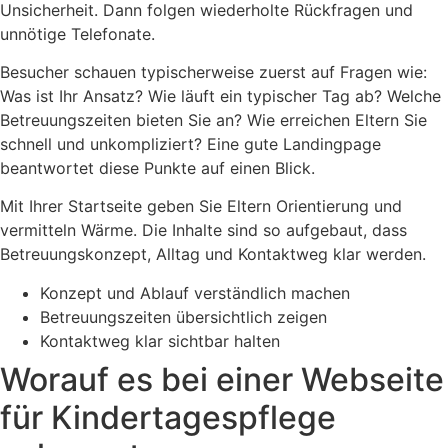
Unsicherheit. Dann folgen wiederholte Rückfragen und
unnötige Telefonate.
Besucher schauen typischerweise zuerst auf Fragen wie:
Was ist Ihr Ansatz? Wie läuft ein typischer Tag ab? Welche
Betreuungszeiten bieten Sie an? Wie erreichen Eltern Sie
schnell und unkompliziert? Eine gute Landingpage
beantwortet diese Punkte auf einen Blick.
Mit Ihrer Startseite geben Sie Eltern Orientierung und
vermitteln Wärme. Die Inhalte sind so aufgebaut, dass
Betreuungskonzept, Alltag und Kontaktweg klar werden.
Konzept und Ablauf verständlich machen
Betreuungszeiten übersichtlich zeigen
Kontaktweg klar sichtbar halten
Worauf es bei einer Webseite
für Kindertagespflege