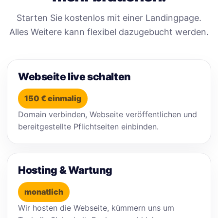
Starten Sie kostenlos mit einer Landingpage.
Alles Weitere kann flexibel dazugebucht werden.
Webseite live schalten
150 € einmalig
Domain verbinden, Webseite veröffentlichen und
bereitgestellte Pflichtseiten einbinden.
Hosting & Wartung
monatlich
Wir hosten die Webseite, kümmern uns um