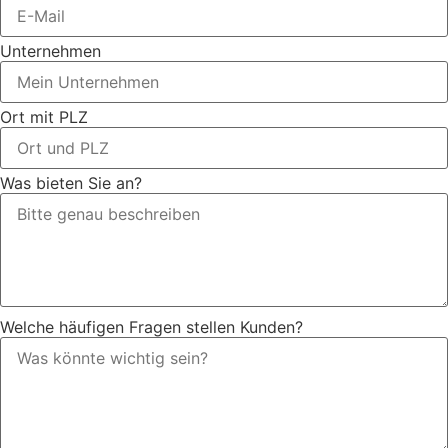
Unternehmen
Ort mit PLZ
Was bieten Sie an?
Welche häufigen Fragen stellen Kunden?