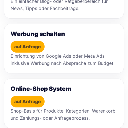
Ein einfacher Blog- oder Ratgeberbereich für
News, Tipps oder Fachbeiträge.
Werbung schalten
auf Anfrage
Einrichtung von Google Ads oder Meta Ads
inklusive Werbung nach Absprache zum Budget.
Online-Shop System
auf Anfrage
Shop-Basis für Produkte, Kategorien, Warenkorb
und Zahlungs- oder Anfrageprozess.