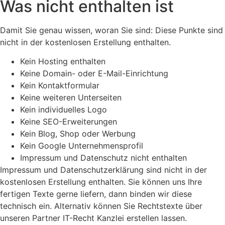
Was nicht enthalten ist
Damit Sie genau wissen, woran Sie sind: Diese Punkte sind
nicht in der kostenlosen Erstellung enthalten.
Kein Hosting enthalten
Keine Domain- oder E-Mail-Einrichtung
Kein Kontaktformular
Keine weiteren Unterseiten
Kein individuelles Logo
Keine SEO-Erweiterungen
Kein Blog, Shop oder Werbung
Kein Google Unternehmensprofil
Impressum und Datenschutz nicht enthalten
Impressum und Datenschutzerklärung sind nicht in der
kostenlosen Erstellung enthalten. Sie können uns Ihre
fertigen Texte gerne liefern, dann binden wir diese
technisch ein. Alternativ können Sie Rechtstexte über
unseren Partner IT-Recht Kanzlei erstellen lassen.