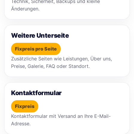
Technik, Sicherheit, Backups und kleine
Änderungen.
Weitere Unterseite
Fixpreis pro Seite
Zusätzliche Seiten wie Leistungen, Über uns,
Preise, Galerie, FAQ oder Standort.
Kontaktformular
Fixpreis
Kontaktformular mit Versand an Ihre E-Mail-
Adresse.