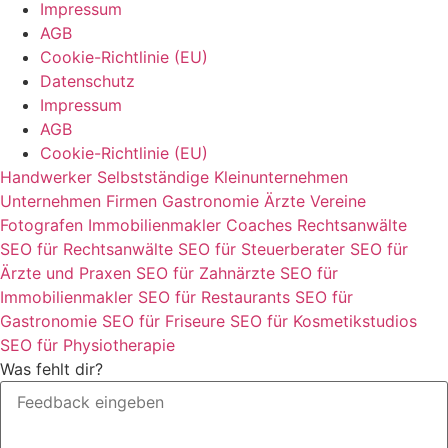
Impressum
AGB
Cookie-Richtlinie (EU)
Datenschutz
Impressum
AGB
Cookie-Richtlinie (EU)
Handwerker
Selbstständige
Kleinunternehmen
Unternehmen
Firmen
Gastronomie
Ärzte
Vereine
Fotografen
Immobilienmakler
Coaches
Rechtsanwälte
SEO für Rechtsanwälte
SEO für Steuerberater
SEO für
Ärzte und Praxen
SEO für Zahnärzte
SEO für
Immobilienmakler
SEO für Restaurants
SEO für
Gastronomie
SEO für Friseure
SEO für Kosmetikstudios
SEO für Physiotherapie
Was fehlt dir?