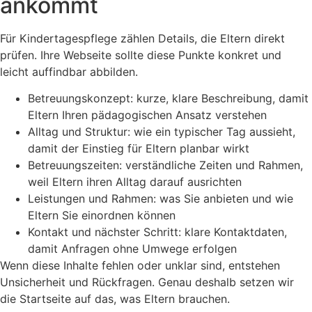
ankommt
Für Kindertagespflege zählen Details, die Eltern direkt
prüfen. Ihre Webseite sollte diese Punkte konkret und
leicht auffindbar abbilden.
Betreuungskonzept: kurze, klare Beschreibung, damit
Eltern Ihren pädagogischen Ansatz verstehen
Alltag und Struktur: wie ein typischer Tag aussieht,
damit der Einstieg für Eltern planbar wirkt
Betreuungszeiten: verständliche Zeiten und Rahmen,
weil Eltern ihren Alltag darauf ausrichten
Leistungen und Rahmen: was Sie anbieten und wie
Eltern Sie einordnen können
Kontakt und nächster Schritt: klare Kontaktdaten,
damit Anfragen ohne Umwege erfolgen
Wenn diese Inhalte fehlen oder unklar sind, entstehen
Unsicherheit und Rückfragen. Genau deshalb setzen wir
die Startseite auf das, was Eltern brauchen.