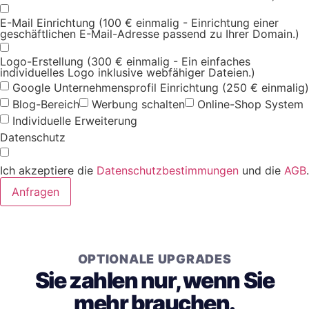
E-Mail Einrichtung (100 € einmalig - Einrichtung einer
geschäftlichen E-Mail-Adresse passend zu Ihrer Domain.)
Logo-Erstellung (300 € einmalig - Ein einfaches
individuelles Logo inklusive webfähiger Dateien.)
Google Unternehmensprofil Einrichtung (250 € einmalig)
Blog-Bereich
Werbung schalten
Online-Shop System
Individuelle Erweiterung
Datenschutz
Ich akzeptiere die
Datenschutzbestimmungen
und die
AGB
.
Anfragen
OPTIONALE UPGRADES
Sie zahlen nur, wenn Sie
mehr brauchen.