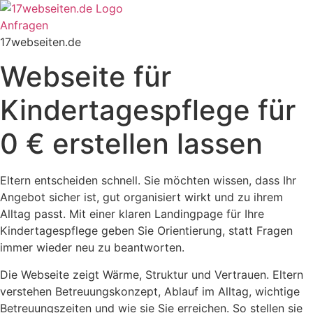
Zum
Inhalt
Anfragen
springen
17webseiten.de
Webseite für
Kindertagespflege für
0 € erstellen lassen
Eltern entscheiden schnell. Sie möchten wissen, dass Ihr
Angebot sicher ist, gut organisiert wirkt und zu ihrem
Alltag passt. Mit einer klaren Landingpage für Ihre
Kindertagespflege geben Sie Orientierung, statt Fragen
immer wieder neu zu beantworten.
Die Webseite zeigt Wärme, Struktur und Vertrauen. Eltern
verstehen Betreuungskonzept, Ablauf im Alltag, wichtige
Betreuungszeiten und wie sie Sie erreichen. So stellen sie