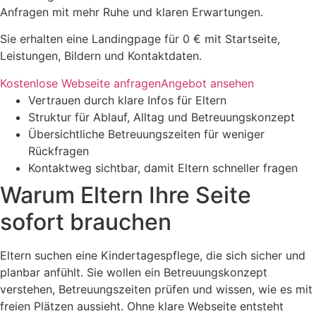
Anfragen mit mehr Ruhe und klaren Erwartungen.
Sie erhalten eine Landingpage für 0 € mit Startseite,
Leistungen, Bildern und Kontaktdaten.
Kostenlose Webseite anfragen
Angebot ansehen
Vertrauen durch klare Infos für Eltern
Struktur für Ablauf, Alltag und Betreuungskonzept
Übersichtliche Betreuungszeiten für weniger
Rückfragen
Kontaktweg sichtbar, damit Eltern schneller fragen
Warum Eltern Ihre Seite
sofort brauchen
Eltern suchen eine Kindertagespflege, die sich sicher und
planbar anfühlt. Sie wollen ein Betreuungskonzept
verstehen, Betreuungszeiten prüfen und wissen, wie es mit
freien Plätzen aussieht. Ohne klare Webseite entsteht