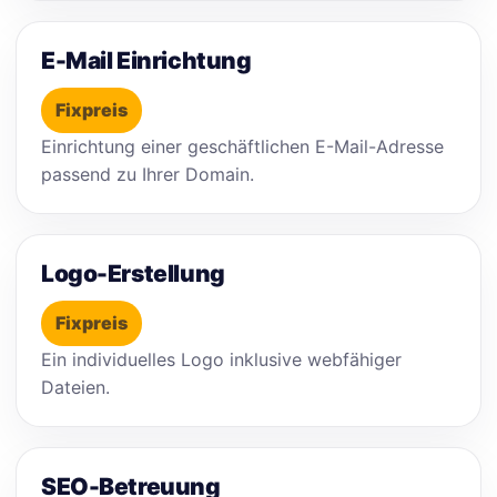
E-Mail Einrichtung
Fixpreis
Einrichtung einer geschäftlichen E-Mail-Adresse
passend zu Ihrer Domain.
Logo-Erstellung
Fixpreis
Ein individuelles Logo inklusive webfähiger
Dateien.
SEO-Betreuung