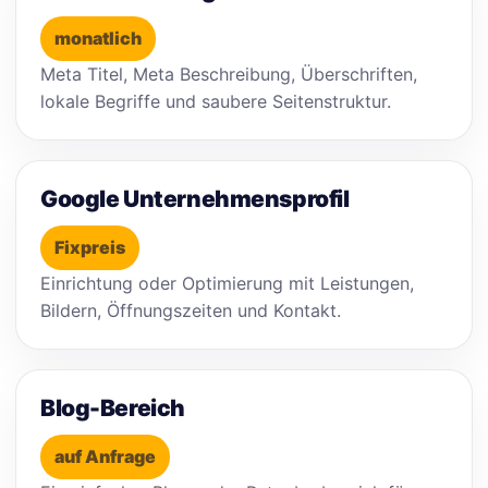
monatlich
Meta Titel, Meta Beschreibung, Überschriften,
lokale Begriffe und saubere Seitenstruktur.
Google Unternehmensprofil
Fixpreis
Einrichtung oder Optimierung mit Leistungen,
Bildern, Öffnungszeiten und Kontakt.
Blog-Bereich
auf Anfrage