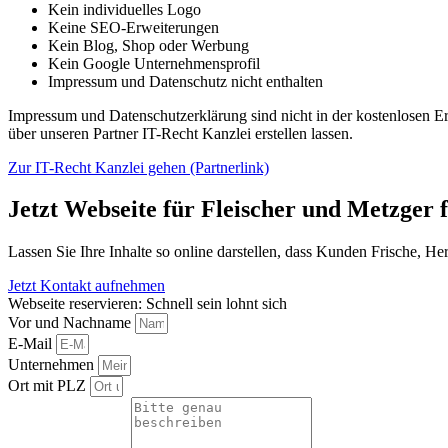
Kein individuelles Logo
Keine SEO-Erweiterungen
Kein Blog, Shop oder Werbung
Kein Google Unternehmensprofil
Impressum und Datenschutz nicht enthalten
Impressum und Datenschutzerklärung sind nicht in der kostenlosen Erst
über unseren Partner IT-Recht Kanzlei erstellen lassen.
Zur IT-Recht Kanzlei gehen (Partnerlink)
Jetzt Webseite für Fleischer und Metzger 
Lassen Sie Ihre Inhalte so online darstellen, dass Kunden Frische, He
Jetzt Kontakt aufnehmen
Webseite reservieren: Schnell sein lohnt sich
Vor und Nachname
E-Mail
Unternehmen
Ort mit PLZ