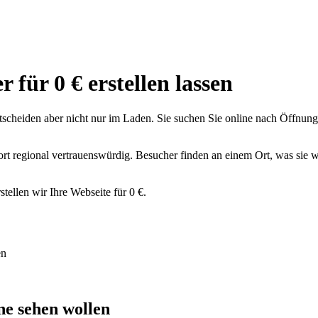
 für 0 € erstellen lassen
scheiden aber nicht nur im Laden. Sie suchen Sie online nach Öffnungsz
rt regional vertrauenswürdig. Besucher finden an einem Ort, was sie w
stellen wir Ihre Webseite für 0 €.
en
ne sehen wollen