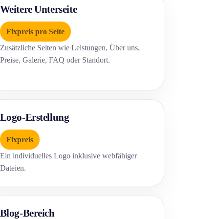
Weitere Unterseite
Fixpreis pro Seite
Zusätzliche Seiten wie Leistungen, Über uns,
Preise, Galerie, FAQ oder Standort.
Logo-Erstellung
Fixpreis
Ein individuelles Logo inklusive webfähiger
Dateien.
Blog-Bereich