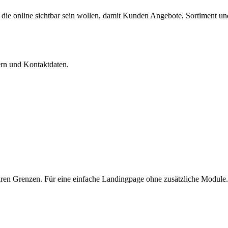
, die online sichtbar sein wollen, damit Kunden Angebote, Sortiment und
dern und Kontaktdaten.
laren Grenzen. Für eine einfache Landingpage ohne zusätzliche Module.