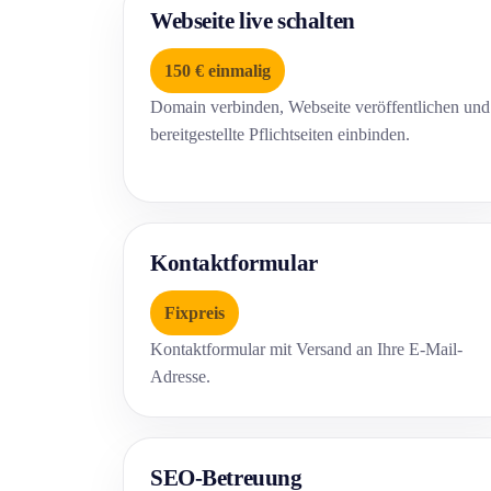
Webseite live schalten
150 € einmalig
Domain verbinden, Webseite veröffentlichen und
bereitgestellte Pflichtseiten einbinden.
Kontaktformular
Fixpreis
Kontaktformular mit Versand an Ihre E-Mail-
Adresse.
SEO-Betreuung