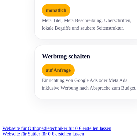
monatlich
Meta Titel, Meta Beschreibung, Überschriften,
lokale Begriffe und saubere Seitenstruktur.
Werbung schalten
auf Anfrage
Einrichtung von Google Ads oder Meta Ads
inklusive Werbung nach Absprache zum Budget.
Webseite für Orthopädietechniker für 0 € erstellen lassen
Webseite für Sattler für 0 € erstellen lassen