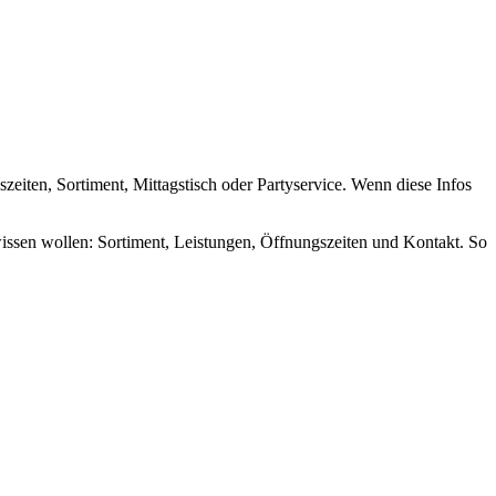
eiten, Sortiment, Mittagstisch oder Partyservice. Wenn diese Infos
issen wollen: Sortiment, Leistungen, Öffnungszeiten und Kontakt. So