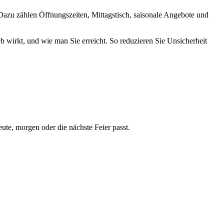
zu zählen Öffnungszeiten, Mittagstisch, saisonale Angebote und
b wirkt, und wie man Sie erreicht. So reduzieren Sie Unsicherheit
ute, morgen oder die nächste Feier passt.