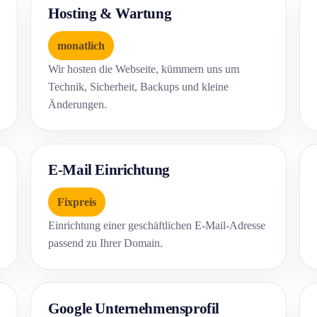
Hosting & Wartung
monatlich
Wir hosten die Webseite, kümmern uns um
Technik, Sicherheit, Backups und kleine
Änderungen.
E-Mail Einrichtung
Fixpreis
Einrichtung einer geschäftlichen E-Mail-Adresse
passend zu Ihrer Domain.
Google Unternehmensprofil