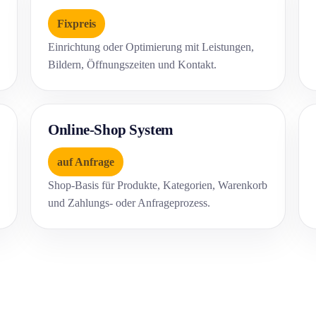
Fixpreis
Einrichtung oder Optimierung mit Leistungen,
Bildern, Öffnungszeiten und Kontakt.
Online-Shop System
auf Anfrage
Shop-Basis für Produkte, Kategorien, Warenkorb
und Zahlungs- oder Anfrageprozess.