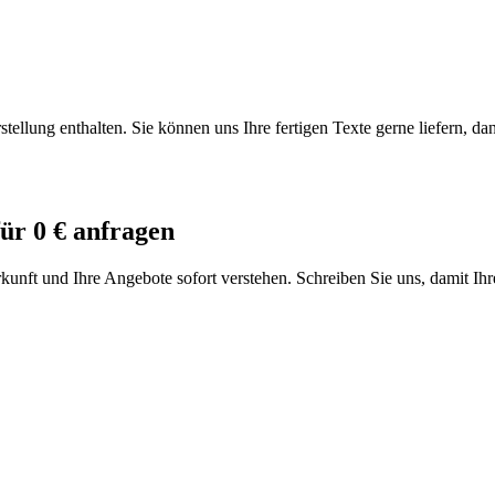
ellung enthalten. Sie können uns Ihre fertigen Texte gerne liefern, da
für 0 € anfragen
rkunft und Ihre Angebote sofort verstehen. Schreiben Sie uns, damit Ihr