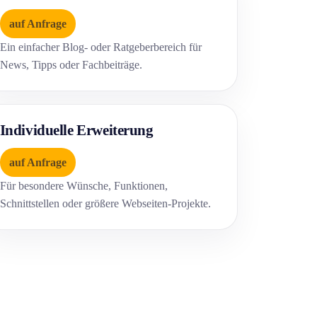
auf Anfrage
Ein einfacher Blog- oder Ratgeberbereich für
News, Tipps oder Fachbeiträge.
Individuelle Erweiterung
auf Anfrage
Für besondere Wünsche, Funktionen,
Schnittstellen oder größere Webseiten-Projekte.