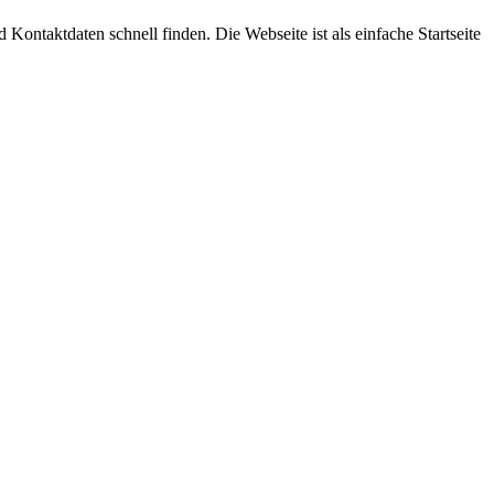
 Kontaktdaten schnell finden. Die Webseite ist als einfache Startseite