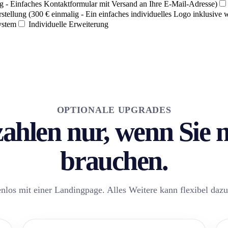
g - Einfaches Kontaktformular mit Versand an Ihre E-Mail-Adresse)
stellung (300 € einmalig - Ein einfaches individuelles Logo inklusive 
ystem
Individuelle Erweiterung
OPTIONALE UPGRADES
zahlen nur, wenn Sie
brauchen.
enlos mit einer Landingpage. Alles Weitere kann flexibel da