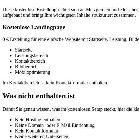
Diese kostenlose Erstellung richtet sich an Metzgereien und Fleischer
aufgebaut und bringt Ihre wichtigsten Inhalte strukturiert zusammen.
Kostenlose Landingpage
0 € Erstellung für eine einfache Website mit Startseite, Leistung, Bil
Startseite
Leistungsbereich
Kontaktbereich
Bildbereich
Mobiloptimierung
Im Kontaktbereich ist kein Kontaktformular enthalten.
Was nicht enthalten ist
Damit Sie genau wissen, was im kostenlosen Setup steckt, hier die k
Kein Hosting enthalten
Keine Domain- oder E-Mail-Einrichtung
Kein Kontaktformular
Keine weiteren Unterseiten