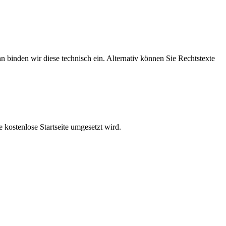
nn binden wir diese technisch ein. Alternativ können Sie Rechtstexte
e kostenlose Startseite umgesetzt wird.