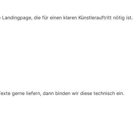
Landingpage, die für einen klaren Künstlerauftritt nötig ist.
exte gerne liefern, dann binden wir diese technisch ein.