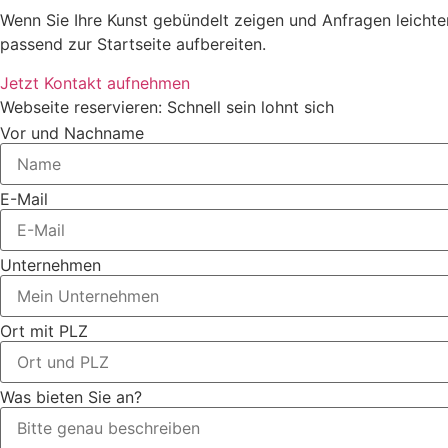
Wenn Sie Ihre Kunst gebündelt zeigen und Anfragen leichter
passend zur Startseite aufbereiten.
Jetzt Kontakt aufnehmen
Webseite reservieren: Schnell sein lohnt sich
Vor und Nachname
E-Mail
Unternehmen
Ort mit PLZ
Was bieten Sie an?