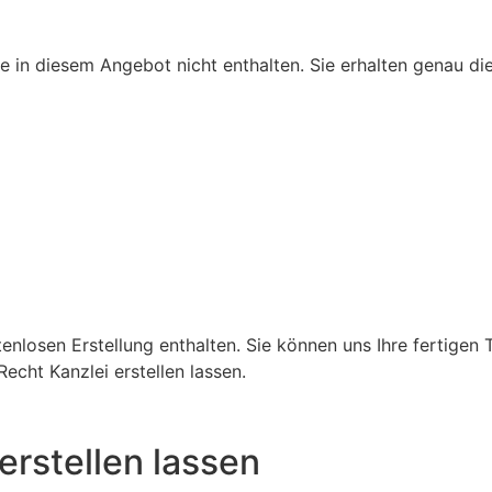
ge in diesem Angebot nicht enthalten. Sie erhalten genau die 
nlosen Erstellung enthalten. Sie können uns Ihre fertigen T
echt Kanzlei erstellen lassen.
erstellen lassen