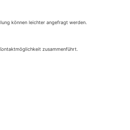
ellung können leichter angefragt werden.
re Kontaktmöglichkeit zusammenführt.