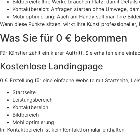
Bildbereich: Ihre Werke brauchen Platz, damit Details
Kontaktbereich: Anfragen starten ohne Umwege, damit
Mobiloptimierung: Auch am Handy soll man Ihre Bilde
Wenn diese Punkte sitzen, wirkt Ihre Kunst professioneller
Was Sie für 0 € bekommen
Für Künstler zählt ein klarer Auftritt. Sie erhalten eine e
Kostenlose Landingpage
0 € Erstellung für eine einfache Website mit Startseite, Le
Startseite
Leistungsbereich
Kontaktbereich
Bildbereich
Mobiloptimierung
Im Kontaktbereich ist kein Kontaktformular enthalten.