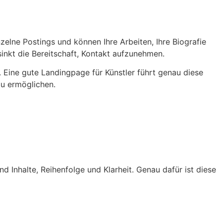
elne Postings und können Ihre Arbeiten, Ihre Biografie
inkt die Bereitschaft, Kontakt aufzunehmen.
. Eine gute Landingpage für Künstler führt genau diese
zu ermöglichen.
d Inhalte, Reihenfolge und Klarheit. Genau dafür ist diese