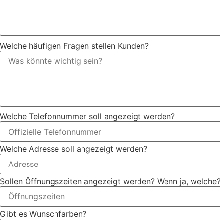
Welche häufigen Fragen stellen Kunden?
Welche Telefonnummer soll angezeigt werden?
Welche Adresse soll angezeigt werden?
Sollen Öffnungszeiten angezeigt werden? Wenn ja, welche
Gibt es Wunschfarben?