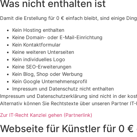
Was nicht enthalten ist
Damit die Erstellung für 0 € einfach bleibt, sind einige Din
Kein Hosting enthalten
Keine Domain- oder E-Mail-Einrichtung
Kein Kontaktformular
Keine weiteren Unterseiten
Kein individuelles Logo
Keine SEO-Erweiterungen
Kein Blog, Shop oder Werbung
Kein Google Unternehmensprofil
Impressum und Datenschutz nicht enthalten
Impressum und Datenschutzerklärung sind nicht in der koste
Alternativ können Sie Rechtstexte über unseren Partner IT-R
Zur IT-Recht Kanzlei gehen (Partnerlink)
Webseite für Künstler für 0 € 