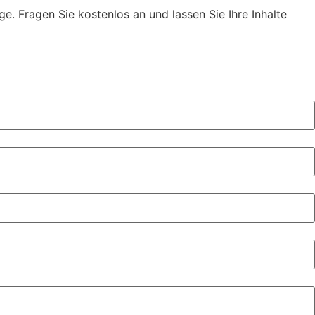
e. Fragen Sie kostenlos an und lassen Sie Ihre Inhalte