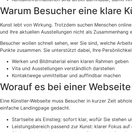
Warum Besucher eine klare K
Kunst lebt von Wirkung. Trotzdem suchen Menschen online na
und Ihre aktuellen Ausstellungen nicht als Zusammenhang er
Besucher wollen schnell sehen, wer Sie sind, welche Arbeit
Punkte zusammen. Sie unterstützt dabei, Ihre Persönlichke
Werken und Bildmaterial einen klaren Rahmen geben
Vita und Ausstellungen verständlich darstellen
Kontaktwege unmittelbar und auffindbar machen
Worauf es bei einer Webseite
Eine Künstler-Webseite muss Besucher in kurzer Zeit abholen
einfache Landingpage gedacht.
Startseite als Einstieg: sofort klar, wofür Sie stehen 
Leistungsbereich passend zur Kunst: klarer Fokus auf