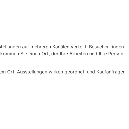
stellungen auf mehreren Kanälen verteilt. Besucher finden
ekommen Sie einen Ort, der Ihre Arbeiten und Ihre Person
em Ort. Ausstellungen wirken geordnet, und Kaufanfragen