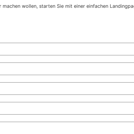
 machen wollen, starten Sie mit einer einfachen Landingpag