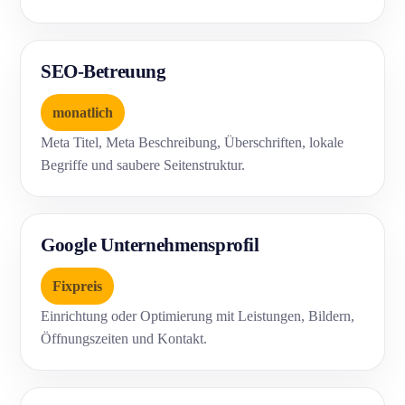
SEO-Betreuung
monatlich
Meta Titel, Meta Beschreibung, Überschriften, lokale
Begriffe und saubere Seitenstruktur.
Google Unternehmensprofil
Fixpreis
Einrichtung oder Optimierung mit Leistungen, Bildern,
Öffnungszeiten und Kontakt.