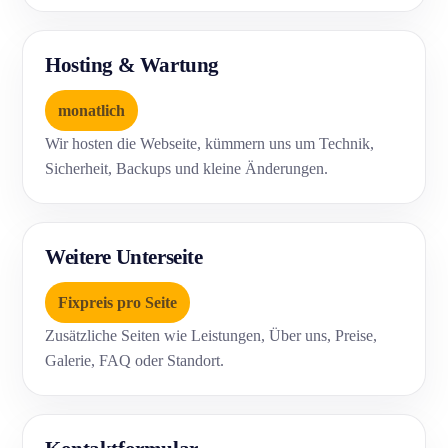
Hosting & Wartung
monatlich
Wir hosten die Webseite, kümmern uns um Technik,
Sicherheit, Backups und kleine Änderungen.
Weitere Unterseite
Fixpreis pro Seite
Zusätzliche Seiten wie Leistungen, Über uns, Preise,
Galerie, FAQ oder Standort.