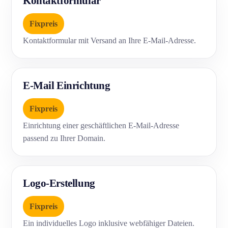
Kontaktformular
Fixpreis
Kontaktformular mit Versand an Ihre E-Mail-Adresse.
E-Mail Einrichtung
Fixpreis
Einrichtung einer geschäftlichen E-Mail-Adresse
passend zu Ihrer Domain.
Logo-Erstellung
Fixpreis
Ein individuelles Logo inklusive webfähiger Dateien.