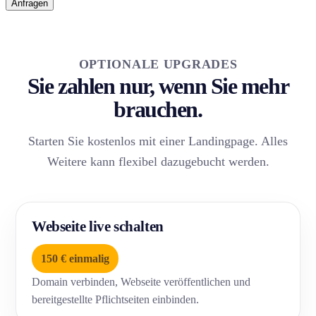
Anfragen
OPTIONALE UPGRADES
Sie zahlen nur, wenn Sie mehr
brauchen.
Starten Sie kostenlos mit einer Landingpage. Alles
Weitere kann flexibel dazugebucht werden.
Webseite live schalten
150 € einmalig
Domain verbinden, Webseite veröffentlichen und
bereitgestellte Pflichtseiten einbinden.