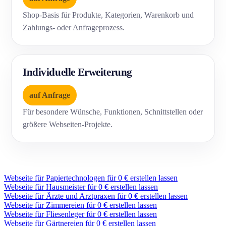
Shop-Basis für Produkte, Kategorien, Warenkorb und
Zahlungs- oder Anfrageprozess.
Individuelle Erweiterung
auf Anfrage
Für besondere Wünsche, Funktionen, Schnittstellen oder
größere Webseiten-Projekte.
Webseite für Papiertechnologen für 0 € erstellen lassen
Webseite für Hausmeister für 0 € erstellen lassen
Webseite für Ärzte und Arztpraxen für 0 € erstellen lassen
Webseite für Zimmereien für 0 € erstellen lassen
Webseite für Fliesenleger für 0 € erstellen lassen
Webseite für Gärtnereien für 0 € erstellen lassen