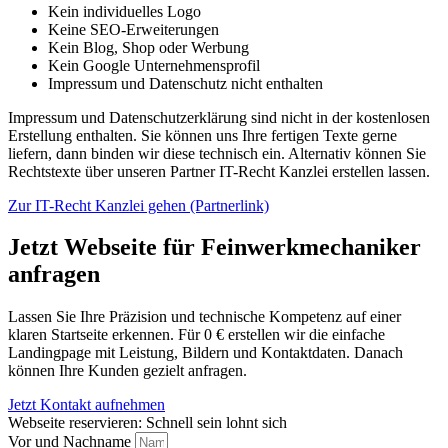
Kein individuelles Logo
Keine SEO-Erweiterungen
Kein Blog, Shop oder Werbung
Kein Google Unternehmensprofil
Impressum und Datenschutz nicht enthalten
Impressum und Datenschutzerklärung sind nicht in der kostenlosen
Erstellung enthalten. Sie können uns Ihre fertigen Texte gerne
liefern, dann binden wir diese technisch ein. Alternativ können Sie
Rechtstexte über unseren Partner IT-Recht Kanzlei erstellen lassen.
Zur IT-Recht Kanzlei gehen (Partnerlink)
Jetzt Webseite für Feinwerkmechaniker
anfragen
Lassen Sie Ihre Präzision und technische Kompetenz auf einer
klaren Startseite erkennen. Für 0 € erstellen wir die einfache
Landingpage mit Leistung, Bildern und Kontaktdaten. Danach
können Ihre Kunden gezielt anfragen.
Jetzt Kontakt aufnehmen
Webseite reservieren: Schnell sein lohnt sich
Vor und Nachname