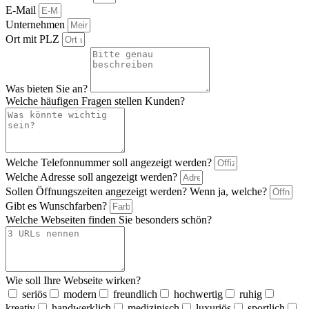
E-Mail
Unternehmen
Ort mit PLZ
Was bieten Sie an?
Welche häufigen Fragen stellen Kunden?
Welche Telefonnummer soll angezeigt werden?
Welche Adresse soll angezeigt werden?
Sollen Öffnungszeiten angezeigt werden? Wenn ja, welche?
Gibt es Wunschfarben?
Welche Webseiten finden Sie besonders schön?
Wie soll Ihre Webseite wirken?
seriös
modern
freundlich
hochwertig
ruhig
kreativ
handwerklich
medizinisch
luxuriös
sportlich