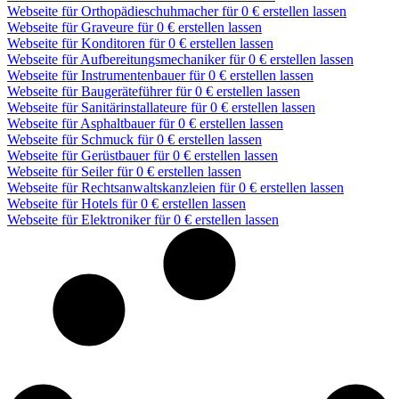
Webseite für Orthopädieschuhmacher für 0 € erstellen lassen
Webseite für Graveure für 0 € erstellen lassen
Webseite für Konditoren für 0 € erstellen lassen
Webseite für Aufbereitungsmechaniker für 0 € erstellen lassen
Webseite für Instrumentenbauer für 0 € erstellen lassen
Webseite für Baugeräteführer für 0 € erstellen lassen
Webseite für Sanitärinstallateure für 0 € erstellen lassen
Webseite für Asphaltbauer für 0 € erstellen lassen
Webseite für Schmuck für 0 € erstellen lassen
Webseite für Gerüstbauer für 0 € erstellen lassen
Webseite für Seiler für 0 € erstellen lassen
Webseite für Rechtsanwaltskanzleien für 0 € erstellen lassen
Webseite für Hotels für 0 € erstellen lassen
Webseite für Elektroniker für 0 € erstellen lassen