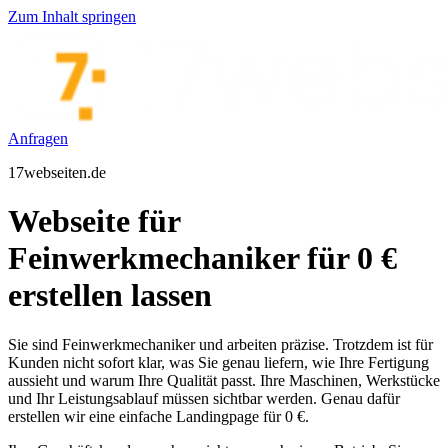
Zum Inhalt springen
Anfragen
17webseiten.de
Webseite für
Feinwerkmechaniker für 0 €
erstellen lassen
Sie sind Feinwerkmechaniker und arbeiten präzise. Trotzdem ist für
Kunden nicht sofort klar, was Sie genau liefern, wie Ihre Fertigung
aussieht und warum Ihre Qualität passt. Ihre Maschinen, Werkstücke
und Ihr Leistungsablauf müssen sichtbar werden. Genau dafür
erstellen wir eine einfache Landingpage für 0 €.