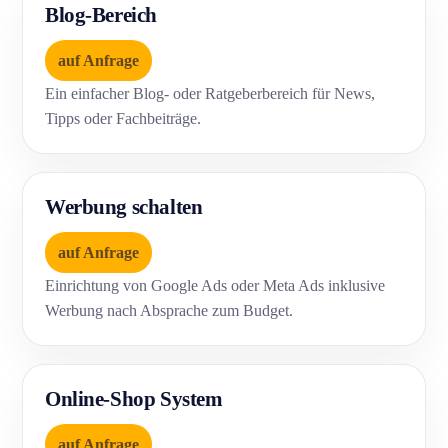
Blog-Bereich
auf Anfrage
Ein einfacher Blog- oder Ratgeberbereich für News,
Tipps oder Fachbeiträge.
Werbung schalten
auf Anfrage
Einrichtung von Google Ads oder Meta Ads inklusive
Werbung nach Absprache zum Budget.
Online-Shop System
auf Anfrage