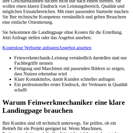
Ihre Geschäftskunden suchen nicht nur nach einem Betrieb. Sie
wollen einen klaren Eindruck von Leistungsbereich, Qualität und
möglichen Einsatzbereichen. Mit einer passenden Startseite machen
Sie Ihre technische Kompetenz verständlich und geben Besuchern
eine einfache Orientierung.
Sie bekommen die Landingpage ohne Kosten für die Erstellung.
Jetzt Anfrage stellen oder das Angebot ansehen.
Kostenlose Webseite anfragen
Angebot ansehen
Feinwerkmechanik-Leistung verständlich darstellen statt nur
Fachbegriffe nennen
Fertigung und Maschinen mit passenden Bildern so zeigen,
dass Nutzen erkennbar wird
Klare Kontaktinfos, damit Kunden schneller anfragen
Ein professioneller erster Eindruck, der Vertrauen in Qualität
schafft
Warum Feinwerkmechaniker eine klare
Landingpage brauchen
Ihre Kunden sind oft technisch unterwegs. Sie prüfen, ob ein
Betrieb für ein Projekt geeignet ist. Wenn Maschinen,