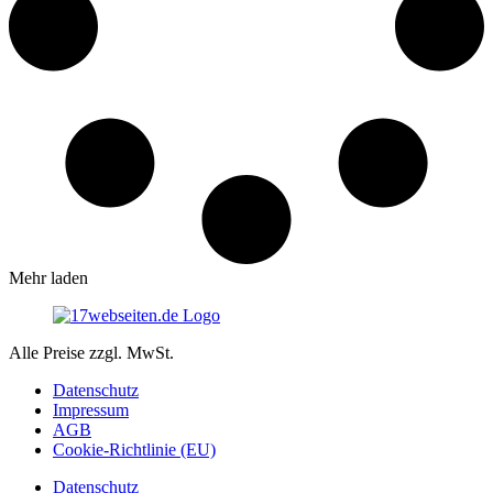
Mehr laden
Alle Preise zzgl. MwSt.
Datenschutz
Impressum
AGB
Cookie-Richtlinie (EU)
Datenschutz