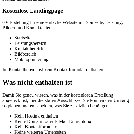
Kostenlose Landingpage
0 € Erstellung für eine einfache Website mit Startseite, Leistung,
Bildern und Kontaktdaten.
Startseite
Leistungsbereich
Kontaktbereich
Bildbereich
Mobiloptimierung
Im Kontaktbereich ist kein Kontaktformular enthalten.
Was nicht enthalten ist
Damit Sie genau wissen, was in der kostenlosen Erstellung
abgedeckt ist, hier die klaren Ausschlüsse. Sie können den Umfang
so planen und entscheiden, was Sie zusätzlich benötigen.
Kein Hosting enthalten
Keine Domain- oder E-Mail-Einrichtung
Kein Kontaktformular
Keine weiteren Unterseiten