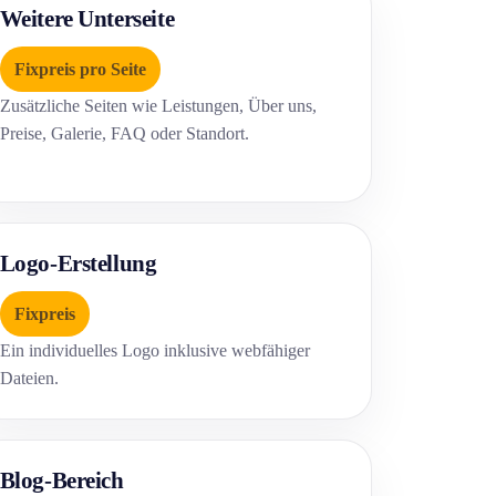
Weitere Unterseite
Fixpreis pro Seite
Zusätzliche Seiten wie Leistungen, Über uns,
Preise, Galerie, FAQ oder Standort.
Logo-Erstellung
Fixpreis
Ein individuelles Logo inklusive webfähiger
Dateien.
Blog-Bereich