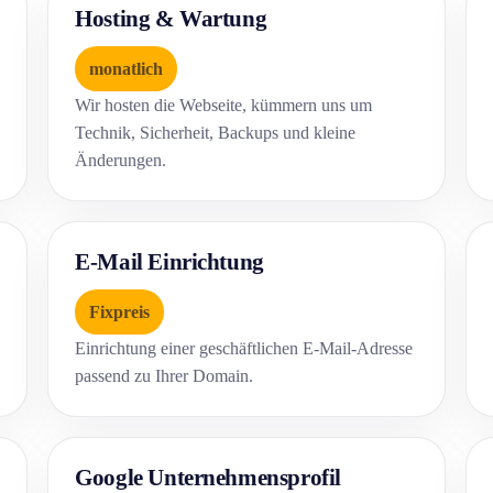
Hosting & Wartung
monatlich
Wir hosten die Webseite, kümmern uns um
Technik, Sicherheit, Backups und kleine
Änderungen.
E-Mail Einrichtung
Fixpreis
Einrichtung einer geschäftlichen E-Mail-Adresse
passend zu Ihrer Domain.
Google Unternehmensprofil