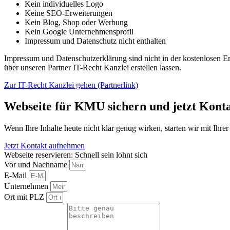
Kein individuelles Logo
Keine SEO-Erweiterungen
Kein Blog, Shop oder Werbung
Kein Google Unternehmensprofil
Impressum und Datenschutz nicht enthalten
Impressum und Datenschutzerklärung sind nicht in der kostenlosen Erst
über unseren Partner IT-Recht Kanzlei erstellen lassen.
Zur IT-Recht Kanzlei gehen (Partnerlink)
Webseite für KMU sichern und jetzt Kont
Wenn Ihre Inhalte heute nicht klar genug wirken, starten wir mit Ih
Jetzt Kontakt aufnehmen
Webseite reservieren: Schnell sein lohnt sich
Vor und Nachname
E-Mail
Unternehmen
Ort mit PLZ