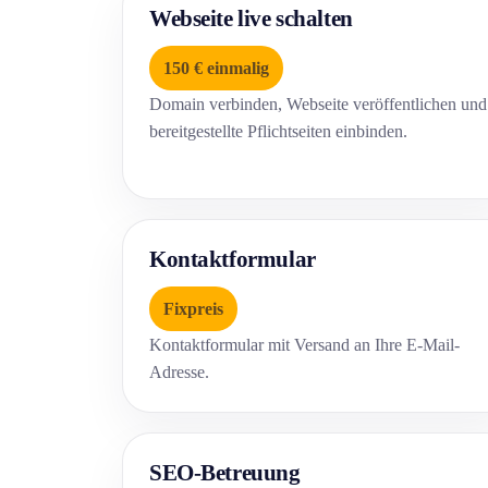
Webseite live schalten
150 € einmalig
Domain verbinden, Webseite veröffentlichen und
bereitgestellte Pflichtseiten einbinden.
Kontaktformular
Fixpreis
Kontaktformular mit Versand an Ihre E-Mail-
Adresse.
SEO-Betreuung