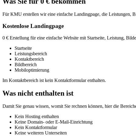
Was Sie für 0 € bekommen
Für KMU erstellen wir eine einfache Landingpage, die Leistungen, Bil
Kostenlose Landingpage
0 € Erstellung für eine einfache Website mit Startseite, Leistung, Bil
Startseite
Leistungsbereich
Kontaktbereich
Bildbereich
Mobiloptimierung
Im Kontaktbereich ist kein Kontaktformular enthalten.
Was nicht enthalten ist
Damit Sie genau wissen, womit Sie rechnen können, hier die Bereiche, 
Kein Hosting enthalten
Keine Domain- oder E-Mail-Einrichtung
Kein Kontaktformular
Keine weiteren Unterseiten