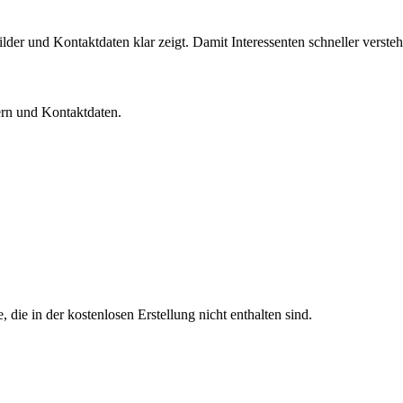
der und Kontaktdaten klar zeigt. Damit Interessenten schneller versteh
dern und Kontaktdaten.
die in der kostenlosen Erstellung nicht enthalten sind.