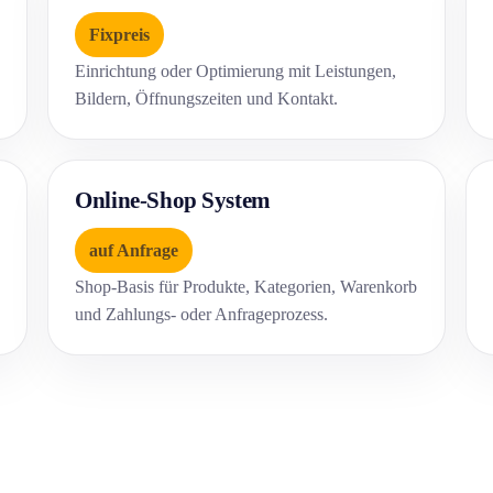
Fixpreis
Einrichtung oder Optimierung mit Leistungen,
Bildern, Öffnungszeiten und Kontakt.
Online-Shop System
auf Anfrage
Shop-Basis für Produkte, Kategorien, Warenkorb
und Zahlungs- oder Anfrageprozess.