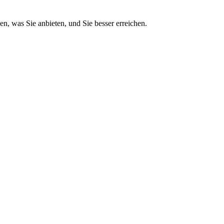
en, was Sie anbieten, und Sie besser erreichen.