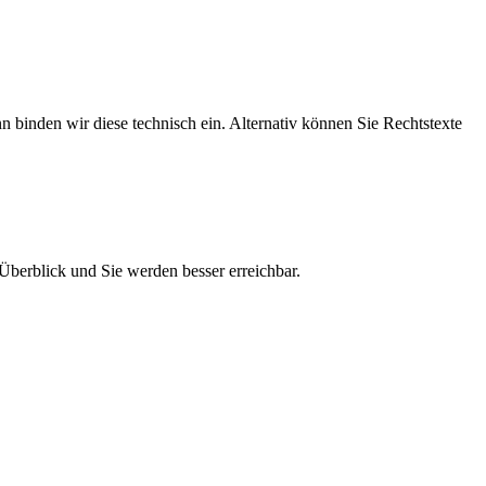
nn binden wir diese technisch ein. Alternativ können Sie Rechtstexte
Überblick und Sie werden besser erreichbar.