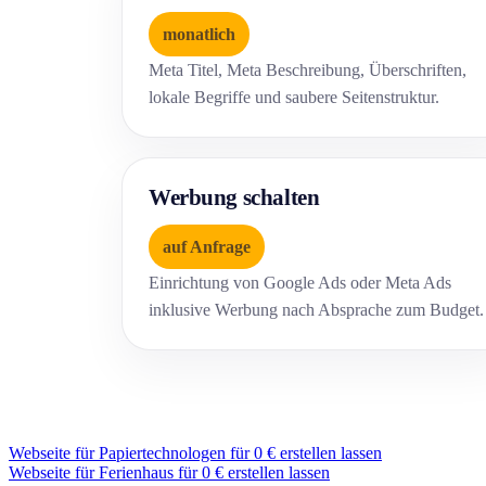
monatlich
Meta Titel, Meta Beschreibung, Überschriften,
lokale Begriffe und saubere Seitenstruktur.
Werbung schalten
auf Anfrage
Einrichtung von Google Ads oder Meta Ads
inklusive Werbung nach Absprache zum Budget.
Webseite für Papiertechnologen für 0 € erstellen lassen
Webseite für Ferienhaus für 0 € erstellen lassen