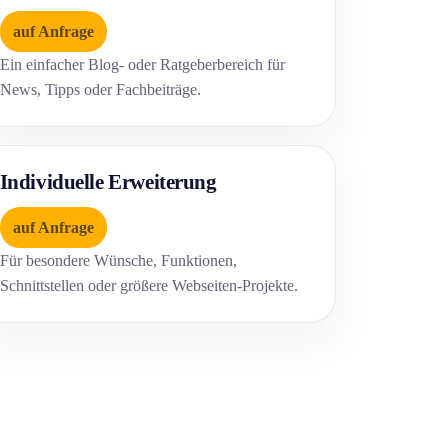
auf Anfrage
Ein einfacher Blog- oder Ratgeberbereich für
News, Tipps oder Fachbeiträge.
Individuelle Erweiterung
auf Anfrage
Für besondere Wünsche, Funktionen,
Schnittstellen oder größere Webseiten-Projekte.