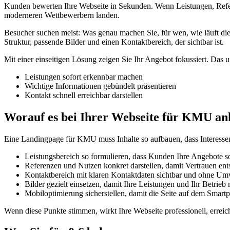
Kunden bewerten Ihre Webseite in Sekunden. Wenn Leistungen, Refere
moderneren Wettbewerbern landen.
Besucher suchen meist: Was genau machen Sie, für wen, wie läuft di
Struktur, passende Bilder und einen Kontaktbereich, der sichtbar ist.
Mit einer einseitigen Lösung zeigen Sie Ihr Angebot fokussiert. Das u
Leistungen sofort erkennbar machen
Wichtige Informationen gebündelt präsentieren
Kontakt schnell erreichbar darstellen
Worauf es bei Ihrer Webseite für KMU a
Eine Landingpage für KMU muss Inhalte so aufbauen, dass Interessen
Leistungsbereich so formulieren, dass Kunden Ihre Angebote s
Referenzen und Nutzen konkret darstellen, damit Vertrauen ent
Kontaktbereich mit klaren Kontaktdaten sichtbar und ohne U
Bilder gezielt einsetzen, damit Ihre Leistungen und Ihr Betrieb
Mobiloptimierung sicherstellen, damit die Seite auf dem Smartp
Wenn diese Punkte stimmen, wirkt Ihre Webseite professionell, er