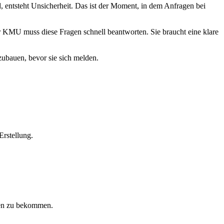
 entsteht Unsicherheit. Das ist der Moment, in dem Anfragen bei
r KMU muss diese Fragen schnell beantworten. Sie braucht eine klare
fzubauen, bevor sie sich melden.
rstellung.
gen zu bekommen.