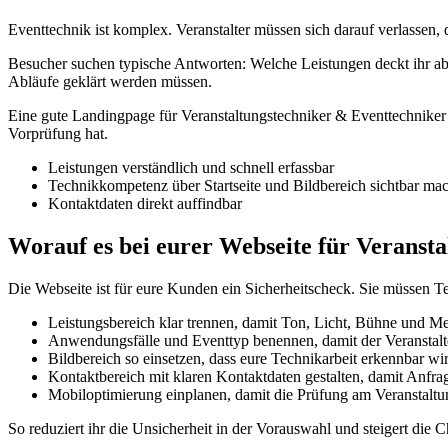
Eventtechnik ist komplex. Veranstalter müssen sich darauf verlassen
Besucher suchen typische Antworten: Welche Leistungen deckt ihr ab
Abläufe geklärt werden müssen.
Eine gute Landingpage für Veranstaltungstechniker & Eventtechniker bü
Vorprüfung hat.
Leistungen verständlich und schnell erfassbar
Technikkompetenz über Startseite und Bildbereich sichtbar ma
Kontaktdaten direkt auffindbar
Worauf es bei eurer Webseite für Verans
Die Webseite ist für eure Kunden ein Sicherheitscheck. Sie müssen 
Leistungsbereich klar trennen, damit Ton, Licht, Bühne und M
Anwendungsfälle und Eventtyp benennen, damit der Veranstalter
Bildbereich so einsetzen, dass eure Technikarbeit erkennbar wi
Kontaktbereich mit klaren Kontaktdaten gestalten, damit Anfr
Mobiloptimierung einplanen, damit die Prüfung am Veranstaltu
So reduziert ihr die Unsicherheit in der Vorauswahl und steigert die 