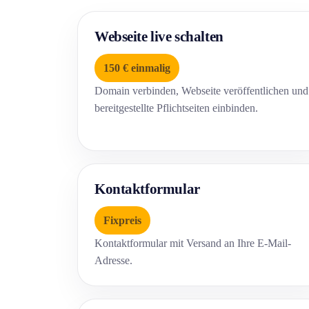
Webseite live schalten
150 € einmalig
Domain verbinden, Webseite veröffentlichen und
bereitgestellte Pflichtseiten einbinden.
Kontaktformular
Fixpreis
Kontaktformular mit Versand an Ihre E-Mail-
Adresse.