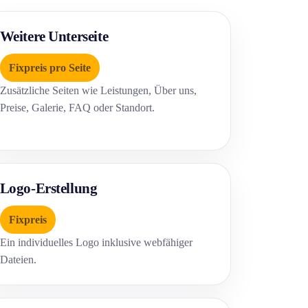
Weitere Unterseite
Fixpreis pro Seite
Zusätzliche Seiten wie Leistungen, Über uns,
Preise, Galerie, FAQ oder Standort.
Logo-Erstellung
Fixpreis
Ein individuelles Logo inklusive webfähiger
Dateien.