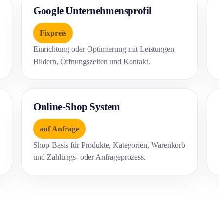
Google Unternehmensprofil
Fixpreis
Einrichtung oder Optimierung mit Leistungen,
Bildern, Öffnungszeiten und Kontakt.
Online-Shop System
auf Anfrage
Shop-Basis für Produkte, Kategorien, Warenkorb
und Zahlungs- oder Anfrageprozess.