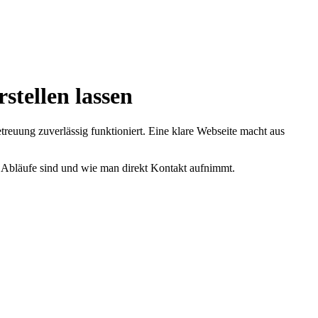
stellen lassen
treuung zuverlässig funktioniert. Eine klare Webseite macht aus
re Abläufe sind und wie man direkt Kontakt aufnimmt.