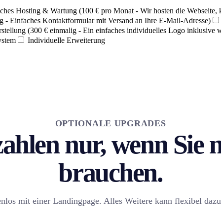
ches Hosting & Wartung (100 € pro Monat - Wir hosten die Webseite,
g - Einfaches Kontaktformular mit Versand an Ihre E-Mail-Adresse)
stellung (300 € einmalig - Ein einfaches individuelles Logo inklusive 
ystem
Individuelle Erweiterung
OPTIONALE UPGRADES
zahlen nur, wenn Sie
brauchen.
enlos mit einer Landingpage. Alles Weitere kann flexibel da