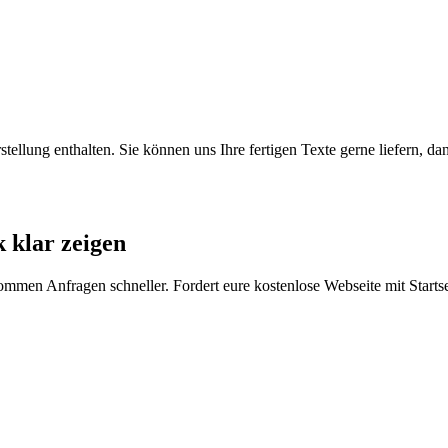
ellung enthalten. Sie können uns Ihre fertigen Texte gerne liefern, da
 klar zeigen
kommen Anfragen schneller. Fordert eure kostenlose Webseite mit Starts