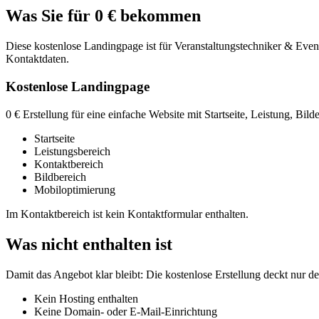
Was Sie für 0 € bekommen
Diese kostenlose Landingpage ist für Veranstaltungstechniker & Event
Kontaktdaten.
Kostenlose Landingpage
0 € Erstellung für eine einfache Website mit Startseite, Leistung, Bil
Startseite
Leistungsbereich
Kontaktbereich
Bildbereich
Mobiloptimierung
Im Kontaktbereich ist kein Kontaktformular enthalten.
Was nicht enthalten ist
Damit das Angebot klar bleibt: Die kostenlose Erstellung deckt nur d
Kein Hosting enthalten
Keine Domain- oder E-Mail-Einrichtung