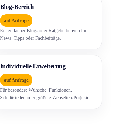
Blog-Bereich
auf Anfrage
Ein einfacher Blog- oder Ratgeberbereich für
News, Tipps oder Fachbeiträge.
Individuelle Erweiterung
auf Anfrage
Für besondere Wünsche, Funktionen,
Schnittstellen oder größere Webseiten-Projekte.