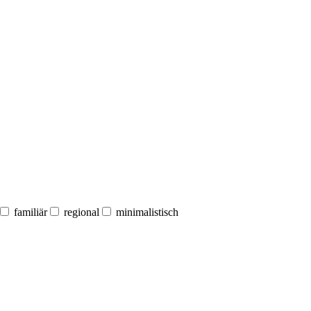
familiär
regional
minimalistisch