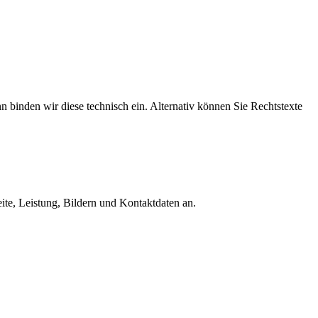
nn binden wir diese technisch ein. Alternativ können Sie Rechtstexte
eite, Leistung, Bildern und Kontaktdaten an.