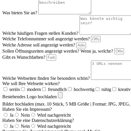
Was bieten Sie an?
Welche häufigen Fragen stellen Kunden?
Welche Telefonnummer soll angezeigt werden?
Welche Adresse soll angezeigt werden?
Sollen Öffnungszeiten angezeigt werden? Wenn ja, welche?
Gibt es Wunschfarben?
Welche Webseiten finden Sie besonders schön?
Wie soll Ihre Webseite wirken?
seriös
modern
freundlich
hochwertig
ruhig
kreativ
Bestehendes Logo hochladen
Bilder hochladen (max. 10 Stück, 5 MB Größe | Format: JPG, JPE
Haben Sie ein Impressum?
Ja
Nein
Wird nachgereicht
Haben Sie eine Datenschutzerklärung?
Ja
Nein
Wird nachgereicht