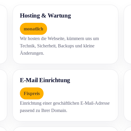
Hosting & Wartung
monatlich
Wir hosten die Webseite, kümmern uns um
Technik, Sicherheit, Backups und kleine
Änderungen.
E-Mail Einrichtung
Fixpreis
Einrichtung einer geschäftlichen E-Mail-Adresse
passend zu Ihrer Domain.