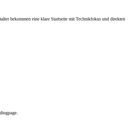
talter bekommen eine klare Startseite mit Technikfokus und direkten
ndingpage.