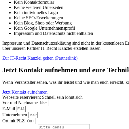
Kein Kontaktformular
Keine weiteren Unterseiten
Kein individuelles Logo
Keine SEO-Erweiterungen
Kein Blog, Shop oder Werbung
Kein Google Unternehmensprofil
Impressum und Datenschutz nicht enthalten
Impressum und Datenschutzerklärung sind nicht in der kostenlosen Erst
über unseren Partner IT-Recht Kanzlei erstellen lassen.
Zur IT-Recht Kanzlei gehen (Partnerlink)
Jetzt Kontakt aufnehmen und eure Technik
Wenn Veranstalter sehen, was ihr leistet und wie man euch erreicht, 
Jetzt Kontakt aufnehmen
Webseite reservieren: Schnell sein lohnt sich
Vor und Nachname
E-Mail
Unternehmen
Ort mit PLZ