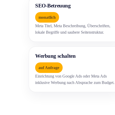
SEO-Betreuung
monatlich
Meta Titel, Meta Beschreibung, Überschriften,
lokale Begriffe und saubere Seitenstruktur.
Werbung schalten
auf Anfrage
Einrichtung von Google Ads oder Meta Ads
inklusive Werbung nach Absprache zum Budget.