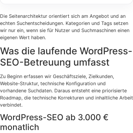
Die Seitenarchitektur orientiert sich am Angebot und an
echten Suchentscheidungen. Kategorien und Tags setzen
wir nur ein, wenn sie für Nutzer und Suchmaschinen einen
eigenen Wert haben.
Was die laufende WordPress-
SEO-Betreuung umfasst
Zu Beginn erfassen wir Geschäftsziele, Zielkunden,
Website-Struktur, technische Konfiguration und
vorhandene Suchdaten. Daraus entsteht eine priorisierte
Roadmap, die technische Korrekturen und inhaltliche Arbeit
verbindet.
WordPress-SEO ab 3.000 €
monatlich