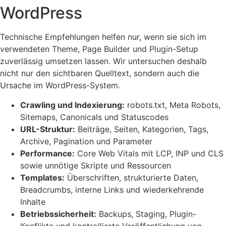
WordPress
Technische Empfehlungen helfen nur, wenn sie sich im
verwendeten Theme, Page Builder und Plugin-Setup
zuverlässig umsetzen lassen. Wir untersuchen deshalb
nicht nur den sichtbaren Quelltext, sondern auch die
Ursache im WordPress-System.
Crawling und Indexierung:
robots.txt, Meta Robots,
Sitemaps, Canonicals und Statuscodes
URL-Struktur:
Beiträge, Seiten, Kategorien, Tags,
Archive, Pagination und Parameter
Performance:
Core Web Vitals mit LCP, INP und CLS
sowie unnötige Skripte und Ressourcen
Templates:
Überschriften, strukturierte Daten,
Breadcrumbs, interne Links und wiederkehrende
Inhalte
Betriebssicherheit:
Backups, Staging, Plugin-
Konflikte und kontrollierte Veröffentlichung von