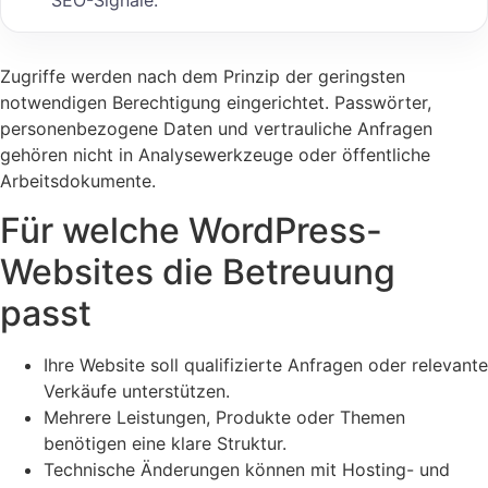
SEO-Signale.
Zugriffe werden nach dem Prinzip der geringsten
notwendigen Berechtigung eingerichtet. Passwörter,
personenbezogene Daten und vertrauliche Anfragen
gehören nicht in Analysewerkzeuge oder öffentliche
Arbeitsdokumente.
Für welche WordPress-
Websites die Betreuung
passt
Ihre Website soll qualifizierte Anfragen oder relevante
Verkäufe unterstützen.
Mehrere Leistungen, Produkte oder Themen
benötigen eine klare Struktur.
Technische Änderungen können mit Hosting- und