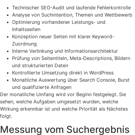
Technischer SEO-Audit und laufende Fehlerkontrolle
Analyse von Suchintention, Themen und Wettbewerb
Optimierung vorhandener Leistungs- und
Inhaltsseiten
Konzeption neuer Seiten mit klarer Keyword-
Zuordnung
Interne Verlinkung und Informationsarchitektur
Prüfung von Seitentiteln, Meta-Descriptions, Bildern
und strukturierten Daten
Kontrollierte Umsetzung direkt in WordPress
Monatliche Auswertung über Search Console, Burst
und qualifizierte Anfragen
Der monatliche Umfang wird vor Beginn festgelegt. Sie
sehen, welche Aufgaben umgesetzt wurden, welche
Wirkung erkennbar ist und welche Priorität als Nächstes
folgt.
Messung vom Suchergebnis