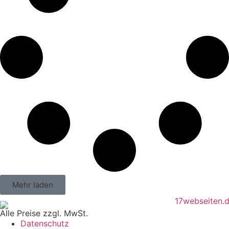
Mehr laden
Alle Preise zzgl. MwSt.
Datenschutz