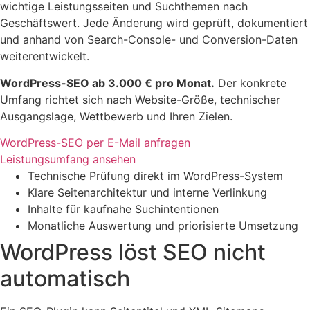
wichtige Leistungsseiten und Suchthemen nach
Geschäftswert. Jede Änderung wird geprüft, dokumentiert
und anhand von Search-Console- und Conversion-Daten
weiterentwickelt.
WordPress-SEO ab 3.000 € pro Monat.
Der konkrete
Umfang richtet sich nach Website-Größe, technischer
Ausgangslage, Wettbewerb und Ihren Zielen.
WordPress-SEO per E-Mail anfragen
Leistungsumfang ansehen
Technische Prüfung direkt im WordPress-System
Klare Seitenarchitektur und interne Verlinkung
Inhalte für kaufnahe Suchintentionen
Monatliche Auswertung und priorisierte Umsetzung
WordPress löst SEO nicht
automatisch