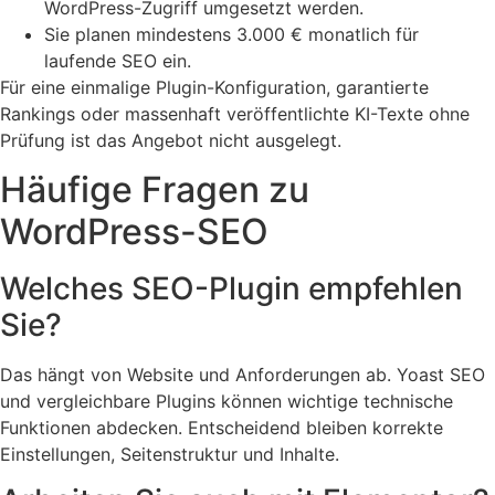
WordPress-Zugriff umgesetzt werden.
Sie planen mindestens 3.000 € monatlich für
laufende SEO ein.
Für eine einmalige Plugin-Konfiguration, garantierte
Rankings oder massenhaft veröffentlichte KI-Texte ohne
Prüfung ist das Angebot nicht ausgelegt.
Häufige Fragen zu
WordPress-SEO
Welches SEO-Plugin empfehlen
Sie?
Das hängt von Website und Anforderungen ab. Yoast SEO
und vergleichbare Plugins können wichtige technische
Funktionen abdecken. Entscheidend bleiben korrekte
Einstellungen, Seitenstruktur und Inhalte.