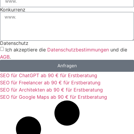
Konkurrenz
Datenschutz
Ich akzeptiere die
Datenschutzbestimmungen
und die
AGB
.
Anfragen
SEO für ChatGPT ab 90 € für Erstberatung
SEO für Freelancer ab 90 € für Erstberatung
SEO für Architekten ab 90 € für Erstberatung
SEO für Google Maps ab 90 € für Erstberatung