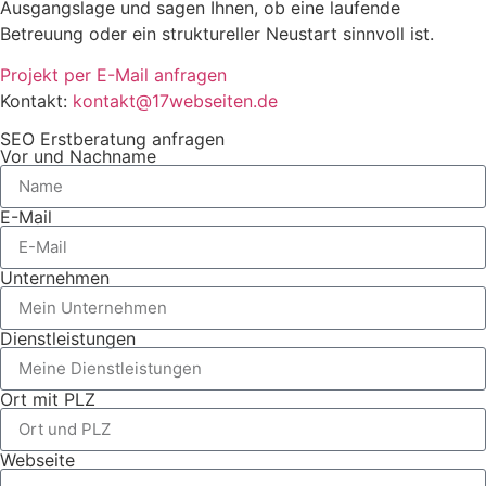
Ausgangslage und sagen Ihnen, ob eine laufende
Betreuung oder ein struktureller Neustart sinnvoll ist.
Projekt per E-Mail anfragen
Kontakt:
kontakt@17webseiten.de
SEO Erstberatung anfragen
Vor und Nachname
E-Mail
Unternehmen
Dienstleistungen
Ort mit PLZ
Webseite