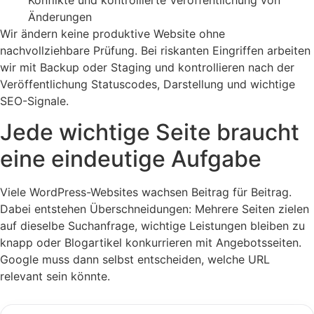
Änderungen
Wir ändern keine produktive Website ohne
nachvollziehbare Prüfung. Bei riskanten Eingriffen arbeiten
wir mit Backup oder Staging und kontrollieren nach der
Veröffentlichung Statuscodes, Darstellung und wichtige
SEO-Signale.
Jede wichtige Seite braucht
eine eindeutige Aufgabe
Viele WordPress-Websites wachsen Beitrag für Beitrag.
Dabei entstehen Überschneidungen: Mehrere Seiten zielen
auf dieselbe Suchanfrage, wichtige Leistungen bleiben zu
knapp oder Blogartikel konkurrieren mit Angebotsseiten.
Google muss dann selbst entscheiden, welche URL
relevant sein könnte.