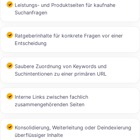
Leistungs- und Produktseiten für kaufnahe
Suchanfragen
Ratgeberinhalte für konkrete Fragen vor einer
Entscheidung
Saubere Zuordnung von Keywords und
Suchintentionen zu einer primären URL
Interne Links zwischen fachlich
zusammengehörenden Seiten
Konsolidierung, Weiterleitung oder Deindexierung
überflüssiger Inhalte