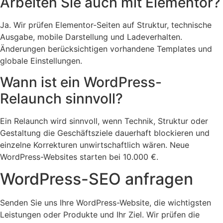
Arbeiten Sie auch mit Elementor?
Ja. Wir prüfen Elementor-Seiten auf Struktur, technische
Ausgabe, mobile Darstellung und Ladeverhalten.
Änderungen berücksichtigen vorhandene Templates und
globale Einstellungen.
Wann ist ein WordPress-
Relaunch sinnvoll?
Ein Relaunch wird sinnvoll, wenn Technik, Struktur oder
Gestaltung die Geschäftsziele dauerhaft blockieren und
einzelne Korrekturen unwirtschaftlich wären. Neue
WordPress-Websites starten bei 10.000 €.
WordPress-SEO anfragen
Senden Sie uns Ihre WordPress-Website, die wichtigsten
Leistungen oder Produkte und Ihr Ziel. Wir prüfen die