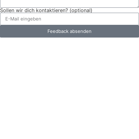
Sollen wir dich kontaktieren? (optional)
Feedback absenden