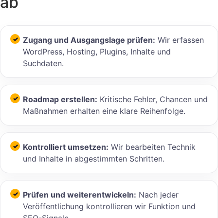
ab
Zugang und Ausgangslage prüfen:
Wir erfassen
WordPress, Hosting, Plugins, Inhalte und
Suchdaten.
Roadmap erstellen:
Kritische Fehler, Chancen und
Maßnahmen erhalten eine klare Reihenfolge.
Kontrolliert umsetzen:
Wir bearbeiten Technik
und Inhalte in abgestimmten Schritten.
Prüfen und weiterentwickeln:
Nach jeder
Veröffentlichung kontrollieren wir Funktion und