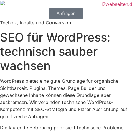
Anfragen
Technik, Inhalte und Conversion
SEO für WordPress:
technisch sauber
wachsen
WordPress bietet eine gute Grundlage für organische
Sichtbarkeit. Plugins, Themes, Page Builder und
gewachsene Inhalte können diese Grundlage aber
ausbremsen. Wir verbinden technische WordPress-
Kompetenz mit SEO-Strategie und klarer Ausrichtung auf
qualifizierte Anfragen.
Die laufende Betreuung priorisiert technische Probleme,