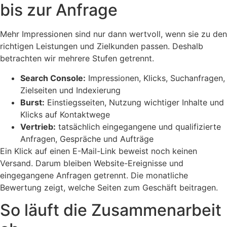
bis zur Anfrage
Mehr Impressionen sind nur dann wertvoll, wenn sie zu den
richtigen Leistungen und Zielkunden passen. Deshalb
betrachten wir mehrere Stufen getrennt.
Search Console:
Impressionen, Klicks, Suchanfragen,
Zielseiten und Indexierung
Burst:
Einstiegsseiten, Nutzung wichtiger Inhalte und
Klicks auf Kontaktwege
Vertrieb:
tatsächlich eingegangene und qualifizierte
Anfragen, Gespräche und Aufträge
Ein Klick auf einen E-Mail-Link beweist noch keinen
Versand. Darum bleiben Website-Ereignisse und
eingegangene Anfragen getrennt. Die monatliche
Bewertung zeigt, welche Seiten zum Geschäft beitragen.
So läuft die Zusammenarbeit