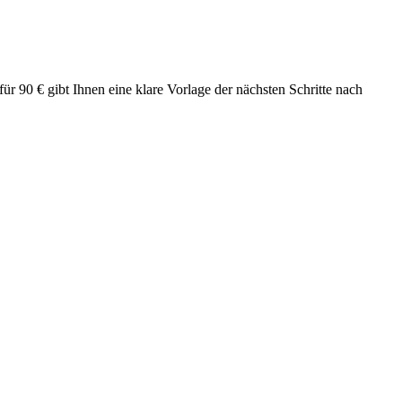
ür 90 € gibt Ihnen eine klare Vorlage der nächsten Schritte nach