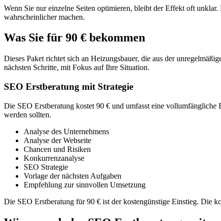
Wenn Sie nur einzelne Seiten optimieren, bleibt der Effekt oft unklar
wahrscheinlicher machen.
Was Sie für 90 € bekommen
Dieses Paket richtet sich an Heizungsbauer, die aus der unregelmäßige
nächsten Schritte, mit Fokus auf Ihre Situation.
SEO Erstberatung mit Strategie
Die SEO Erstberatung kostet 90 € und umfasst eine vollumfängliche B
werden sollten.
Analyse des Unternehmens
Analyse der Webseite
Chancen und Risiken
Konkurrenzanalyse
SEO Strategie
Vorlage der nächsten Aufgaben
Empfehlung zur sinnvollen Umsetzung
Die SEO Erstberatung für 90 € ist der kostengünstige Einstieg. Die k