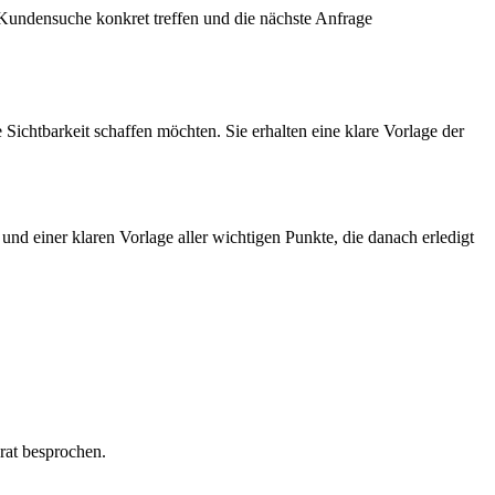
le Kundensuche konkret treffen und die nächste Anfrage
 Sichtbarkeit schaffen möchten. Sie erhalten eine klare Vorlage der
nd einer klaren Vorlage aller wichtigen Punkte, die danach erledigt
rat besprochen.