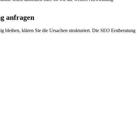
ng anfragen
 bleiben, klären Sie die Ursachen strukturiert. Die SEO Erstberatung f