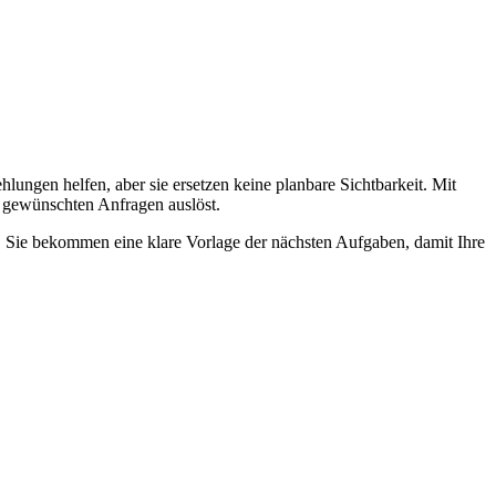
ngen helfen, aber sie ersetzen keine planbare Sichtbarkeit. Mit
ie gewünschten Anfragen auslöst.
en. Sie bekommen eine klare Vorlage der nächsten Aufgaben, damit Ihre