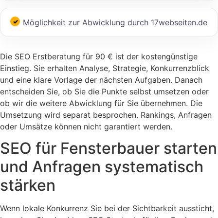
Möglichkeit zur Abwicklung durch 17webseiten.de
Die SEO Erstberatung für 90 € ist der kostengünstige
Einstieg. Sie erhalten Analyse, Strategie, Konkurrenzblick
und eine klare Vorlage der nächsten Aufgaben. Danach
entscheiden Sie, ob Sie die Punkte selbst umsetzen oder
ob wir die weitere Abwicklung für Sie übernehmen. Die
Umsetzung wird separat besprochen. Rankings, Anfragen
oder Umsätze können nicht garantiert werden.
SEO für Fensterbauer starten
und Anfragen systematisch
stärken
Wenn lokale Konkurrenz Sie bei der Sichtbarkeit aussticht,