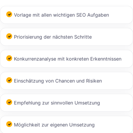
Vorlage mit allen wichtigen SEO Aufgaben
Priorisierung der nächsten Schritte
Konkurrenzanalyse mit konkreten Erkenntnissen
Einschätzung von Chancen und Risiken
Empfehlung zur sinnvollen Umsetzung
Möglichkeit zur eigenen Umsetzung