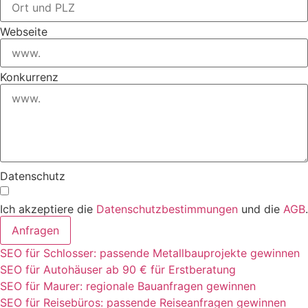
Webseite
Konkurrenz
Datenschutz
Ich akzeptiere die
Datenschutzbestimmungen
und die
AGB
.
Anfragen
SEO für Schlosser: passende Metallbauprojekte gewinnen
SEO für Autohäuser ab 90 € für Erstberatung
SEO für Maurer: regionale Bauanfragen gewinnen
SEO für Reisebüros: passende Reiseanfragen gewinnen