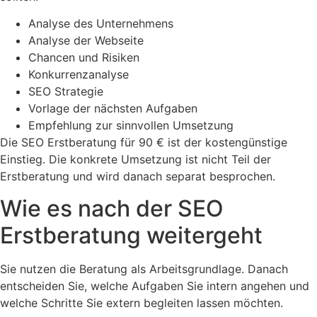
Analyse des Unternehmens
Analyse der Webseite
Chancen und Risiken
Konkurrenzanalyse
SEO Strategie
Vorlage der nächsten Aufgaben
Empfehlung zur sinnvollen Umsetzung
Die SEO Erstberatung für 90 € ist der kostengünstige
Einstieg. Die konkrete Umsetzung ist nicht Teil der
Erstberatung und wird danach separat besprochen.
Wie es nach der SEO
Erstberatung weitergeht
Sie nutzen die Beratung als Arbeitsgrundlage. Danach
entscheiden Sie, welche Aufgaben Sie intern angehen und
welche Schritte Sie extern begleiten lassen möchten.