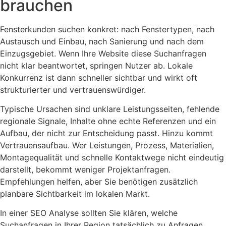
brauchen
Fensterkunden suchen konkret: nach Fenstertypen, nach
Austausch und Einbau, nach Sanierung und nach dem
Einzugsgebiet. Wenn Ihre Website diese Suchanfragen
nicht klar beantwortet, springen Nutzer ab. Lokale
Konkurrenz ist dann schneller sichtbar und wirkt oft
strukturierter und vertrauenswürdiger.
Typische Ursachen sind unklare Leistungsseiten, fehlende
regionale Signale, Inhalte ohne echte Referenzen und ein
Aufbau, der nicht zur Entscheidung passt. Hinzu kommt
Vertrauensaufbau. Wer Leistungen, Prozess, Materialien,
Montagequalität und schnelle Kontaktwege nicht eindeutig
darstellt, bekommt weniger Projektanfragen.
Empfehlungen helfen, aber Sie benötigen zusätzlich
planbare Sichtbarkeit im lokalen Markt.
In einer SEO Analyse sollten Sie klären, welche
Suchanfragen in Ihrer Region tatsächlich zu Anfragen