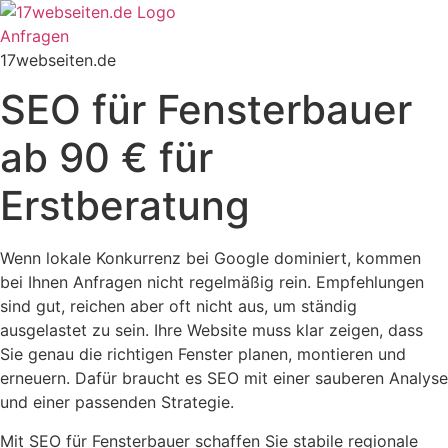
Zum
Inhalt
Anfragen
springen
17webseiten.de
SEO für Fensterbauer
ab 90 € für
Erstberatung
Wenn lokale Konkurrenz bei Google dominiert, kommen
bei Ihnen Anfragen nicht regelmäßig rein. Empfehlungen
sind gut, reichen aber oft nicht aus, um ständig
ausgelastet zu sein. Ihre Website muss klar zeigen, dass
Sie genau die richtigen Fenster planen, montieren und
erneuern. Dafür braucht es SEO mit einer sauberen Analyse
und einer passenden Strategie.
Mit SEO für Fensterbauer schaffen Sie stabile regionale