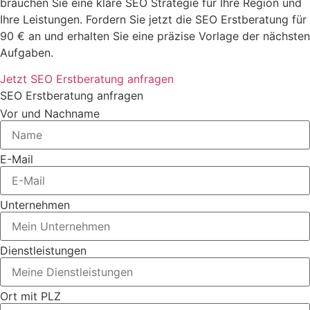
brauchen Sie eine klare SEO Strategie für Ihre Region und
Ihre Leistungen. Fordern Sie jetzt die SEO Erstberatung für
90 € an und erhalten Sie eine präzise Vorlage der nächsten
Aufgaben.
Jetzt SEO Erstberatung anfragen
SEO Erstberatung anfragen
Vor und Nachname
E-Mail
Unternehmen
Dienstleistungen
Ort mit PLZ