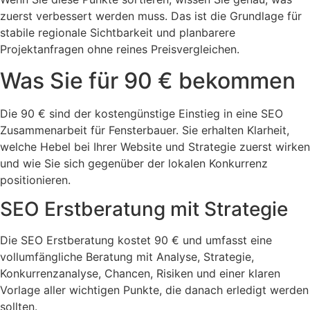
zuerst verbessert werden muss. Das ist die Grundlage für
stabile regionale Sichtbarkeit und planbarere
Projektanfragen ohne reines Preisvergleichen.
Was Sie für 90 € bekommen
Die 90 € sind der kostengünstige Einstieg in eine SEO
Zusammenarbeit für Fensterbauer. Sie erhalten Klarheit,
welche Hebel bei Ihrer Website und Strategie zuerst wirken
und wie Sie sich gegenüber der lokalen Konkurrenz
positionieren.
SEO Erstberatung mit Strategie
Die SEO Erstberatung kostet 90 € und umfasst eine
vollumfängliche Beratung mit Analyse, Strategie,
Konkurrenzanalyse, Chancen, Risiken und einer klaren
Vorlage aller wichtigen Punkte, die danach erledigt werden
sollten.