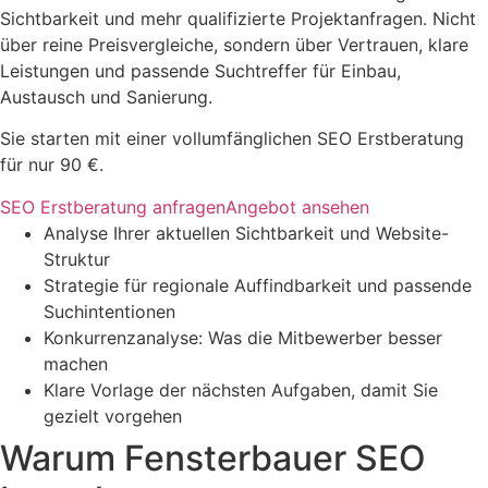
Sichtbarkeit und mehr qualifizierte Projektanfragen. Nicht
über reine Preisvergleiche, sondern über Vertrauen, klare
Leistungen und passende Suchtreffer für Einbau,
Austausch und Sanierung.
Sie starten mit einer vollumfänglichen SEO Erstberatung
für nur 90 €.
SEO Erstberatung anfragen
Angebot ansehen
Analyse Ihrer aktuellen Sichtbarkeit und Website-
Struktur
Strategie für regionale Auffindbarkeit und passende
Suchintentionen
Konkurrenzanalyse: Was die Mitbewerber besser
machen
Klare Vorlage der nächsten Aufgaben, damit Sie
gezielt vorgehen
Warum Fensterbauer SEO