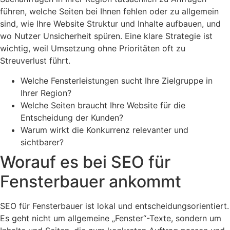
führen, welche Seiten bei Ihnen fehlen oder zu allgemein
sind, wie Ihre Website Struktur und Inhalte aufbauen, und
wo Nutzer Unsicherheit spüren. Eine klare Strategie ist
wichtig, weil Umsetzung ohne Prioritäten oft zu
Streuverlust führt.
Welche Fensterleistungen sucht Ihre Zielgruppe in
Ihrer Region?
Welche Seiten braucht Ihre Website für die
Entscheidung der Kunden?
Warum wirkt die Konkurrenz relevanter und
sichtbarer?
Worauf es bei SEO für
Fensterbauer ankommt
SEO für Fensterbauer ist lokal und entscheidungsorientiert.
Es geht nicht um allgemeine „Fenster“-Texte, sondern um