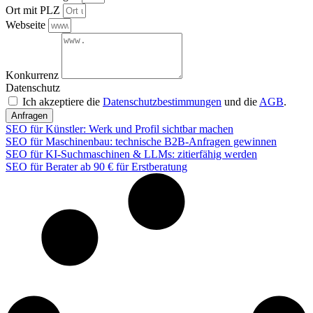
Ort mit PLZ
Webseite
Konkurrenz
Datenschutz
Ich akzeptiere die
Datenschutzbestimmungen
und die
AGB
.
Anfragen
SEO für Künstler: Werk und Profil sichtbar machen
SEO für Maschinenbau: technische B2B-Anfragen gewinnen
SEO für KI-Suchmaschinen & LLMs: zitierfähig werden
SEO für Berater ab 90 € für Erstberatung