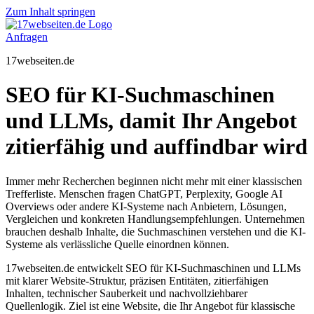
Zum Inhalt springen
Anfragen
17webseiten.de
SEO für KI-Suchmaschinen
und LLMs, damit Ihr Angebot
zitierfähig und auffindbar wird
Immer mehr Recherchen beginnen nicht mehr mit einer klassischen
Trefferliste. Menschen fragen ChatGPT, Perplexity, Google AI
Overviews oder andere KI-Systeme nach Anbietern, Lösungen,
Vergleichen und konkreten Handlungsempfehlungen. Unternehmen
brauchen deshalb Inhalte, die Suchmaschinen verstehen und die KI-
Systeme als verlässliche Quelle einordnen können.
17webseiten.de entwickelt SEO für KI-Suchmaschinen und LLMs
mit klarer Website-Struktur, präzisen Entitäten, zitierfähigen
Inhalten, technischer Sauberkeit und nachvollziehbarer
Quellenlogik. Ziel ist eine Website, die Ihr Angebot für klassische