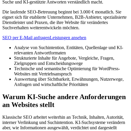
Suche und KI-gestützte Antworten verständlich macht.
Die laufende SEO-Betreuung beginnt bei 3.000 € monatlich. Sie
eignet sich für etablierte Unternehmen, B2B-Anbieter, spezialisierte
Dienstleister und Praxen, die ihre Website für verändertes
Suchverhalten weiterentwickeln möchten.
SEO per E-Mail anfragen
Leistungen ansehen
Analyse von Suchintention, Entitäten, Quellenlage und KI-
relevanten Antwortformaten
Strukturierte Inhalte für Angebote, Vergleiche, Fragen,
Zielgruppen und Entscheidungswege
Technische und semantische Optimierung für WordPress-
Websites mit Vertriebsanspruch
Auswertung über Sichtbarkeit, Erwähnungen, Nutzerwege,
Anfragen und wirtschaftliche Prioritäten
Warum KI-Suche andere Anforderungen
an Websites stellt
Klassische SEO arbeitet weiterhin an Technik, Inhalten, Autorität,
interner Verlinkung und Suchintention. KI-Suchsysteme verändern
aber, wie Informationen ausgewählt, verdichtet und dargestellt