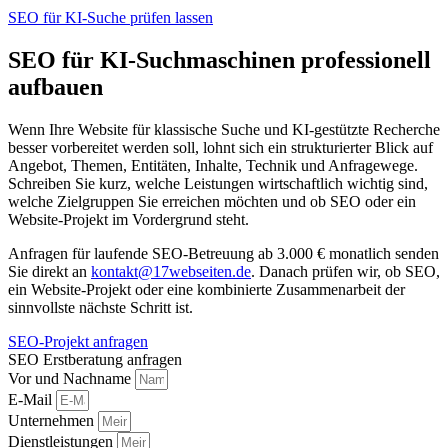
SEO für KI-Suche prüfen lassen
SEO für KI-Suchmaschinen professionell
aufbauen
Wenn Ihre Website für klassische Suche und KI-gestützte Recherche
besser vorbereitet werden soll, lohnt sich ein strukturierter Blick auf
Angebot, Themen, Entitäten, Inhalte, Technik und Anfragewege.
Schreiben Sie kurz, welche Leistungen wirtschaftlich wichtig sind,
welche Zielgruppen Sie erreichen möchten und ob SEO oder ein
Website-Projekt im Vordergrund steht.
Anfragen für laufende SEO-Betreuung ab 3.000 € monatlich senden
Sie direkt an
kontakt@17webseiten.de
. Danach prüfen wir, ob SEO,
ein Website-Projekt oder eine kombinierte Zusammenarbeit der
sinnvollste nächste Schritt ist.
SEO-Projekt anfragen
SEO Erstberatung anfragen
Vor und Nachname
E-Mail
Unternehmen
Dienstleistungen