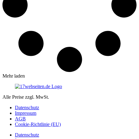
Mehr laden
Alle Preise zzgl. MwSt.
Datenschutz
Impressum
AGB
Cookie-Richtlinie (EU)
Datenschutz