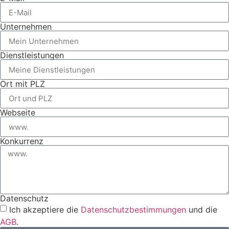
Unternehmen
Dienstleistungen
Ort mit PLZ
Webseite
Konkurrenz
Datenschutz
Ich akzeptiere die
Datenschutzbestimmungen
und die
AGB
.