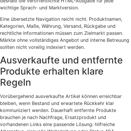
deshalb die veröffentlichte HTML-Ausgabe für jede
wichtige Sprach- und Marktversion.
Eine übersetzte Navigation reicht nicht. Produktnamen,
Kategorien, Maße, Währung, Versand, Rückgabe und
rechtliche Informationen müssen zum Zielmarkt passen.
Märkte ohne vollständiges Angebot und interne Betreuung
sollten nicht voreilig indexiert werden.
Ausverkaufte und entfernte
Produkte erhalten klare
Regeln
Vorübergehend ausverkaufte Artikel können erreichbar
bleiben, wenn Bestand und erwartete Rückkehr klar
kommuniziert werden. Dauerhaft entfernte Produkte
brauchen je nach Nachfrage, Ersatzprodukt und
vorhandenen Links eine passende Lösung: hilfreiche