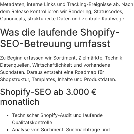
Metadaten, interne Links und Tracking-Ereignisse ab. Nach
dem Release kontrollieren wir Rendering, Statuscodes,
Canonicals, strukturierte Daten und zentrale Kaufwege.
Was die laufende Shopify-
SEO-Betreuung umfasst
Zu Beginn erfassen wir Sortiment, Zielmärkte, Technik,
Datenquellen, Wirtschaftlichkeit und vorhandene
Suchdaten. Daraus entsteht eine Roadmap für
Shopstruktur, Templates, Inhalte und Produktdaten.
Shopify-SEO ab 3.000 €
monatlich
Technischer Shopify-Audit und laufende
Qualitätskontrolle
Analyse von Sortiment, Suchnachfrage und