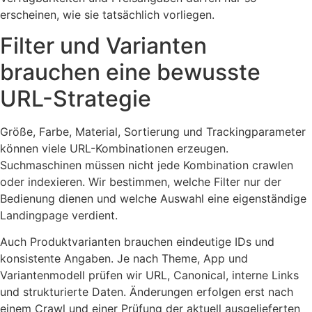
erscheinen, wie sie tatsächlich vorliegen.
Filter und Varianten
brauchen eine bewusste
URL-Strategie
Größe, Farbe, Material, Sortierung und Trackingparameter
können viele URL-Kombinationen erzeugen.
Suchmaschinen müssen nicht jede Kombination crawlen
oder indexieren. Wir bestimmen, welche Filter nur der
Bedienung dienen und welche Auswahl eine eigenständige
Landingpage verdient.
Auch Produktvarianten brauchen eindeutige IDs und
konsistente Angaben. Je nach Theme, App und
Variantenmodell prüfen wir URL, Canonical, interne Links
und strukturierte Daten. Änderungen erfolgen erst nach
einem Crawl und einer Prüfung der aktuell ausgelieferten