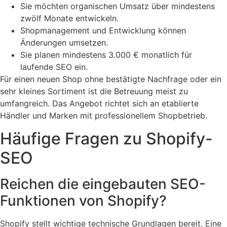
Sie möchten organischen Umsatz über mindestens
zwölf Monate entwickeln.
Shopmanagement und Entwicklung können
Änderungen umsetzen.
Sie planen mindestens 3.000 € monatlich für
laufende SEO ein.
Für einen neuen Shop ohne bestätigte Nachfrage oder ein
sehr kleines Sortiment ist die Betreuung meist zu
umfangreich. Das Angebot richtet sich an etablierte
Händler und Marken mit professionellem Shopbetrieb.
Häufige Fragen zu Shopify-
SEO
Reichen die eingebauten SEO-
Funktionen von Shopify?
Shopify stellt wichtige technische Grundlagen bereit. Eine