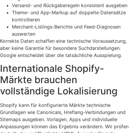
Versand- und Rückgaberegeln konsistent ausgeben
Theme- und App-Markup auf doppelte Datensätze
kontrollieren
Merchant-Listings-Berichte und Feed-Diagnosen
auswerten
Korrekte Daten schaffen eine technische Voraussetzung,
aber keine Garantie für besondere Suchdarstellungen.
Google entscheidet über die tatsächliche Ausspielung.
Internationale Shopify-
Märkte brauchen
vollständige Lokalisierung
Shopify kann für konfigurierte Märkte technische
Grundlagen wie Canonicals, Hreflang-Verbindungen und
Sitemaps ausgeben. Vorlagen, Apps und individuelle
Anpassungen können das Ergebnis verändern. Wir prüfen