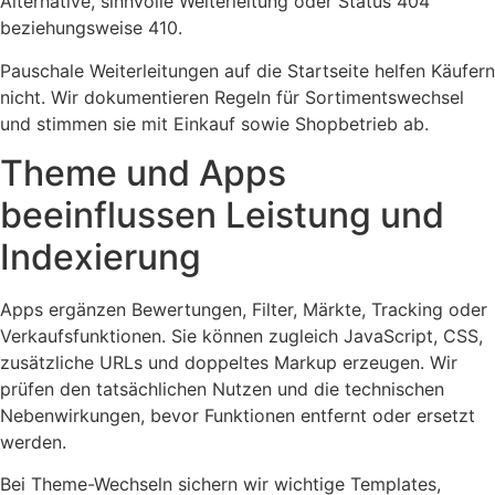
Alternative, sinnvolle Weiterleitung oder Status 404
beziehungsweise 410.
Pauschale Weiterleitungen auf die Startseite helfen Käufern
nicht. Wir dokumentieren Regeln für Sortimentswechsel
und stimmen sie mit Einkauf sowie Shopbetrieb ab.
Theme und Apps
beeinflussen Leistung und
Indexierung
Apps ergänzen Bewertungen, Filter, Märkte, Tracking oder
Verkaufsfunktionen. Sie können zugleich JavaScript, CSS,
zusätzliche URLs und doppeltes Markup erzeugen. Wir
prüfen den tatsächlichen Nutzen und die technischen
Nebenwirkungen, bevor Funktionen entfernt oder ersetzt
werden.
Bei Theme-Wechseln sichern wir wichtige Templates,