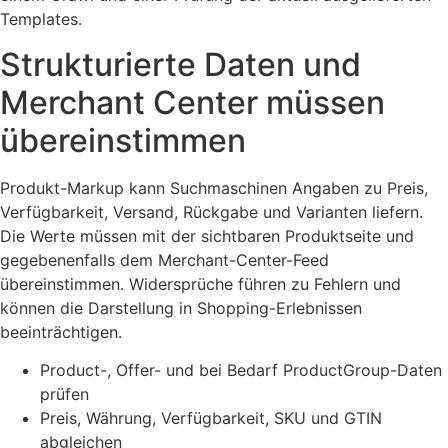
Templates.
Strukturierte Daten und
Merchant Center müssen
übereinstimmen
Produkt-Markup kann Suchmaschinen Angaben zu Preis,
Verfügbarkeit, Versand, Rückgabe und Varianten liefern.
Die Werte müssen mit der sichtbaren Produktseite und
gegebenenfalls dem Merchant-Center-Feed
übereinstimmen. Widersprüche führen zu Fehlern und
können die Darstellung in Shopping-Erlebnissen
beeinträchtigen.
Product-, Offer- und bei Bedarf ProductGroup-Daten
prüfen
Preis, Währung, Verfügbarkeit, SKU und GTIN
abgleichen