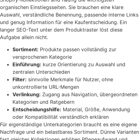
organischen Einstiegsseiten. Sie brauchen eine klare
Auswahl, verständliche Benennung, passende interne Links
und genug Information für eine Kaufentscheidung. Ein
langer SEO-Text unter dem Produktraster löst diese
Aufgabe allein nicht.
Sortiment:
Produkte passen vollständig zur
versprochenen Kategorie
Einführung:
kurze Orientierung zu Auswahl und
zentralen Unterschieden
Filter:
sinnvolle Merkmale für Nutzer, ohne
unkontrollierte URL-Mengen
Verlinkung:
Zugang aus Navigation, übergeordneten
Kategorien und Ratgebern
Entscheidungshilfe:
Material, Größe, Anwendung
oder Kompatibilität verständlich erklären
Für eigenständige Unterkategorien braucht es eine eigene
Nachfrage und ein belastbares Sortiment. Dünne Varianten
fast gleicher Kollektionen erhöhen Pflegeaufwand und