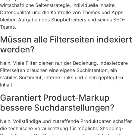
wirtschaftliche Seitenstrategie, individuelle Inhalte,
Datenqualität und die Kontrolle von Themes und Apps
bleiben Aufgaben des Shopbetreibers und seines SEO-
Teams.
Müssen alle Filterseiten indexiert
werden?
Nein. Viele Filter dienen nur der Bedienung. Indexierbare
Filterseiten brauchen eine eigene Suchintention, ein
stabiles Sortiment, interne Links und einen gepflegten
Inhalt.
Garantiert Product-Markup
bessere Suchdarstellungen?
Nein. Vollständige und zutreffende Produktdaten schaffen
die technische Voraussetzung für mögliche Shopping-