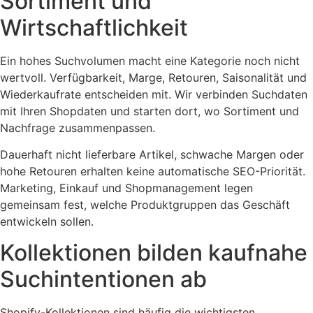
Sortiment und
Wirtschaftlichkeit
Ein hohes Suchvolumen macht eine Kategorie noch nicht
wertvoll. Verfügbarkeit, Marge, Retouren, Saisonalität und
Wiederkaufrate entscheiden mit. Wir verbinden Suchdaten
mit Ihren Shopdaten und starten dort, wo Sortiment und
Nachfrage zusammenpassen.
Dauerhaft nicht lieferbare Artikel, schwache Margen oder
hohe Retouren erhalten keine automatische SEO-Priorität.
Marketing, Einkauf und Shopmanagement legen
gemeinsam fest, welche Produktgruppen das Geschäft
entwickeln sollen.
Kollektionen bilden kaufnahe
Suchintentionen ab
Shopify-Kollektionen sind häufig die wichtigsten