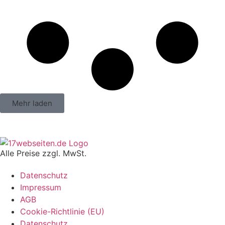
Mehr laden
Alle Preise zzgl. MwSt.
Datenschutz
Impressum
AGB
Cookie-Richtlinie (EU)
Datenschutz