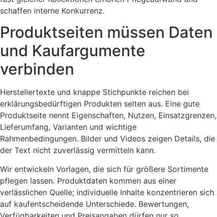
schaffen interne Konkurrenz.
Produktseiten müssen Daten
und Kaufargumente
verbinden
Herstellertexte und knappe Stichpunkte reichen bei
erklärungsbedürftigen Produkten selten aus. Eine gute
Produktseite nennt Eigenschaften, Nutzen, Einsatzgrenzen,
Lieferumfang, Varianten und wichtige
Rahmenbedingungen. Bilder und Videos zeigen Details, die
der Text nicht zuverlässig vermitteln kann.
Wir entwickeln Vorlagen, die sich für größere Sortimente
pflegen lassen. Produktdaten kommen aus einer
verlässlichen Quelle; individuelle Inhalte konzentrieren sich
auf kaufentscheidende Unterschiede. Bewertungen,
Verfügbarkeiten und Preisangaben dürfen nur so