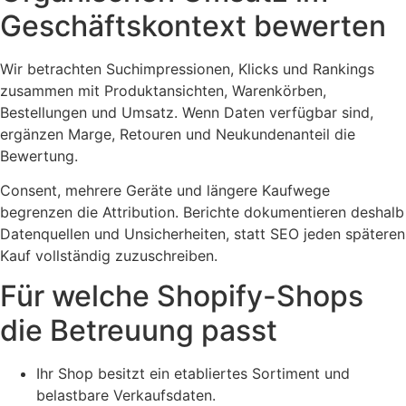
Geschäftskontext bewerten
Wir betrachten Suchimpressionen, Klicks und Rankings
zusammen mit Produktansichten, Warenkörben,
Bestellungen und Umsatz. Wenn Daten verfügbar sind,
ergänzen Marge, Retouren und Neukundenanteil die
Bewertung.
Consent, mehrere Geräte und längere Kaufwege
begrenzen die Attribution. Berichte dokumentieren deshalb
Datenquellen und Unsicherheiten, statt SEO jeden späteren
Kauf vollständig zuzuschreiben.
Für welche Shopify-Shops
die Betreuung passt
Ihr Shop besitzt ein etabliertes Sortiment und
belastbare Verkaufsdaten.