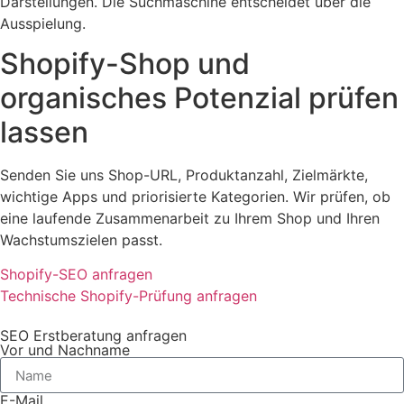
Darstellungen. Die Suchmaschine entscheidet über die
Ausspielung.
Shopify-Shop und
organisches Potenzial prüfen
lassen
Senden Sie uns Shop-URL, Produktanzahl, Zielmärkte,
wichtige Apps und priorisierte Kategorien. Wir prüfen, ob
eine laufende Zusammenarbeit zu Ihrem Shop und Ihren
Wachstumszielen passt.
Shopify-SEO anfragen
Technische Shopify-Prüfung anfragen
SEO Erstberatung anfragen
Vor und Nachname
E-Mail