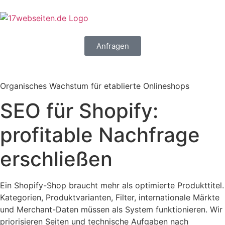
Anfragen
Organisches Wachstum für etablierte Onlineshops
SEO für Shopify:
profitable Nachfrage
erschließen
Ein Shopify-Shop braucht mehr als optimierte Produkttitel.
Kategorien, Produktvarianten, Filter, internationale Märkte
und Merchant-Daten müssen als System funktionieren. Wir
priorisieren Seiten und technische Aufgaben nach