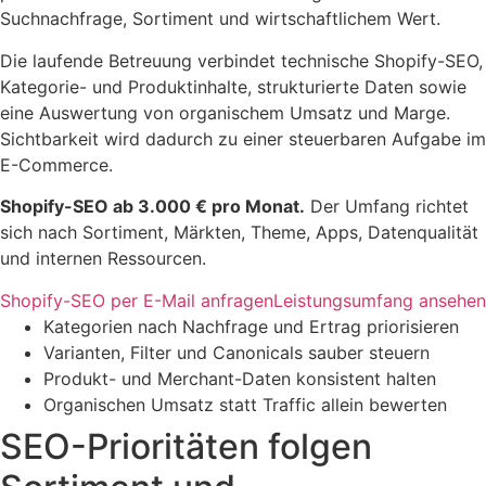
Suchnachfrage, Sortiment und wirtschaftlichem Wert.
Die laufende Betreuung verbindet technische Shopify-SEO,
Kategorie- und Produktinhalte, strukturierte Daten sowie
eine Auswertung von organischem Umsatz und Marge.
Sichtbarkeit wird dadurch zu einer steuerbaren Aufgabe im
E-Commerce.
Shopify-SEO ab 3.000 € pro Monat.
Der Umfang richtet
sich nach Sortiment, Märkten, Theme, Apps, Datenqualität
und internen Ressourcen.
Shopify-SEO per E-Mail anfragen
Leistungsumfang ansehen
Kategorien nach Nachfrage und Ertrag priorisieren
Varianten, Filter und Canonicals sauber steuern
Produkt- und Merchant-Daten konsistent halten
Organischen Umsatz statt Traffic allein bewerten
SEO-Prioritäten folgen