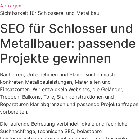
Anfragen
Sichtbarkeit für Schlosserei und Metallbau
SEO für Schlosser und
Metallbauer: passende
Projekte gewinnen
Bauherren, Unternehmen und Planer suchen nach
konkreten Metallbauleistungen, Materialien und
Einsatzorten. Wir entwickeln Websites, die Geländer,
Treppen, Balkone, Tore, Stahlkonstruktionen und
Reparaturen klar abgrenzen und passende Projektanfragen
vorbereiten.
Die laufende Betreuung verbindet lokale und fachliche
Suchnachfrage, technische SEO, belastbare
Leistungsseiten und nachvollziehbare Projektbeispiele.