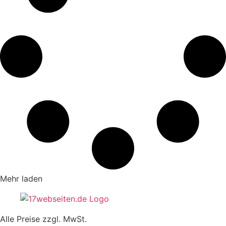
Mehr laden
Alle Preise zzgl. MwSt.