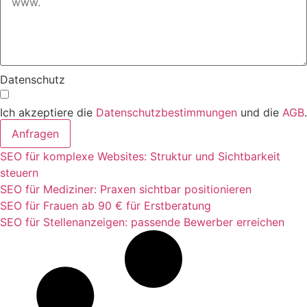
Datenschutz
Ich akzeptiere die
Datenschutzbestimmungen
und die
AGB
.
Anfragen
SEO für komplexe Websites: Struktur und Sichtbarkeit
steuern
SEO für Mediziner: Praxen sichtbar positionieren
SEO für Frauen ab 90 € für Erstberatung
SEO für Stellenanzeigen: passende Bewerber erreichen