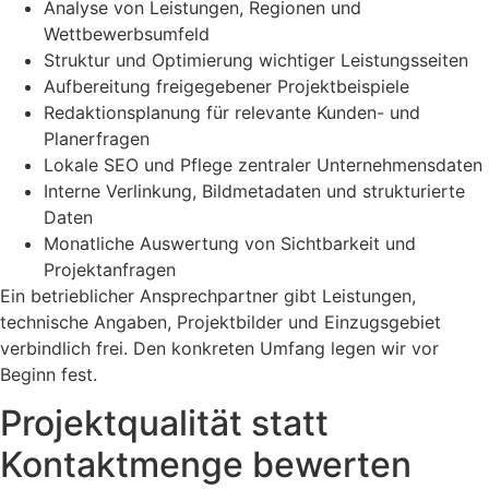
Analyse von Leistungen, Regionen und
Wettbewerbsumfeld
Struktur und Optimierung wichtiger Leistungsseiten
Aufbereitung freigegebener Projektbeispiele
Redaktionsplanung für relevante Kunden- und
Planerfragen
Lokale SEO und Pflege zentraler Unternehmensdaten
Interne Verlinkung, Bildmetadaten und strukturierte
Daten
Monatliche Auswertung von Sichtbarkeit und
Projektanfragen
Ein betrieblicher Ansprechpartner gibt Leistungen,
technische Angaben, Projektbilder und Einzugsgebiet
verbindlich frei. Den konkreten Umfang legen wir vor
Beginn fest.
Projektqualität statt
Kontaktmenge bewerten