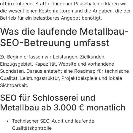
oft irreführend. Statt erfundener Pauschalen erklären wir
die wesentlichen Kostenfaktoren und die Angaben, die der
Betrieb für ein belastbares Angebot benötigt.
Was die laufende Metallbau-
SEO-Betreuung umfasst
Zu Beginn erfassen wir Leistungen, Zielkunden,
Einzugsgebiet, Kapazität, Website und vorhandene
Suchdaten. Daraus entsteht eine Roadmap für technische
Qualität, Leistungsstruktur, Projektbeispiele und lokale
Sichtbarkeit.
SEO für Schlosserei und
Metallbau ab 3.000 € monatlich
Technischer SEO-Audit und laufende
Qualitätskontrolle