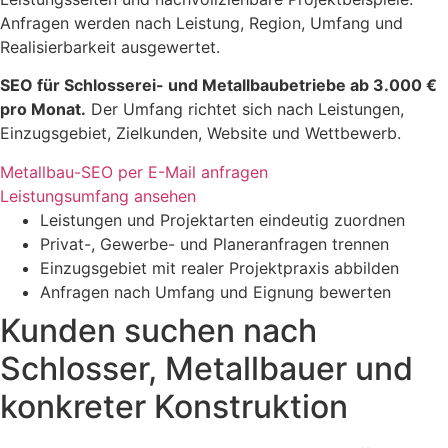
Anfragen werden nach Leistung, Region, Umfang und
Realisierbarkeit ausgewertet.
SEO für Schlosserei- und Metallbaubetriebe ab 3.000 €
pro Monat.
Der Umfang richtet sich nach Leistungen,
Einzugsgebiet, Zielkunden, Website und Wettbewerb.
Metallbau-SEO per E-Mail anfragen
Leistungsumfang ansehen
Leistungen und Projektarten eindeutig zuordnen
Privat-, Gewerbe- und Planeranfragen trennen
Einzugsgebiet mit realer Projektpraxis abbilden
Anfragen nach Umfang und Eignung bewerten
Kunden suchen nach
Schlosser, Metallbauer und
konkreter Konstruktion