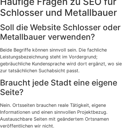
Häufige Fragen zu SEO für
Schlosser und Metallbauer
Soll die Website Schlosser oder
Metallbauer verwenden?
Beide Begriffe können sinnvoll sein. Die fachliche
Leistungsbezeichnung steht im Vordergrund;
gebräuchliche Kundensprache wird dort ergänzt, wo sie
zur tatsächlichen Suchabsicht passt.
Braucht jede Stadt eine eigene
Seite?
Nein. Ortsseiten brauchen reale Tätigkeit, eigene
Informationen und einen sinnvollen Projektbezug.
Austauschbare Seiten mit geändertem Ortsnamen
veröffentlichen wir nicht.