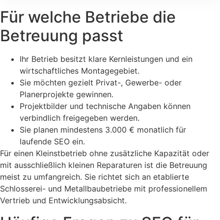
Für welche Betriebe die
Betreuung passt
Ihr Betrieb besitzt klare Kernleistungen und ein
wirtschaftliches Montagegebiet.
Sie möchten gezielt Privat-, Gewerbe- oder
Planerprojekte gewinnen.
Projektbilder und technische Angaben können
verbindlich freigegeben werden.
Sie planen mindestens 3.000 € monatlich für
laufende SEO ein.
Für einen Kleinstbetrieb ohne zusätzliche Kapazität oder
mit ausschließlich kleinen Reparaturen ist die Betreuung
meist zu umfangreich. Sie richtet sich an etablierte
Schlosserei- und Metallbaubetriebe mit professionellem
Vertrieb und Entwicklungsabsicht.