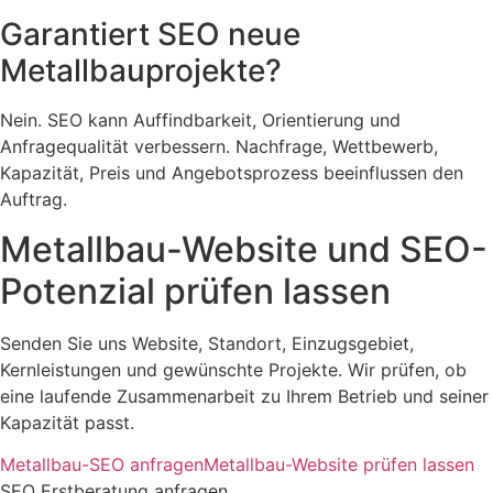
Garantiert SEO neue
Metallbauprojekte?
Nein. SEO kann Auffindbarkeit, Orientierung und
Anfragequalität verbessern. Nachfrage, Wettbewerb,
Kapazität, Preis und Angebotsprozess beeinflussen den
Auftrag.
Metallbau-Website und SEO-
Potenzial prüfen lassen
Senden Sie uns Website, Standort, Einzugsgebiet,
Kernleistungen und gewünschte Projekte. Wir prüfen, ob
eine laufende Zusammenarbeit zu Ihrem Betrieb und seiner
Kapazität passt.
Metallbau-SEO anfragen
Metallbau-Website prüfen lassen
SEO Erstberatung anfragen