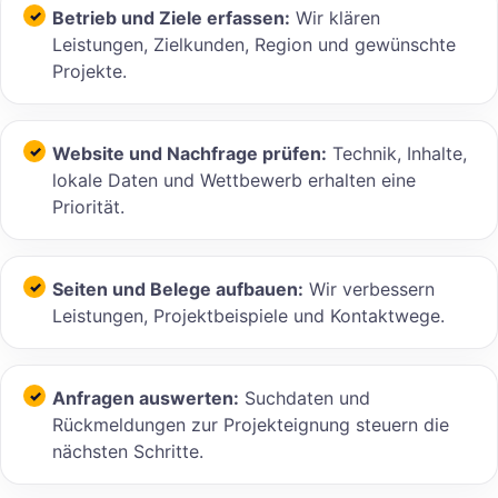
Betrieb und Ziele erfassen:
Wir klären
Leistungen, Zielkunden, Region und gewünschte
Projekte.
Website und Nachfrage prüfen:
Technik, Inhalte,
lokale Daten und Wettbewerb erhalten eine
Priorität.
Seiten und Belege aufbauen:
Wir verbessern
Leistungen, Projektbeispiele und Kontaktwege.
Anfragen auswerten:
Suchdaten und
Rückmeldungen zur Projekteignung steuern die
nächsten Schritte.