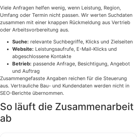
Viele Anfragen helfen wenig, wenn Leistung, Region,
Umfang oder Termin nicht passen. Wir werten Suchdaten
zusammen mit einer knappen Rückmeldung aus Vertrieb
oder Arbeitsvorbereitung aus.
Suche:
relevante Suchbegriffe, Klicks und Zielseiten
Website:
Leistungsaufrufe, E-Mail-Klicks und
abgeschlossene Kontakte
Betrieb:
passende Anfrage, Besichtigung, Angebot
und Auftrag
Zusammengefasste Angaben reichen für die Steuerung
aus. Vertrauliche Bau- und Kundendaten werden nicht in
SEO-Berichte übernommen.
So läuft die Zusammenarbeit
ab