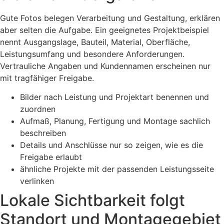
Gute Fotos belegen Verarbeitung und Gestaltung, erklären
aber selten die Aufgabe. Ein geeignetes Projektbeispiel
nennt Ausgangslage, Bauteil, Material, Oberfläche,
Leistungsumfang und besondere Anforderungen.
Vertrauliche Angaben und Kundennamen erscheinen nur
mit tragfähiger Freigabe.
Bilder nach Leistung und Projektart benennen und
zuordnen
Aufmaß, Planung, Fertigung und Montage sachlich
beschreiben
Details und Anschlüsse nur so zeigen, wie es die
Freigabe erlaubt
ähnliche Projekte mit der passenden Leistungsseite
verlinken
Lokale Sichtbarkeit folgt
Standort und Montagegebiet