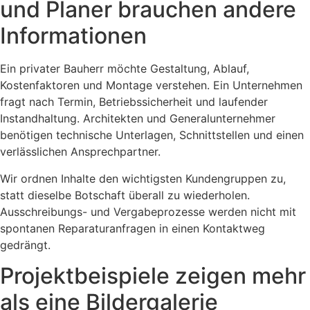
und Planer brauchen andere
Informationen
Ein privater Bauherr möchte Gestaltung, Ablauf,
Kostenfaktoren und Montage verstehen. Ein Unternehmen
fragt nach Termin, Betriebssicherheit und laufender
Instandhaltung. Architekten und Generalunternehmer
benötigen technische Unterlagen, Schnittstellen und einen
verlässlichen Ansprechpartner.
Wir ordnen Inhalte den wichtigsten Kundengruppen zu,
statt dieselbe Botschaft überall zu wiederholen.
Ausschreibungs- und Vergabeprozesse werden nicht mit
spontanen Reparaturanfragen in einen Kontaktweg
gedrängt.
Projektbeispiele zeigen mehr
als eine Bildergalerie