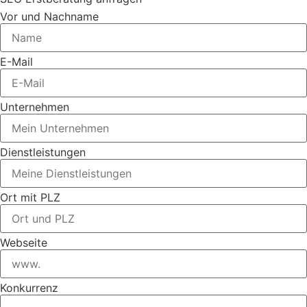
Vor und Nachname
E-Mail
Unternehmen
Dienstleistungen
Ort mit PLZ
Webseite
Konkurrenz