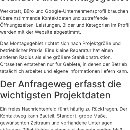
Werkstatt, Büro und Google-Unternehmensprofil brauchen
übereinstimmende Kontaktdaten und zutreffende
Öffnungszeiten. Leistungen, Bilder und Kategorien im Profil
werden mit der Website abgestimmt.
Das Montagegebiet richtet sich nach Projektgröße und
betrieblicher Praxis. Eine kleine Reparatur hat einen
anderen Radius als eine größere Stahlkonstruktion.
Ortsseiten entstehen nur für Gebiete, in denen der Betrieb
tatsächlich arbeitet und eigene Informationen liefern kann.
Der Anfrageweg erfasst die
wichtigsten Projektdaten
Ein freies Nachrichtenfeld führt häufig zu Rückfragen. Der
Kontaktweg kann Bauteil, Standort, grobe Maße,
gewünschten Zeitraum und vorhandene Unterlagen
abfragen. Pflichtfelder bleiben auf das notwendige Maß