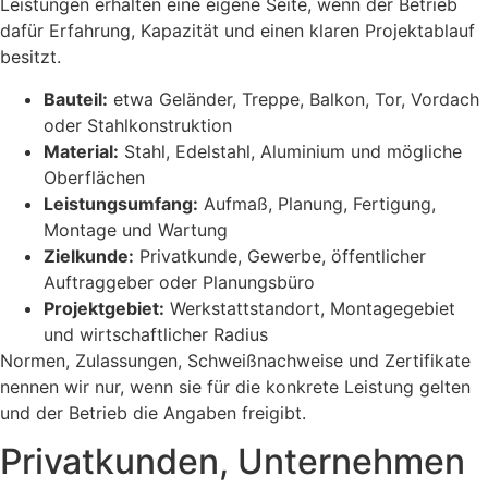
Leistungen erhalten eine eigene Seite, wenn der Betrieb
dafür Erfahrung, Kapazität und einen klaren Projektablauf
besitzt.
Bauteil:
etwa Geländer, Treppe, Balkon, Tor, Vordach
oder Stahlkonstruktion
Material:
Stahl, Edelstahl, Aluminium und mögliche
Oberflächen
Leistungsumfang:
Aufmaß, Planung, Fertigung,
Montage und Wartung
Zielkunde:
Privatkunde, Gewerbe, öffentlicher
Auftraggeber oder Planungsbüro
Projektgebiet:
Werkstattstandort, Montagegebiet
und wirtschaftlicher Radius
Normen, Zulassungen, Schweißnachweise und Zertifikate
nennen wir nur, wenn sie für die konkrete Leistung gelten
und der Betrieb die Angaben freigibt.
Privatkunden, Unternehmen