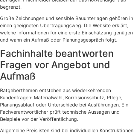
begrenzt.
Große Zeichnungen und sensible Bauunterlagen gehören in
einen geeigneten Übertragungsweg. Die Website erklärt,
welche Informationen für eine erste Einschätzung genügen
und wann ein Aufmaß oder Planungsgespräch folgt.
Fachinhalte beantworten
Fragen vor Angebot und
Aufmaß
Ratgeberthemen entstehen aus wiederkehrenden
Kundenfragen: Materialwahl, Korrosionsschutz, Pflege,
Planungsablauf oder Unterschiede bei Ausführungen. Ein
Fachverantwortlicher prüft technische Aussagen und
Beispiele vor der Veröffentlichung.
Allgemeine Preislisten sind bei individuellen Konstruktionen