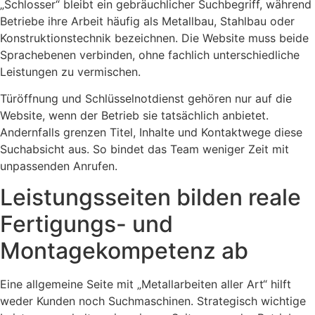
„Schlosser“ bleibt ein gebräuchlicher Suchbegriff, während
Betriebe ihre Arbeit häufig als Metallbau, Stahlbau oder
Konstruktionstechnik bezeichnen. Die Website muss beide
Sprachebenen verbinden, ohne fachlich unterschiedliche
Leistungen zu vermischen.
Türöffnung und Schlüsselnotdienst gehören nur auf die
Website, wenn der Betrieb sie tatsächlich anbietet.
Andernfalls grenzen Titel, Inhalte und Kontaktwege diese
Suchabsicht aus. So bindet das Team weniger Zeit mit
unpassenden Anrufen.
Leistungsseiten bilden reale
Fertigungs- und
Montagekompetenz ab
Eine allgemeine Seite mit „Metallarbeiten aller Art“ hilft
weder Kunden noch Suchmaschinen. Strategisch wichtige