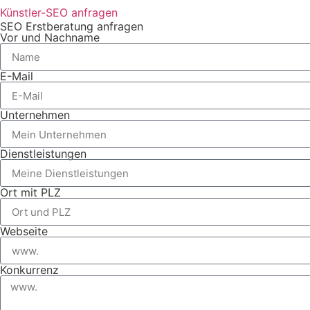
Künstler-SEO anfragen
SEO Erstberatung anfragen
Vor und Nachname
E-Mail
Unternehmen
Dienstleistungen
Ort mit PLZ
Webseite
Konkurrenz