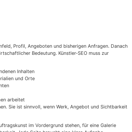
feld, Profil, Angeboten und bisherigen Anfragen. Danach
wirtschaftlicher Bedeutung. Künstler-SEO muss zur
ndenen Inhalten
rialien und Orte
nten
en arbeitet
en. Sie ist sinnvoll, wenn Werk, Angebot und Sichtbarkeit
uftragskunst im Vordergrund stehen, für eine Galerie