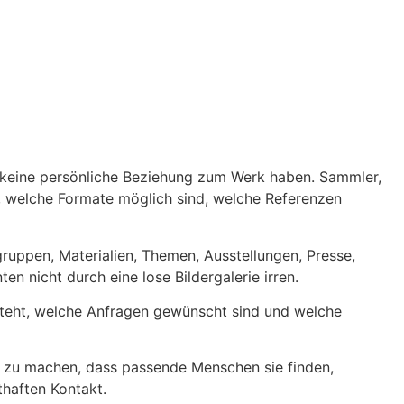
ch keine persönliche Beziehung zum Werk haben. Sammler,
, welche Formate möglich sind, welche Referenzen
gruppen, Materialien, Themen, Ausstellungen, Presse,
 nicht durch eine lose Bildergalerie irren.
n steht, welche Anfragen gewünscht sind und welche
ch zu machen, dass passende Menschen sie finden,
thaften Kontakt.