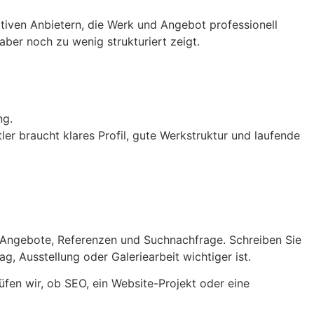
ativen Anbietern, die Werk und Angebot professionell
aber noch zu wenig strukturiert zeigt.
ng.
ler braucht klares Profil, gute Werkstruktur und laufende
en, Angebote, Referenzen und Suchnachfrage. Schreiben Sie
, Ausstellung oder Galeriearbeit wichtiger ist.
üfen wir, ob SEO, ein Website-Projekt oder eine