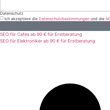
Datenschutz
Ich akzeptiere die
Datenschutzbestimmungen
und die
A
SEO für Cafes ab 90 € für Erstberatung
SEO für Elektroniker ab 90 € für Erstberatung