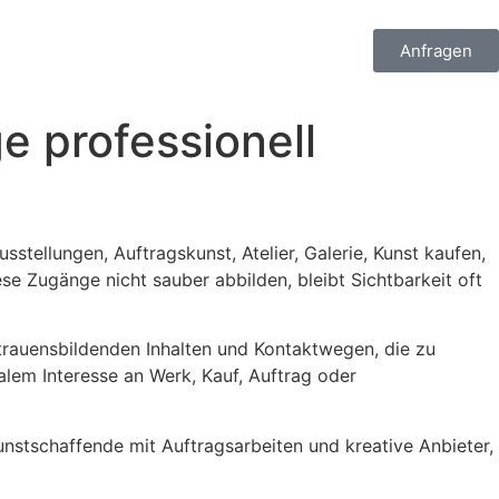
Anfragen
e professionell
stellungen, Auftragskunst, Atelier, Galerie, Kunst kaufen,
se Zugänge nicht sauber abbilden, bleibt Sichtbarkeit oft
ertrauensbildenden Inhalten und Kontaktwegen, die zu
alem Interesse an Werk, Kauf, Auftrag oder
Kunstschaffende mit Auftragsarbeiten und kreative Anbieter,