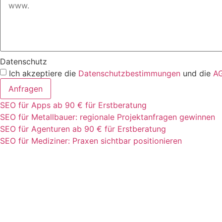
Datenschutz
Ich akzeptiere die
Datenschutzbestimmungen
und die
A
Anfragen
SEO für Apps ab 90 € für Erstberatung
SEO für Metallbauer: regionale Projektanfragen gewinnen
SEO für Agenturen ab 90 € für Erstberatung
SEO für Mediziner: Praxen sichtbar positionieren