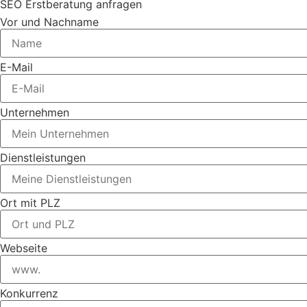
SEO Erstberatung anfragen
Vor und Nachname
E-Mail
Unternehmen
Dienstleistungen
Ort mit PLZ
Webseite
Konkurrenz