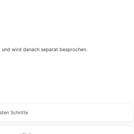
ng und wird danach separat besprochen.
sten Schritte