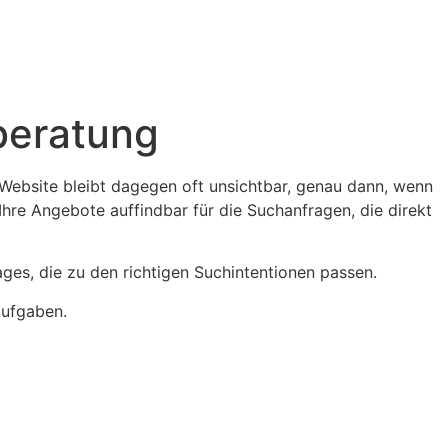
beratung
 Website bleibt dagegen oft unsichtbar, genau dann, wenn
Ihre Angebote auffindbar für die Suchanfragen, die direkt
ges, die zu den richtigen Suchintentionen passen.
Aufgaben.