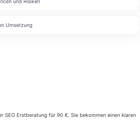
ncen und Risiken
nen Umsetzung
der SEO Erstberatung für 90 €. Sie bekommen einen klaren