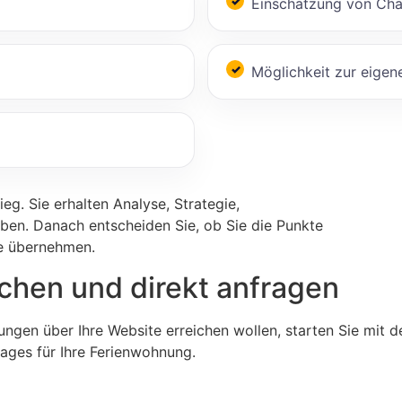
Einschätzung von Cha
Möglichkeit zur eige
eg. Sie erhalten Analyse, Strategie,
ben. Danach entscheiden Sie, ob Sie die Punkte
ie übernehmen.
hen und direkt anfragen
ngen über Ihre Website erreichen wollen, starten Sie mit 
pages für Ihre Ferienwohnung.