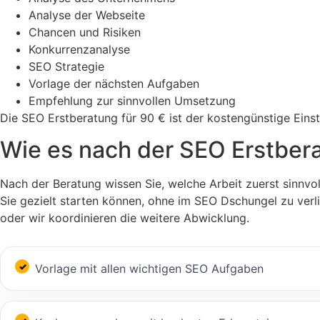
Analyse der Webseite
Chancen und Risiken
Konkurrenzanalyse
SEO Strategie
Vorlage der nächsten Aufgaben
Empfehlung zur sinnvollen Umsetzung
Die SEO Erstberatung für 90 € ist der kostengünstige Eins
Wie es nach der SEO Erstber
Nach der Beratung wissen Sie, welche Arbeit zuerst sinnvol
Sie gezielt starten können, ohne im SEO Dschungel zu verl
oder wir koordinieren die weitere Abwicklung.
Vorlage mit allen wichtigen SEO Aufgaben