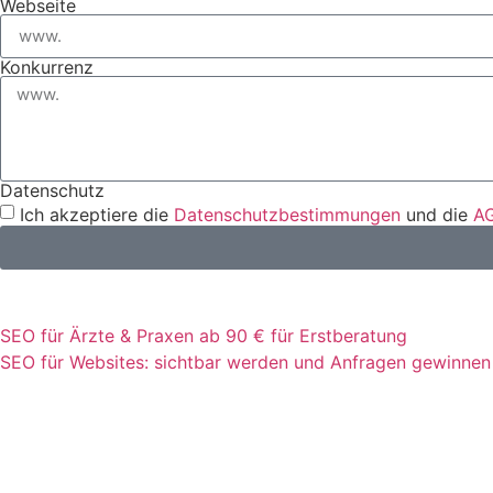
Webseite
Konkurrenz
Datenschutz
Ich akzeptiere die
Datenschutzbestimmungen
und die
A
SEO für Ärzte & Praxen ab 90 € für Erstberatung
SEO für Websites: sichtbar werden und Anfragen gewinnen