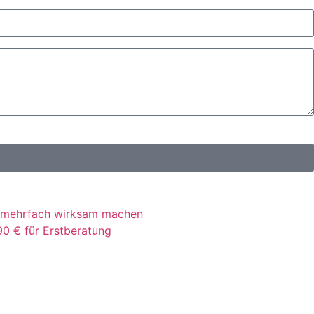
te mehrfach wirksam machen
0 € für Erstberatung