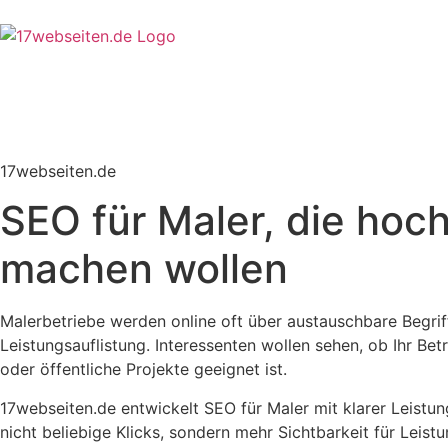
17webseiten.de
SEO für Maler, die hoc
machen wollen
Malerbetriebe werden online oft über austauschbare Begrif
Leistungsauflistung. Interessenten wollen sehen, ob Ihr Be
oder öffentliche Projekte geeignet ist.
17webseiten.de entwickelt SEO für Maler mit klarer Leistun
nicht beliebige Klicks, sondern mehr Sichtbarkeit für Leistu