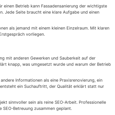
ür einen Betrieb kann Fassadensanierung der wichtigste
n. Jede Seite braucht eine klare Aufgabe und einen
nen als jemand mit einem kleinen Einzelraum. Mit klaren
Erstgespräch vorliegen.
ng mit anderen Gewerken und Sauberkeit auf der
 erklärt knapp, was umgesetzt wurde und warum der Betrieb
ndere Informationen als eine Praxisrenovierung, ein
teht ein Suchauftritt, der Qualität erklärt statt nur
kt sinnvoller sein als reine SEO-Arbeit. Professionelle
ende SEO-Betreuung zusammen geplant.