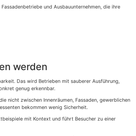
er, Fassadenbetriebe und Ausbauunternehmen, die ihre
hen werden
arkeit. Das wird Betrieben mit sauberer Ausführung,
konkret genug erkennbar.
 die nicht zwischen Innenräumen, Fassaden, gewerblichen
ressenten bekommen wenig Sicherheit.
ktbeispiele mit Kontext und führt Besucher zu einer