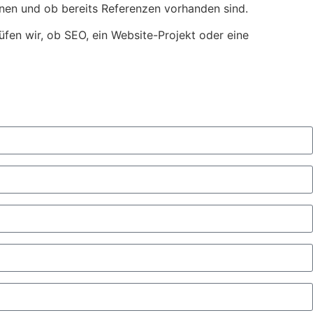
enen und ob bereits Referenzen vorhanden sind.
üfen wir, ob SEO, ein Website-Projekt oder eine