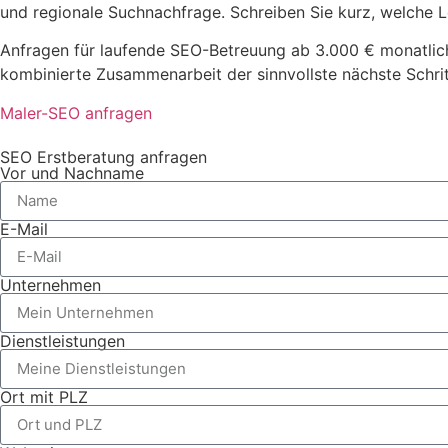
und regionale Suchnachfrage. Schreiben Sie kurz, welche 
Anfragen für laufende SEO-Betreuung ab 3.000 € monatlic
kombinierte Zusammenarbeit der sinnvollste nächste Schritt
Maler-SEO anfragen
SEO Erstberatung anfragen
Vor und Nachname
E-Mail
Unternehmen
Dienstleistungen
Ort mit PLZ