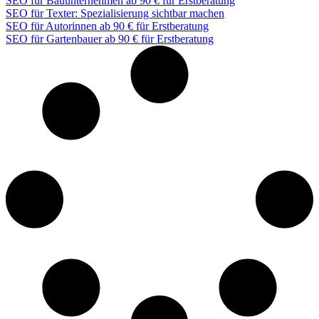
SEO für Bauunternehmen ab 90 € für Erstberatung
SEO für Texter: Spezialisierung sichtbar machen
SEO für Autorinnen ab 90 € für Erstberatung
SEO für Gartenbauer ab 90 € für Erstberatung