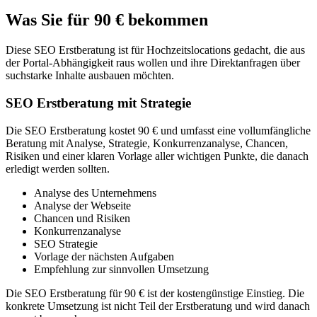
Was Sie für 90 € bekommen
Diese SEO Erstberatung ist für Hochzeitslocations gedacht, die aus
der Portal-Abhängigkeit raus wollen und ihre Direktanfragen über
suchstarke Inhalte ausbauen möchten.
SEO Erstberatung mit Strategie
Die SEO Erstberatung kostet 90 € und umfasst eine vollumfängliche
Beratung mit Analyse, Strategie, Konkurrenzanalyse, Chancen,
Risiken und einer klaren Vorlage aller wichtigen Punkte, die danach
erledigt werden sollten.
Analyse des Unternehmens
Analyse der Webseite
Chancen und Risiken
Konkurrenzanalyse
SEO Strategie
Vorlage der nächsten Aufgaben
Empfehlung zur sinnvollen Umsetzung
Die SEO Erstberatung für 90 € ist der kostengünstige Einstieg. Die
konkrete Umsetzung ist nicht Teil der Erstberatung und wird danach