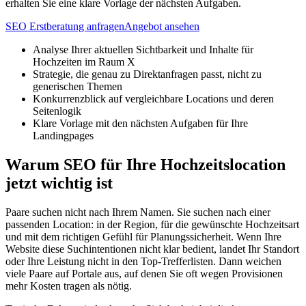
erhalten Sie eine klare Vorlage der nächsten Aufgaben.
SEO Erstberatung anfragen
Angebot ansehen
Analyse Ihrer aktuellen Sichtbarkeit und Inhalte für
Hochzeiten im Raum X
Strategie, die genau zu Direktanfragen passt, nicht zu
generischen Themen
Konkurrenzblick auf vergleichbare Locations und deren
Seitenlogik
Klare Vorlage mit den nächsten Aufgaben für Ihre
Landingpages
Warum SEO für Ihre Hochzeitslocation
jetzt wichtig ist
Paare suchen nicht nach Ihrem Namen. Sie suchen nach einer
passenden Location: in der Region, für die gewünschte Hochzeitsart
und mit dem richtigen Gefühl für Planungssicherheit. Wenn Ihre
Website diese Suchintentionen nicht klar bedient, landet Ihr Standort
oder Ihre Leistung nicht in den Top-Trefferlisten. Dann weichen
viele Paare auf Portale aus, auf denen Sie oft wegen Provisionen
mehr Kosten tragen als nötig.