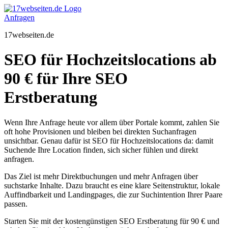
Zum
Inhalt
Anfragen
springen
17webseiten.de
SEO für Hochzeitslocations ab
90 € für Ihre SEO
Erstberatung
Wenn Ihre Anfrage heute vor allem über Portale kommt, zahlen Sie
oft hohe Provisionen und bleiben bei direkten Suchanfragen
unsichtbar. Genau dafür ist SEO für Hochzeitslocations da: damit
Suchende Ihre Location finden, sich sicher fühlen und direkt
anfragen.
Das Ziel ist mehr Direktbuchungen und mehr Anfragen über
suchstarke Inhalte. Dazu braucht es eine klare Seitenstruktur, lokale
Auffindbarkeit und Landingpages, die zur Suchintention Ihrer Paare
passen.
Starten Sie mit der kostengünstigen SEO Erstberatung für 90 € und