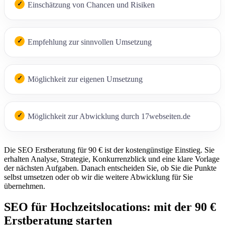
Einschätzung von Chancen und Risiken
Empfehlung zur sinnvollen Umsetzung
Möglichkeit zur eigenen Umsetzung
Möglichkeit zur Abwicklung durch 17webseiten.de
Die SEO Erstberatung für 90 € ist der kostengünstige Einstieg. Sie
erhalten Analyse, Strategie, Konkurrenzblick und eine klare Vorlage
der nächsten Aufgaben. Danach entscheiden Sie, ob Sie die Punkte
selbst umsetzen oder ob wir die weitere Abwicklung für Sie
übernehmen.
SEO für Hochzeitslocations: mit der 90 €
Erstberatung starten