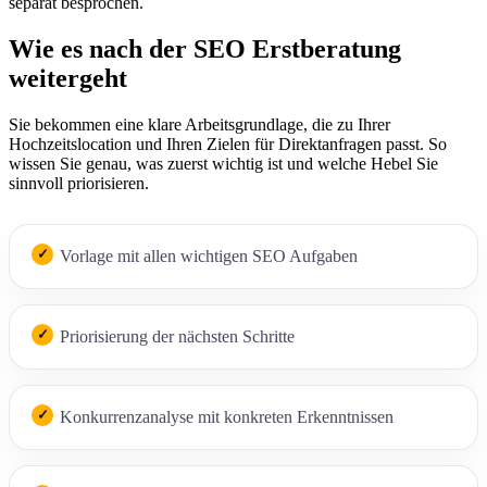
separat besprochen.
Wie es nach der SEO Erstberatung
weitergeht
Sie bekommen eine klare Arbeitsgrundlage, die zu Ihrer
Hochzeitslocation und Ihren Zielen für Direktanfragen passt. So
wissen Sie genau, was zuerst wichtig ist und welche Hebel Sie
sinnvoll priorisieren.
Vorlage mit allen wichtigen SEO Aufgaben
Priorisierung der nächsten Schritte
Konkurrenzanalyse mit konkreten Erkenntnissen