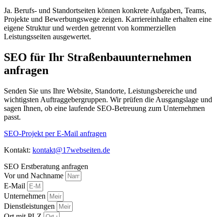
Ja. Berufs- und Standortseiten können konkrete Aufgaben, Teams,
Projekte und Bewerbungswege zeigen. Karriereinhalte erhalten eine
eigene Struktur und werden getrennt von kommerziellen
Leistungsseiten ausgewertet.
SEO für Ihr Straßenbauunternehmen
anfragen
Senden Sie uns Ihre Website, Standorte, Leistungsbereiche und
wichtigsten Auftraggebergruppen. Wir prüfen die Ausgangslage und
sagen Ihnen, ob eine laufende SEO-Betreuung zum Unternehmen
passt.
SEO-Projekt per E-Mail anfragen
Kontakt:
kontakt@17webseiten.de
SEO Erstberatung anfragen
Vor und Nachname
E-Mail
Unternehmen
Dienstleistungen
Ort mit PLZ