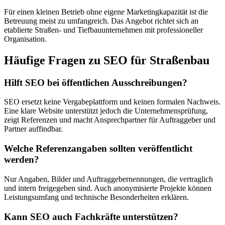
Für einen kleinen Betrieb ohne eigene Marketingkapazität ist die
Betreuung meist zu umfangreich. Das Angebot richtet sich an
etablierte Straßen- und Tiefbauunternehmen mit professioneller
Organisation.
Häufige Fragen zu SEO für Straßenbau
Hilft SEO bei öffentlichen Ausschreibungen?
SEO ersetzt keine Vergabeplattform und keinen formalen Nachweis.
Eine klare Website unterstützt jedoch die Unternehmensprüfung,
zeigt Referenzen und macht Ansprechpartner für Auftraggeber und
Partner auffindbar.
Welche Referenzangaben sollten veröffentlicht
werden?
Nur Angaben, Bilder und Auftraggebernennungen, die vertraglich
und intern freigegeben sind. Auch anonymisierte Projekte können
Leistungsumfang und technische Besonderheiten erklären.
Kann SEO auch Fachkräfte unterstützen?