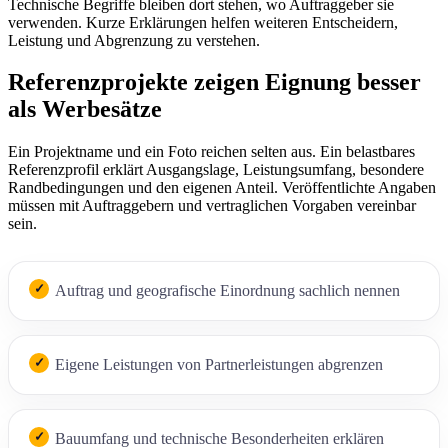
Technische Begriffe bleiben dort stehen, wo Auftraggeber sie
verwenden. Kurze Erklärungen helfen weiteren Entscheidern,
Leistung und Abgrenzung zu verstehen.
Referenzprojekte zeigen Eignung besser
als Werbesätze
Ein Projektname und ein Foto reichen selten aus. Ein belastbares
Referenzprofil erklärt Ausgangslage, Leistungsumfang, besondere
Randbedingungen und den eigenen Anteil. Veröffentlichte Angaben
müssen mit Auftraggebern und vertraglichen Vorgaben vereinbar
sein.
Auftrag und geografische Einordnung sachlich nennen
Eigene Leistungen von Partnerleistungen abgrenzen
Bauumfang und technische Besonderheiten erklären