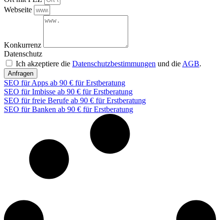
Webseite
Konkurrenz
Datenschutz
Ich akzeptiere die
Datenschutzbestimmungen
und die
AGB
.
Anfragen
SEO für Apps ab 90 € für Erstberatung
SEO für Imbisse ab 90 € für Erstberatung
SEO für freie Berufe ab 90 € für Erstberatung
SEO für Banken ab 90 € für Erstberatung