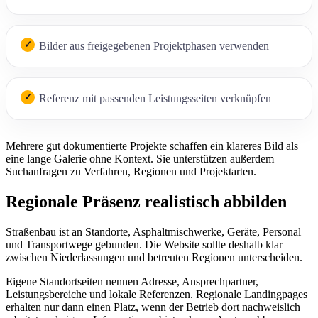
Bilder aus freigegebenen Projektphasen verwenden
Referenz mit passenden Leistungsseiten verknüpfen
Mehrere gut dokumentierte Projekte schaffen ein klareres Bild als
eine lange Galerie ohne Kontext. Sie unterstützen außerdem
Suchanfragen zu Verfahren, Regionen und Projektarten.
Regionale Präsenz realistisch abbilden
Straßenbau ist an Standorte, Asphaltmischwerke, Geräte, Personal
und Transportwege gebunden. Die Website sollte deshalb klar
zwischen Niederlassungen und betreuten Regionen unterscheiden.
Eigene Standortseiten nennen Adresse, Ansprechpartner,
Leistungsbereiche und lokale Referenzen. Regionale Landingpages
erhalten nur dann einen Platz, wenn der Betrieb dort nachweislich