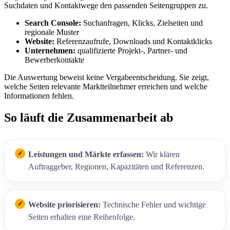
Suchdaten und Kontaktwege den passenden Seitengruppen zu.
Search Console:
Suchanfragen, Klicks, Zielseiten und
regionale Muster
Website:
Referenzaufrufe, Downloads und Kontaktklicks
Unternehmen:
qualifizierte Projekt-, Partner- und
Bewerberkontakte
Die Auswertung beweist keine Vergabeentscheidung. Sie zeigt,
welche Seiten relevante Marktteilnehmer erreichen und welche
Informationen fehlen.
So läuft die Zusammenarbeit ab
Leistungen und Märkte erfassen:
Wir klären
Auftraggeber, Regionen, Kapazitäten und Referenzen.
Website priorisieren:
Technische Fehler und wichtige
Seiten erhalten eine Reihenfolge.