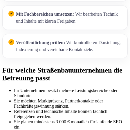
Mit Fachbereichen umsetzen:
Wir bearbeiten Technik
und Inhalte mit klaren Freigaben.
Veröffentlichung prüfen:
Wir kontrollieren Darstellung,
Indexierung und vereinbarte Kontaktziele.
Für welche Straßenbauunternehmen die
Betreuung passt
Ihr Unternehmen besitzt mehrere Leistungsbereiche oder
Standorte.
Sie möchten Marktpräsenz, Partnerkontakte oder
Fachkräftegewinnung stärken.
Referenzen und technische Inhalte können fachlich
freigegeben werden.
Sie planen mindestens 3.000 € monatlich für laufende SEO
ein.