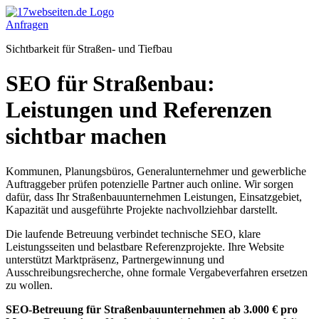
Zum
Inhalt
Anfragen
springen
Sichtbarkeit für Straßen- und Tiefbau
SEO für Straßenbau:
Leistungen und Referenzen
sichtbar machen
Kommunen, Planungsbüros, Generalunternehmer und gewerbliche
Auftraggeber prüfen potenzielle Partner auch online. Wir sorgen
dafür, dass Ihr Straßenbauunternehmen Leistungen, Einsatzgebiet,
Kapazität und ausgeführte Projekte nachvollziehbar darstellt.
Die laufende Betreuung verbindet technische SEO, klare
Leistungsseiten und belastbare Referenzprojekte. Ihre Website
unterstützt Marktpräsenz, Partnergewinnung und
Ausschreibungsrecherche, ohne formale Vergabeverfahren ersetzen
zu wollen.
SEO-Betreuung für Straßenbauunternehmen ab 3.000 € pro