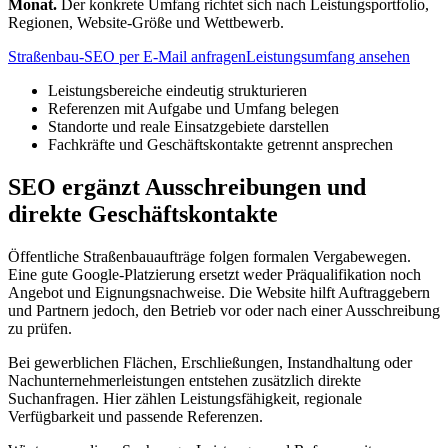
Monat.
Der konkrete Umfang richtet sich nach Leistungsportfolio,
Regionen, Website-Größe und Wettbewerb.
Straßenbau-SEO per E-Mail anfragen
Leistungsumfang ansehen
Leistungsbereiche eindeutig strukturieren
Referenzen mit Aufgabe und Umfang belegen
Standorte und reale Einsatzgebiete darstellen
Fachkräfte und Geschäftskontakte getrennt ansprechen
SEO ergänzt Ausschreibungen und
direkte Geschäftskontakte
Öffentliche Straßenbauaufträge folgen formalen Vergabewegen.
Eine gute Google-Platzierung ersetzt weder Präqualifikation noch
Angebot und Eignungsnachweise. Die Website hilft Auftraggebern
und Partnern jedoch, den Betrieb vor oder nach einer Ausschreibung
zu prüfen.
Bei gewerblichen Flächen, Erschließungen, Instandhaltung oder
Nachunternehmerleistungen entstehen zusätzlich direkte
Suchanfragen. Hier zählen Leistungsfähigkeit, regionale
Verfügbarkeit und passende Referenzen.