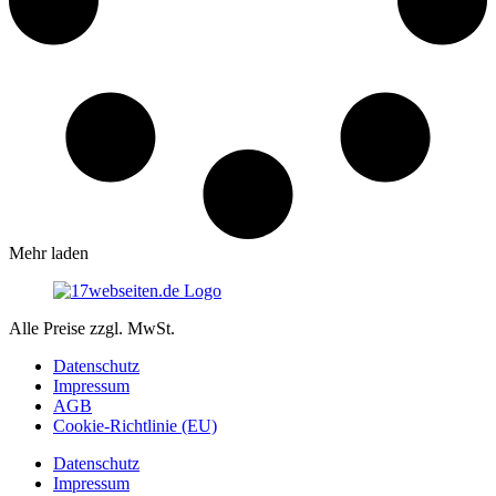
Mehr laden
Alle Preise zzgl. MwSt.
Datenschutz
Impressum
AGB
Cookie-Richtlinie (EU)
Datenschutz
Impressum