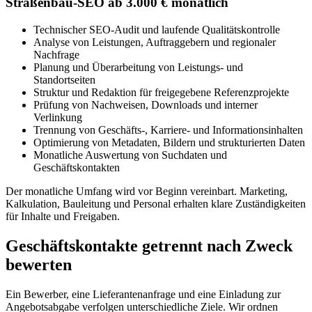
Straßenbau-SEO ab 3.000 € monatlich
Technischer SEO-Audit und laufende Qualitätskontrolle
Analyse von Leistungen, Auftraggebern und regionaler
Nachfrage
Planung und Überarbeitung von Leistungs- und
Standortseiten
Struktur und Redaktion für freigegebene Referenzprojekte
Prüfung von Nachweisen, Downloads und interner
Verlinkung
Trennung von Geschäfts-, Karriere- und Informationsinhalten
Optimierung von Metadaten, Bildern und strukturierten Daten
Monatliche Auswertung von Suchdaten und
Geschäftskontakten
Der monatliche Umfang wird vor Beginn vereinbart. Marketing,
Kalkulation, Bauleitung und Personal erhalten klare Zuständigkeiten
für Inhalte und Freigaben.
Geschäftskontakte getrennt nach Zweck
bewerten
Ein Bewerber, eine Lieferantenanfrage und eine Einladung zur
Angebotsabgabe verfolgen unterschiedliche Ziele. Wir ordnen