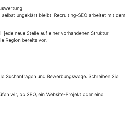
Auswertung.
selbst ungeklärt bleibt. Recruiting-SEO arbeitet mit dem,
 jede neue Stelle auf einer vorhandenen Struktur
ie Region bereits vor.
, lokale Suchanfragen und Bewerbungswege. Schreiben Sie
üfen wir, ob SEO, ein Website-Projekt oder eine