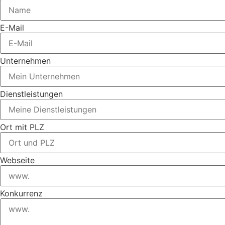
E-Mail
Unternehmen
Dienstleistungen
Ort mit PLZ
Webseite
Konkurrenz