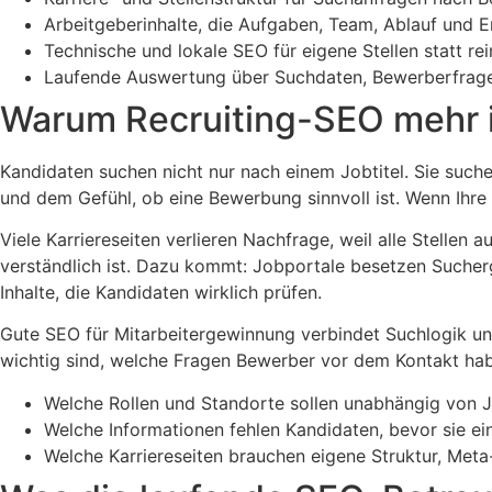
Arbeitgeberinhalte, die Aufgaben, Team, Ablauf und 
Technische und lokale SEO für eigene Stellen statt re
Laufende Auswertung über Suchdaten, Bewerberfrage
Warum Recruiting-SEO mehr is
Kandidaten suchen nicht nur nach einem Jobtitel. Sie suche
und dem Gefühl, ob eine Bewerbung sinnvoll ist. Wenn Ihre
Viele Karriereseiten verlieren Nachfrage, weil alle Stellen 
verständlich ist. Dazu kommt: Jobportale besetzen Sucherg
Inhalte, die Kandidaten wirklich prüfen.
Gute SEO für Mitarbeitergewinnung verbindet Suchlogik un
wichtig sind, welche Fragen Bewerber vor dem Kontakt ha
Welche Rollen und Standorte sollen unabhängig von 
Welche Informationen fehlen Kandidaten, bevor sie e
Welche Karriereseiten brauchen eigene Struktur, Met