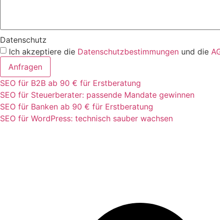
Datenschutz
Ich akzeptiere die
Datenschutzbestimmungen
und die
A
Anfragen
SEO für B2B ab 90 € für Erstberatung
SEO für Steuerberater: passende Mandate gewinnen
SEO für Banken ab 90 € für Erstberatung
SEO für WordPress: technisch sauber wachsen