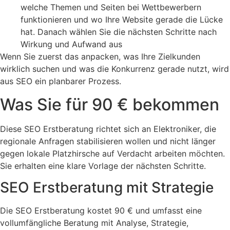
welche Themen und Seiten bei Wettbewerbern
funktionieren und wo Ihre Website gerade die Lücke
hat. Danach wählen Sie die nächsten Schritte nach
Wirkung und Aufwand aus
Wenn Sie zuerst das anpacken, was Ihre Zielkunden
wirklich suchen und was die Konkurrenz gerade nutzt, wird
aus SEO ein planbarer Prozess.
Was Sie für 90 € bekommen
Diese SEO Erstberatung richtet sich an Elektroniker, die
regionale Anfragen stabilisieren wollen und nicht länger
gegen lokale Platzhirsche auf Verdacht arbeiten möchten.
Sie erhalten eine klare Vorlage der nächsten Schritte.
SEO Erstberatung mit Strategie
Die SEO Erstberatung kostet 90 € und umfasst eine
vollumfängliche Beratung mit Analyse, Strategie,