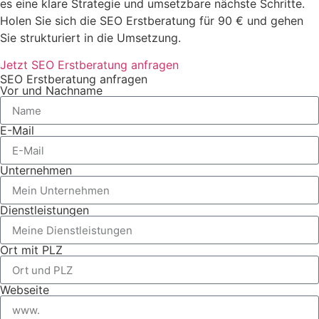
es eine klare Strategie und umsetzbare nächste Schritte.
Holen Sie sich die SEO Erstberatung für 90 € und gehen
Sie strukturiert in die Umsetzung.
Jetzt SEO Erstberatung anfragen
SEO Erstberatung anfragen
Vor und Nachname
E-Mail
Unternehmen
Dienstleistungen
Ort mit PLZ
Webseite