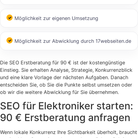
Möglichkeit zur eigenen Umsetzung
Möglichkeit zur Abwicklung durch 17webseiten.de
Die SEO Erstberatung für 90 € ist der kostengünstige
Einstieg. Sie erhalten Analyse, Strategie, Konkurrenzblick
und eine klare Vorlage der nächsten Aufgaben. Danach
entscheiden Sie, ob Sie die Punkte selbst umsetzen oder
ob wir die weitere Abwicklung für Sie übernehmen.
SEO für Elektroniker starten:
90 € Erstberatung anfragen
Wenn lokale Konkurrenz Ihre Sichtbarkeit überholt, braucht