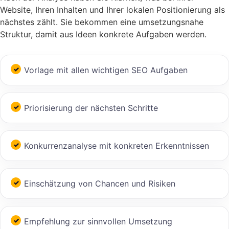
Website, Ihren Inhalten und Ihrer lokalen Positionierung als
nächstes zählt. Sie bekommen eine umsetzungsnahe
Struktur, damit aus Ideen konkrete Aufgaben werden.
Vorlage mit allen wichtigen SEO Aufgaben
Priorisierung der nächsten Schritte
Konkurrenzanalyse mit konkreten Erkenntnissen
Einschätzung von Chancen und Risiken
Empfehlung zur sinnvollen Umsetzung