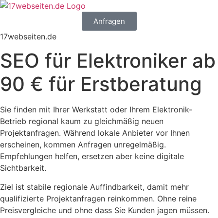
Anfragen
17webseiten.de
SEO für Elektroniker ab
90 € für Erstberatung
Sie finden mit Ihrer Werkstatt oder Ihrem Elektronik-
Betrieb regional kaum zu gleichmäßig neuen
Projektanfragen. Während lokale Anbieter vor Ihnen
erscheinen, kommen Anfragen unregelmäßig.
Empfehlungen helfen, ersetzen aber keine digitale
Sichtbarkeit.
Ziel ist stabile regionale Auffindbarkeit, damit mehr
qualifizierte Projektanfragen reinkommen. Ohne reine
Preisvergleiche und ohne dass Sie Kunden jagen müssen.