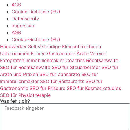
AGB
Cookie-Richtlinie (EU)
Datenschutz
Impressum
AGB
Cookie-Richtlinie (EU)
Handwerker
Selbstständige
Kleinunternehmen
Unternehmen
Firmen
Gastronomie
Ärzte
Vereine
Fotografen
Immobilienmakler
Coaches
Rechtsanwälte
SEO für Rechtsanwälte
SEO für Steuerberater
SEO für
Ärzte und Praxen
SEO für Zahnärzte
SEO für
Immobilienmakler
SEO für Restaurants
SEO für
Gastronomie
SEO für Friseure
SEO für Kosmetikstudios
SEO für Physiotherapie
Was fehlt dir?