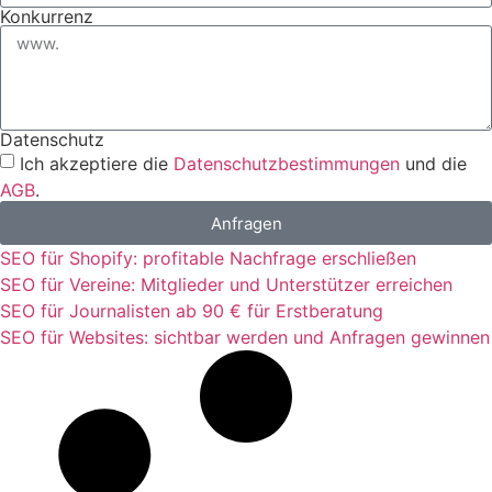
Konkurrenz
Datenschutz
Ich akzeptiere die
Datenschutzbestimmungen
und die
AGB
.
Anfragen
SEO für Shopify: profitable Nachfrage erschließen
SEO für Vereine: Mitglieder und Unterstützer erreichen
SEO für Journalisten ab 90 € für Erstberatung
SEO für Websites: sichtbar werden und Anfragen gewinnen