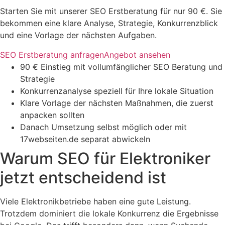
Starten Sie mit unserer SEO Erstberatung für nur 90 €. Sie
bekommen eine klare Analyse, Strategie, Konkurrenzblick
und eine Vorlage der nächsten Aufgaben.
SEO Erstberatung anfragen
Angebot ansehen
90 € Einstieg mit vollumfänglicher SEO Beratung und
Strategie
Konkurrenzanalyse speziell für Ihre lokale Situation
Klare Vorlage der nächsten Maßnahmen, die zuerst
anpacken sollten
Danach Umsetzung selbst möglich oder mit
17webseiten.de separat abwickeln
Warum SEO für Elektroniker
jetzt entscheidend ist
Viele Elektronikbetriebe haben eine gute Leistung.
Trotzdem dominiert die lokale Konkurrenz die Ergebnisse