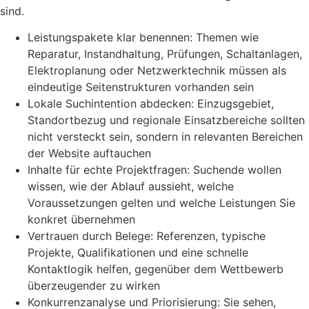
sind.
Leistungspakete klar benennen: Themen wie
Reparatur, Instandhaltung, Prüfungen, Schaltanlagen,
Elektroplanung oder Netzwerktechnik müssen als
eindeutige Seitenstrukturen vorhanden sein
Lokale Suchintention abdecken: Einzugsgebiet,
Standortbezug und regionale Einsatzbereiche sollten
nicht versteckt sein, sondern in relevanten Bereichen
der Website auftauchen
Inhalte für echte Projektfragen: Suchende wollen
wissen, wie der Ablauf aussieht, welche
Voraussetzungen gelten und welche Leistungen Sie
konkret übernehmen
Vertrauen durch Belege: Referenzen, typische
Projekte, Qualifikationen und eine schnelle
Kontaktlogik helfen, gegenüber dem Wettbewerb
überzeugender zu wirken
Konkurrenzanalyse und Priorisierung: Sie sehen,