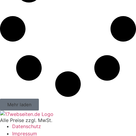
Mehr laden
Alle Preise zzgl. MwSt.
Datenschutz
Impressum