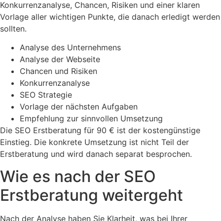
Konkurrenzanalyse, Chancen, Risiken und einer klaren
Vorlage aller wichtigen Punkte, die danach erledigt werden
sollten.
Analyse des Unternehmens
Analyse der Webseite
Chancen und Risiken
Konkurrenzanalyse
SEO Strategie
Vorlage der nächsten Aufgaben
Empfehlung zur sinnvollen Umsetzung
Die SEO Erstberatung für 90 € ist der kostengünstige
Einstieg. Die konkrete Umsetzung ist nicht Teil der
Erstberatung und wird danach separat besprochen.
Wie es nach der SEO
Erstberatung weitergeht
Nach der Analyse haben Sie Klarheit, was bei Ihrer