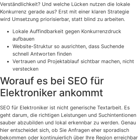
Verständlichkeit? Und welche Lücken nutzen die lokale
Konkurrenz gerade aus? Erst mit einer klaren Strategie
wird Umsetzung priorisierbar, statt blind zu arbeiten.
Lokale Auffindbarkeit gegen Konkurrenzdruck
aufbauen
Website-Struktur so ausrichten, dass Suchende
schnell Antworten finden
Vertrauen und Projektablauf sichtbar machen, nicht
verstecken
Worauf es bei SEO für
Elektroniker ankommt
SEO für Elektroniker ist nicht generische Textarbeit. Es
geht darum, die richtigen Leistungen und Suchintentionen
sauber abzubilden und lokal erkennbar zu werden. Genau
hier entscheidet sich, ob Sie Anfragen eher sporadisch
bekommen oder kontinuierlich über Ihre Region erreichbar