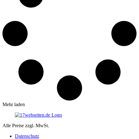
Mehr laden
Alle Preise zzgl. MwSt.
Datenschutz