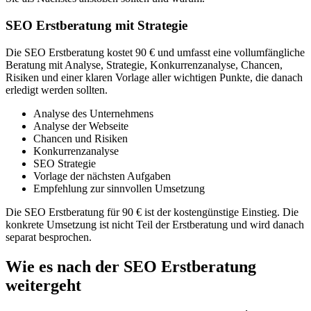
SEO Erstberatung mit Strategie
Die SEO Erstberatung kostet 90 € und umfasst eine vollumfängliche
Beratung mit Analyse, Strategie, Konkurrenzanalyse, Chancen,
Risiken und einer klaren Vorlage aller wichtigen Punkte, die danach
erledigt werden sollten.
Analyse des Unternehmens
Analyse der Webseite
Chancen und Risiken
Konkurrenzanalyse
SEO Strategie
Vorlage der nächsten Aufgaben
Empfehlung zur sinnvollen Umsetzung
Die SEO Erstberatung für 90 € ist der kostengünstige Einstieg. Die
konkrete Umsetzung ist nicht Teil der Erstberatung und wird danach
separat besprochen.
Wie es nach der SEO Erstberatung
weitergeht