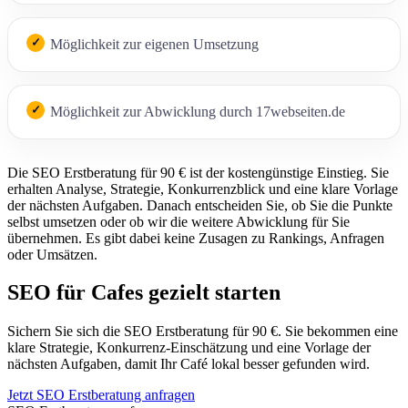
Möglichkeit zur eigenen Umsetzung
Möglichkeit zur Abwicklung durch 17webseiten.de
Die SEO Erstberatung für 90 € ist der kostengünstige Einstieg. Sie
erhalten Analyse, Strategie, Konkurrenzblick und eine klare Vorlage
der nächsten Aufgaben. Danach entscheiden Sie, ob Sie die Punkte
selbst umsetzen oder ob wir die weitere Abwicklung für Sie
übernehmen. Es gibt dabei keine Zusagen zu Rankings, Anfragen
oder Umsätzen.
SEO für Cafes gezielt starten
Sichern Sie sich die SEO Erstberatung für 90 €. Sie bekommen eine
klare Strategie, Konkurrenz-Einschätzung und eine Vorlage der
nächsten Aufgaben, damit Ihr Café lokal besser gefunden wird.
Jetzt SEO Erstberatung anfragen