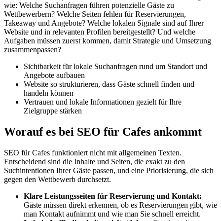
wie: Welche Suchanfragen führen potenzielle Gäste zu
Wettbewerbern? Welche Seiten fehlen für Reservierungen,
Takeaway und Angebote? Welche lokalen Signale sind auf Ihrer
Website und in relevanten Profilen bereitgestellt? Und welche
Aufgaben müssen zuerst kommen, damit Strategie und Umsetzung
zusammenpassen?
Sichtbarkeit für lokale Suchanfragen rund um Standort und
Angebote aufbauen
Website so strukturieren, dass Gäste schnell finden und
handeln können
Vertrauen und lokale Informationen gezielt für Ihre
Zielgruppe stärken
Worauf es bei SEO für Cafes ankommt
SEO für Cafes funktioniert nicht mit allgemeinen Texten.
Entscheidend sind die Inhalte und Seiten, die exakt zu den
Suchintentionen Ihrer Gäste passen, und eine Priorisierung, die sich
gegen den Wettbewerb durchsetzt.
Klare Leistungsseiten für Reservierung und Kontakt:
Gäste müssen direkt erkennen, ob es Reservierungen gibt, wie
man Kontakt aufnimmt und wie man Sie schnell erreicht.