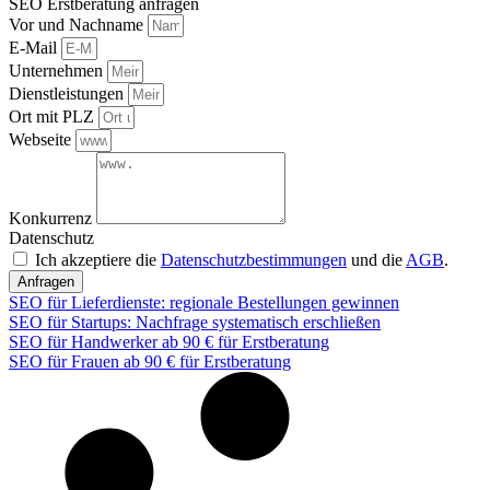
SEO Erstberatung anfragen
Vor und Nachname
E-Mail
Unternehmen
Dienstleistungen
Ort mit PLZ
Webseite
Konkurrenz
Datenschutz
Ich akzeptiere die
Datenschutzbestimmungen
und die
AGB
.
Anfragen
SEO für Lieferdienste: regionale Bestellungen gewinnen
SEO für Startups: Nachfrage systematisch erschließen
SEO für Handwerker ab 90 € für Erstberatung
SEO für Frauen ab 90 € für Erstberatung