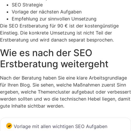
SEO Strategie
Vorlage der nächsten Aufgaben
Empfehlung zur sinnvollen Umsetzung
Die SEO Erstberatung für 90 € ist der kostengünstige
Einstieg. Die konkrete Umsetzung ist nicht Teil der
Erstberatung und wird danach separat besprochen.
Wie es nach der SEO
Erstberatung weitergeht
Nach der Beratung haben Sie eine klare Arbeitsgrundlage
für Ihren Blog. Sie sehen, welche Maßnahmen zuerst Sinn
ergeben, welche Themencluster aufgebaut oder verbessert
werden sollten und wo die technischen Hebel liegen, damit
gute Inhalte sichtbar werden.
Vorlage mit allen wichtigen SEO Aufgaben