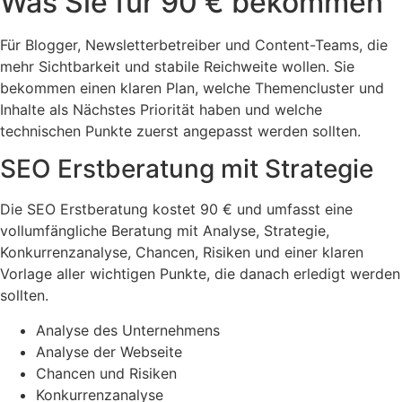
Was Sie für 90 € bekommen
Für Blogger, Newsletterbetreiber und Content-Teams, die
mehr Sichtbarkeit und stabile Reichweite wollen. Sie
bekommen einen klaren Plan, welche Themencluster und
Inhalte als Nächstes Priorität haben und welche
technischen Punkte zuerst angepasst werden sollten.
SEO Erstberatung mit Strategie
Die SEO Erstberatung kostet 90 € und umfasst eine
vollumfängliche Beratung mit Analyse, Strategie,
Konkurrenzanalyse, Chancen, Risiken und einer klaren
Vorlage aller wichtigen Punkte, die danach erledigt werden
sollten.
Analyse des Unternehmens
Analyse der Webseite
Chancen und Risiken
Konkurrenzanalyse