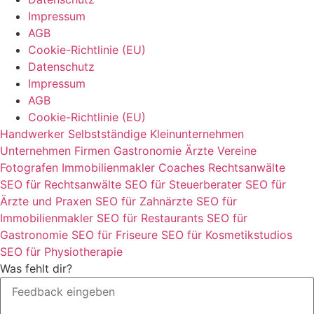
Impressum
AGB
Cookie-Richtlinie (EU)
Datenschutz
Impressum
AGB
Cookie-Richtlinie (EU)
Handwerker
Selbstständige
Kleinunternehmen
Unternehmen
Firmen
Gastronomie
Ärzte
Vereine
Fotografen
Immobilienmakler
Coaches
Rechtsanwälte
SEO für Rechtsanwälte
SEO für Steuerberater
SEO für
Ärzte und Praxen
SEO für Zahnärzte
SEO für
Immobilienmakler
SEO für Restaurants
SEO für
Gastronomie
SEO für Friseure
SEO für Kosmetikstudios
SEO für Physiotherapie
Was fehlt dir?