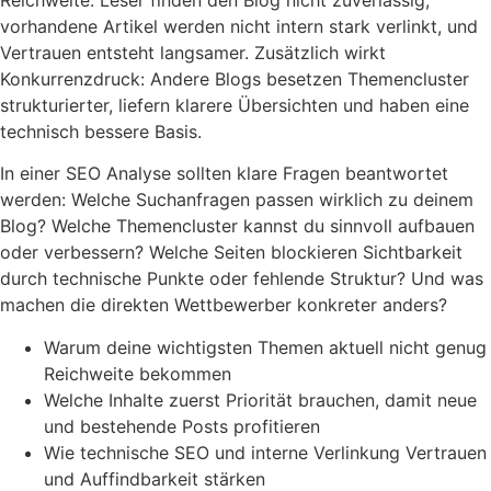
vorhandene Artikel werden nicht intern stark verlinkt, und
Vertrauen entsteht langsamer. Zusätzlich wirkt
Konkurrenzdruck: Andere Blogs besetzen Themencluster
strukturierter, liefern klarere Übersichten und haben eine
technisch bessere Basis.
In einer SEO Analyse sollten klare Fragen beantwortet
werden: Welche Suchanfragen passen wirklich zu deinem
Blog? Welche Themencluster kannst du sinnvoll aufbauen
oder verbessern? Welche Seiten blockieren Sichtbarkeit
durch technische Punkte oder fehlende Struktur? Und was
machen die direkten Wettbewerber konkreter anders?
Warum deine wichtigsten Themen aktuell nicht genug
Reichweite bekommen
Welche Inhalte zuerst Priorität brauchen, damit neue
und bestehende Posts profitieren
Wie technische SEO und interne Verlinkung Vertrauen
und Auffindbarkeit stärken