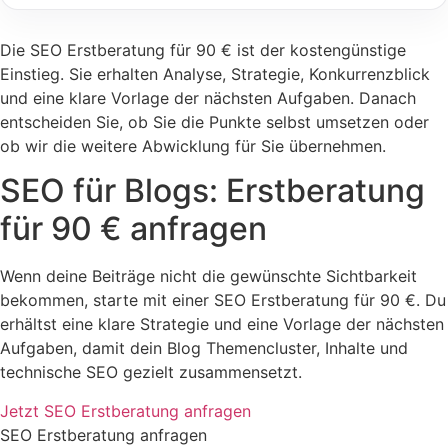
Die SEO Erstberatung für 90 € ist der kostengünstige
Einstieg. Sie erhalten Analyse, Strategie, Konkurrenzblick
und eine klare Vorlage der nächsten Aufgaben. Danach
entscheiden Sie, ob Sie die Punkte selbst umsetzen oder
ob wir die weitere Abwicklung für Sie übernehmen.
SEO für Blogs: Erstberatung
für 90 € anfragen
Wenn deine Beiträge nicht die gewünschte Sichtbarkeit
bekommen, starte mit einer SEO Erstberatung für 90 €. Du
erhältst eine klare Strategie und eine Vorlage der nächsten
Aufgaben, damit dein Blog Themencluster, Inhalte und
technische SEO gezielt zusammensetzt.
Jetzt SEO Erstberatung anfragen
SEO Erstberatung anfragen