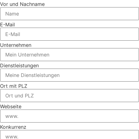
Vor und Nachname
E-Mail
Unternehmen
Dienstleistungen
Ort mit PLZ
Webseite
Konkurrenz