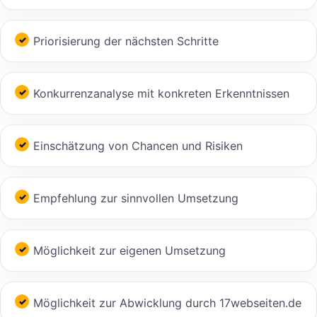
Priorisierung der nächsten Schritte
Konkurrenzanalyse mit konkreten Erkenntnissen
Einschätzung von Chancen und Risiken
Empfehlung zur sinnvollen Umsetzung
Möglichkeit zur eigenen Umsetzung
Möglichkeit zur Abwicklung durch 17webseiten.de