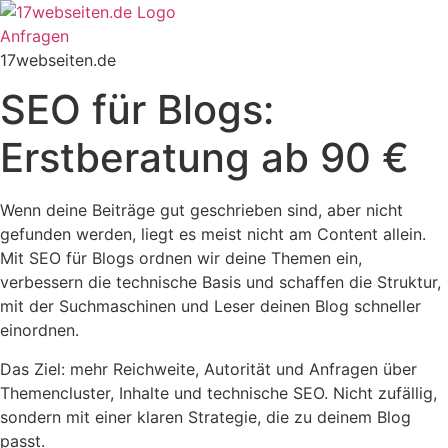
Zum
Inhalt
Anfragen
springen
17webseiten.de
SEO für Blogs:
Erstberatung ab 90 €
Wenn deine Beiträge gut geschrieben sind, aber nicht
gefunden werden, liegt es meist nicht am Content allein.
Mit SEO für Blogs ordnen wir deine Themen ein,
verbessern die technische Basis und schaffen die Struktur,
mit der Suchmaschinen und Leser deinen Blog schneller
einordnen.
Das Ziel: mehr Reichweite, Autorität und Anfragen über
Themencluster, Inhalte und technische SEO. Nicht zufällig,
sondern mit einer klaren Strategie, die zu deinem Blog
passt.