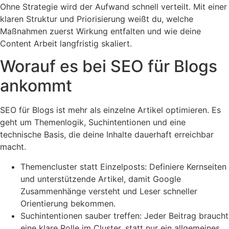
Ohne Strategie wird der Aufwand schnell verteilt. Mit einer
klaren Struktur und Priorisierung weißt du, welche
Maßnahmen zuerst Wirkung entfalten und wie deine
Content Arbeit langfristig skaliert.
Worauf es bei SEO für Blogs
ankommt
SEO für Blogs ist mehr als einzelne Artikel optimieren. Es
geht um Themenlogik, Suchintentionen und eine
technische Basis, die deine Inhalte dauerhaft erreichbar
macht.
Themencluster statt Einzelposts: Definiere Kernseiten
und unterstützende Artikel, damit Google
Zusammenhänge versteht und Leser schneller
Orientierung bekommen.
Suchintentionen sauber treffen: Jeder Beitrag braucht
eine klare Rolle im Cluster, statt nur ein allgemeines