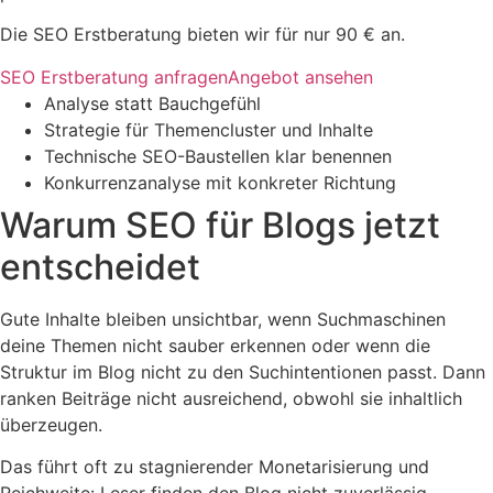
Die SEO Erstberatung bieten wir für nur 90 € an.
SEO Erstberatung anfragen
Angebot ansehen
Analyse statt Bauchgefühl
Strategie für Themencluster und Inhalte
Technische SEO-Baustellen klar benennen
Konkurrenzanalyse mit konkreter Richtung
Warum SEO für Blogs jetzt
entscheidet
Gute Inhalte bleiben unsichtbar, wenn Suchmaschinen
deine Themen nicht sauber erkennen oder wenn die
Struktur im Blog nicht zu den Suchintentionen passt. Dann
ranken Beiträge nicht ausreichend, obwohl sie inhaltlich
überzeugen.
Das führt oft zu stagnierender Monetarisierung und
Reichweite: Leser finden den Blog nicht zuverlässig,