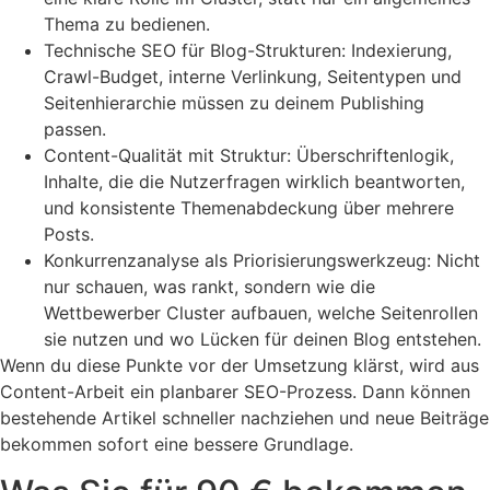
Thema zu bedienen.
Technische SEO für Blog-Strukturen: Indexierung,
Crawl-Budget, interne Verlinkung, Seitentypen und
Seitenhierarchie müssen zu deinem Publishing
passen.
Content-Qualität mit Struktur: Überschriftenlogik,
Inhalte, die die Nutzerfragen wirklich beantworten,
und konsistente Themenabdeckung über mehrere
Posts.
Konkurrenzanalyse als Priorisierungswerkzeug: Nicht
nur schauen, was rankt, sondern wie die
Wettbewerber Cluster aufbauen, welche Seitenrollen
sie nutzen und wo Lücken für deinen Blog entstehen.
Wenn du diese Punkte vor der Umsetzung klärst, wird aus
Content-Arbeit ein planbarer SEO-Prozess. Dann können
bestehende Artikel schneller nachziehen und neue Beiträge
bekommen sofort eine bessere Grundlage.