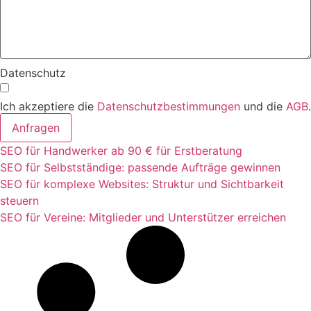
Datenschutz
Ich akzeptiere die
Datenschutzbestimmungen
und die
AGB
.
Anfragen
SEO für Handwerker ab 90 € für Erstberatung
SEO für Selbstständige: passende Aufträge gewinnen
SEO für komplexe Websites: Struktur und Sichtbarkeit
steuern
SEO für Vereine: Mitglieder und Unterstützer erreichen