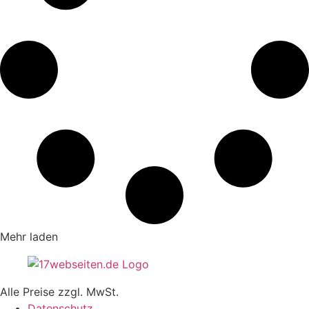
Mehr laden
Alle Preise zzgl. MwSt.
Datenschutz