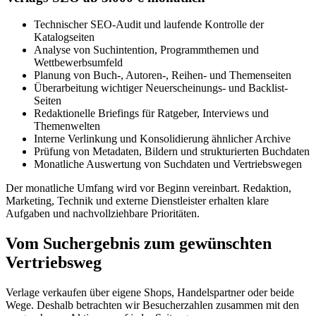
Technischer SEO-Audit und laufende Kontrolle der
Katalogseiten
Analyse von Suchintention, Programmthemen und
Wettbewerbsumfeld
Planung von Buch-, Autoren-, Reihen- und Themenseiten
Überarbeitung wichtiger Neuerscheinungs- und Backlist-
Seiten
Redaktionelle Briefings für Ratgeber, Interviews und
Themenwelten
Interne Verlinkung und Konsolidierung ähnlicher Archive
Prüfung von Metadaten, Bildern und strukturierten Buchdaten
Monatliche Auswertung von Suchdaten und Vertriebswegen
Der monatliche Umfang wird vor Beginn vereinbart. Redaktion,
Marketing, Technik und externe Dienstleister erhalten klare
Aufgaben und nachvollziehbare Prioritäten.
Vom Suchergebnis zum gewünschten
Vertriebsweg
Verlage verkaufen über eigene Shops, Handelspartner oder beide
Wege. Deshalb betrachten wir Besucherzahlen zusammen mit den