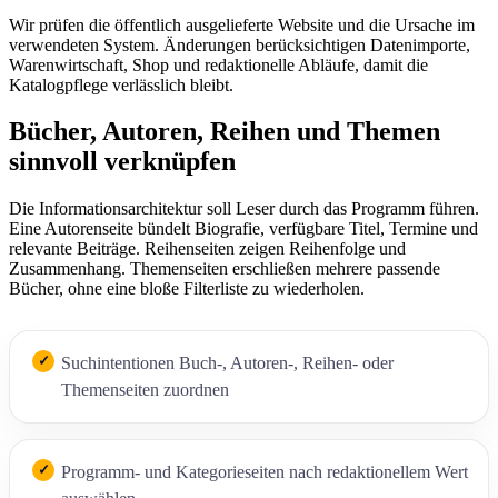
Wir prüfen die öffentlich ausgelieferte Website und die Ursache im
verwendeten System. Änderungen berücksichtigen Datenimporte,
Warenwirtschaft, Shop und redaktionelle Abläufe, damit die
Katalogpflege verlässlich bleibt.
Bücher, Autoren, Reihen und Themen
sinnvoll verknüpfen
Die Informationsarchitektur soll Leser durch das Programm führen.
Eine Autorenseite bündelt Biografie, verfügbare Titel, Termine und
relevante Beiträge. Reihenseiten zeigen Reihenfolge und
Zusammenhang. Themenseiten erschließen mehrere passende
Bücher, ohne eine bloße Filterliste zu wiederholen.
Suchintentionen Buch-, Autoren-, Reihen- oder
Themenseiten zuordnen
Programm- und Kategorieseiten nach redaktionellem Wert