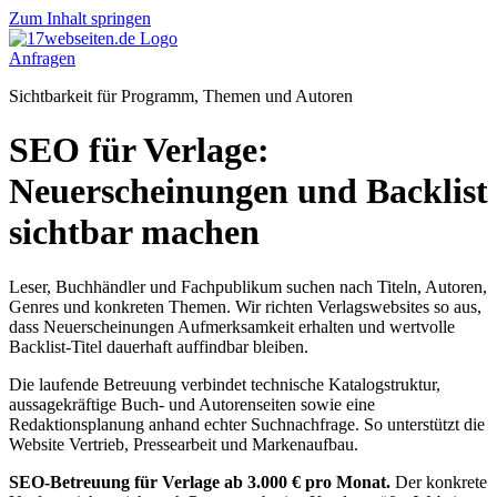
Zum Inhalt springen
Anfragen
Sichtbarkeit für Programm, Themen und Autoren
SEO für Verlage:
Neuerscheinungen und Backlist
sichtbar machen
Leser, Buchhändler und Fachpublikum suchen nach Titeln, Autoren,
Genres und konkreten Themen. Wir richten Verlagswebsites so aus,
dass Neuerscheinungen Aufmerksamkeit erhalten und wertvolle
Backlist-Titel dauerhaft auffindbar bleiben.
Die laufende Betreuung verbindet technische Katalogstruktur,
aussagekräftige Buch- und Autorenseiten sowie eine
Redaktionsplanung anhand echter Suchnachfrage. So unterstützt die
Website Vertrieb, Pressearbeit und Markenaufbau.
SEO-Betreuung für Verlage ab 3.000 € pro Monat.
Der konkrete