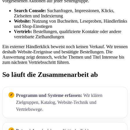
vorgesehenen Aktionen auf jeder Seitengruppe.
Search Console:
Suchanfragen, Impressionen, Klicks,
Zielseiten und Indexierung
Website:
Nutzung von Buchseiten, Leseproben, Händlerlinks
und Shop-Einstiegen
Vertrieb:
Bestellungen, qualifizierte Kontakte oder andere
vereinbarte Zielhandlungen
Ein externer Händlerklick beweist noch keinen Verkauf. Wir trennen
deshalb Website-Ereignisse und bestätigte Bestellungen. Die
Auswertung zeigt dennoch, welche Themen und Titel Interesse bis
zum nächsten Vertriebsschritt führen.
So läuft die Zusammenarbeit ab
Programm und Systeme erfassen:
Wir klären
Zielgruppen, Katalog, Website-Technik und
Vertriebswege.