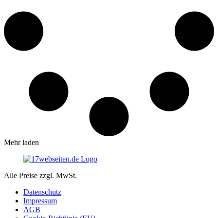
Mehr laden
Alle Preise zzgl. MwSt.
Datenschutz
Impressum
AGB