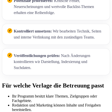
Potenziale priorisieren:
Kritische Fehler,
Neuerscheinungen und wertvolle Backlist-Themen
erhalten eine Reihenfolge.
Kontrolliert umsetzen:
Wir bearbeiten Technik, Seiten
und interne Verlinkung mit den zuständigen Teams.
Veröffentlichungen prüfen:
Nach Änderungen
kontrollieren wir Darstellung, Indexierung und
Suchdaten.
Für welche Verlage die Betreuung passt
Ihr Programm besitzt klare Themen, Zielgruppen oder
Fachgebiete.
Redaktion und Marketing können Inhalte und Freigaben
bereitstellen.