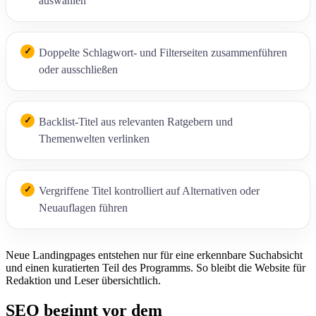
auswählen
Doppelte Schlagwort- und Filterseiten zusammenführen
oder ausschließen
Backlist-Titel aus relevanten Ratgebern und
Themenwelten verlinken
Vergriffene Titel kontrolliert auf Alternativen oder
Neuauflagen führen
Neue Landingpages entstehen nur für eine erkennbare Suchabsicht
und einen kuratierten Teil des Programms. So bleibt die Website für
Redaktion und Leser übersichtlich.
SEO beginnt vor dem