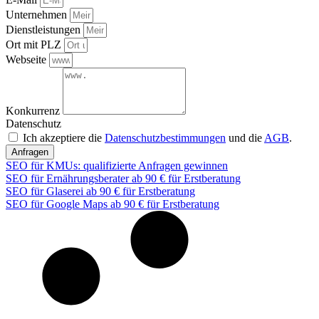
Unternehmen
Dienstleistungen
Ort mit PLZ
Webseite
Konkurrenz
Datenschutz
Ich akzeptiere die
Datenschutzbestimmungen
und die
AGB
.
Anfragen
SEO für KMUs: qualifizierte Anfragen gewinnen
SEO für Ernährungsberater ab 90 € für Erstberatung
SEO für Glaserei ab 90 € für Erstberatung
SEO für Google Maps ab 90 € für Erstberatung