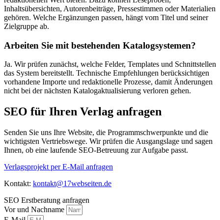
Inhaltsübersichten, Autorenbeiträge, Pressestimmen oder Materialien
gehören. Welche Ergänzungen passen, hängt vom Titel und seiner
Zielgruppe ab.
Arbeiten Sie mit bestehenden Katalogsystemen?
Ja. Wir prüfen zunächst, welche Felder, Templates und Schnittstellen
das System bereitstellt. Technische Empfehlungen berücksichtigen
vorhandene Importe und redaktionelle Prozesse, damit Änderungen
nicht bei der nächsten Katalogaktualisierung verloren gehen.
SEO für Ihren Verlag anfragen
Senden Sie uns Ihre Website, die Programmschwerpunkte und die
wichtigsten Vertriebswege. Wir prüfen die Ausgangslage und sagen
Ihnen, ob eine laufende SEO-Betreuung zur Aufgabe passt.
Verlagsprojekt per E-Mail anfragen
Kontakt:
kontakt@17webseiten.de
SEO Erstberatung anfragen
Vor und Nachname
E-Mail