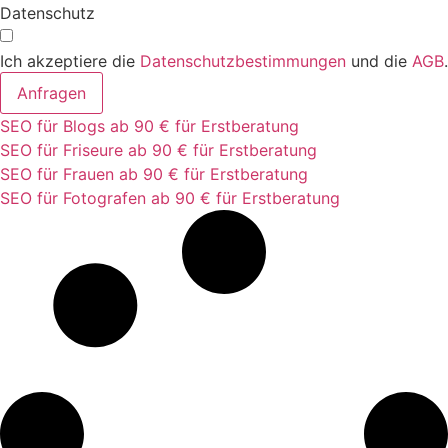
Datenschutz
Ich akzeptiere die
Datenschutzbestimmungen
und die
AGB
.
Anfragen
SEO für Blogs ab 90 € für Erstberatung
SEO für Friseure ab 90 € für Erstberatung
SEO für Frauen ab 90 € für Erstberatung
SEO für Fotografen ab 90 € für Erstberatung