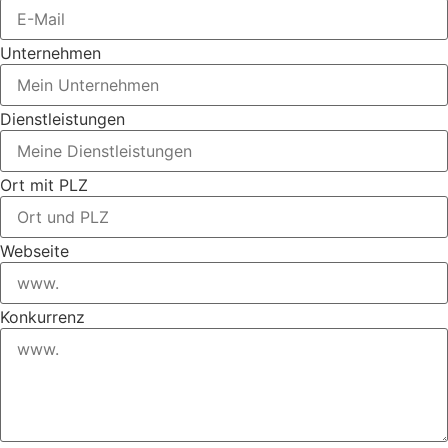
Unternehmen
Dienstleistungen
Ort mit PLZ
Webseite
Konkurrenz