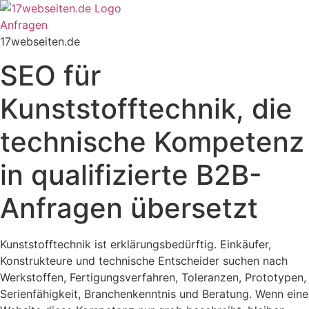
Zum
Inhalt
Anfragen
springen
17webseiten.de
SEO für
Kunststofftechnik, die
technische Kompetenz
in qualifizierte B2B-
Anfragen übersetzt
Kunststofftechnik ist erklärungsbedürftig. Einkäufer,
Konstrukteure und technische Entscheider suchen nach
Werkstoffen, Fertigungsverfahren, Toleranzen, Prototypen,
Serienfähigkeit, Branchenkenntnis und Beratung. Wenn eine