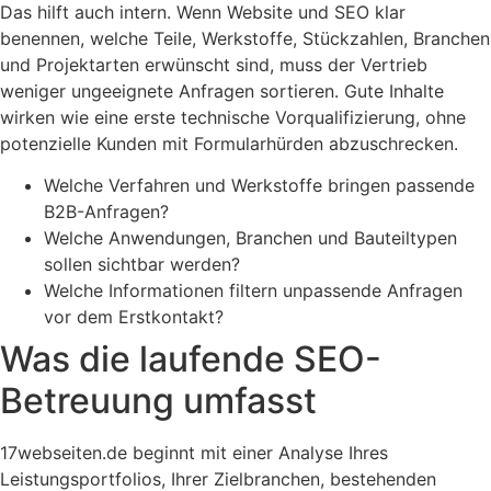
Das hilft auch intern. Wenn Website und SEO klar
benennen, welche Teile, Werkstoffe, Stückzahlen, Branchen
und Projektarten erwünscht sind, muss der Vertrieb
weniger ungeeignete Anfragen sortieren. Gute Inhalte
wirken wie eine erste technische Vorqualifizierung, ohne
potenzielle Kunden mit Formularhürden abzuschrecken.
Welche Verfahren und Werkstoffe bringen passende
B2B-Anfragen?
Welche Anwendungen, Branchen und Bauteiltypen
sollen sichtbar werden?
Welche Informationen filtern unpassende Anfragen
vor dem Erstkontakt?
Was die laufende SEO-
Betreuung umfasst
17webseiten.de beginnt mit einer Analyse Ihres
Leistungsportfolios, Ihrer Zielbranchen, bestehenden