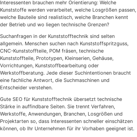
Interessenten brauchen mehr Orientierung: Welche
Kunststoffe werden verarbeitet, welche Losgrößen passen,
welche Bauteile sind realistisch, welche Branchen kennt
der Betrieb und wo liegen technische Grenzen?
Suchanfragen in der Kunststofftechnik sind selten
allgemein. Menschen suchen nach Kunststoffspritzguss,
CNC-Kunststoffteile, POM fräsen, technische
Kunststoffteile, Prototypen, Kleinserien, Gehäuse,
Vorrichtungen, Kunststoffbearbeitung oder
Werkstoffberatung. Jede dieser Suchintentionen braucht
eine fachliche Antwort, die Suchmaschinen und
Entscheider verstehen.
Gute SEO für Kunststofftechnik übersetzt technische
Stärke in auffindbare Seiten. Sie trennt Verfahren,
Werkstoffe, Anwendungen, Branchen, Losgrößen und
Projektarten so, dass Interessenten schneller einschätzen
können, ob Ihr Unternehmen für ihr Vorhaben geeignet ist.