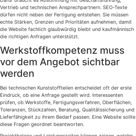
Dafür braucht es Abstimmung mit Geschäftsführung,
Vertrieb und technischen Ansprechpartnern. SEO-Texte
dürfen nicht neben der Fertigung entstehen. Sie müssen
echte Stärken, Grenzen und Prioritäten aufnehmen, damit
die Website fachlich glaubwürdig bleibt und kaufmännisch
die richtigen Anfragen unterstützt.
Werkstoffkompetenz muss
vor dem Angebot sichtbar
werden
Bei technischen Kunststoffteilen entscheidet oft der erste
Eindruck, ob eine Anfrage gestellt wird. Interessenten
prüfen, ob Werkstoffe, Fertigungsverfahren, Oberflächen,
Toleranzen, Stückzahlen, Beratung, Qualitätssicherung und
Lieferfähigkeit zu ihrem Bedarf passen. Eine Website sollte
diese Fragen geordnet beantworten.
Projektbelege und Leistungsseiten können zeigen, welche