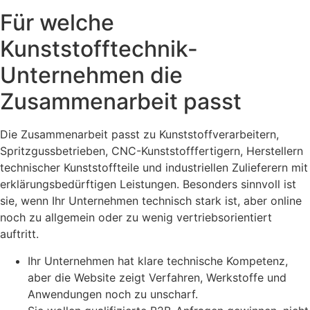
Für welche
Kunststofftechnik-
Unternehmen die
Zusammenarbeit passt
Die Zusammenarbeit passt zu Kunststoffverarbeitern,
Spritzgussbetrieben, CNC-Kunststofffertigern, Herstellern
technischer Kunststoffteile und industriellen Zulieferern mit
erklärungsbedürftigen Leistungen. Besonders sinnvoll ist
sie, wenn Ihr Unternehmen technisch stark ist, aber online
noch zu allgemein oder zu wenig vertriebsorientiert
auftritt.
Ihr Unternehmen hat klare technische Kompetenz,
aber die Website zeigt Verfahren, Werkstoffe und
Anwendungen noch zu unscharf.