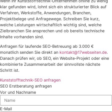
Wenn Ihr Kunststofftechnik-Unternehmen online zu wenig
klar gefunden wird, lohnt sich ein strukturierter Blick auf
Verfahren, Werkstoffe, Anwendungen, Branchen,
Projektbelege und Anfragewege. Schreiben Sie kurz,
welche Leistungen wirtschaftlich wichtig sind, welche
Zielbranchen Sie ansprechen und ob bereits technische
Inhalte vorhanden sind.
Anfragen für laufende SEO-Betreuung ab 3.000 €
monatlich senden Sie direkt an
kontakt@17webseiten.de
.
Danach prüfen wir, ob SEO, ein Website-Projekt oder eine
kombinierte Zusammenarbeit der sinnvollste nächste
Schritt ist.
Kunststofftechnik-SEO anfragen
SEO Erstberatung anfragen
Vor und Nachname
E-Mail