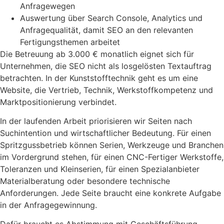
Anfragewegen
Auswertung über Search Console, Analytics und
Anfragequalität, damit SEO an den relevanten
Fertigungsthemen arbeitet
Die Betreuung ab 3.000 € monatlich eignet sich für
Unternehmen, die SEO nicht als losgelösten Textauftrag
betrachten. In der Kunststofftechnik geht es um eine
Website, die Vertrieb, Technik, Werkstoffkompetenz und
Marktpositionierung verbindet.
In der laufenden Arbeit priorisieren wir Seiten nach
Suchintention und wirtschaftlicher Bedeutung. Für einen
Spritzgussbetrieb können Serien, Werkzeuge und Branchen
im Vordergrund stehen, für einen CNC-Fertiger Werkstoffe,
Toleranzen und Kleinserien, für einen Spezialanbieter
Materialberatung oder besondere technische
Anforderungen. Jede Seite braucht eine konkrete Aufgabe
in der Anfragegewinnung.