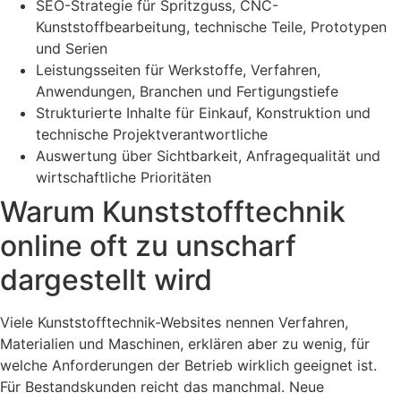
SEO-Strategie für Spritzguss, CNC-
Kunststoffbearbeitung, technische Teile, Prototypen
und Serien
Leistungsseiten für Werkstoffe, Verfahren,
Anwendungen, Branchen und Fertigungstiefe
Strukturierte Inhalte für Einkauf, Konstruktion und
technische Projektverantwortliche
Auswertung über Sichtbarkeit, Anfragequalität und
wirtschaftliche Prioritäten
Warum Kunststofftechnik
online oft zu unscharf
dargestellt wird
Viele Kunststofftechnik-Websites nennen Verfahren,
Materialien und Maschinen, erklären aber zu wenig, für
welche Anforderungen der Betrieb wirklich geeignet ist.
Für Bestandskunden reicht das manchmal. Neue