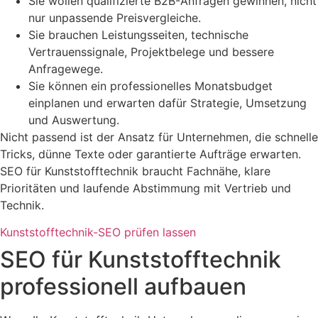
Sie wollen qualifizierte B2B-Anfragen gewinnen, nicht
nur unpassende Preisvergleiche.
Sie brauchen Leistungsseiten, technische
Vertrauenssignale, Projektbelege und bessere
Anfragewege.
Sie können ein professionelles Monatsbudget
einplanen und erwarten dafür Strategie, Umsetzung
und Auswertung.
Nicht passend ist der Ansatz für Unternehmen, die schnelle
Tricks, dünne Texte oder garantierte Aufträge erwarten.
SEO für Kunststofftechnik braucht Fachnähe, klare
Prioritäten und laufende Abstimmung mit Vertrieb und
Technik.
Kunststofftechnik-SEO prüfen lassen
SEO für Kunststofftechnik
professionell aufbauen