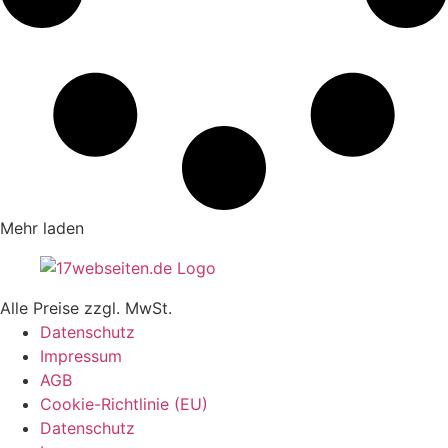
Mehr laden
Alle Preise zzgl. MwSt.
Datenschutz
Impressum
AGB
Cookie-Richtlinie (EU)
Datenschutz