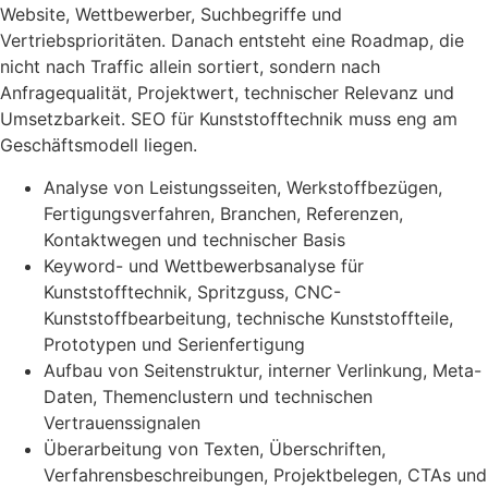
Website, Wettbewerber, Suchbegriffe und
Vertriebsprioritäten. Danach entsteht eine Roadmap, die
nicht nach Traffic allein sortiert, sondern nach
Anfragequalität, Projektwert, technischer Relevanz und
Umsetzbarkeit. SEO für Kunststofftechnik muss eng am
Geschäftsmodell liegen.
Analyse von Leistungsseiten, Werkstoffbezügen,
Fertigungsverfahren, Branchen, Referenzen,
Kontaktwegen und technischer Basis
Keyword- und Wettbewerbsanalyse für
Kunststofftechnik, Spritzguss, CNC-
Kunststoffbearbeitung, technische Kunststoffteile,
Prototypen und Serienfertigung
Aufbau von Seitenstruktur, interner Verlinkung, Meta-
Daten, Themenclustern und technischen
Vertrauenssignalen
Überarbeitung von Texten, Überschriften,
Verfahrensbeschreibungen, Projektbelegen, CTAs und