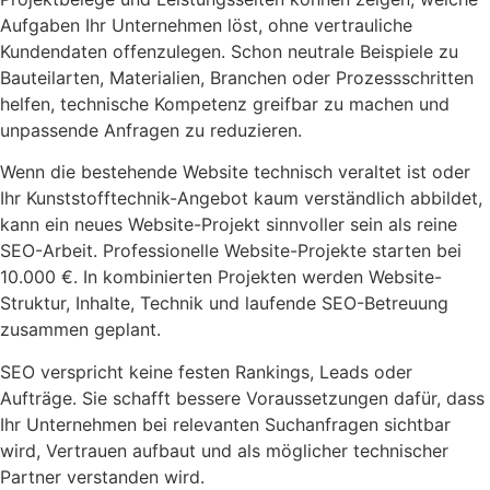
Aufgaben Ihr Unternehmen löst, ohne vertrauliche
Kundendaten offenzulegen. Schon neutrale Beispiele zu
Bauteilarten, Materialien, Branchen oder Prozessschritten
helfen, technische Kompetenz greifbar zu machen und
unpassende Anfragen zu reduzieren.
Wenn die bestehende Website technisch veraltet ist oder
Ihr Kunststofftechnik-Angebot kaum verständlich abbildet,
kann ein neues Website-Projekt sinnvoller sein als reine
SEO-Arbeit. Professionelle Website-Projekte starten bei
10.000 €. In kombinierten Projekten werden Website-
Struktur, Inhalte, Technik und laufende SEO-Betreuung
zusammen geplant.
SEO verspricht keine festen Rankings, Leads oder
Aufträge. Sie schafft bessere Voraussetzungen dafür, dass
Ihr Unternehmen bei relevanten Suchanfragen sichtbar
wird, Vertrauen aufbaut und als möglicher technischer
Partner verstanden wird.