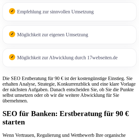
Empfehlung zur sinnvollen Umsetzung
Möglichkeit zur eigenen Umsetzung
Möglichkeit zur Abwicklung durch 17webseiten.de
Die SEO Erstberatung für 90 € ist der kostengünstige Einstieg. Sie
erhalten Analyse, Strategie, Konkurrenzblick und eine klare Vorlage
der nächsten Aufgaben. Danach entscheiden Sie, ob Sie die Punkte
selbst umsetzen oder ob wir die weitere Abwicklung für Sie
übernehmen.
SEO für Banken: Erstberatung für 90 €
starten
Wenn Vertrauen, Regulierung und Wettbewerb Ihre organische