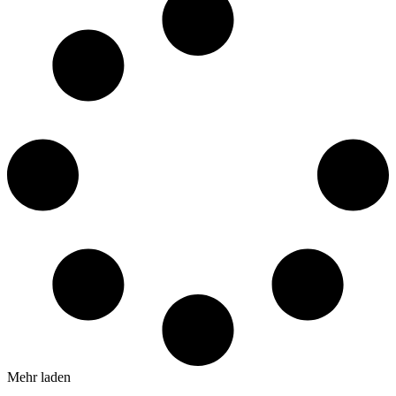
Mehr laden