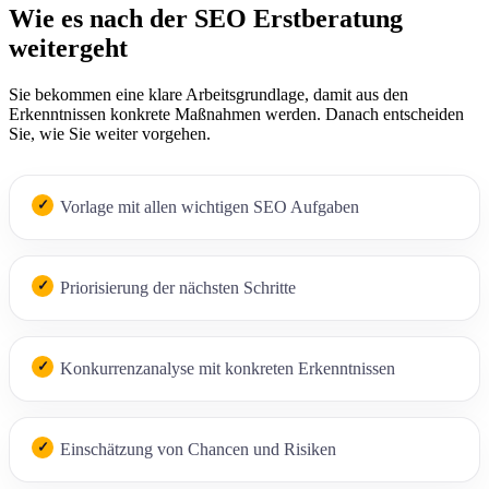
Wie es nach der SEO Erstberatung
weitergeht
Sie bekommen eine klare Arbeitsgrundlage, damit aus den
Erkenntnissen konkrete Maßnahmen werden. Danach entscheiden
Sie, wie Sie weiter vorgehen.
Vorlage mit allen wichtigen SEO Aufgaben
Priorisierung der nächsten Schritte
Konkurrenzanalyse mit konkreten Erkenntnissen
Einschätzung von Chancen und Risiken