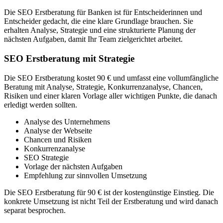
Die SEO Erstberatung für Banken ist für Entscheiderinnen und
Entscheider gedacht, die eine klare Grundlage brauchen. Sie
erhalten Analyse, Strategie und eine strukturierte Planung der
nächsten Aufgaben, damit Ihr Team zielgerichtet arbeitet.
SEO Erstberatung mit Strategie
Die SEO Erstberatung kostet 90 € und umfasst eine vollumfängliche
Beratung mit Analyse, Strategie, Konkurrenzanalyse, Chancen,
Risiken und einer klaren Vorlage aller wichtigen Punkte, die danach
erledigt werden sollten.
Analyse des Unternehmens
Analyse der Webseite
Chancen und Risiken
Konkurrenzanalyse
SEO Strategie
Vorlage der nächsten Aufgaben
Empfehlung zur sinnvollen Umsetzung
Die SEO Erstberatung für 90 € ist der kostengünstige Einstieg. Die
konkrete Umsetzung ist nicht Teil der Erstberatung und wird danach
separat besprochen.