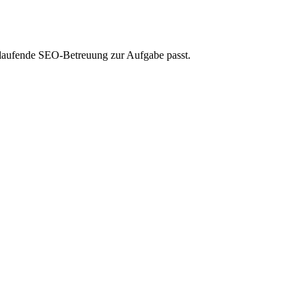
e laufende SEO-Betreuung zur Aufgabe passt.