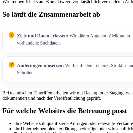
Wir trennen Klicks auf Kontaktwege von tatsächlich versendeten Anfra
So läuft die Zusammenarbeit ab
Ziele und Daten erfassen:
Wir klären Angebot, Zielkunden,
vorhandene Suchdaten.
Änderungen umsetzen:
Wir bearbeiten Technik, Struktur und 
Schritten.
Bei technischen Eingriffen arbeiten wir mit Backup oder Staging, w
dokumentiert und nach der Veröffentlichung geprüft.
Für welche Websites die Betreuung passt
Ihre Website soll qualifizierte Anfragen oder relevante Verkäufe
Ihr Unternehmen bietet erklärungsbedürftige oder wirtschaftlic