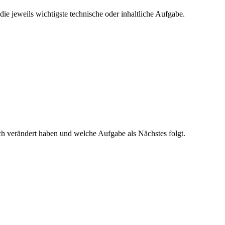
e jeweils wichtigste technische oder inhaltliche Aufgabe.
h verändert haben und welche Aufgabe als Nächstes folgt.