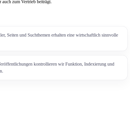
 auch zum Vertrieb beiträgt.
er, Seiten und Suchthemen erhalten eine wirtschaftlich sinnvolle
röffentlichungen kontrollieren wir Funktion, Indexierung und
n.