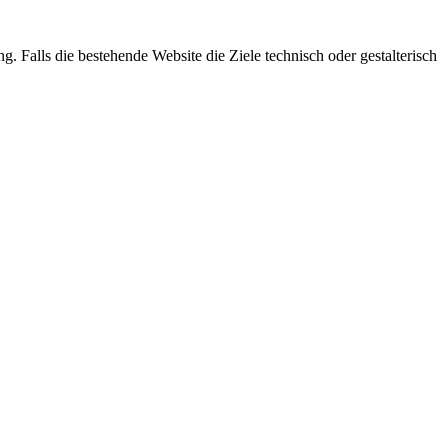
. Falls die bestehende Website die Ziele technisch oder gestalterisch