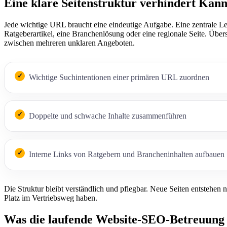
Eine klare Seitenstruktur verhindert Kann
Jede wichtige URL braucht eine eindeutige Aufgabe. Eine zentrale Lei
Ratgeberartikel, eine Branchenlösung oder eine regionale Seite. Übe
zwischen mehreren unklaren Angeboten.
Wichtige Suchintentionen einer primären URL zuordnen
Doppelte und schwache Inhalte zusammenführen
Interne Links von Ratgebern und Brancheninhalten aufbauen
Die Struktur bleibt verständlich und pflegbar. Neue Seiten entstehen 
Platz im Vertriebsweg haben.
Was die laufende Website-SEO-Betreuung