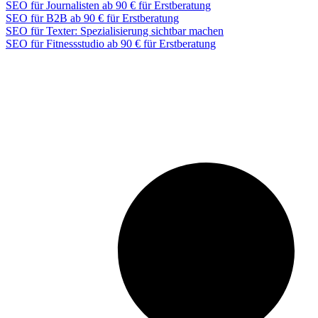
SEO für Journalisten ab 90 € für Erstberatung
SEO für B2B ab 90 € für Erstberatung
SEO für Texter: Spezialisierung sichtbar machen
SEO für Fitnessstudio ab 90 € für Erstberatung