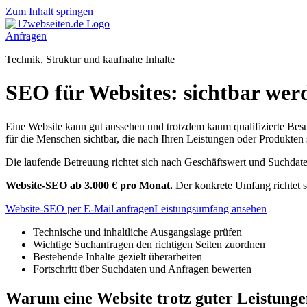
Zum Inhalt springen
Anfragen
Technik, Struktur und kaufnahe Inhalte
SEO für Websites: sichtbar we
Eine Website kann gut aussehen und trotzdem kaum qualifizierte Besu
für die Menschen sichtbar, die nach Ihren Leistungen oder Produkten
Die laufende Betreuung richtet sich nach Geschäftswert und Suchdate
Website-SEO ab 3.000 € pro Monat.
Der konkrete Umfang richtet s
Website-SEO per E-Mail anfragen
Leistungsumfang ansehen
Technische und inhaltliche Ausgangslage prüfen
Wichtige Suchanfragen den richtigen Seiten zuordnen
Bestehende Inhalte gezielt überarbeiten
Fortschritt über Suchdaten und Anfragen bewerten
Warum eine Website trotz guter Leistungen