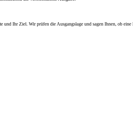
te und Ihr Ziel. Wir prüfen die Ausgangslage und sagen Ihnen, ob ein