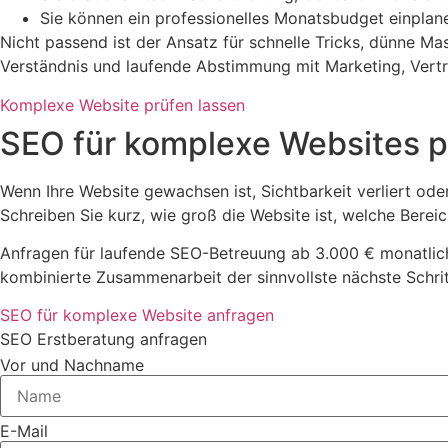
Sie können ein professionelles Monatsbudget einpla
Nicht passend ist der Ansatz für schnelle Tricks, dünne M
Verständnis und laufende Abstimmung mit Marketing, Vertr
Komplexe Website prüfen lassen
SEO für komplexe Websites p
Wenn Ihre Website gewachsen ist, Sichtbarkeit verliert oder
Schreiben Sie kurz, wie groß die Website ist, welche Berei
Anfragen für laufende SEO-Betreuung ab 3.000 € monatlic
kombinierte Zusammenarbeit der sinnvollste nächste Schritt
SEO für komplexe Website anfragen
SEO Erstberatung anfragen
Vor und Nachname
E-Mail