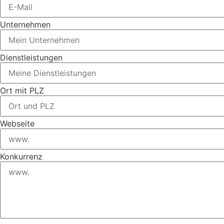
Unternehmen
Dienstleistungen
Ort mit PLZ
Webseite
Konkurrenz