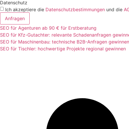
Datenschutz
Ich akzeptiere die
Datenschutzbestimmungen
und die
A
Anfragen
SEO für Agenturen ab 90 € für Erstberatung
SEO für Kfz-Gutachter: relevante Schadenanfragen gewinn
SEO für Maschinenbau: technische B2B-Anfragen gewinne
SEO für Tischler: hochwertige Projekte regional gewinnen