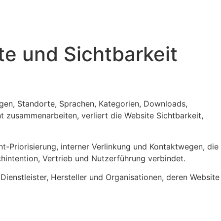
te und Sichtbarkeit
gen, Standorte, Sprachen, Kategorien, Downloads,
 zusammenarbeiten, verliert die Website Sichtbarkeit,
t-Priorisierung, interner Verlinkung und Kontaktwegen, die
hintention, Vertrieb und Nutzerführung verbindet.
Dienstleister, Hersteller und Organisationen, deren Website