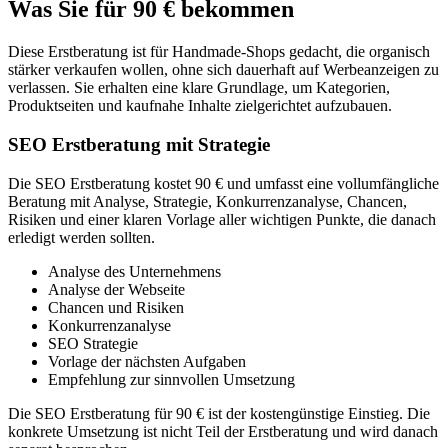
Was Sie für 90 € bekommen
Diese Erstberatung ist für Handmade-Shops gedacht, die organisch
stärker verkaufen wollen, ohne sich dauerhaft auf Werbeanzeigen zu
verlassen. Sie erhalten eine klare Grundlage, um Kategorien,
Produktseiten und kaufnahe Inhalte zielgerichtet aufzubauen.
SEO Erstberatung mit Strategie
Die SEO Erstberatung kostet 90 € und umfasst eine vollumfängliche
Beratung mit Analyse, Strategie, Konkurrenzanalyse, Chancen,
Risiken und einer klaren Vorlage aller wichtigen Punkte, die danach
erledigt werden sollten.
Analyse des Unternehmens
Analyse der Webseite
Chancen und Risiken
Konkurrenzanalyse
SEO Strategie
Vorlage der nächsten Aufgaben
Empfehlung zur sinnvollen Umsetzung
Die SEO Erstberatung für 90 € ist der kostengünstige Einstieg. Die
konkrete Umsetzung ist nicht Teil der Erstberatung und wird danach