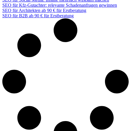
SEO für Kfz-Gutachter: relevante Schadenanfragen gewinnen
SEO für Architekten ab 90 € für Erstberatung
SEO für B2B ab 90 € für Erstberatung