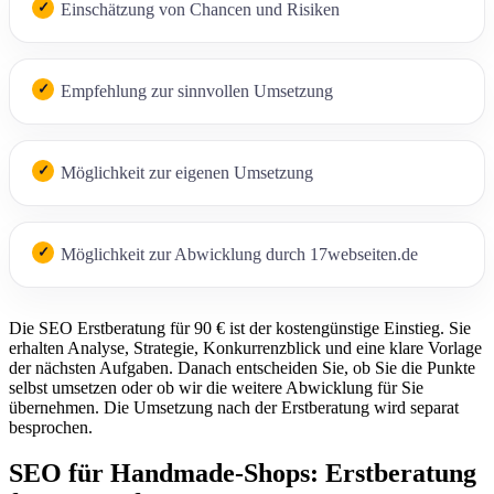
Einschätzung von Chancen und Risiken
Empfehlung zur sinnvollen Umsetzung
Möglichkeit zur eigenen Umsetzung
Möglichkeit zur Abwicklung durch 17webseiten.de
Die SEO Erstberatung für 90 € ist der kostengünstige Einstieg. Sie
erhalten Analyse, Strategie, Konkurrenzblick und eine klare Vorlage
der nächsten Aufgaben. Danach entscheiden Sie, ob Sie die Punkte
selbst umsetzen oder ob wir die weitere Abwicklung für Sie
übernehmen. Die Umsetzung nach der Erstberatung wird separat
besprochen.
SEO für Handmade-Shops: Erstberatung