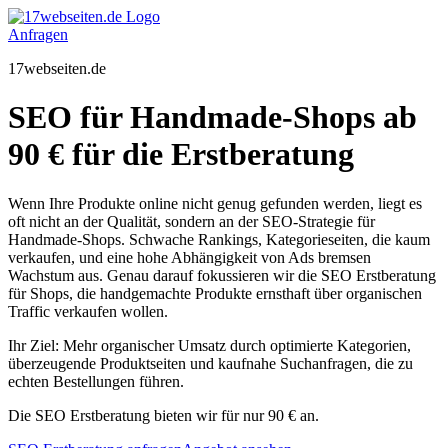
Zum
Inhalt
Anfragen
springen
17webseiten.de
SEO für Handmade-Shops ab
90 € für die Erstberatung
Wenn Ihre Produkte online nicht genug gefunden werden, liegt es
oft nicht an der Qualität, sondern an der SEO-Strategie für
Handmade-Shops. Schwache Rankings, Kategorieseiten, die kaum
verkaufen, und eine hohe Abhängigkeit von Ads bremsen
Wachstum aus. Genau darauf fokussieren wir die SEO Erstberatung
für Shops, die handgemachte Produkte ernsthaft über organischen
Traffic verkaufen wollen.
Ihr Ziel: Mehr organischer Umsatz durch optimierte Kategorien,
überzeugende Produktseiten und kaufnahe Suchanfragen, die zu
echten Bestellungen führen.
Die SEO Erstberatung bieten wir für nur 90 € an.