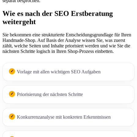
separat besprochen.
Wie es nach der SEO Erstberatung
weitergeht
Sie bekommen eine strukturierte Entscheidungsgrundlage für Ihren
Handmade-Shop. Auf Basis der Analyse wissen Sie, was zuerst
zählt, welche Seiten und Inhalte priorisiert werden und wie Sie die
nächsten Schritte logisch in Ihren Shop-Prozess einbetten.
Vorlage mit allen wichtigen SEO Aufgaben
Priorisierung der nächsten Schritte
Konkurrenzanalyse mit konkreten Erkenntnissen