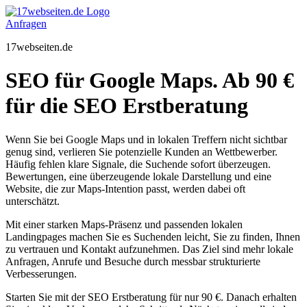
Zum
Inhalt
Anfragen
springen
17webseiten.de
SEO für Google Maps. Ab 90 €
für die SEO Erstberatung
Wenn Sie bei Google Maps und in lokalen Treffern nicht sichtbar
genug sind, verlieren Sie potenzielle Kunden an Wettbewerber.
Häufig fehlen klare Signale, die Suchende sofort überzeugen.
Bewertungen, eine überzeugende lokale Darstellung und eine
Website, die zur Maps-Intention passt, werden dabei oft
unterschätzt.
Mit einer starken Maps-Präsenz und passenden lokalen
Landingpages machen Sie es Suchenden leicht, Sie zu finden, Ihnen
zu vertrauen und Kontakt aufzunehmen. Das Ziel sind mehr lokale
Anfragen, Anrufe und Besuche durch messbar strukturierte
Verbesserungen.
Starten Sie mit der SEO Erstberatung für nur 90 €. Danach erhalten