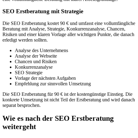
SEO Erstberatung mit Strategie
Die SEO Erstberatung kostet 90 € und umfasst eine vollumfängliche
Beratung mit Analyse, Strategie, Konkurrenzanalyse, Chancen,
Risiken und einer klaren Vorlage aller wichtigen Punkte, die danach
erledigt werden sollten.
Analyse des Unternehmens
Analyse der Webseite
Chancen und Risiken
Konkurrenzanalyse
SEO Strategie
Vorlage der nächsten Aufgaben
Empfehlung zur sinnvollen Umsetzung
Die SEO Erstberatung für 90 € ist der kostengünstige Einstieg. Die
konkrete Umsetzung ist nicht Teil der Erstberatung und wird danach
separat besprochen.
Wie es nach der SEO Erstberatung
weitergeht