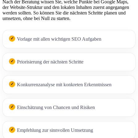
Nach der Beratung wissen Sie, welche Punkte bei Google Maps,
der Website-Struktur und den lokalen Inhalten zuerst angegangen
werden sollten. So können Sie die nächsten Schritte planen und
umsetzen, ohne bei Null zu starten.
Vorlage mit allen wichtigen SEO Aufgaben
Priorisierung der nächsten Schritte
Konkurrenzanalyse mit konkreten Erkenntnissen
Einschätzung von Chancen und Risiken
Empfehlung zur sinnvollen Umsetzung