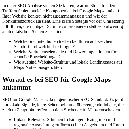
In einer SEO Analyse sollten Sie klären, warum Sie in lokalen
Treffern fehlen, welche Komponenten bei Google Maps und auf
Ihrer Website konkret nicht zusammenpassen und wie der
Konkurrenzdruck aussieht. Eine klare Strategie vor der Umsetzung
hilft Ihnen, die richtigen Schritte zu priorisieren statt zeitaufwendig
an den falschen Stellen zu starten.
Welche Suchintentionen treffen bei Ihnen auf welchen
Standort und welche Leistungen?
Welche Vertrauenselemente und Bewertungen fehlen für
schnelle Entscheidungen?
Wie gut sind Website-Struktur und lokale Landingpages auf
Maps-Nutzer ausgerichtet?
Worauf es bei SEO für Google Maps
ankommt
SEO für Google Maps ist kein generischer SEO-Standard. Es geht
um lokale Signale, klare Seitenlogik und überzeugende Inhalte, die
zu dem Zeitpunkt treffen, an dem Suchende in Maps entscheiden.
Lokale Relevanz: Stimmen Leistungen, Kategorien und
regionale Ausrichtung zu Ihren echten Angeboten und Ihrem