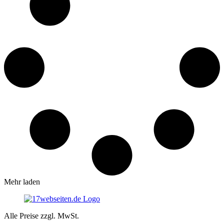
Mehr laden
Alle Preise zzgl. MwSt.