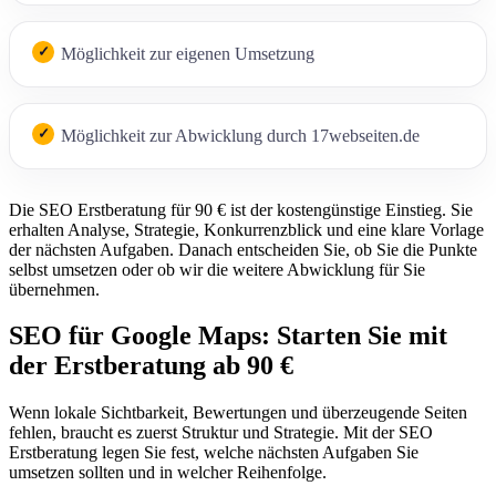
Möglichkeit zur eigenen Umsetzung
Möglichkeit zur Abwicklung durch 17webseiten.de
Die SEO Erstberatung für 90 € ist der kostengünstige Einstieg. Sie
erhalten Analyse, Strategie, Konkurrenzblick und eine klare Vorlage
der nächsten Aufgaben. Danach entscheiden Sie, ob Sie die Punkte
selbst umsetzen oder ob wir die weitere Abwicklung für Sie
übernehmen.
SEO für Google Maps: Starten Sie mit
der Erstberatung ab 90 €
Wenn lokale Sichtbarkeit, Bewertungen und überzeugende Seiten
fehlen, braucht es zuerst Struktur und Strategie. Mit der SEO
Erstberatung legen Sie fest, welche nächsten Aufgaben Sie
umsetzen sollten und in welcher Reihenfolge.